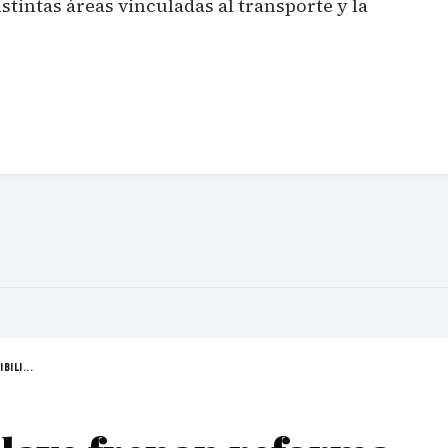
stintas áreas vinculadas al transporte y la
BILI...