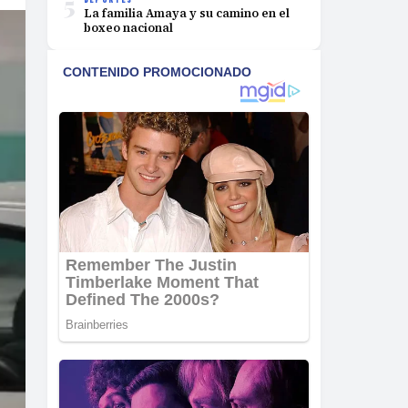
5
La familia Amaya y su camino en el
boxeo nacional