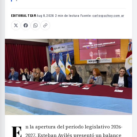
EDITORIAL TEAM
·
Aug 8, 2026
·
2 min de lectura
·
Fuente:
carlospazhoy.com.ar
E
n la apertura del período legislativo 2026-
2027, Esteban Avilés presentó un balance