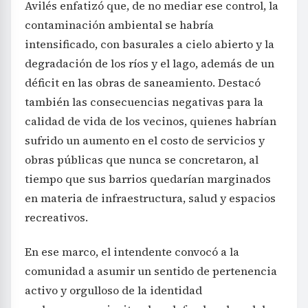
Avilés enfatizó que, de no mediar ese control, la
contaminación ambiental se habría
intensificado, con basurales a cielo abierto y la
degradación de los ríos y el lago, además de un
déficit en las obras de saneamiento. Destacó
también las consecuencias negativas para la
calidad de vida de los vecinos, quienes habrían
sufrido un aumento en el costo de servicios y
obras públicas que nunca se concretaron, al
tiempo que sus barrios quedarían marginados
en materia de infraestructura, salud y espacios
recreativos.
En ese marco, el intendente convocó a la
comunidad a asumir un sentido de pertenencia
activo y orgulloso de la identidad