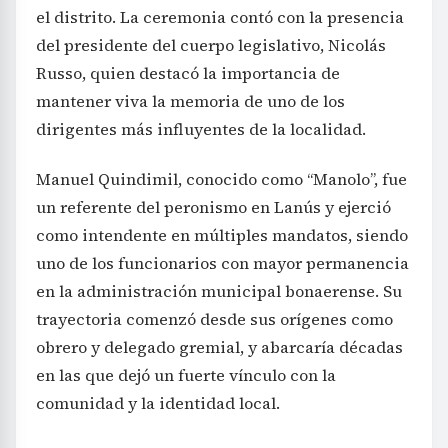
el distrito. La ceremonia contó con la presencia
del presidente del cuerpo legislativo, Nicolás
Russo, quien destacó la importancia de
mantener viva la memoria de uno de los
dirigentes más influyentes de la localidad.
Manuel Quindimil, conocido como “Manolo”, fue
un referente del peronismo en Lanús y ejerció
como intendente en múltiples mandatos, siendo
uno de los funcionarios con mayor permanencia
en la administración municipal bonaerense. Su
trayectoria comenzó desde sus orígenes como
obrero y delegado gremial, y abarcaría décadas
en las que dejó un fuerte vínculo con la
comunidad y la identidad local.