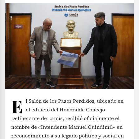
E
l Salón de los Pasos Perdidos, ubicado en
el edificio del Honorable Concejo
Deliberante de Lanús, recibió oficialmente el
nombre de «Intendente Manuel Quindimil» en
reconocimiento a su legado político y social en