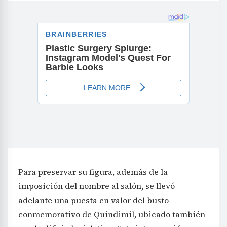
Para preservar su figura, además de la
imposición del nombre al salón, se llevó
adelante una puesta en valor del busto
conmemorativo de Quindimil, ubicado también