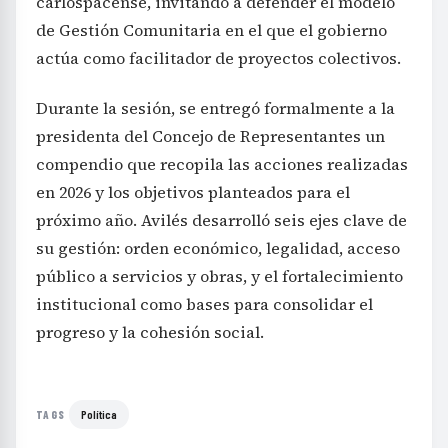
carlospacense, invitando a defender el modelo
de Gestión Comunitaria en el que el gobierno
actúa como facilitador de proyectos colectivos.
Durante la sesión, se entregó formalmente a la
presidenta del Concejo de Representantes un
compendio que recopila las acciones realizadas
en 2026 y los objetivos planteados para el
próximo año. Avilés desarrolló seis ejes clave de
su gestión: orden económico, legalidad, acceso
público a servicios y obras, y el fortalecimiento
institucional como bases para consolidar el
progreso y la cohesión social.
Política
TAGS