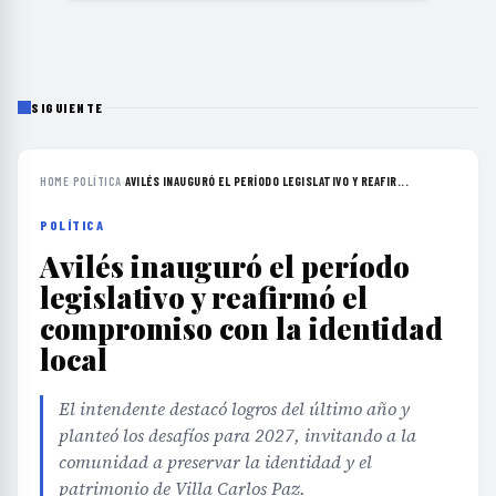
SIGUIENTE
HOME
›
POLÍTICA
›
AVILÉS INAUGURÓ EL PERÍODO LEGISLATIVO Y REAFIR...
POLÍTICA
Avilés inauguró el período
legislativo y reafirmó el
compromiso con la identidad
local
El intendente destacó logros del último año y
planteó los desafíos para 2027, invitando a la
comunidad a preservar la identidad y el
patrimonio de Villa Carlos Paz.