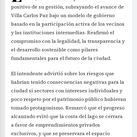
positivo de su gestión, subrayando el avance de
Villa Carlos Paz bajo un modelo de gobierno
basado en la participación activa de los vecinos
y las instituciones intermedias. Reafirmó el
compromiso con la legalidad, la transparencia y
el desarrollo sostenible como pilares
fundamentales para el futuro de la ciudad.
El intendente advirtió sobre los riesgos que
habrían tenido consecuencias negativas para la
ciudad si sectores con intereses individuales y
poco respeto por el patrimonio público hubieran
tomado protagonismo. Remarcó que el progreso
alcanzado evitó que la costa del lago se cerrara
a favor de emprendimientos privados
exclusivos, y que se preservara el espacio