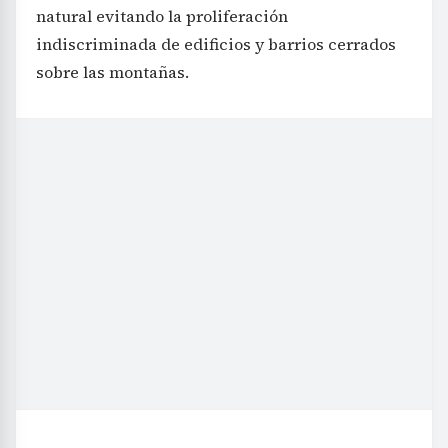
natural evitando la proliferación
indiscriminada de edificios y barrios cerrados
sobre las montañas.