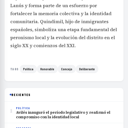
Lanús y forma parte de un esfuerzo por
fortalecer la memoria colectiva y la identidad
comunitaria. Quindimil, hijo de inmigrantes
españoles, simboliza una etapa fundamental del
peronismo local y la evolución del distrito en el
siglo XX y comienzos del XXI.
Política
Honorable
Concejo
Deliberante
TAGS
RECIENTES
1
POLÍTICA
Avilés inauguró el período legislativo y reafirmó el
compromiso con la identidad local