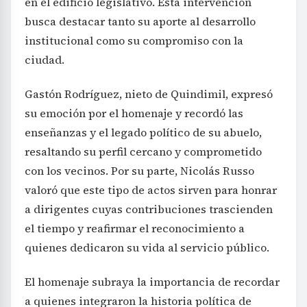
en el edificio legislativo. Esta intervención
busca destacar tanto su aporte al desarrollo
institucional como su compromiso con la
ciudad.
Gastón Rodríguez, nieto de Quindimil, expresó
su emoción por el homenaje y recordó las
enseñanzas y el legado político de su abuelo,
resaltando su perfil cercano y comprometido
con los vecinos. Por su parte, Nicolás Russo
valoró que este tipo de actos sirven para honrar
a dirigentes cuyas contribuciones trascienden
el tiempo y reafirmar el reconocimiento a
quienes dedicaron su vida al servicio público.
El homenaje subraya la importancia de recordar
a quienes integraron la historia política de