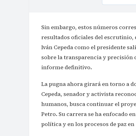
Sin embargo, estos números corresp
resultados oficiales del escrutinio,
Iván Cepeda como el presidente sal
sobre la transparencia y precisión d
informe definitivo.
La pugna ahora girará en torno a do
Cepeda, senador y activista recono
humanos, busca continuar el proye
Petro. Su carrera se ha enfocado en 
política y en los procesos de paz e