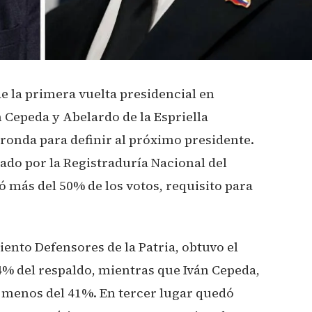
e la primera vuelta presidencial en
 Cepeda y Abelardo de la Espriella
onda para definir al próximo presidente.
ado por la Registraduría Nacional del
ó más del 50% de los votos, requisito para
iento Defensores de la Patria, obtuvo el
% del respaldo, mientras que Iván Cepeda,
o menos del 41%. En tercer lugar quedó