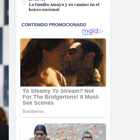
5
La familia Amaya y su camino en el
boxeo nacional