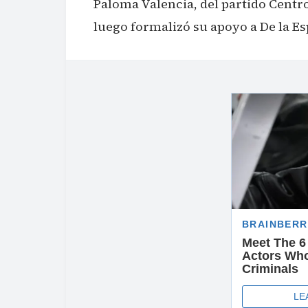
Paloma Valencia, del partido Cent
luego formalizó su apoyo a De la Es