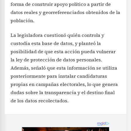
forma de construir apoyo político a partir de
datos reales y georreferenciados obtenidos de la
población.
La legisladora cuestionó quién controla y
custodia esta base de datos, y planteó la
posibilidad de que esta acción pueda vulnerar
la ley de protección de datos personales.
Además, señaló que esta información se utiliza
posteriormente para instalar candidaturas
propias en campañas electorales, lo que genera
dudas sobre la transparencia y el destino final
de los datos recolectados.