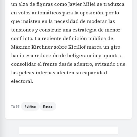
un alza de figuras como Javier Milei se traduzca
en votos automáticos para la oposición, por lo
que insisten en la necesidad de moderar las
tensiones y construir una estrategia de menor
conflicto. La reciente definición pública de
Máximo Kirchner sobre Kicillof marca un giro
hacia esa reducción de beligerancia y apunta a
consolidar el frente desde adentro, evitando que
las peleas internas afecten su capacidad
electoral.
Política
Massa
TAGS