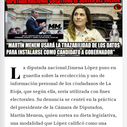
L
a diputada nacional Jimena López puso en
guardia sobre la recolección y uso de
información personal de los ciudadanos de La
Rioja, que según ella, sería utilizada con fines
electorales. Su denuncia se centró en la práctica
del presidente de la Cámara de Diputados,
Martín Menem, quien sortea su dieta legislativa,
una modalidad que López calificó como una