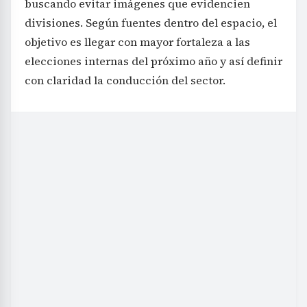
buscando evitar imágenes que evidencien
divisiones. Según fuentes dentro del espacio, el
objetivo es llegar con mayor fortaleza a las
elecciones internas del próximo año y así definir
con claridad la conducción del sector.