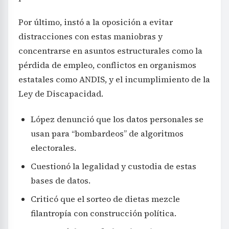
Por último, instó a la oposición a evitar
distracciones con estas maniobras y
concentrarse en asuntos estructurales como la
pérdida de empleo, conflictos en organismos
estatales como ANDIS, y el incumplimiento de la
Ley de Discapacidad.
López denunció que los datos personales se
usan para “bombardeos” de algoritmos
electorales.
Cuestionó la legalidad y custodia de estas
bases de datos.
Criticó que el sorteo de dietas mezcle
filantropía con construcción política.