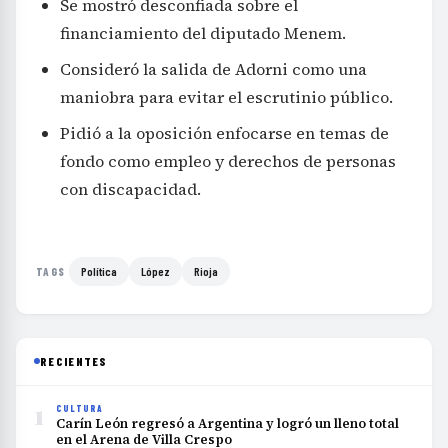
Se mostró desconfiada sobre el
financiamiento del diputado Menem.
Consideró la salida de Adorni como una
maniobra para evitar el escrutinio público.
Pidió a la oposición enfocarse en temas de
fondo como empleo y derechos de personas
con discapacidad.
Política
López
Rioja
TAGS
RECIENTES
1
CULTURA
Carín León regresó a Argentina y logró un lleno total
en el Arena de Villa Crespo