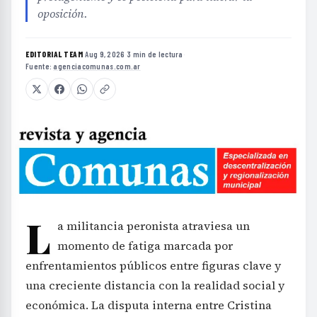
oposición.
EDITORIAL TEAM
·
Aug 9, 2026
·
3 min de lectura
·
Fuente:
agenciacomunas.com.ar
L
a militancia peronista atraviesa un
momento de fatiga marcada por
enfrentamientos públicos entre figuras clave y
una creciente distancia con la realidad social y
económica. La disputa interna entre Cristina