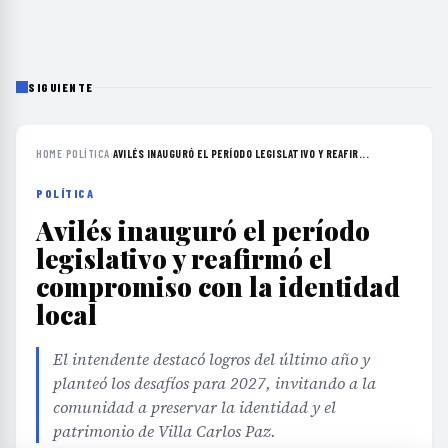
SIGUIENTE
HOME
›
POLÍTICA
›
AVILÉS INAUGURÓ EL PERÍODO LEGISLATIVO Y REAFIR...
POLÍTICA
Avilés inauguró el período
legislativo y reafirmó el
compromiso con la identidad
local
El intendente destacó logros del último año y
planteó los desafíos para 2027, invitando a la
comunidad a preservar la identidad y el
patrimonio de Villa Carlos Paz.