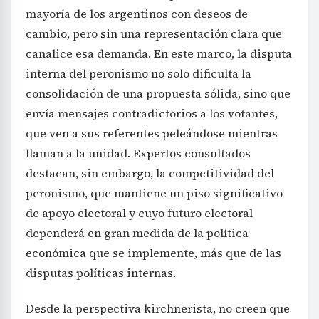
mayoría de los argentinos con deseos de
cambio, pero sin una representación clara que
canalice esa demanda. En este marco, la disputa
interna del peronismo no solo dificulta la
consolidación de una propuesta sólida, sino que
envía mensajes contradictorios a los votantes,
que ven a sus referentes peleándose mientras
llaman a la unidad. Expertos consultados
destacan, sin embargo, la competitividad del
peronismo, que mantiene un piso significativo
de apoyo electoral y cuyo futuro electoral
dependerá en gran medida de la política
económica que se implemente, más que de las
disputas políticas internas.
Desde la perspectiva kirchnerista, no creen que