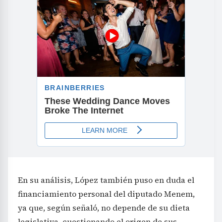
En su análisis, López también puso en duda el
financiamiento personal del diputado Menem,
ya que, según señaló, no depende de su dieta
legislativa, cuestionando el origen de sus