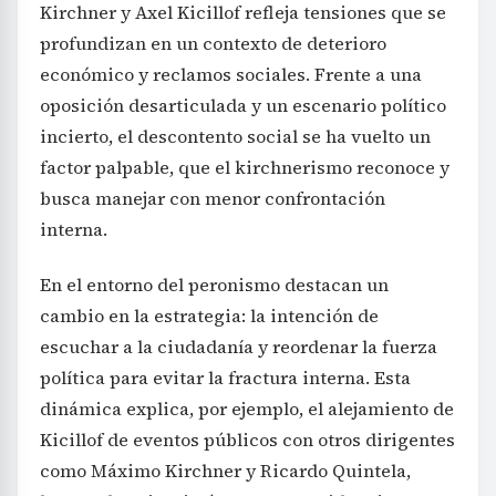
Kirchner y Axel Kicillof refleja tensiones que se
profundizan en un contexto de deterioro
económico y reclamos sociales. Frente a una
oposición desarticulada y un escenario político
incierto, el descontento social se ha vuelto un
factor palpable, que el kirchnerismo reconoce y
busca manejar con menor confrontación
interna.
En el entorno del peronismo destacan un
cambio en la estrategia: la intención de
escuchar a la ciudadanía y reordenar la fuerza
política para evitar la fractura interna. Esta
dinámica explica, por ejemplo, el alejamiento de
Kicillof de eventos públicos con otros dirigentes
como Máximo Kirchner y Ricardo Quintela,