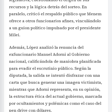
recursos y la lógica detrás del sorteo. En
paralelo, criticó el respaldo público que Menem
ofrece a otros funcionarios afines, vinculándolo
a un guion político impulsado por el presidente
Milei.
Además, López analizó la renuncia del
exfuncionario Manuel Adorni al Gobierno
nacional, calificándola de maniobra planificada
para evadir el escrutinio público. Según la
diputada, la salida se intentó disfrazar con una
carta que busca generar una imagen victimista,
mientras que Adorni representa, en su opinión,
la estructura ética del actual gobierno, marcada
por ocultamientos y polémicas como el caso del
pen drive con dólares.