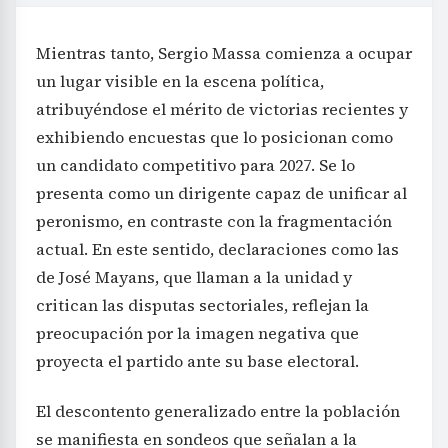
Mientras tanto, Sergio Massa comienza a ocupar
un lugar visible en la escena política,
atribuyéndose el mérito de victorias recientes y
exhibiendo encuestas que lo posicionan como
un candidato competitivo para 2027. Se lo
presenta como un dirigente capaz de unificar al
peronismo, en contraste con la fragmentación
actual. En este sentido, declaraciones como las
de José Mayans, que llaman a la unidad y
critican las disputas sectoriales, reflejan la
preocupación por la imagen negativa que
proyecta el partido ante su base electoral.
El descontento generalizado entre la población
se manifiesta en sondeos que señalan a la