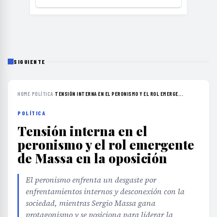
SIGUIENTE
HOME
›
POLÍTICA
›
TENSIÓN INTERNA EN EL PERONISMO Y EL ROL EMERGE...
POLÍTICA
Tensión interna en el
peronismo y el rol emergente
de Massa en la oposición
El peronismo enfrenta un desgaste por
enfrentamientos internos y desconexión con la
sociedad, mientras Sergio Massa gana
protagonismo y se posiciona para liderar la