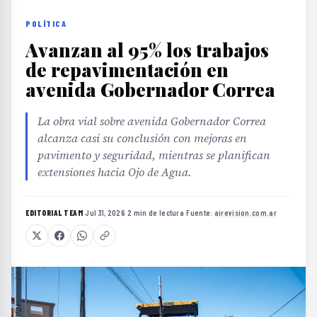
POLÍTICA
Avanzan al 95% los trabajos
de repavimentación en
avenida Gobernador Correa
La obra vial sobre avenida Gobernador Correa
alcanza casi su conclusión con mejoras en
pavimento y seguridad, mientras se planifican
extensiones hacia Ojo de Agua.
EDITORIAL TEAM
·
Jul 31, 2026
·
2 min de lectura
·
Fuente:
airevision.com.ar