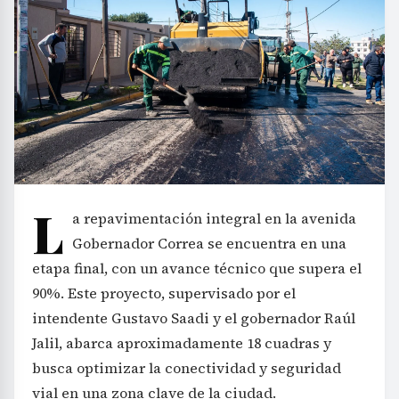
L
a repavimentación integral en la avenida
Gobernador Correa se encuentra en una
etapa final, con un avance técnico que supera el
90%. Este proyecto, supervisado por el
intendente Gustavo Saadi y el gobernador Raúl
Jalil, abarca aproximadamente 18 cuadras y
busca optimizar la conectividad y seguridad
vial en una zona clave de la ciudad.