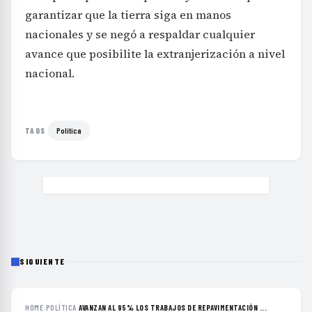
garantizar que la tierra siga en manos
nacionales y se negó a respaldar cualquier
avance que posibilite la extranjerización a nivel
nacional.
Política
TAGS
SIGUIENTE
HOME
›
POLÍTICA
›
AVANZAN AL 95% LOS TRABAJOS DE REPAVIMENTACIÓN ...