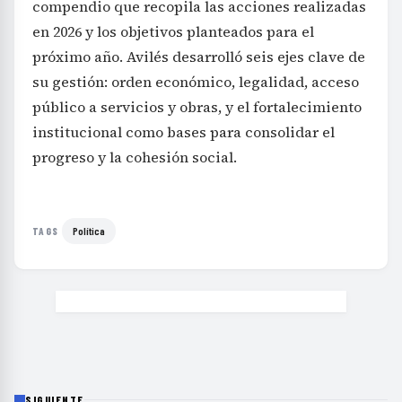
compendio que recopila las acciones realizadas
en 2026 y los objetivos planteados para el
próximo año. Avilés desarrolló seis ejes clave de
su gestión: orden económico, legalidad, acceso
público a servicios y obras, y el fortalecimiento
institucional como bases para consolidar el
progreso y la cohesión social.
Política
TAGS
SIGUIENTE