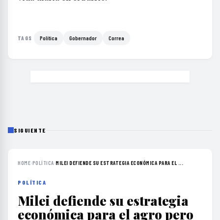
Política
Gobernador
Correa
TAGS
SIGUIENTE
HOME
›
POLÍTICA
›
MILEI DEFIENDE SU ESTRATEGIA ECONÓMICA PARA EL ...
POLÍTICA
Milei defiende su estrategia
económica para el agro pero