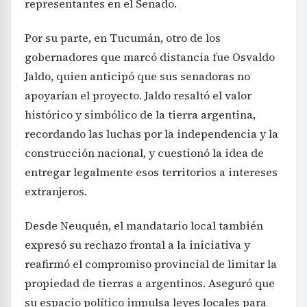
representantes en el Senado.
Por su parte, en Tucumán, otro de los
gobernadores que marcó distancia fue Osvaldo
Jaldo, quien anticipó que sus senadoras no
apoyarían el proyecto. Jaldo resaltó el valor
histórico y simbólico de la tierra argentina,
recordando las luchas por la independencia y la
construcción nacional, y cuestionó la idea de
entregar legalmente esos territorios a intereses
extranjeros.
Desde Neuquén, el mandatario local también
expresó su rechazo frontal a la iniciativa y
reafirmó el compromiso provincial de limitar la
propiedad de tierras a argentinos. Aseguró que
su espacio político impulsa leyes locales para