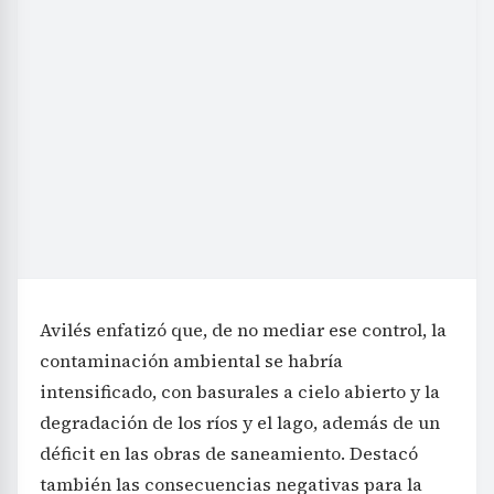
Avilés enfatizó que, de no mediar ese control, la
contaminación ambiental se habría
intensificado, con basurales a cielo abierto y la
degradación de los ríos y el lago, además de un
déficit en las obras de saneamiento. Destacó
también las consecuencias negativas para la