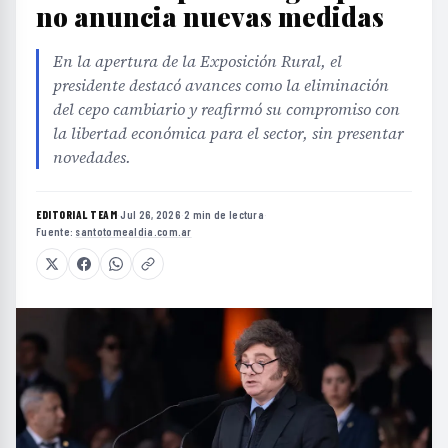
no anuncia nuevas medidas
En la apertura de la Exposición Rural, el
presidente destacó avances como la eliminación
del cepo cambiario y reafirmó su compromiso con
la libertad económica para el sector, sin presentar
novedades.
EDITORIAL TEAM
·
Jul 26, 2026
·
2 min de lectura
·
Fuente:
santotomealdia.com.ar