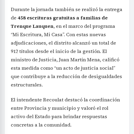
Durante la jornada también se realizó la entrega
de
458 escrituras gratuitas a familias de
Trenque Lauquen
, en el marco del programa
“Mi Escritura, Mi Casa”. Con estas nuevas
adjudicaciones, el distrito alcanzó un total de
912 títulos desde el inicio de la gestión. El
ministro de Justicia, Juan Martín Mena, calificó
esta medida como “un acto de justicia social”
que contribuye a la reducción de desigualdades
estructurales.
El intendente Recoulat destacó la coordinación
entre Provincia y municipio y valoró el rol
activo del Estado para brindar respuestas
concretas a la comunidad.