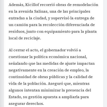
Además, Kicillof recorrió obras de remodelación
en la avenida Salinas, una de las principales
entradas a la ciudad, y supervisó la entrega de
un camión para la recolección diferenciada de
residuos, junto con equipamiento para la planta
local de reciclaje.
Al cerrar el acto, el gobernador volvió a
cuestionar la política económica nacional,
señalando que las medidas de ajuste impactan
negativamente en la creación de empleo, la
continuidad de obras públicas y la calidad de
vida de la población. Aseguró que, mientras
algunos intentan minimizar la presencia del
Estado, su gestión apuesta a ampliarla para
asegurar derechos.