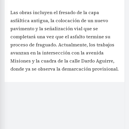
Las obras incluyen el fresado de la capa
asfáltica antigua, la colocación de un nuevo
pavimento y la señalización vial que se
completará una vez que el asfalto termine su
proceso de fraguado. Actualmente, los trabajos
avanzan en la intersección con la avenida
Misiones y la cuadra de la calle Dardo Aguirre,
donde ya se observa la demarcación provisional.