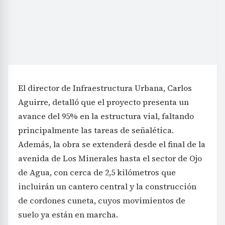
El director de Infraestructura Urbana, Carlos
Aguirre, detalló que el proyecto presenta un
avance del 95% en la estructura vial, faltando
principalmente las tareas de señalética.
Además, la obra se extenderá desde el final de la
avenida de Los Minerales hasta el sector de Ojo
de Agua, con cerca de 2,5 kilómetros que
incluirán un cantero central y la construcción
de cordones cuneta, cuyos movimientos de
suelo ya están en marcha.