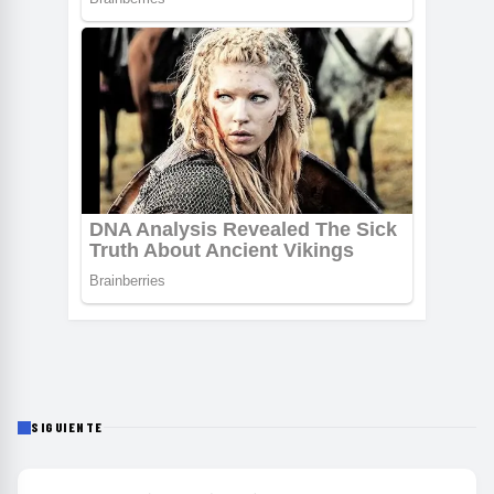
SIGUIENTE