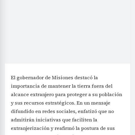
El gobernador de Misiones destacó la
importancia de mantener la tierra fuera del
alcance extranjero para proteger a su población
y sus recursos estratégicos. En un mensaje
difundido en redes sociales, enfatizó que no
admitirán iniciativas que faciliten la
extranjerización y reafirmó la postura de sus