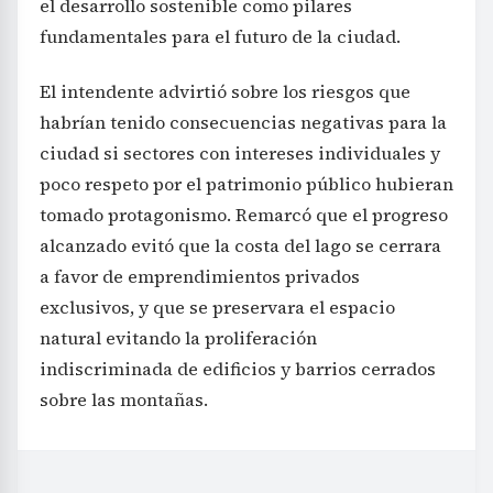
el desarrollo sostenible como pilares
fundamentales para el futuro de la ciudad.
El intendente advirtió sobre los riesgos que
habrían tenido consecuencias negativas para la
ciudad si sectores con intereses individuales y
poco respeto por el patrimonio público hubieran
tomado protagonismo. Remarcó que el progreso
alcanzado evitó que la costa del lago se cerrara
a favor de emprendimientos privados
exclusivos, y que se preservara el espacio
natural evitando la proliferación
indiscriminada de edificios y barrios cerrados
sobre las montañas.