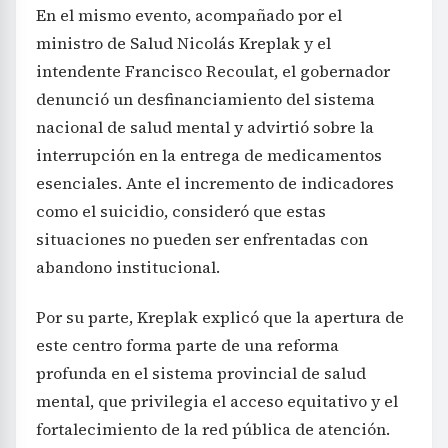
En el mismo evento, acompañado por el
ministro de Salud Nicolás Kreplak y el
intendente Francisco Recoulat, el gobernador
denunció un desfinanciamiento del sistema
nacional de salud mental y advirtió sobre la
interrupción en la entrega de medicamentos
esenciales. Ante el incremento de indicadores
como el suicidio, consideró que estas
situaciones no pueden ser enfrentadas con
abandono institucional.
Por su parte, Kreplak explicó que la apertura de
este centro forma parte de una reforma
profunda en el sistema provincial de salud
mental, que privilegia el acceso equitativo y el
fortalecimiento de la red pública de atención.