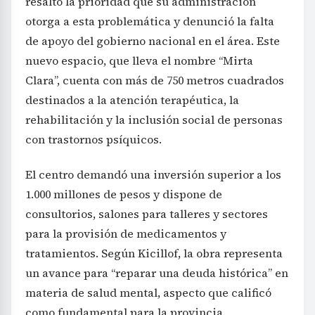
resaltó la prioridad que su administración
otorga a esta problemática y denunció la falta
de apoyo del gobierno nacional en el área. Este
nuevo espacio, que lleva el nombre “Mirta
Clara”, cuenta con más de 750 metros cuadrados
destinados a la atención terapéutica, la
rehabilitación y la inclusión social de personas
con trastornos psíquicos.
El centro demandó una inversión superior a los
1.000 millones de pesos y dispone de
consultorios, salones para talleres y sectores
para la provisión de medicamentos y
tratamientos. Según Kicillof, la obra representa
un avance para “reparar una deuda histórica” en
materia de salud mental, aspecto que calificó
como fundamental para la provincia.