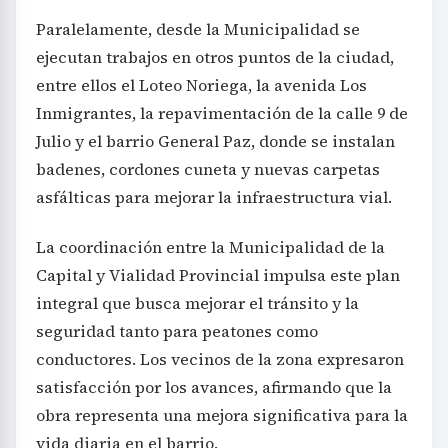
Paralelamente, desde la Municipalidad se
ejecutan trabajos en otros puntos de la ciudad,
entre ellos el Loteo Noriega, la avenida Los
Inmigrantes, la repavimentación de la calle 9 de
Julio y el barrio General Paz, donde se instalan
badenes, cordones cuneta y nuevas carpetas
asfálticas para mejorar la infraestructura vial.
La coordinación entre la Municipalidad de la
Capital y Vialidad Provincial impulsa este plan
integral que busca mejorar el tránsito y la
seguridad tanto para peatones como
conductores. Los vecinos de la zona expresaron
satisfacción por los avances, afirmando que la
obra representa una mejora significativa para la
vida diaria en el barrio.