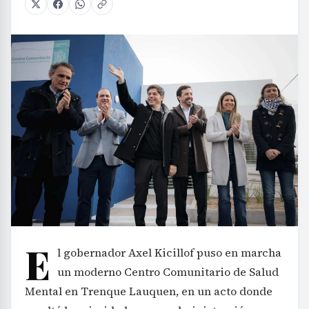
E
l gobernador Axel Kicillof puso en marcha
un moderno Centro Comunitario de Salud
Mental en Trenque Lauquen, en un acto donde