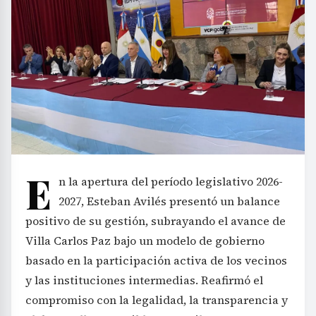
E
n la apertura del período legislativo 2026-
2027, Esteban Avilés presentó un balance
positivo de su gestión, subrayando el avance de
Villa Carlos Paz bajo un modelo de gobierno
basado en la participación activa de los vecinos
y las instituciones intermedias. Reafirmó el
compromiso con la legalidad, la transparencia y