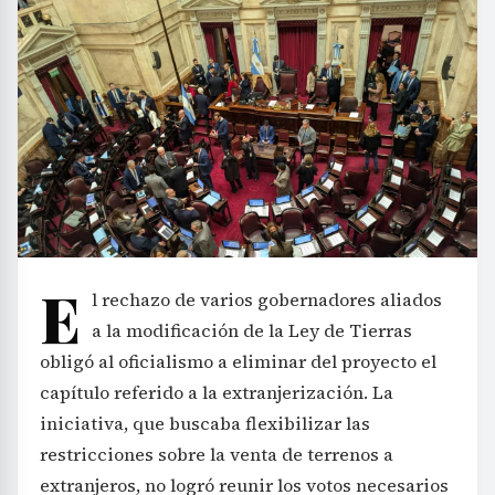
E
l rechazo de varios gobernadores aliados
a la modificación de la Ley de Tierras
obligó al oficialismo a eliminar del proyecto el
capítulo referido a la extranjerización. La
iniciativa, que buscaba flexibilizar las
restricciones sobre la venta de terrenos a
extranjeros, no logró reunir los votos necesarios