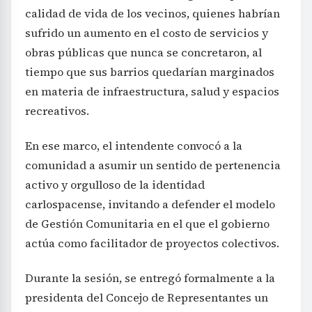
calidad de vida de los vecinos, quienes habrían
sufrido un aumento en el costo de servicios y
obras públicas que nunca se concretaron, al
tiempo que sus barrios quedarían marginados
en materia de infraestructura, salud y espacios
recreativos.
En ese marco, el intendente convocó a la
comunidad a asumir un sentido de pertenencia
activo y orgulloso de la identidad
carlospacense, invitando a defender el modelo
de Gestión Comunitaria en el que el gobierno
actúa como facilitador de proyectos colectivos.
Durante la sesión, se entregó formalmente a la
presidenta del Concejo de Representantes un