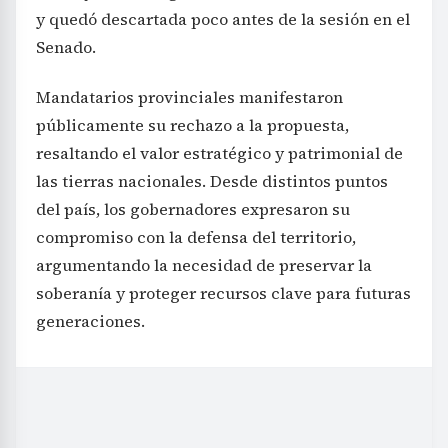
y quedó descartada poco antes de la sesión en el
Senado.
Mandatarios provinciales manifestaron
públicamente su rechazo a la propuesta,
resaltando el valor estratégico y patrimonial de
las tierras nacionales. Desde distintos puntos
del país, los gobernadores expresaron su
compromiso con la defensa del territorio,
argumentando la necesidad de preservar la
soberanía y proteger recursos clave para futuras
generaciones.