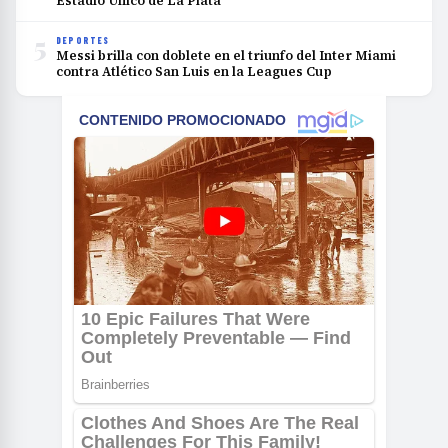
Estadio Único de La Plata
5
DEPORTES
Messi brilla con doblete en el triunfo del Inter Miami
contra Atlético San Luis en la Leagues Cup