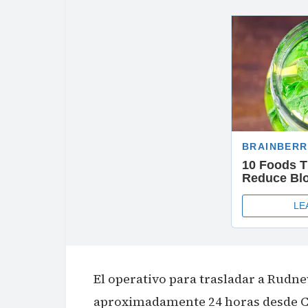
El operativo para trasladar a Rudne
aproximadamente 24 horas desde Ch