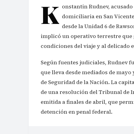
K
onstantin Rudnev, acusado 
domiciliaria en San Vicente
desde la Unidad 6 de Rawso
implicó un operativo terrestre que
condiciones del viaje y al delicado 
Según fuentes judiciales, Rudnev f
que lleva desde mediados de mayo y
de Seguridad de la Nación. La capit
de una resolución del Tribunal de 
emitida a finales de abril, que permi
detención en penal federal.