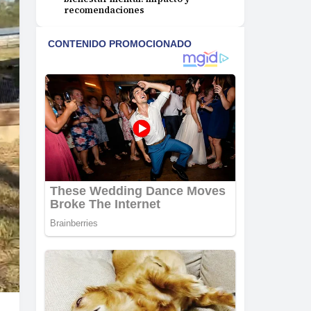
recomendaciones