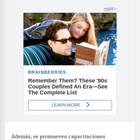
Además, se promueven capacitaciones