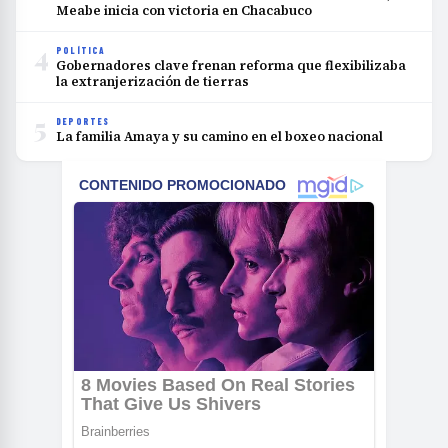
Meabe inicia con victoria en Chacabuco
4
POLÍTICA
Gobernadores clave frenan reforma que flexibilizaba
la extranjerización de tierras
5
DEPORTES
La familia Amaya y su camino en el boxeo nacional