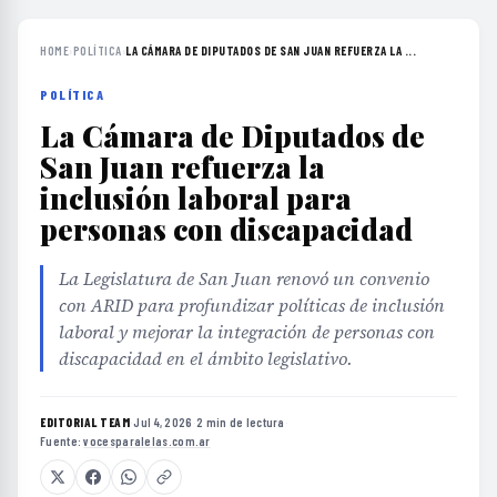
HOME
›
POLÍTICA
›
LA CÁMARA DE DIPUTADOS DE SAN JUAN REFUERZA LA ...
POLÍTICA
La Cámara de Diputados de
San Juan refuerza la
inclusión laboral para
personas con discapacidad
La Legislatura de San Juan renovó un convenio
con ARID para profundizar políticas de inclusión
laboral y mejorar la integración de personas con
discapacidad en el ámbito legislativo.
EDITORIAL TEAM
·
Jul 4, 2026
·
2 min de lectura
·
Fuente:
vocesparalelas.com.ar