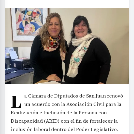
L
a Cámara de Diputados de San Juan renovó
un acuerdo con la Asociación Civil para la
Realización e Inclusión de la Persona con
Discapacidad (ARID) con el fin de fortalecer la
inclusión laboral dentro del Poder Legislativo.