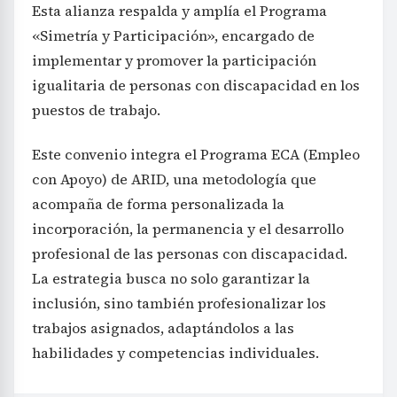
Esta alianza respalda y amplía el Programa
«Simetría y Participación», encargado de
implementar y promover la participación
igualitaria de personas con discapacidad en los
puestos de trabajo.
Este convenio integra el Programa ECA (Empleo
con Apoyo) de ARID, una metodología que
acompaña de forma personalizada la
incorporación, la permanencia y el desarrollo
profesional de las personas con discapacidad.
La estrategia busca no solo garantizar la
inclusión, sino también profesionalizar los
trabajos asignados, adaptándolos a las
habilidades y competencias individuales.