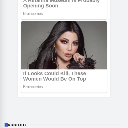
SIGUIENTE