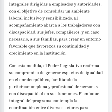
integrales dirigidas a empleados y autoridades,
con el objetivo de consolidar un ambiente
laboral inclusivo y sensibilizado. El
acompañamiento abarca a los trabajadores con
discapacidad, sus jefes, compañeros, y en caso
necesario, a sus familias, para crear un entorno
favorable que favorezca su continuidad y
crecimiento en la institución.
Con esta medida, el Poder Legislativo reafirma
su compromiso de generar espacios de igualdad
en el empleo público, facilitando la
participación plena y profesional de personas
con discapacidad en sus funciones. El enfoque
integral del programa contempla la
coordinación entre diversos actores para