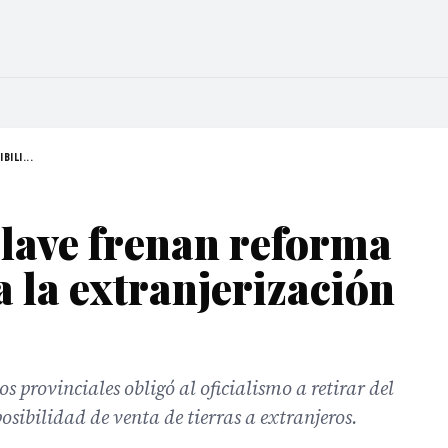
BILI...
lave frenan reforma
a la extranjerización
 provinciales obligó al oficialismo a retirar del
osibilidad de venta de tierras a extranjeros.