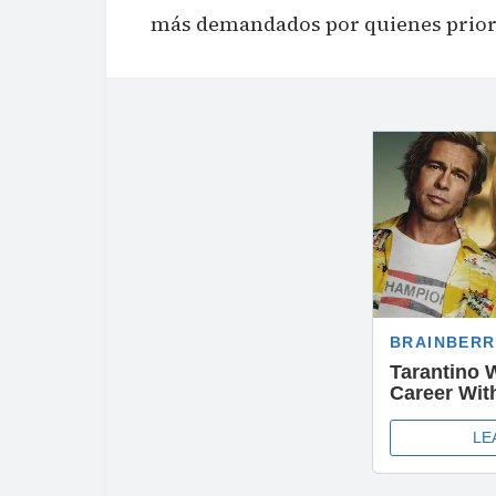
más demandados por quienes prioriz