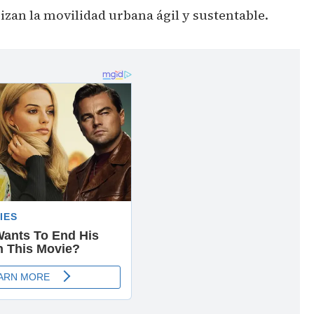
an la movilidad urbana ágil y sustentable.