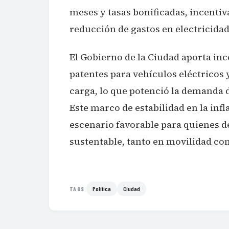
meses y tasas bonificadas, incenti
reducción de gastos en electricidad
El Gobierno de la Ciudad aporta in
patentes para vehículos eléctricos 
carga, lo que potenció la demanda 
Este marco de estabilidad en la infl
escenario favorable para quienes de
sustentable, tanto en movilidad c
Política
Ciudad
TAGS