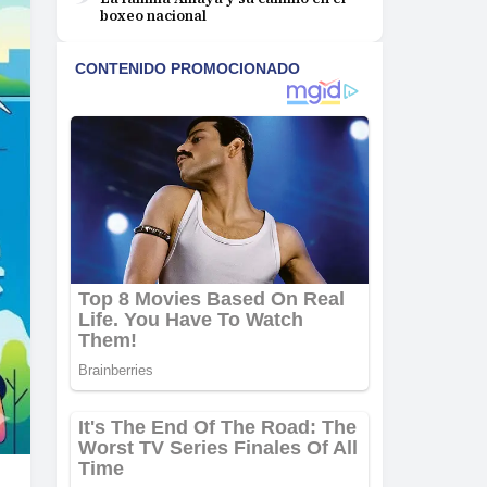
boxeo nacional