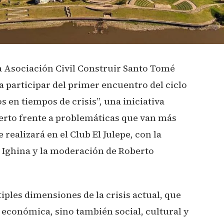
la Asociación Civil Construir Santo Tomé
 participar del primer encuentro del ciclo
 en tiempos de crisis”, una iniciativa
ierto frente a problemáticas que van más
 realizará en el Club El Julepe, con la
 Ighina y la moderación de Roberto
iples dimensiones de la crisis actual, que
 económica, sino también social, cultural y