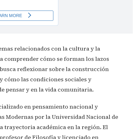
emas relacionados con la cultura y la
a comprender cómo se forman los lazos
Se busca reflexionar sobre la construcción
 y cómo las condiciones sociales y
e pensar y en la vida comunitaria.
cializado en pensamiento nacional y
as Modernas por la Universidad Nacional de
 trayectoria académica en la región. El
rofesor de Filosofía y licenciado en