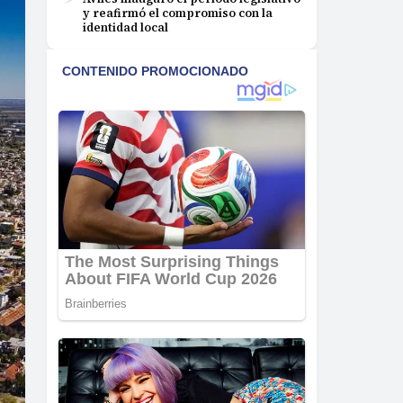
y reafirmó el compromiso con la
identidad local