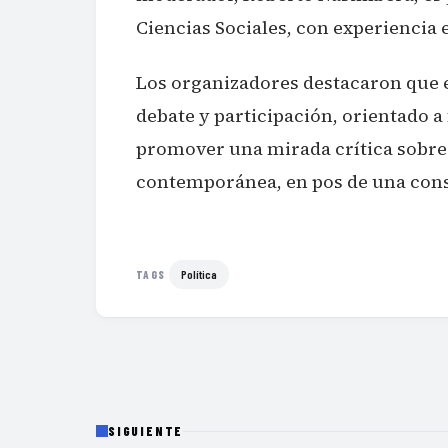
Ciencias Sociales, con experiencia 
Los organizadores destacaron que e
debate y participación, orientado a 
promover una mirada crítica sobre 
contemporánea, en pos de una const
Política
TAGS
SIGUIENTE