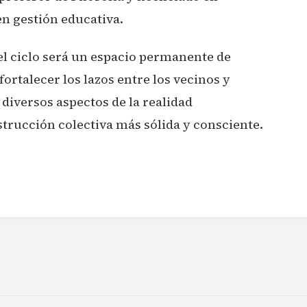
en gestión educativa.
l ciclo será un espacio permanente de
fortalecer los lazos entre los vecinos y
diversos aspectos de la realidad
rucción colectiva más sólida y consciente.