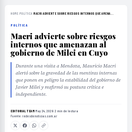
HOME
›
POLÍTICA
›
MACRI ADVIERTE SOBRE RIESGOS INTERNOS QUE AMENA...
POLÍTICA
Macri advierte sobre riesgos
internos que amenazan al
gobierno de Milei en Cuyo
Durante una visita a Mendoza, Mauricio Macri
alertó sobre la gravedad de las mentiras internas
que ponen en peligro la estabilidad del gobierno de
Javier Milei y reafirmó su postura crítica e
independiente.
EDITORIAL TEAM
·
May 24, 2026
·
2 min de lectura
·
Fuente:
redesdenoticias.com.ar