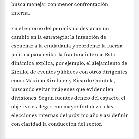
busca manejar con menor confrontación
interna.
En el entorno del peronismo destacan un
cambio en la estrategia: la intención de
escuchar a la ciudadanía y reordenar la fuerza
política para evitar la fractura interna. Esta
dinámica explica, por ejemplo, el alejamiento de
Kicillof de eventos públicos con otros dirigentes
como Máximo Kirchner y Ricardo Quintela,
buscando evitar imágenes que evidencien
divisiones. Según fuentes dentro del espacio, el
objetivo es llegar con mayor fortaleza a las
elecciones internas del próximo año y así definir
con claridad la conducción del sector.