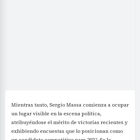
Mientras tanto, Sergio Massa comienza a ocupar
un lugar visible en la escena política,
atribuyéndose el mérito de victorias recientes y
exhibiendo encuestas que lo posicionan como
un candidato competitivo para 2027. Se lo