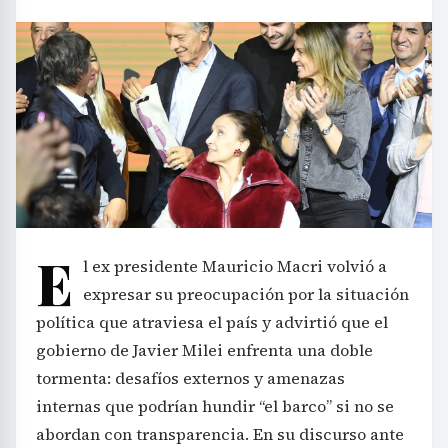
E
l ex presidente Mauricio Macri volvió a
expresar su preocupación por la situación
política que atraviesa el país y advirtió que el
gobierno de Javier Milei enfrenta una doble
tormenta: desafíos externos y amenazas
internas que podrían hundir “el barco” si no se
abordan con transparencia. En su discurso ante