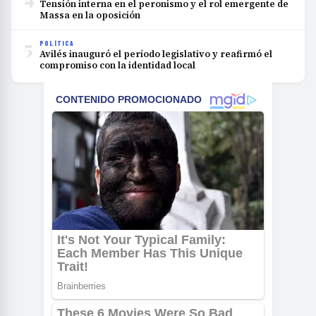
Tensión interna en el peronismo y el rol emergente de
Massa en la oposición
5
POLÍTICA
Avilés inauguró el período legislativo y reafirmó el
compromiso con la identidad local