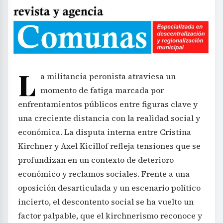
L
a militancia peronista atraviesa un
momento de fatiga marcada por
enfrentamientos públicos entre figuras clave y
una creciente distancia con la realidad social y
económica. La disputa interna entre Cristina
Kirchner y Axel Kicillof refleja tensiones que se
profundizan en un contexto de deterioro
económico y reclamos sociales. Frente a una
oposición desarticulada y un escenario político
incierto, el descontento social se ha vuelto un
factor palpable, que el kirchnerismo reconoce y