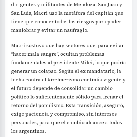
dirigentes y militantes de Mendoza, San Juan y
San Luis, Macri usó la metáfora del capitán que
tiene que conocer todos los riesgos para poder
maniobrar y evitar un naufragio.
Macri sostuvo que hay sectores que, para evitar
“hacer mala sangre”, ocultan problemas
fundamentales al presidente Milei, lo que podría
generar un colapso. Según el ex mandatario, la
lucha contra el kirchnerismo continúa vigente y
el futuro depende de consolidar un cambio
político lo suficientemente sólido para frenar el
retorno del populismo. Esta transición, aseguró,
exige paciencia y compromiso, sin intereses
personales, para que el cambio alcance a todos
los argentinos.