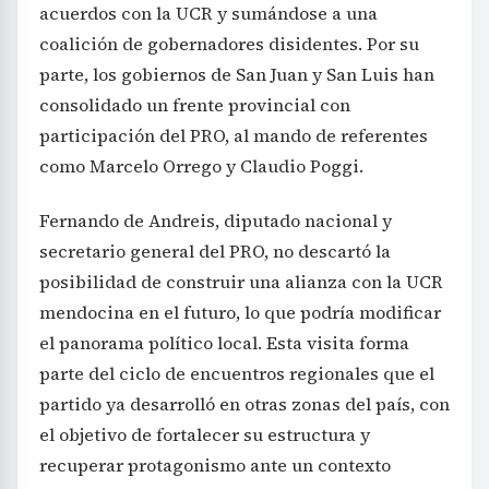
acuerdos con la UCR y sumándose a una
coalición de gobernadores disidentes. Por su
parte, los gobiernos de San Juan y San Luis han
consolidado un frente provincial con
participación del PRO, al mando de referentes
como Marcelo Orrego y Claudio Poggi.
Fernando de Andreis, diputado nacional y
secretario general del PRO, no descartó la
posibilidad de construir una alianza con la UCR
mendocina en el futuro, lo que podría modificar
el panorama político local. Esta visita forma
parte del ciclo de encuentros regionales que el
partido ya desarrolló en otras zonas del país, con
el objetivo de fortalecer su estructura y
recuperar protagonismo ante un contexto