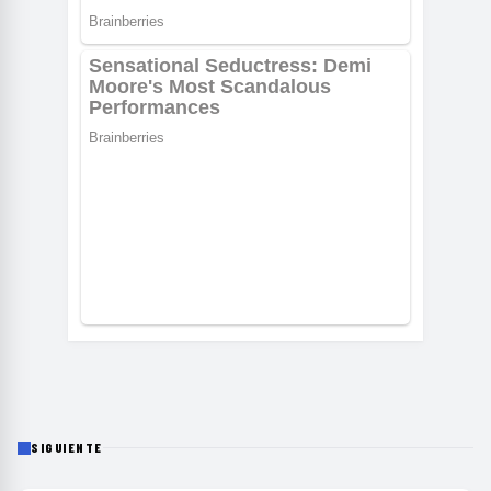
SIGUIENTE