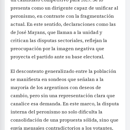
presenta como un dirigente capaz de unificar al
peronismo, en contraste con la fragmentación
actual. En este sentido, declaraciones como las
de José Mayans, que llaman a la unidad y
critican las disputas sectoriales, reflejan la
preocupación por la imagen negativa que
proyecta el partido ante su base electoral.
El descontento generalizado entre la población
se manifiesta en sondeos que señalan a la
mayoría de los argentinos con deseos de
cambio, pero sin una representación clara que
canalice esa demanda. En este marco, la disputa
interna del peronismo no solo dificulta la
consolidación de una propuesta sólida, sino que
envía mensajes contradictorios a los votantes,