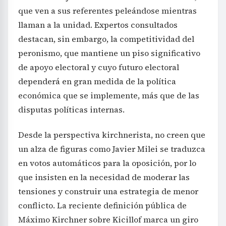
que ven a sus referentes peleándose mientras
llaman a la unidad. Expertos consultados
destacan, sin embargo, la competitividad del
peronismo, que mantiene un piso significativo
de apoyo electoral y cuyo futuro electoral
dependerá en gran medida de la política
económica que se implemente, más que de las
disputas políticas internas.
Desde la perspectiva kirchnerista, no creen que
un alza de figuras como Javier Milei se traduzca
en votos automáticos para la oposición, por lo
que insisten en la necesidad de moderar las
tensiones y construir una estrategia de menor
conflicto. La reciente definición pública de
Máximo Kirchner sobre Kicillof marca un giro