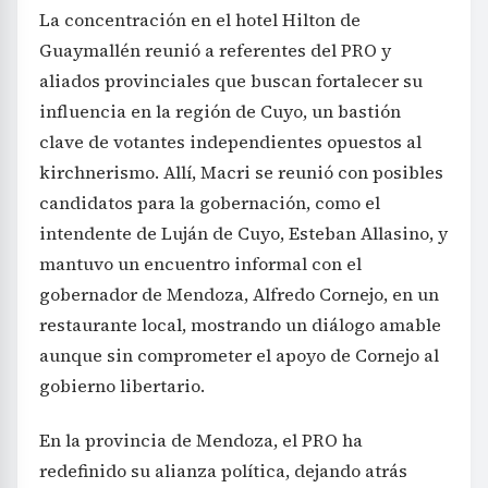
La concentración en el hotel Hilton de
Guaymallén reunió a referentes del PRO y
aliados provinciales que buscan fortalecer su
influencia en la región de Cuyo, un bastión
clave de votantes independientes opuestos al
kirchnerismo. Allí, Macri se reunió con posibles
candidatos para la gobernación, como el
intendente de Luján de Cuyo, Esteban Allasino, y
mantuvo un encuentro informal con el
gobernador de Mendoza, Alfredo Cornejo, en un
restaurante local, mostrando un diálogo amable
aunque sin comprometer el apoyo de Cornejo al
gobierno libertario.
En la provincia de Mendoza, el PRO ha
redefinido su alianza política, dejando atrás