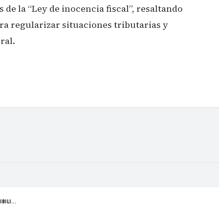
 de la “Ley de inocencia fiscal”, resaltando
 regularizar situaciones tributarias y
ral.
BILI...