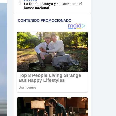
5
La familia Amaya y su camino en el
boxeo nacional