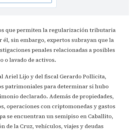
 que permiten la regularización tributaria
r él, sin embargo, expertos subrayan que la
stigaciones penales relacionadas a posibles
o o lavado de activos.
 Ariel Lijo y del fiscal Gerardo Pollicita,
os patrimoniales para determinar si hubo
trimonio declarado. Además de propiedades,
s, operaciones con criptomonedas y gastos
upa se encuentran un semipiso en Caballito,
n de la Cruz, vehículos, viajes y deudas