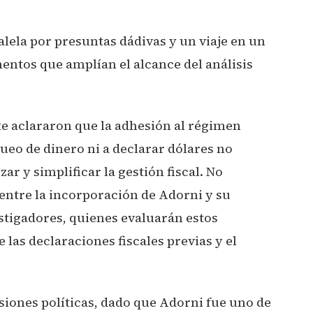
lela por presuntas dádivas y un viaje en un
mentos que amplían el alcance del análisis
te aclararon que la adhesión al régimen
ueo de dinero ni a declarar dólares no
ar y simplificar la gestión fiscal. No
 entre la incorporación de Adorni y su
estigadores, quienes evaluarán estos
las declaraciones fiscales previas y el
siones políticas, dado que Adorni fue uno de