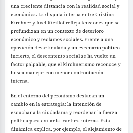
una creciente distancia con la realidad social y
económica. La disputa interna entre Cristina
Kirchner y Axel Kicillof refleja tensiones que se
profundizan en un contexto de deterioro
económico y reclamos sociales. Frente a una
oposición desarticulada y un escenario político
incierto, el descontento social se ha vuelto un
factor palpable, que el kirchnerismo reconoce y
busca manejar con menor confrontación
interna.
En el entorno del peronismo destacan un
cambio en la estrategia: la intención de
escuchar a la ciudadanía y reordenar la fuerza
política para evitar la fractura interna. Esta
dinámica explica, por ejemplo, el alejamiento de