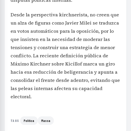
disputas políticas internas.
Desde la perspectiva kirchnerista, no creen que
un alza de figuras como Javier Milei se traduzca
en votos automáticos para la oposición, por lo
que insisten en la necesidad de moderar las
tensiones y construir una estrategia de menor
conflicto. La reciente definición pública de
Máximo Kirchner sobre Kicillof marca un giro
hacia esa reducción de beligerancia y apunta a
consolidar el frente desde adentro, evitando que
las peleas internas afecten su capacidad
electoral.
Política
Massa
TAGS