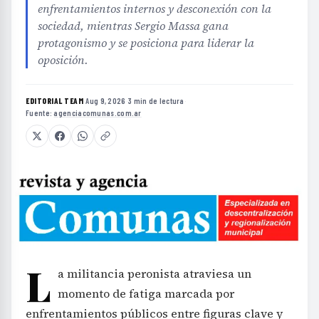
enfrentamientos internos y desconexión con la
sociedad, mientras Sergio Massa gana
protagonismo y se posiciona para liderar la
oposición.
EDITORIAL TEAM
·
Aug 9, 2026
·
3 min de lectura
·
Fuente:
agenciacomunas.com.ar
L
a militancia peronista atraviesa un
momento de fatiga marcada por
enfrentamientos públicos entre figuras clave y