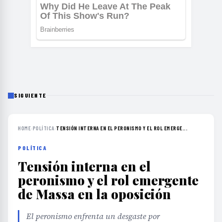
SIGUIENTE
HOME
›
POLÍTICA
›
TENSIÓN INTERNA EN EL PERONISMO Y EL ROL EMERGE...
POLÍTICA
Tensión interna en el
peronismo y el rol emergente
de Massa en la oposición
El peronismo enfrenta un desgaste por