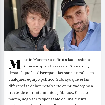
M
artín Menem se refirió a las tensiones
internas que atraviesa el Gobierno y
destacó que las discrepancias son naturales en
cualquier equipo político. Subrayó que estas
diferencias deben resolverse en privado y no a
través de enfrentamientos públicos. En este
marco, negó ser responsable de una cuenta