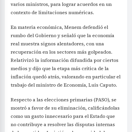
varios ministros, para lograr acuerdos en un
contexto de limitaciones numéricas.
En materia económica, Menem defendió el
rumbo del Gobierno y señaló que la economía
real muestra signos alentadores, con una
recuperación en los sectores más golpeados.
Relativizó la información difundida por ciertos
medios y dijo que la etapa más crítica de la
inflación quedó atrás, valorando en particular el
trabajo del ministro de Economía, Luis Caputo.
Respecto a las elecciones primarias (PASO), se
mostró a favor de su eliminación, calificándolas
como un gasto innecesario para el Estado que
no contribuye a resolver las disputas internas