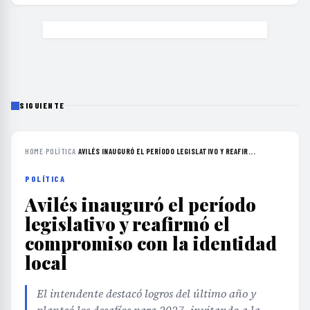
SIGUIENTE
HOME
›
POLÍTICA
›
AVILÉS INAUGURÓ EL PERÍODO LEGISLATIVO Y REAFIR...
POLÍTICA
Avilés inauguró el período
legislativo y reafirmó el
compromiso con la identidad
local
El intendente destacó logros del último año y