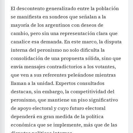
El descontento generalizado entre la población
se manifiesta en sondeos que señalan a la
mayoría de los argentinos con deseos de
cambio, pero sin una representación clara que
canalice esa demanda. En este marco, la disputa
interna del peronismo no solo dificulta la
consolidación de una propuesta sólida, sino que
envía mensajes contradictorios a los votantes,
que ven a sus referentes peleándose mientras
llaman a la unidad. Expertos consultados
destacan, sin embargo, la competitividad del
peronismo, que mantiene un piso significativo
de apoyo electoral y cuyo futuro electoral
dependerá en gran medida de la política
económica que se implemente, más que de las