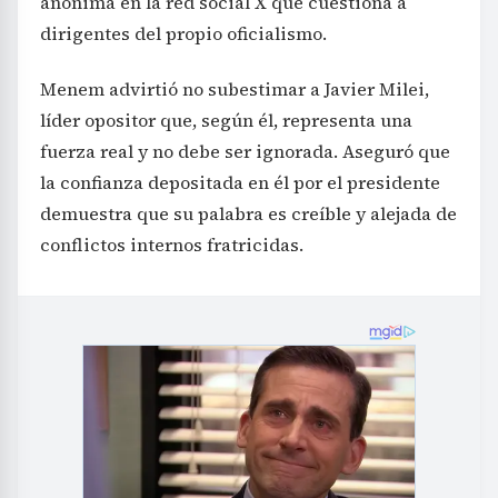
anónima en la red social X que cuestiona a
dirigentes del propio oficialismo.
Menem advirtió no subestimar a Javier Milei,
líder opositor que, según él, representa una
fuerza real y no debe ser ignorada. Aseguró que
la confianza depositada en él por el presidente
demuestra que su palabra es creíble y alejada de
conflictos internos fratricidas.