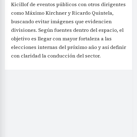
Kicillof de eventos públicos con otros dirigentes
como Máximo Kirchner y Ricardo Quintela,
buscando evitar imágenes que evidencien
divisiones. Según fuentes dentro del espacio, el
objetivo es llegar con mayor fortaleza a las
elecciones internas del próximo año y así definir
con claridad la conducción del sector.