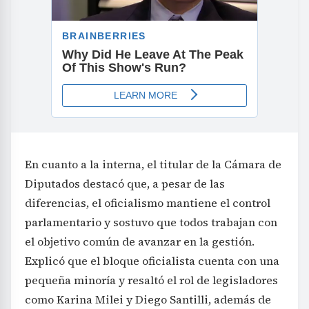
En cuanto a la interna, el titular de la Cámara de
Diputados destacó que, a pesar de las
diferencias, el oficialismo mantiene el control
parlamentario y sostuvo que todos trabajan con
el objetivo común de avanzar en la gestión.
Explicó que el bloque oficialista cuenta con una
pequeña minoría y resaltó el rol de legisladores
como Karina Milei y Diego Santilli, además de