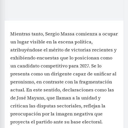
Mientras tanto, Sergio Massa comienza a ocupar
un lugar visible en la escena política,
atribuyéndose el mérito de victorias recientes y
exhibiendo encuestas que lo posicionan como
un candidato competitivo para 2027. Se lo
presenta como un dirigente capaz de unificar al
peronismo, en contraste con la fragmentación
actual. En este sentido, declaraciones como las
de José Mayans, que llaman a la unidad y
critican las disputas sectoriales, reflejan la
preocupación por la imagen negativa que
proyecta el partido ante su base electoral.