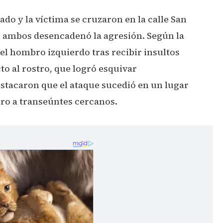
ado y la víctima se cruzaron en la calle San
e ambos desencadenó la agresión. Según la
 el hombro izquierdo tras recibir insultos
to al rostro, que logró esquivar
estacaron que el ataque sucedió en un lugar
ro a transeúntes cercanos.