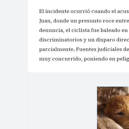
El incidente ocurrió cuando el acus
Juan, donde un presunto roce entr
denuncia, el ciclista fue baleado en
discriminatorios y un disparo direc
parcialmente. Fuentes judiciales d
muy concurrido, poniendo en pelig