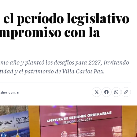
el período legislativo
ompromiso con la
timo año y planteó los desafíos para 2027, invitando
tidad y el patrimonio de Villa Carlos Paz.
azhoy.com.ar