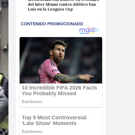
del Inter Miami contra Atlético San
Luis en la Leagues Cup