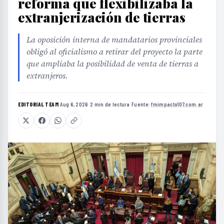
reforma que flexibilizaba la
extranjerización de tierras
La oposición interna de mandatarios provinciales
obligó al oficialismo a retirar del proyecto la parte
que ampliaba la posibilidad de venta de tierras a
extranjeros.
EDITORIAL TEAM
·
Aug 6, 2026
·
2 min de lectura
·
Fuente:
fmimpacto107.com.ar