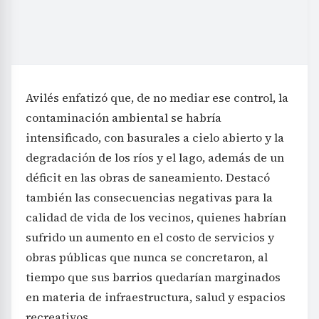
Avilés enfatizó que, de no mediar ese control, la
contaminación ambiental se habría
intensificado, con basurales a cielo abierto y la
degradación de los ríos y el lago, además de un
déficit en las obras de saneamiento. Destacó
también las consecuencias negativas para la
calidad de vida de los vecinos, quienes habrían
sufrido un aumento en el costo de servicios y
obras públicas que nunca se concretaron, al
tiempo que sus barrios quedarían marginados
en materia de infraestructura, salud y espacios
recreativos.