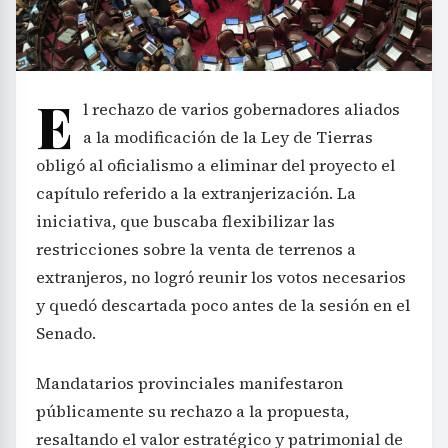
E
l rechazo de varios gobernadores aliados
a la modificación de la Ley de Tierras
obligó al oficialismo a eliminar del proyecto el
capítulo referido a la extranjerización. La
iniciativa, que buscaba flexibilizar las
restricciones sobre la venta de terrenos a
extranjeros, no logró reunir los votos necesarios
y quedó descartada poco antes de la sesión en el
Senado.
Mandatarios provinciales manifestaron
públicamente su rechazo a la propuesta,
resaltando el valor estratégico y patrimonial de