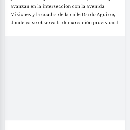
avanzan en la intersección con la avenida
Misiones y la cuadra de la calle Dardo Aguirre,
donde ya se observa la demarcación provisional.