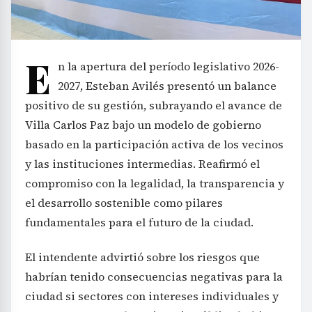
E
n la apertura del período legislativo 2026-
2027, Esteban Avilés presentó un balance
positivo de su gestión, subrayando el avance de
Villa Carlos Paz bajo un modelo de gobierno
basado en la participación activa de los vecinos
y las instituciones intermedias. Reafirmó el
compromiso con la legalidad, la transparencia y
el desarrollo sostenible como pilares
fundamentales para el futuro de la ciudad.
El intendente advirtió sobre los riesgos que
habrían tenido consecuencias negativas para la
ciudad si sectores con intereses individuales y