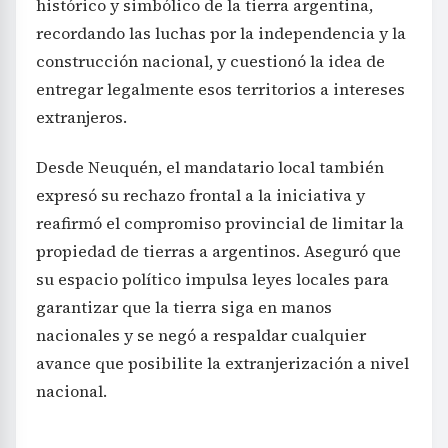
histórico y simbólico de la tierra argentina,
recordando las luchas por la independencia y la
construcción nacional, y cuestionó la idea de
entregar legalmente esos territorios a intereses
extranjeros.
Desde Neuquén, el mandatario local también
expresó su rechazo frontal a la iniciativa y
reafirmó el compromiso provincial de limitar la
propiedad de tierras a argentinos. Aseguró que
su espacio político impulsa leyes locales para
garantizar que la tierra siga en manos
nacionales y se negó a respaldar cualquier
avance que posibilite la extranjerización a nivel
nacional.