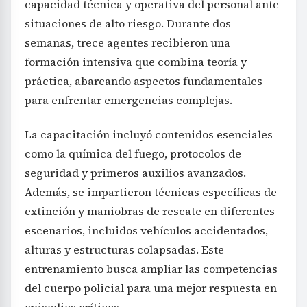
capacidad técnica y operativa del personal ante
situaciones de alto riesgo. Durante dos
semanas, trece agentes recibieron una
formación intensiva que combina teoría y
práctica, abarcando aspectos fundamentales
para enfrentar emergencias complejas.
La capacitación incluyó contenidos esenciales
como la química del fuego, protocolos de
seguridad y primeros auxilios avanzados.
Además, se impartieron técnicas específicas de
extinción y maniobras de rescate en diferentes
escenarios, incluidos vehículos accidentados,
alturas y estructuras colapsadas. Este
entrenamiento busca ampliar las competencias
del cuerpo policial para una mejor respuesta en
episodios críticos.