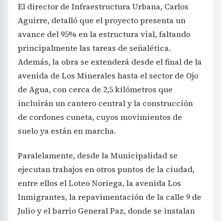
El director de Infraestructura Urbana, Carlos
Aguirre, detalló que el proyecto presenta un
avance del 95% en la estructura vial, faltando
principalmente las tareas de señalética.
Además, la obra se extenderá desde el final de la
avenida de Los Minerales hasta el sector de Ojo
de Agua, con cerca de 2,5 kilómetros que
incluirán un cantero central y la construcción
de cordones cuneta, cuyos movimientos de
suelo ya están en marcha.
Paralelamente, desde la Municipalidad se
ejecutan trabajos en otros puntos de la ciudad,
entre ellos el Loteo Noriega, la avenida Los
Inmigrantes, la repavimentación de la calle 9 de
Julio y el barrio General Paz, donde se instalan