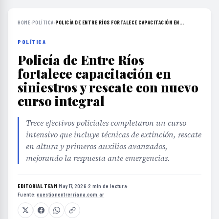
HOME
›
POLÍTICA
›
POLICÍA DE ENTRE RÍOS FORTALECE CAPACITACIÓN EN...
POLÍTICA
Policía de Entre Ríos
fortalece capacitación en
siniestros y rescate con nuevo
curso integral
Trece efectivos policiales completaron un curso
intensivo que incluye técnicas de extinción, rescate
en altura y primeros auxilios avanzados,
mejorando la respuesta ante emergencias.
EDITORIAL TEAM
·
May 17, 2026
·
2 min de lectura
·
Fuente:
cuestionentrerriana.com.ar