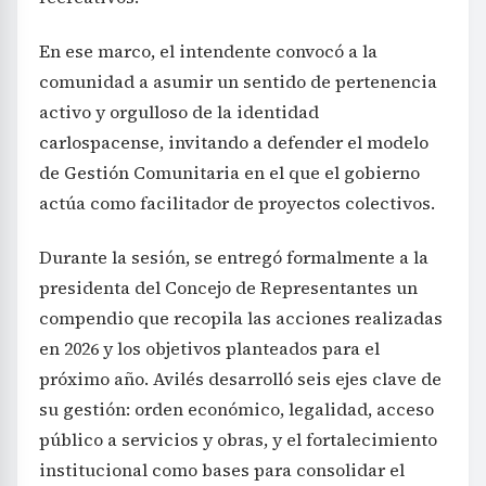
En ese marco, el intendente convocó a la
comunidad a asumir un sentido de pertenencia
activo y orgulloso de la identidad
carlospacense, invitando a defender el modelo
de Gestión Comunitaria en el que el gobierno
actúa como facilitador de proyectos colectivos.
Durante la sesión, se entregó formalmente a la
presidenta del Concejo de Representantes un
compendio que recopila las acciones realizadas
en 2026 y los objetivos planteados para el
próximo año. Avilés desarrolló seis ejes clave de
su gestión: orden económico, legalidad, acceso
público a servicios y obras, y el fortalecimiento
institucional como bases para consolidar el