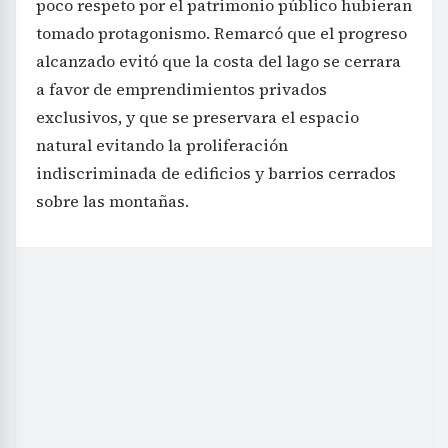
poco respeto por el patrimonio público hubieran
tomado protagonismo. Remarcó que el progreso
alcanzado evitó que la costa del lago se cerrara
a favor de emprendimientos privados
exclusivos, y que se preservara el espacio
natural evitando la proliferación
indiscriminada de edificios y barrios cerrados
sobre las montañas.