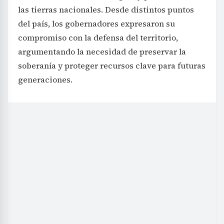
las tierras nacionales. Desde distintos puntos
del país, los gobernadores expresaron su
compromiso con la defensa del territorio,
argumentando la necesidad de preservar la
soberanía y proteger recursos clave para futuras
generaciones.