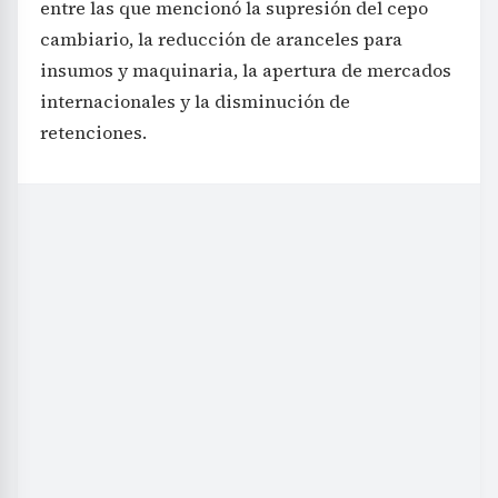
entre las que mencionó la supresión del cepo
cambiario, la reducción de aranceles para
insumos y maquinaria, la apertura de mercados
internacionales y la disminución de
retenciones.