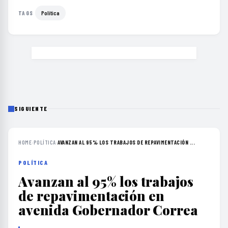
Política
TAGS
SIGUIENTE
HOME
›
POLÍTICA
›
AVANZAN AL 95% LOS TRABAJOS DE REPAVIMENTACIÓN ...
POLÍTICA
Avanzan al 95% los trabajos
de repavimentación en
avenida Gobernador Correa