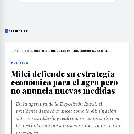
SIGUIENTE
HOME
›
POLÍTICA
›
MILEI DEFIENDE SU ESTRATEGIA ECONÓMICA PARA EL ...
POLÍTICA
Milei defiende su estrategia
económica para el agro pero
no anuncia nuevas medidas
En la apertura de la Exposición Rural, el
presidente destacó avances como la eliminación
del cepo cambiario y reafirmó su compromiso con
la libertad económica para el sector, sin presentar
novedades.