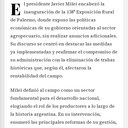
E
l presidente Javier Milei encabezó la
inauguración de la 138ª Exposición Rural
de Palermo, donde expuso las políticas
económicas de su gobierno orientadas al sector
agropecuario, sin realizar anuncios adicionales.
Su discurso se centró en destacar las medidas
ya implementadas y reafirmar el compromiso de
su administración con la eliminación de trabas
históricas que, según él, afectaron la
rentabilidad del campo.
Milei definió al campo como un sector
fundamental para el desarrollo nacional,
elogiando el rol de los productores a lo largo de
la historia argentina. En su intervención,
enumeró las principales reformas de su gestión,