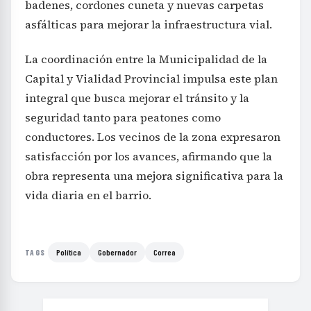
badenes, cordones cuneta y nuevas carpetas
asfálticas para mejorar la infraestructura vial.
La coordinación entre la Municipalidad de la
Capital y Vialidad Provincial impulsa este plan
integral que busca mejorar el tránsito y la
seguridad tanto para peatones como
conductores. Los vecinos de la zona expresaron
satisfacción por los avances, afirmando que la
obra representa una mejora significativa para la
vida diaria en el barrio.
Política
Gobernador
Correa
TAGS