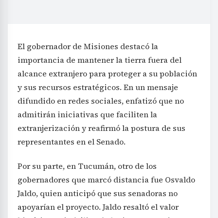
El gobernador de Misiones destacó la
importancia de mantener la tierra fuera del
alcance extranjero para proteger a su población
y sus recursos estratégicos. En un mensaje
difundido en redes sociales, enfatizó que no
admitirán iniciativas que faciliten la
extranjerización y reafirmó la postura de sus
representantes en el Senado.
Por su parte, en Tucumán, otro de los
gobernadores que marcó distancia fue Osvaldo
Jaldo, quien anticipó que sus senadoras no
apoyarían el proyecto. Jaldo resaltó el valor