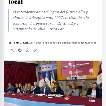
local
El intendente destacó logros del último año y
planteó los desafíos para 2027, invitando a la
comunidad a preservar la identidad y el
patrimonio de Villa Carlos Paz.
EDITORIAL TEAM
·
Aug 8, 2026
·
2 min de lectura
·
Fuente:
carlospazhoy.com.ar