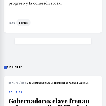
progreso y la cohesión social.
Política
TAGS
SIGUIENTE
HOME
›
POLÍTICA
›
GOBERNADORES CLAVE FRENAN REFORMA QUE FLEXIBILI...
POLÍTICA
Gobernadores clave frenan