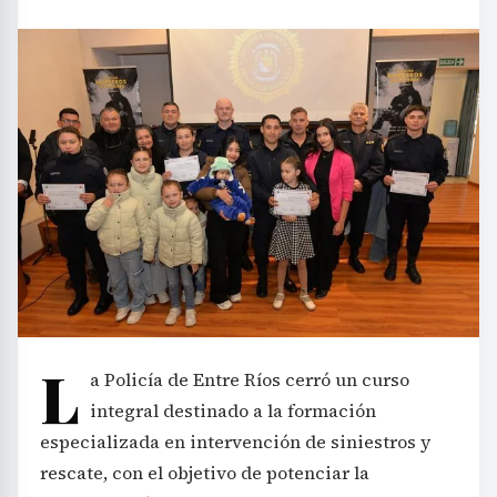
L
a Policía de Entre Ríos cerró un curso
integral destinado a la formación
especializada en intervención de siniestros y
rescate, con el objetivo de potenciar la