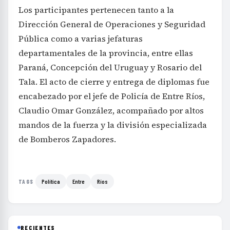
Los participantes pertenecen tanto a la
Dirección General de Operaciones y Seguridad
Pública como a varias jefaturas
departamentales de la provincia, entre ellas
Paraná, Concepción del Uruguay y Rosario del
Tala. El acto de cierre y entrega de diplomas fue
encabezado por el jefe de Policía de Entre Ríos,
Claudio Omar González, acompañado por altos
mandos de la fuerza y la división especializada
de Bomberos Zapadores.
Política
Entre
Ríos
TAGS
RECIENTES