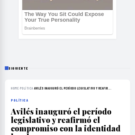
SIGUIENTE
HOME
›
POLÍTICA
›
AVILÉS INAUGURÓ EL PERÍODO LEGISLATIVO Y REAFIR...
POLÍTICA
Avilés inauguró el período
legislativo y reafirmó el
compromiso con la identidad