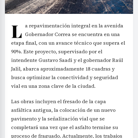
L
a repavimentación integral en la avenida
Gobernador Correa se encuentra en una
etapa final, con un avance técnico que supera el
90%. Este proyecto, supervisado por el
intendente Gustavo Saadi y el gobernador Raúl
Jalil, abarca aproximadamente 18 cuadras y
busca optimizar la conectividad y seguridad
vial en una zona clave de la ciudad.
Las obras incluyen el fresado de la capa
asfáltica antigua, la colocación de un nuevo
pavimento y la señalización vial que se
completará una vez que el asfalto termine su
proceso de fraguado. Actualmente, los trabajos