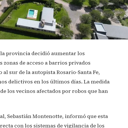
 la provincia decidió aumentar los
as zonas de acceso a barrios privados
 al sur de la autopista Rosario-Santa Fe,
os delictivos en los últimos días. La medida
de los vecinos afectados por robos que han
nal, Sebastián Montenotte, informó que esta
ecta con los sistemas de vigilancia de los