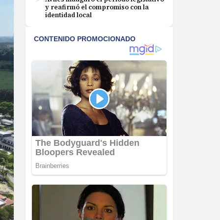
y reafirmó el compromiso con la
identidad local