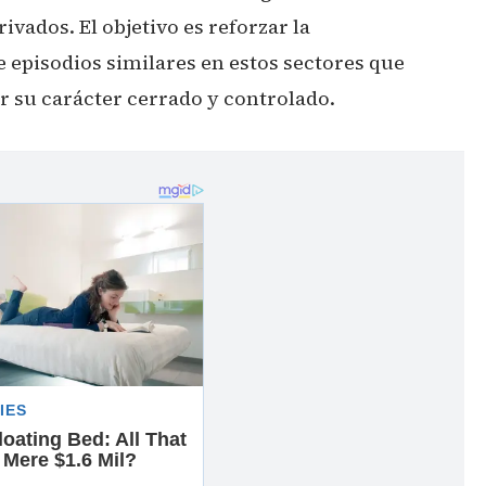
ivados. El objetivo es reforzar la
e episodios similares en estos sectores que
r su carácter cerrado y controlado.