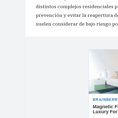
distintos complejos residenciales pr
prevención y evitar la reapertura d
suelen considerar de bajo riesgo po