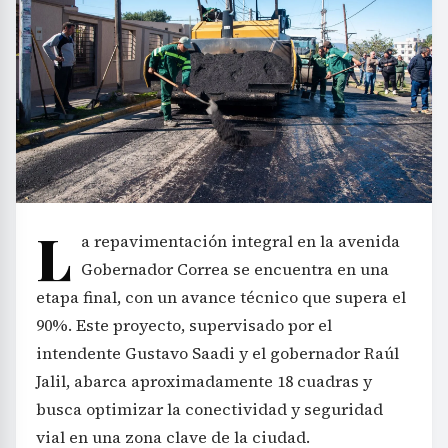
L
a repavimentación integral en la avenida
Gobernador Correa se encuentra en una
etapa final, con un avance técnico que supera el
90%. Este proyecto, supervisado por el
intendente Gustavo Saadi y el gobernador Raúl
Jalil, abarca aproximadamente 18 cuadras y
busca optimizar la conectividad y seguridad
vial en una zona clave de la ciudad.