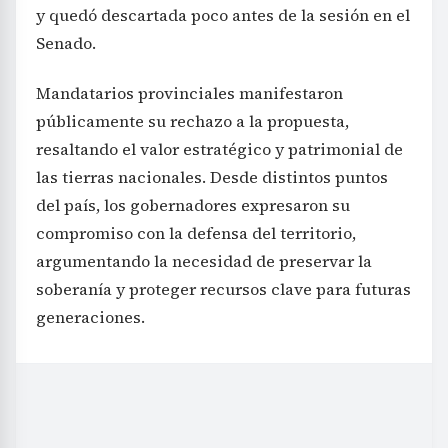
y quedó descartada poco antes de la sesión en el
Senado.
Mandatarios provinciales manifestaron
públicamente su rechazo a la propuesta,
resaltando el valor estratégico y patrimonial de
las tierras nacionales. Desde distintos puntos
del país, los gobernadores expresaron su
compromiso con la defensa del territorio,
argumentando la necesidad de preservar la
soberanía y proteger recursos clave para futuras
generaciones.