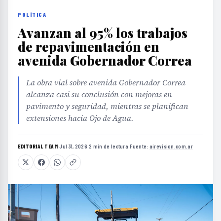
POLÍTICA
Avanzan al 95% los trabajos
de repavimentación en
avenida Gobernador Correa
La obra vial sobre avenida Gobernador Correa
alcanza casi su conclusión con mejoras en
pavimento y seguridad, mientras se planifican
extensiones hacia Ojo de Agua.
EDITORIAL TEAM
·
Jul 31, 2026
·
2 min de lectura
·
Fuente:
airevision.com.ar