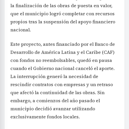
la finalización de las obras de puesta en valor,
que el municipio logró completar con recursos
propios tras la suspensión del apoyo financiero
nacional.
Este proyecto, antes financiado por el Banco de
Desarrollo de América Latina y el Caribe (CAF)
con fondos no reembolsables, quedó en pausa
cuando el Gobierno nacional canceló el aporte.
La interrupción generó la necesidad de
rescindir contratos con empresas y un retraso
que afectó la continuidad de las obras. Sin
embargo, a comienzos del año pasado el
municipio decidió avanzar utilizando
exclusivamente fondos locales.