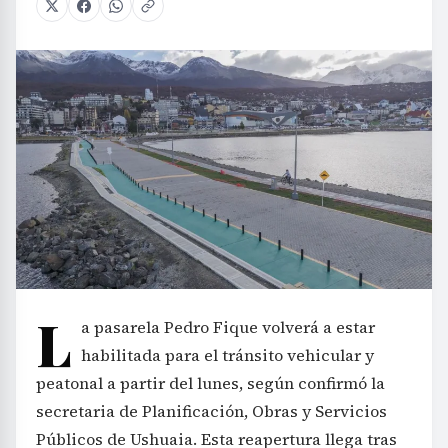
L
a pasarela Pedro Fique volverá a estar
habilitada para el tránsito vehicular y
peatonal a partir del lunes, según confirmó la
secretaria de Planificación, Obras y Servicios
Públicos de Ushuaia. Esta reapertura llega tras