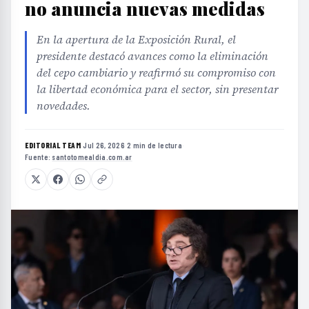
no anuncia nuevas medidas
En la apertura de la Exposición Rural, el
presidente destacó avances como la eliminación
del cepo cambiario y reafirmó su compromiso con
la libertad económica para el sector, sin presentar
novedades.
EDITORIAL TEAM
·
Jul 26, 2026
·
2 min de lectura
·
Fuente:
santotomealdia.com.ar