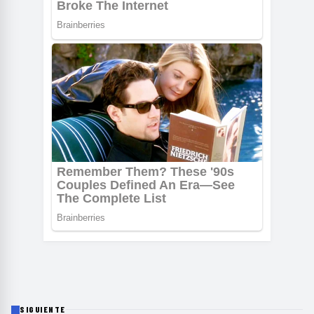
SIGUIENTE