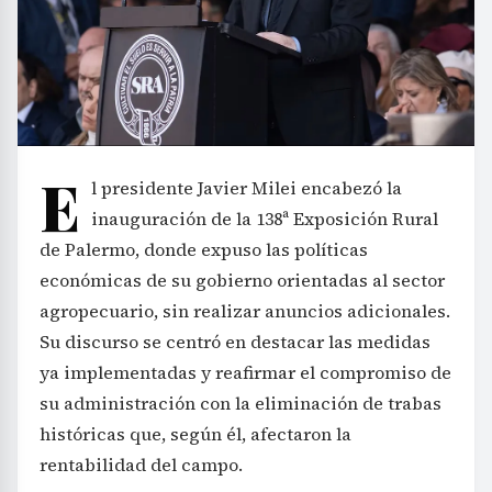
E
l presidente Javier Milei encabezó la
inauguración de la 138ª Exposición Rural
de Palermo, donde expuso las políticas
económicas de su gobierno orientadas al sector
agropecuario, sin realizar anuncios adicionales.
Su discurso se centró en destacar las medidas
ya implementadas y reafirmar el compromiso de
su administración con la eliminación de trabas
históricas que, según él, afectaron la
rentabilidad del campo.