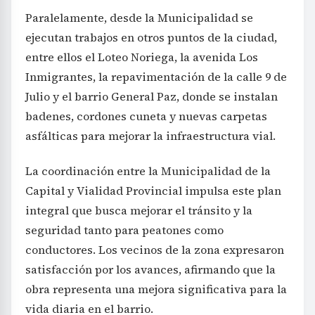
Paralelamente, desde la Municipalidad se
ejecutan trabajos en otros puntos de la ciudad,
entre ellos el Loteo Noriega, la avenida Los
Inmigrantes, la repavimentación de la calle 9 de
Julio y el barrio General Paz, donde se instalan
badenes, cordones cuneta y nuevas carpetas
asfálticas para mejorar la infraestructura vial.
La coordinación entre la Municipalidad de la
Capital y Vialidad Provincial impulsa este plan
integral que busca mejorar el tránsito y la
seguridad tanto para peatones como
conductores. Los vecinos de la zona expresaron
satisfacción por los avances, afirmando que la
obra representa una mejora significativa para la
vida diaria en el barrio.