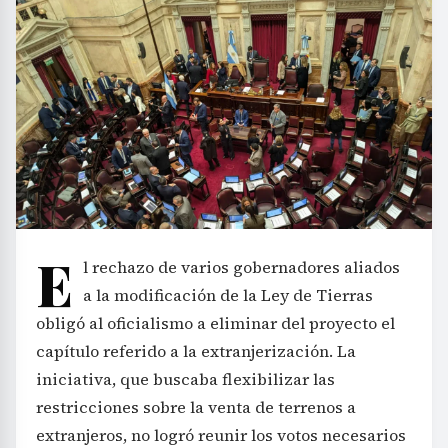
E
l rechazo de varios gobernadores aliados
a la modificación de la Ley de Tierras
obligó al oficialismo a eliminar del proyecto el
capítulo referido a la extranjerización. La
iniciativa, que buscaba flexibilizar las
restricciones sobre la venta de terrenos a
extranjeros, no logró reunir los votos necesarios