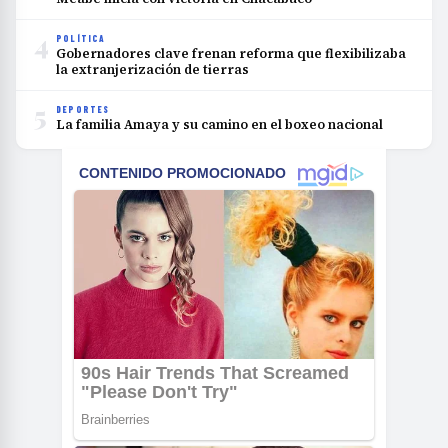
4
POLÍTICA
Gobernadores clave frenan reforma que flexibilizaba
la extranjerización de tierras
5
DEPORTES
La familia Amaya y su camino en el boxeo nacional