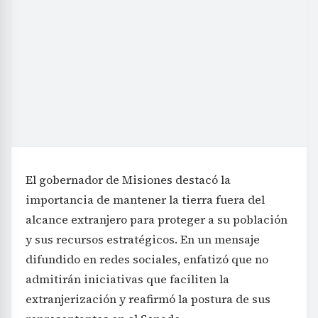
El gobernador de Misiones destacó la
importancia de mantener la tierra fuera del
alcance extranjero para proteger a su población
y sus recursos estratégicos. En un mensaje
difundido en redes sociales, enfatizó que no
admitirán iniciativas que faciliten la
extranjerización y reafirmó la postura de sus