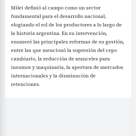
Milei definió al campo como un sector
fundamental para el desarrollo nacional,
elogiando el rol de los productores a lo largo de
la historia argentina. En su intervención,
enumeró las principales reformas de su gestión,
entre las que mencionó la supresión del cepo
cambiario, la reducción de aranceles para
insumos y maquinaria, la apertura de mercados
internacionales y la disminución de
retenciones.