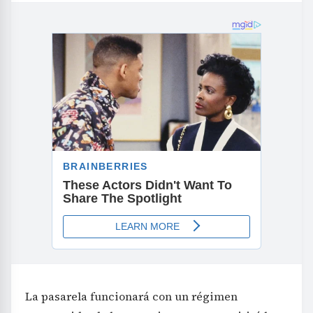
La pasarela funcionará con un régimen