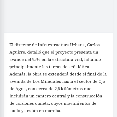
El director de Infraestructura Urbana, Carlos
Aguirre, detalló que el proyecto presenta un
avance del 95% en la estructura vial, faltando
principalmente las tareas de señalética.
Además, la obra se extenderá desde el final de la
avenida de Los Minerales hasta el sector de Ojo
de Agua, con cerca de 2,5 kilómetros que
incluirán un cantero central y la construcción
de cordones cuneta, cuyos movimientos de
suelo ya están en marcha.