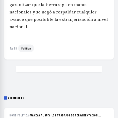
garantizar que la tierra siga en manos
nacionales y se negó a respaldar cualquier
avance que posibilite la extranjerización a nivel
nacional.
Política
TAGS
SIGUIENTE
HOME
›
POLÍTICA
›
AVANZAN AL 95% LOS TRABAJOS DE REPAVIMENTACIÓN ...