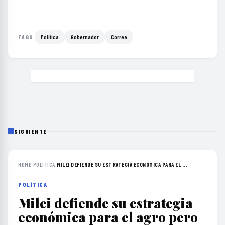
Política
Gobernador
Correa
TAGS
SIGUIENTE
HOME
›
POLÍTICA
›
MILEI DEFIENDE SU ESTRATEGIA ECONÓMICA PARA EL ...
POLÍTICA
Milei defiende su estrategia
económica para el agro pero