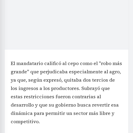
El mandatario calificó al cepo como el "robo más
grande" que perjudicaba especialmente al agro,
ya que, según expresó, quitaba dos tercios de
los ingresos a los productores. Subrayó que
estas restricciones fueron contrarias al
desarrollo y que su gobierno busca revertir esa
dinámica para permitir un sector más libre y
competitivo.