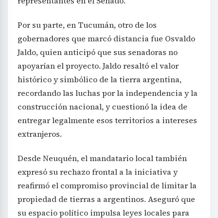
representantes en el Senado.
Por su parte, en Tucumán, otro de los
gobernadores que marcó distancia fue Osvaldo
Jaldo, quien anticipó que sus senadoras no
apoyarían el proyecto. Jaldo resaltó el valor
histórico y simbólico de la tierra argentina,
recordando las luchas por la independencia y la
construcción nacional, y cuestionó la idea de
entregar legalmente esos territorios a intereses
extranjeros.
Desde Neuquén, el mandatario local también
expresó su rechazo frontal a la iniciativa y
reafirmó el compromiso provincial de limitar la
propiedad de tierras a argentinos. Aseguró que
su espacio político impulsa leyes locales para