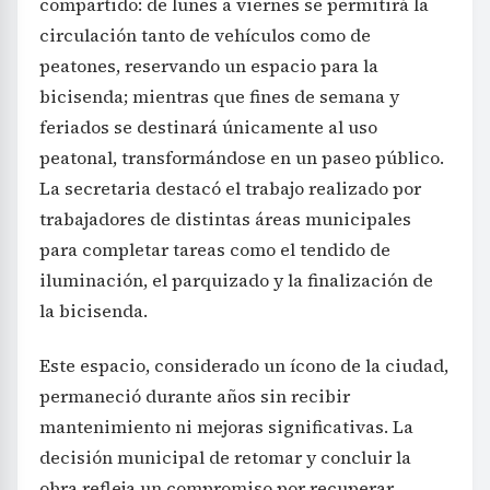
compartido: de lunes a viernes se permitirá la
circulación tanto de vehículos como de
peatones, reservando un espacio para la
bicisenda; mientras que fines de semana y
feriados se destinará únicamente al uso
peatonal, transformándose en un paseo público.
La secretaria destacó el trabajo realizado por
trabajadores de distintas áreas municipales
para completar tareas como el tendido de
iluminación, el parquizado y la finalización de
la bicisenda.
Este espacio, considerado un ícono de la ciudad,
permaneció durante años sin recibir
mantenimiento ni mejoras significativas. La
decisión municipal de retomar y concluir la
obra refleja un compromiso por recuperar