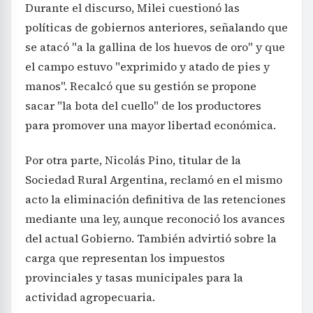
Durante el discurso, Milei cuestionó las
políticas de gobiernos anteriores, señalando que
se atacó "a la gallina de los huevos de oro" y que
el campo estuvo "exprimido y atado de pies y
manos". Recalcó que su gestión se propone
sacar "la bota del cuello" de los productores
para promover una mayor libertad económica.
Por otra parte, Nicolás Pino, titular de la
Sociedad Rural Argentina, reclamó en el mismo
acto la eliminación definitiva de las retenciones
mediante una ley, aunque reconoció los avances
del actual Gobierno. También advirtió sobre la
carga que representan los impuestos
provinciales y tasas municipales para la
actividad agropecuaria.