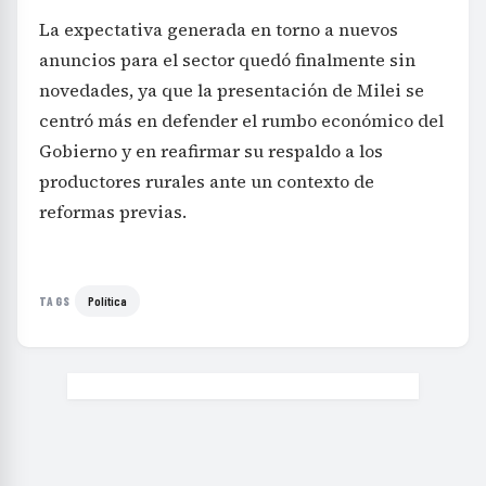
La expectativa generada en torno a nuevos
anuncios para el sector quedó finalmente sin
novedades, ya que la presentación de Milei se
centró más en defender el rumbo económico del
Gobierno y en reafirmar su respaldo a los
productores rurales ante un contexto de
reformas previas.
Política
TAGS