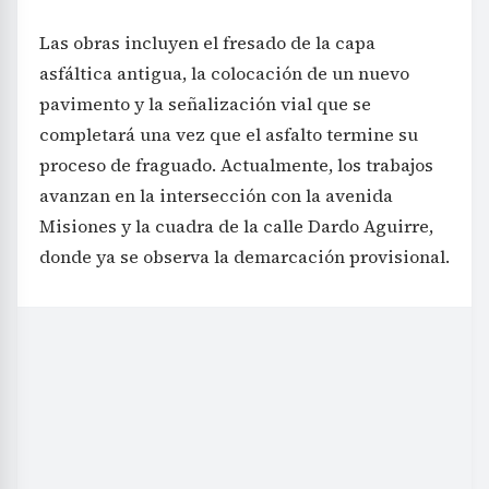
Las obras incluyen el fresado de la capa
asfáltica antigua, la colocación de un nuevo
pavimento y la señalización vial que se
completará una vez que el asfalto termine su
proceso de fraguado. Actualmente, los trabajos
avanzan en la intersección con la avenida
Misiones y la cuadra de la calle Dardo Aguirre,
donde ya se observa la demarcación provisional.