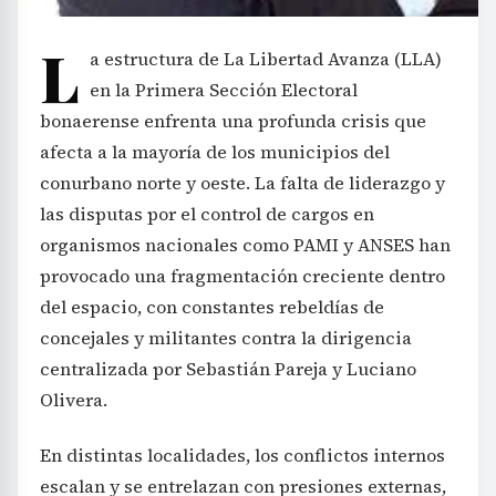
L
a estructura de La Libertad Avanza (LLA)
en la Primera Sección Electoral
bonaerense enfrenta una profunda crisis que
afecta a la mayoría de los municipios del
conurbano norte y oeste. La falta de liderazgo y
las disputas por el control de cargos en
organismos nacionales como PAMI y ANSES han
provocado una fragmentación creciente dentro
del espacio, con constantes rebeldías de
concejales y militantes contra la dirigencia
centralizada por Sebastián Pareja y Luciano
Olivera.
En distintas localidades, los conflictos internos
escalan y se entrelazan con presiones externas,