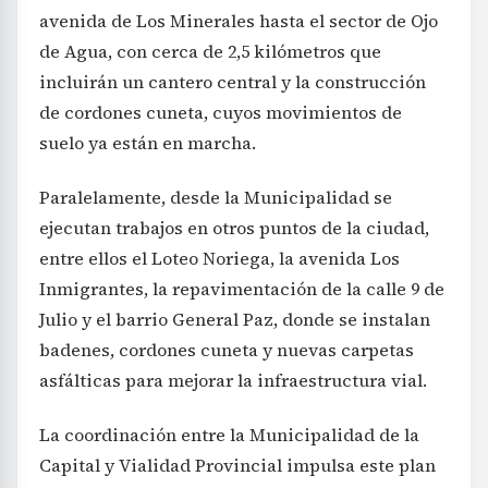
avenida de Los Minerales hasta el sector de Ojo
de Agua, con cerca de 2,5 kilómetros que
incluirán un cantero central y la construcción
de cordones cuneta, cuyos movimientos de
suelo ya están en marcha.
Paralelamente, desde la Municipalidad se
ejecutan trabajos en otros puntos de la ciudad,
entre ellos el Loteo Noriega, la avenida Los
Inmigrantes, la repavimentación de la calle 9 de
Julio y el barrio General Paz, donde se instalan
badenes, cordones cuneta y nuevas carpetas
asfálticas para mejorar la infraestructura vial.
La coordinación entre la Municipalidad de la
Capital y Vialidad Provincial impulsa este plan