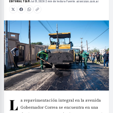
EDITORIAL TEAM
·
Jul 31, 2026
·
2 min de lectura
·
Fuente:
airevision.com.ar
L
a repavimentación integral en la avenida
Gobernador Correa se encuentra en una