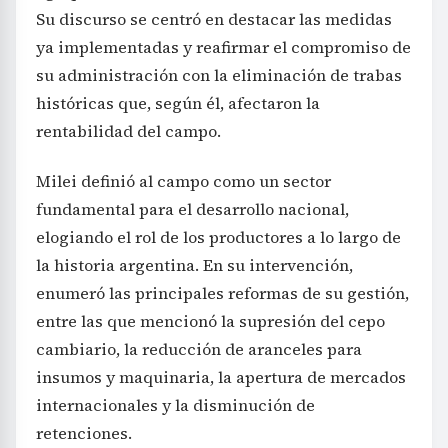
Su discurso se centró en destacar las medidas
ya implementadas y reafirmar el compromiso de
su administración con la eliminación de trabas
históricas que, según él, afectaron la
rentabilidad del campo.
Milei definió al campo como un sector
fundamental para el desarrollo nacional,
elogiando el rol de los productores a lo largo de
la historia argentina. En su intervención,
enumeró las principales reformas de su gestión,
entre las que mencionó la supresión del cepo
cambiario, la reducción de aranceles para
insumos y maquinaria, la apertura de mercados
internacionales y la disminución de
retenciones.