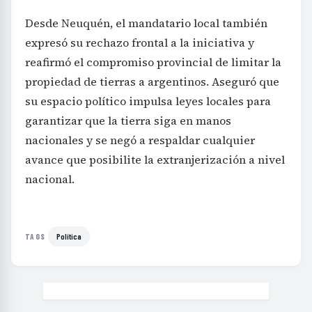
Desde Neuquén, el mandatario local también
expresó su rechazo frontal a la iniciativa y
reafirmó el compromiso provincial de limitar la
propiedad de tierras a argentinos. Aseguró que
su espacio político impulsa leyes locales para
garantizar que la tierra siga en manos
nacionales y se negó a respaldar cualquier
avance que posibilite la extranjerización a nivel
nacional.
Política
TAGS