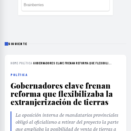
SIGUIENTE
HOME
›
POLÍTICA
›
GOBERNADORES CLAVE FRENAN REFORMA QUE FLEXIBILI...
POLÍTICA
Gobernadores clave frenan
reforma que flexibilizaba la
extranjerización de tierras
La oposición interna de mandatarios provinciales
obligó al oficialismo a retirar del proyecto la parte
que ampliaba la posibilidad de venta de tierras a