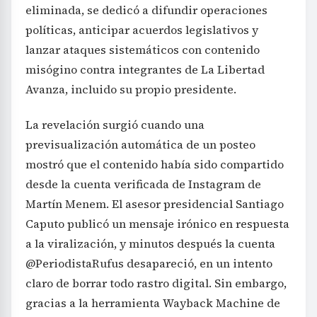
eliminada, se dedicó a difundir operaciones
políticas, anticipar acuerdos legislativos y
lanzar ataques sistemáticos con contenido
misógino contra integrantes de La Libertad
Avanza, incluido su propio presidente.
La revelación surgió cuando una
previsualización automática de un posteo
mostró que el contenido había sido compartido
desde la cuenta verificada de Instagram de
Martín Menem. El asesor presidencial Santiago
Caputo publicó un mensaje irónico en respuesta
a la viralización, y minutos después la cuenta
@PeriodistaRufus desapareció, en un intento
claro de borrar todo rastro digital. Sin embargo,
gracias a la herramienta Wayback Machine de