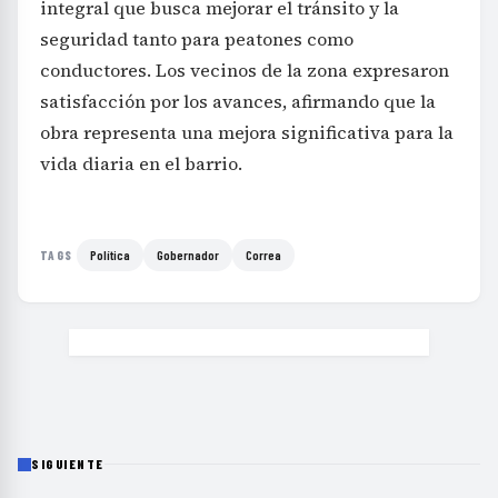
integral que busca mejorar el tránsito y la
seguridad tanto para peatones como
conductores. Los vecinos de la zona expresaron
satisfacción por los avances, afirmando que la
obra representa una mejora significativa para la
vida diaria en el barrio.
Política
Gobernador
Correa
TAGS
SIGUIENTE