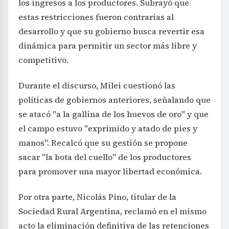
los ingresos a los productores. Subrayó que
estas restricciones fueron contrarias al
desarrollo y que su gobierno busca revertir esa
dinámica para permitir un sector más libre y
competitivo.
Durante el discurso, Milei cuestionó las
políticas de gobiernos anteriores, señalando que
se atacó "a la gallina de los huevos de oro" y que
el campo estuvo "exprimido y atado de pies y
manos". Recalcó que su gestión se propone
sacar "la bota del cuello" de los productores
para promover una mayor libertad económica.
Por otra parte, Nicolás Pino, titular de la
Sociedad Rural Argentina, reclamó en el mismo
acto la eliminación definitiva de las retenciones