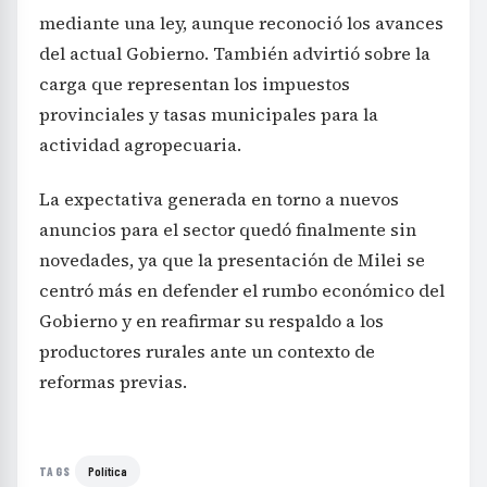
mediante una ley, aunque reconoció los avances
del actual Gobierno. También advirtió sobre la
carga que representan los impuestos
provinciales y tasas municipales para la
actividad agropecuaria.
La expectativa generada en torno a nuevos
anuncios para el sector quedó finalmente sin
novedades, ya que la presentación de Milei se
centró más en defender el rumbo económico del
Gobierno y en reafirmar su respaldo a los
productores rurales ante un contexto de
reformas previas.
Política
TAGS