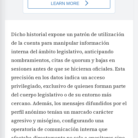
Dicho historial expone un patrón de utilización
de la cuenta para manipular información
interna del ámbito legislativo, anticipando
nombramientos, citas de quorum y bajas en
sesiones antes de que se hicieran oficiales. Esta
precisión en los datos indica un acceso
privilegiado, exclusivo de quienes forman parte
del cuerpo legislativo o de su entorno más
cercano. Además, los mensajes difundidos por el
perfil anónimo tenían un marcado carácter
agresivo y misógino, configurando una
operatoria de comunicación interna que
afectaba directamente no solo a opositores sino