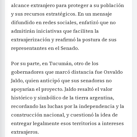
alcance extranjero para proteger a su población
y sus recursos estratégicos. En un mensaje
difundido en redes sociales, enfatizó que no
admitirán iniciativas que faciliten la
extranjerización y reafirmó la postura de sus
representantes en el Senado.
Por su parte, en Tucumán, otro de los
gobernadores que marcó distancia fue Osvaldo
Jaldo, quien anticipó que sus senadoras no
apoyarían el proyecto. Jaldo resaltó el valor
histórico y simbólico de la tierra argentina,
recordando las luchas por la independencia y la
construcción nacional, y cuestionó la idea de
entregar legalmente esos territorios a intereses
extranjeros.