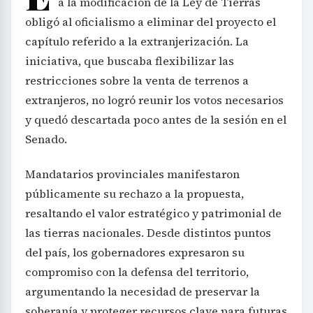
a la modificación de la Ley de Tierras
obligó al oficialismo a eliminar del proyecto el
capítulo referido a la extranjerización. La
iniciativa, que buscaba flexibilizar las
restricciones sobre la venta de terrenos a
extranjeros, no logró reunir los votos necesarios
y quedó descartada poco antes de la sesión en el
Senado.
Mandatarios provinciales manifestaron
públicamente su rechazo a la propuesta,
resaltando el valor estratégico y patrimonial de
las tierras nacionales. Desde distintos puntos
del país, los gobernadores expresaron su
compromiso con la defensa del territorio,
argumentando la necesidad de preservar la
soberanía y proteger recursos clave para futuras