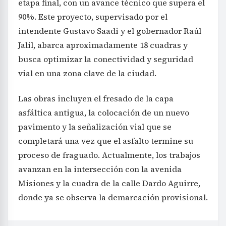
etapa final, con un avance técnico que supera el
90%. Este proyecto, supervisado por el
intendente Gustavo Saadi y el gobernador Raúl
Jalil, abarca aproximadamente 18 cuadras y
busca optimizar la conectividad y seguridad
vial en una zona clave de la ciudad.
Las obras incluyen el fresado de la capa
asfáltica antigua, la colocación de un nuevo
pavimento y la señalización vial que se
completará una vez que el asfalto termine su
proceso de fraguado. Actualmente, los trabajos
avanzan en la intersección con la avenida
Misiones y la cuadra de la calle Dardo Aguirre,
donde ya se observa la demarcación provisional.