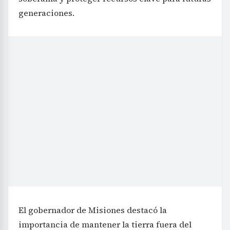
generaciones.
El gobernador de Misiones destacó la
importancia de mantener la tierra fuera del