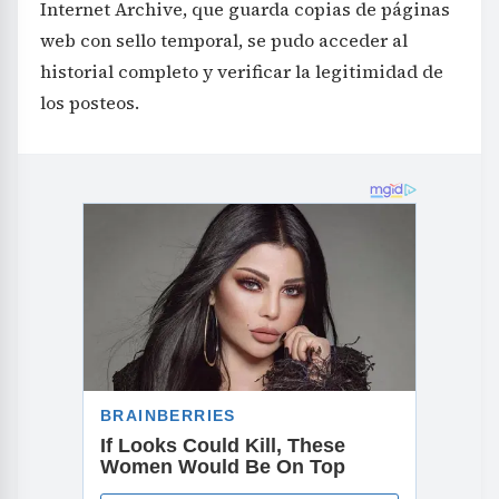
Internet Archive, que guarda copias de páginas
web con sello temporal, se pudo acceder al
historial completo y verificar la legitimidad de
los posteos.