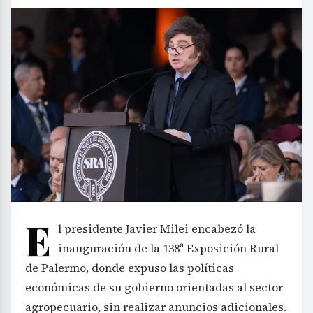
E
l presidente Javier Milei encabezó la
inauguración de la 138ª Exposición Rural
de Palermo, donde expuso las políticas
económicas de su gobierno orientadas al sector
agropecuario, sin realizar anuncios adicionales.