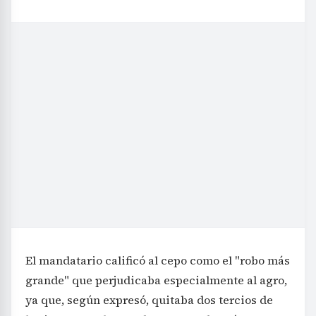
El mandatario calificó al cepo como el "robo más
grande" que perjudicaba especialmente al agro,
ya que, según expresó, quitaba dos tercios de