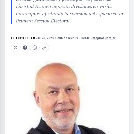
Libertad Avanza agravan divisiones en varios
municipios, afectando la cohesión del espacio en la
Primera Sección Electoral.
EDITORIAL TEAM
·
Jul 26, 2026
·
3 min de lectura
·
Fuente:
infopilar.com.ar