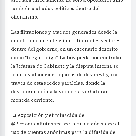
también a aliados políticos dentro del
oficialismo.
Las filtraciones y ataques generados desde la
cuenta ponían en tensión a diferentes sectores
dentro del gobierno, en un escenario descrito
como “fuego amigo”. La búsqueda por controlar
la Jefatura de Gabinete y la disputa interna se
manifestaban en campañas de desprestigio a
través de estas redes paralelas, donde la
desinformación y la violencia verbal eran
moneda corriente.
La exposición y eliminación de
@PeriodistaRufus reabre la discusión sobre el
uso de cuentas anónimas para la difusión de