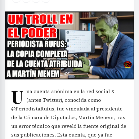
U
na cuenta anónima en la red social X
(antes Twitter), conocida como
@PeriodistaRufus, fue vinculada al presidente
de la Cámara de Diputados, Martín Menem, tras
un error técnico que reveló la fuente original de
sus publicaciones. Esta cuenta, que ya fue