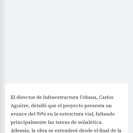
El director de Infraestructura Urbana, Carlos
Aguirre, detalló que el proyecto presenta un
avance del 95% en la estructura vial, faltando
principalmente las tareas de señalética.
Además, la obra se extenderá desde el final de la