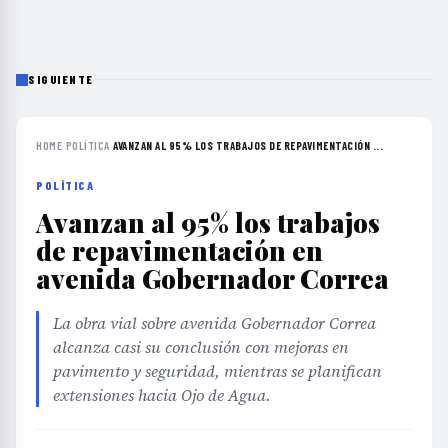
SIGUIENTE
HOME
›
POLÍTICA
›
AVANZAN AL 95% LOS TRABAJOS DE REPAVIMENTACIÓN ...
POLÍTICA
Avanzan al 95% los trabajos
de repavimentación en
avenida Gobernador Correa
La obra vial sobre avenida Gobernador Correa
alcanza casi su conclusión con mejoras en
pavimento y seguridad, mientras se planifican
extensiones hacia Ojo de Agua.