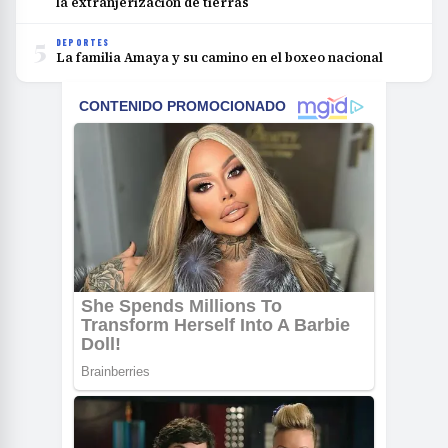
la extranjerización de tierras
5
DEPORTES
La familia Amaya y su camino en el boxeo nacional