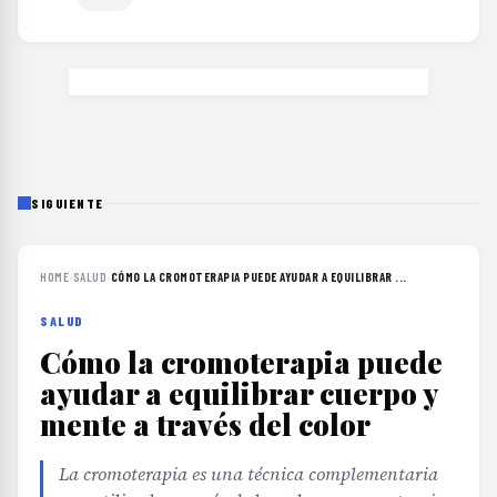
SIGUIENTE
HOME
›
SALUD
›
CÓMO LA CROMOTERAPIA PUEDE AYUDAR A EQUILIBRAR ...
SALUD
Cómo la cromoterapia puede
ayudar a equilibrar cuerpo y
mente a través del color
La cromoterapia es una técnica complementaria