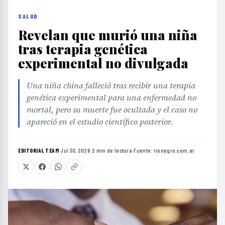
SALUD
Revelan que murió una niña
tras terapia genética
experimental no divulgada
Una niña china falleció tras recibir una terapia
genética experimental para una enfermedad no
mortal, pero su muerte fue ocultada y el caso no
apareció en el estudio científico posterior.
EDITORIAL TEAM
·
Jul 30, 2026
·
2 min de lectura
·
Fuente:
rionegro.com.ar