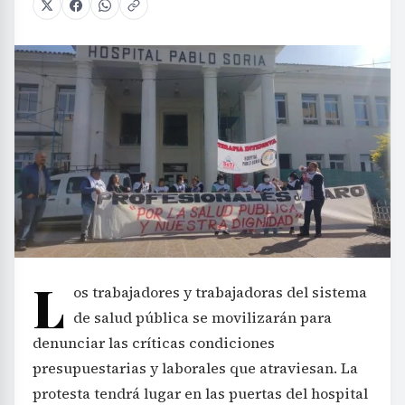
L
os trabajadores y trabajadoras del sistema
de salud pública se movilizarán para
denunciar las críticas condiciones
presupuestarias y laborales que atraviesan. La
protesta tendrá lugar en las puertas del hospital