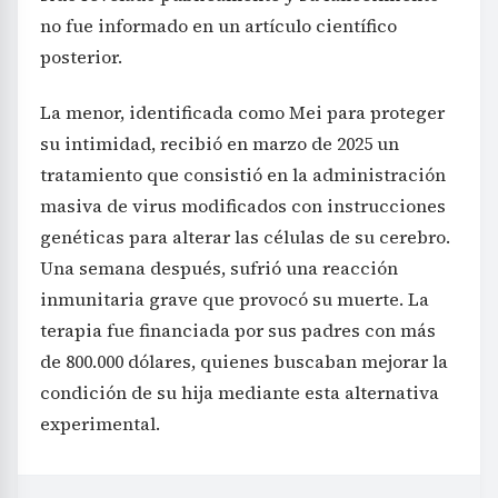
no fue informado en un artículo científico
posterior.
La menor, identificada como Mei para proteger
su intimidad, recibió en marzo de 2025 un
tratamiento que consistió en la administración
masiva de virus modificados con instrucciones
genéticas para alterar las células de su cerebro.
Una semana después, sufrió una reacción
inmunitaria grave que provocó su muerte. La
terapia fue financiada por sus padres con más
de 800.000 dólares, quienes buscaban mejorar la
condición de su hija mediante esta alternativa
experimental.