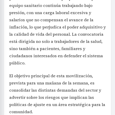
equipo sanitario continúa trabajando bajo
presión, con una carga laboral excesiva y
salarios que no compensan el avance de la
inflación, lo que perjudica el poder adquisitivo y
la calidad de vida del personal. La convocatoria
está dirigida no solo a trabajadores de la salud,
sino también a pacientes, familiares y
ciudadanos interesados en defender el sistema
público.
El objetivo principal de esta movilización,
prevista para una mañana de la semana, es
consolidar las distintas demandas del sector y
advertir sobre los riesgos que implican las
políticas de ajuste en un área estratégica para la
comunidad.