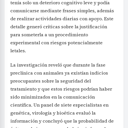
tenía solo un deterioro cognitivo leve y podía
comunicarse mediante frases simples, además
de realizar actividades diarias con apoyo. Este
detalle generó críticas sobre la justificación
para someterla a un procedimiento
experimental con riesgos potencialmente
letales.
La investigación reveló que durante la fase
preclínica con animales ya existían indicios
preocupantes sobre la seguridad del
tratamiento y que estos riesgos podrían haber
sido minimizados en la comunicación
científica. Un panel de siete especialistas en
genética, virología y bioética evaluó la
información y concluyó que la probabilidad de