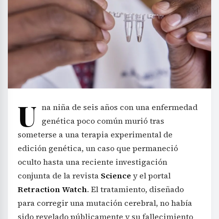
U
na niña de seis años con una enfermedad
genética poco común murió tras
someterse a una terapia experimental de
edición genética, un caso que permaneció
oculto hasta una reciente investigación
conjunta de la revista
Science
y el portal
Retraction Watch
. El tratamiento, diseñado
para corregir una mutación cerebral, no había
sido revelado públicamente y su fallecimiento