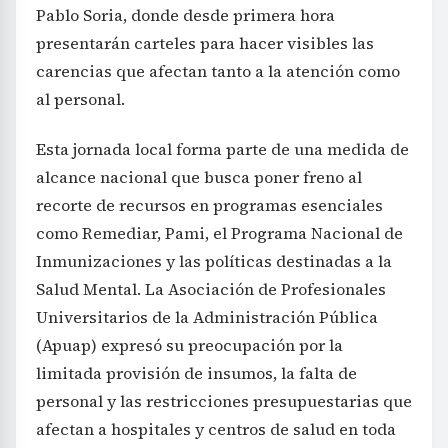
Pablo Soria, donde desde primera hora
presentarán carteles para hacer visibles las
carencias que afectan tanto a la atención como
al personal.
Esta jornada local forma parte de una medida de
alcance nacional que busca poner freno al
recorte de recursos en programas esenciales
como Remediar, Pami, el Programa Nacional de
Inmunizaciones y las políticas destinadas a la
Salud Mental. La Asociación de Profesionales
Universitarios de la Administración Pública
(Apuap) expresó su preocupación por la
limitada provisión de insumos, la falta de
personal y las restricciones presupuestarias que
afectan a hospitales y centros de salud en toda