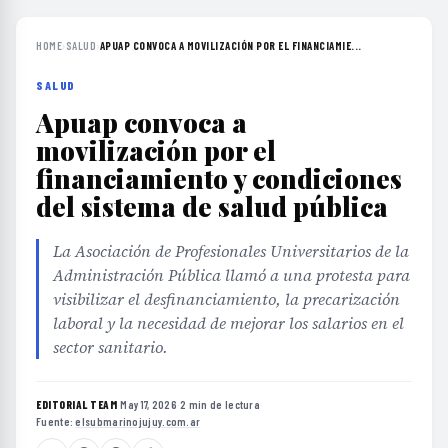
HOME
›
SALUD
›
APUAP CONVOCA A MOVILIZACIÓN POR EL FINANCIAMIE...
SALUD
Apuap convoca a
movilización por el
financiamiento y condiciones
del sistema de salud pública
La Asociación de Profesionales Universitarios de la
Administración Pública llamó a una protesta para
visibilizar el desfinanciamiento, la precarización
laboral y la necesidad de mejorar los salarios en el
sector sanitario.
EDITORIAL TEAM
·
May 17, 2026
·
2 min de lectura
·
Fuente:
elsubmarinojujuy.com.ar