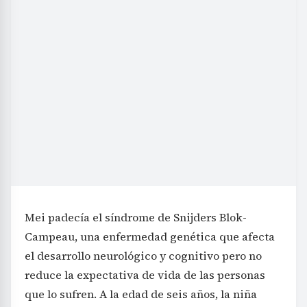
Mei padecía el síndrome de Snijders Blok-
Campeau, una enfermedad genética que afecta
el desarrollo neurológico y cognitivo pero no
reduce la expectativa de vida de las personas
que lo sufren. A la edad de seis años, la niña