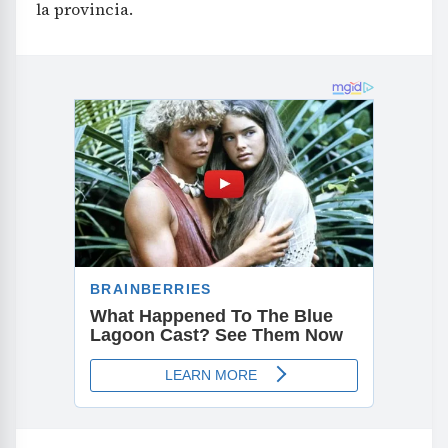
la provincia.