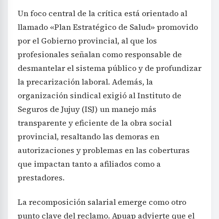
Un foco central de la crítica está orientado al
llamado «Plan Estratégico de Salud» promovido
por el Gobierno provincial, al que los
profesionales señalan como responsable de
desmantelar el sistema público y de profundizar
la precarización laboral. Además, la
organización sindical exigió al Instituto de
Seguros de Jujuy (ISJ) un manejo más
transparente y eficiente de la obra social
provincial, resaltando las demoras en
autorizaciones y problemas en las coberturas
que impactan tanto a afiliados como a
prestadores.
La recomposición salarial emerge como otro
punto clave del reclamo. Apuap advierte que el