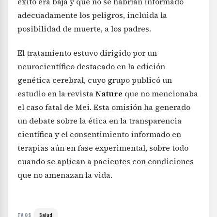
éxito era baja y que no se habrían informado
adecuadamente los peligros, incluida la
posibilidad de muerte, a los padres.
El tratamiento estuvo dirigido por un
neurocientífico destacado en la edición
genética cerebral, cuyo grupo publicó un
estudio en la revista
Nature
que no mencionaba
el caso fatal de Mei. Esta omisión ha generado
un debate sobre la ética en la transparencia
científica y el consentimiento informado en
terapias aún en fase experimental, sobre todo
cuando se aplican a pacientes con condiciones
que no amenazan la vida.
Salud
TAGS