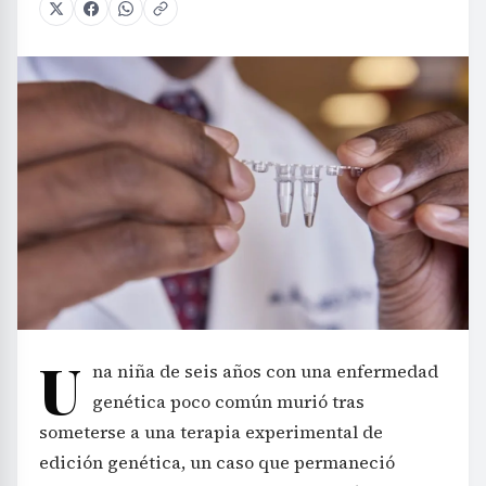
U
na niña de seis años con una enfermedad
genética poco común murió tras
someterse a una terapia experimental de
edición genética, un caso que permaneció