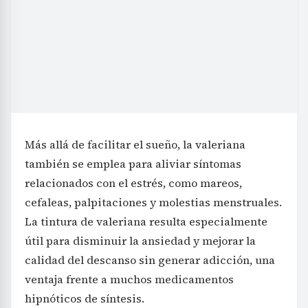
Más allá de facilitar el sueño, la valeriana
también se emplea para aliviar síntomas
relacionados con el estrés, como mareos,
cefaleas, palpitaciones y molestias menstruales.
La tintura de valeriana resulta especialmente
útil para disminuir la ansiedad y mejorar la
calidad del descanso sin generar adicción, una
ventaja frente a muchos medicamentos
hipnóticos de síntesis.