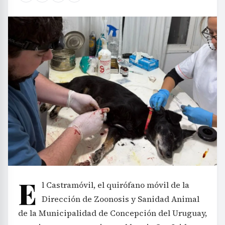
E
l Castramóvil, el quirófano móvil de la
Dirección de Zoonosis y Sanidad Animal
de la Municipalidad de Concepción del Uruguay,