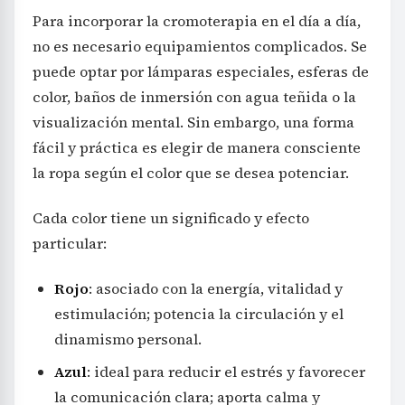
Para incorporar la cromoterapia en el día a día,
no es necesario equipamientos complicados. Se
puede optar por lámparas especiales, esferas de
color, baños de inmersión con agua teñida o la
visualización mental. Sin embargo, una forma
fácil y práctica es elegir de manera consciente
la ropa según el color que se desea potenciar.
Cada color tiene un significado y efecto
particular:
Rojo
: asociado con la energía, vitalidad y
estimulación; potencia la circulación y el
dinamismo personal.
Azul
: ideal para reducir el estrés y favorecer
la comunicación clara; aporta calma y