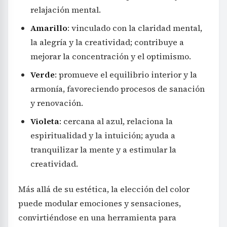
relajación mental.
Amarillo
: vinculado con la claridad mental,
la alegría y la creatividad; contribuye a
mejorar la concentración y el optimismo.
Verde
: promueve el equilibrio interior y la
armonía, favoreciendo procesos de sanación
y renovación.
Violeta
: cercana al azul, relaciona la
espiritualidad y la intuición; ayuda a
tranquilizar la mente y a estimular la
creatividad.
Más allá de su estética, la elección del color
puede modular emociones y sensaciones,
convirtiéndose en una herramienta para