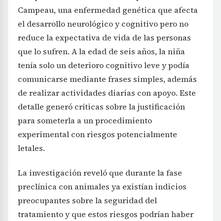
Campeau, una enfermedad genética que afecta
el desarrollo neurológico y cognitivo pero no
reduce la expectativa de vida de las personas
que lo sufren. A la edad de seis años, la niña
tenía solo un deterioro cognitivo leve y podía
comunicarse mediante frases simples, además
de realizar actividades diarias con apoyo. Este
detalle generó críticas sobre la justificación
para someterla a un procedimiento
experimental con riesgos potencialmente
letales.
La investigación reveló que durante la fase
preclínica con animales ya existían indicios
preocupantes sobre la seguridad del
tratamiento y que estos riesgos podrían haber