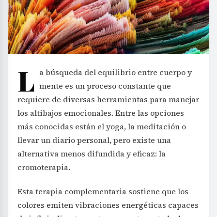
L
a búsqueda del equilibrio entre cuerpo y
mente es un proceso constante que
requiere de diversas herramientas para manejar
los altibajos emocionales. Entre las opciones
más conocidas están el yoga, la meditación o
llevar un diario personal, pero existe una
alternativa menos difundida y eficaz: la
cromoterapia.
Esta terapia complementaria sostiene que los
colores emiten vibraciones energéticas capaces