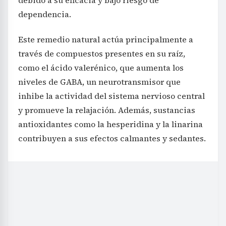
dependencia.
Este remedio natural actúa principalmente a
través de compuestos presentes en su raíz,
como el ácido valerénico, que aumenta los
niveles de GABA, un neurotransmisor que
inhibe la actividad del sistema nervioso central
y promueve la relajación. Además, sustancias
antioxidantes como la hesperidina y la linarina
contribuyen a sus efectos calmantes y sedantes.