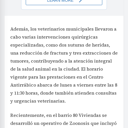
Además, los veterinarios municipales llevaron a
cabo varias intervenciones quirúrgicas
especializadas, como dos suturas de heridas,
una reducción de fractura y tres extracciones de
tumores, contribuyendo a la atención integral
de la salud animal en la ciudad. El horario
vigente para las prestaciones en el Centro
Antirrábico abarca de lunes a viernes entre las 8
y 11:30 horas, donde también atienden consultas
y urgencias veterinarias.
Recientemente, en el barrio 80 Viviendas se
desarrolló un operativo de Zoonosis que incluyó