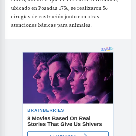
ubicado en Posadas 1756, se realizaron 56
cirugías de castración junto con otras
atenciones básicas para animales.