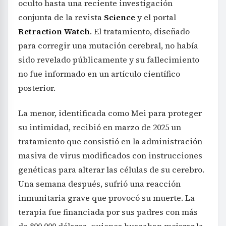
oculto hasta una reciente investigación
conjunta de la revista
Science
y el portal
Retraction Watch
. El tratamiento, diseñado
para corregir una mutación cerebral, no había
sido revelado públicamente y su fallecimiento
no fue informado en un artículo científico
posterior.
La menor, identificada como Mei para proteger
su intimidad, recibió en marzo de 2025 un
tratamiento que consistió en la administración
masiva de virus modificados con instrucciones
genéticas para alterar las células de su cerebro.
Una semana después, sufrió una reacción
inmunitaria grave que provocó su muerte. La
terapia fue financiada por sus padres con más