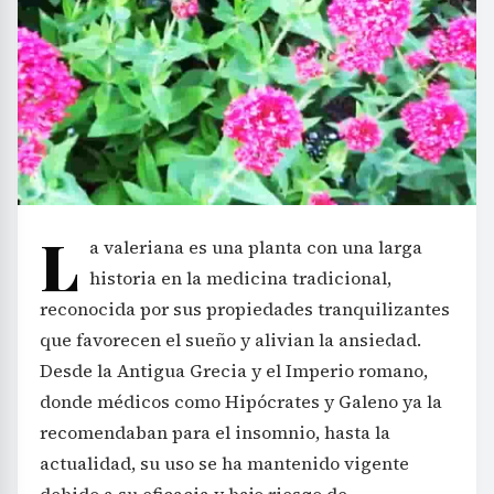
L
a valeriana es una planta con una larga
historia en la medicina tradicional,
reconocida por sus propiedades tranquilizantes
que favorecen el sueño y alivian la ansiedad.
Desde la Antigua Grecia y el Imperio romano,
donde médicos como Hipócrates y Galeno ya la
recomendaban para el insomnio, hasta la
actualidad, su uso se ha mantenido vigente
debido a su eficacia y bajo riesgo de