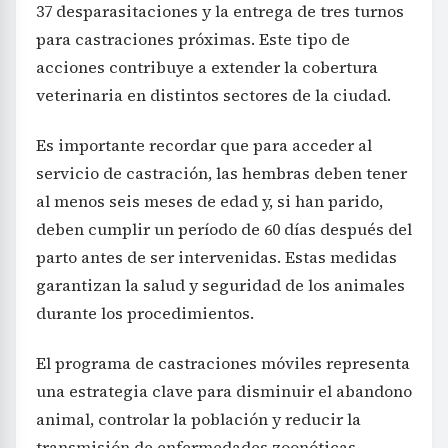
37 desparasitaciones y la entrega de tres turnos
para castraciones próximas. Este tipo de
acciones contribuye a extender la cobertura
veterinaria en distintos sectores de la ciudad.
Es importante recordar que para acceder al
servicio de castración, las hembras deben tener
al menos seis meses de edad y, si han parido,
deben cumplir un período de 60 días después del
parto antes de ser intervenidas. Estas medidas
garantizan la salud y seguridad de los animales
durante los procedimientos.
El programa de castraciones móviles representa
una estrategia clave para disminuir el abandono
animal, controlar la población y reducir la
transmisión de enfermedades zoonóticas.