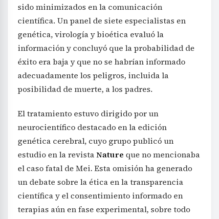
sido minimizados en la comunicación
científica. Un panel de siete especialistas en
genética, virología y bioética evaluó la
información y concluyó que la probabilidad de
éxito era baja y que no se habrían informado
adecuadamente los peligros, incluida la
posibilidad de muerte, a los padres.
El tratamiento estuvo dirigido por un
neurocientífico destacado en la edición
genética cerebral, cuyo grupo publicó un
estudio en la revista
Nature
que no mencionaba
el caso fatal de Mei. Esta omisión ha generado
un debate sobre la ética en la transparencia
científica y el consentimiento informado en
terapias aún en fase experimental, sobre todo