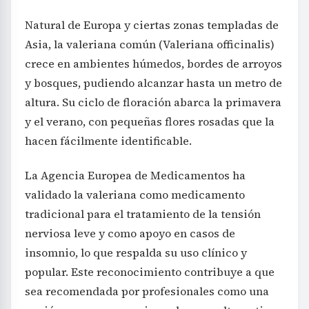
Natural de Europa y ciertas zonas templadas de
Asia, la valeriana común (Valeriana officinalis)
crece en ambientes húmedos, bordes de arroyos
y bosques, pudiendo alcanzar hasta un metro de
altura. Su ciclo de floración abarca la primavera
y el verano, con pequeñas flores rosadas que la
hacen fácilmente identificable.
La Agencia Europea de Medicamentos ha
validado la valeriana como medicamento
tradicional para el tratamiento de la tensión
nerviosa leve y como apoyo en casos de
insomnio, lo que respalda su uso clínico y
popular. Este reconocimiento contribuye a que
sea recomendada por profesionales como una