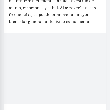
de influir directamente en nuestro estado de
ánimo, emociones y salud. Al aprovechar esas
frecuencias, se puede promover un mayor
bienestar general tanto físico como mental.