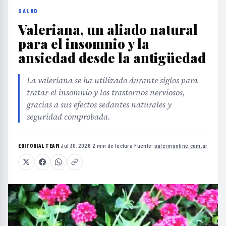
SALUD
Valeriana, un aliado natural
para el insomnio y la
ansiedad desde la antigüedad
La valeriana se ha utilizado durante siglos para
tratar el insomnio y los trastornos nerviosos,
gracias a sus efectos sedantes naturales y
seguridad comprobada.
EDITORIAL TEAM
·
Jul 30, 2026
·
2 min de lectura
·
Fuente:
palermonline.com.ar