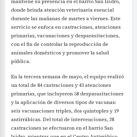
mantiene su presencia en el barrio San Isidro,
donde brinda atención veterinaria esencial
durante las mañanas de martes a viernes. Este
servicio se enfoca en castraciones, atenciones
primarias, vacunaciones y desparasitaciones,
con el fin de controlar la reproducción de
animales domésticos y promover la salud
pública.
En la tercera semana de mayo, el equipo realizó
un total de 84 castraciones y 43 atenciones
primarias, que incluyeron 58 desparasitaciones
y la aplicación de diversos tipos de vacunas:
seis vacunaciones triples, dos quíntuples y 19
antirrábicas. Del total de intervenciones, 28
castraciones se efectuaron en el barrio San
Isidro, mientras que en el Centro Antirrábico,