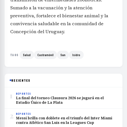
Sumado a la vacunación y la atención
preventiva, fortalece el bienestar animal y la
convivencia saludable en la comunidad de
Concepción del Uruguay.
Salud
Castramóvil
San
Isidro
TAGS
RECIENTES
1
DEPORTES
La final del torneo Clausura 2026 se jugará en el
Estadio Único de La Plata
2
DEPORTES
Messi brilla con doblete en el triunfo del Inter Miami
contra Atlético San Luis en la Leagues Cup