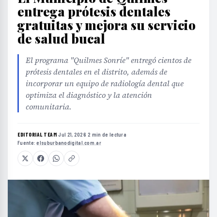
entrega prótesis dentales
gratuitas y mejora su servicio
de salud bucal
El programa "Quilmes Sonríe" entregó cientos de
prótesis dentales en el distrito, además de
incorporar un equipo de radiología dental que
optimiza el diagnóstico y la atención
comunitaria.
EDITORIAL TEAM
·
Jul 21, 2026
·
2 min de lectura
·
Fuente:
elsuburbanodigital.com.ar