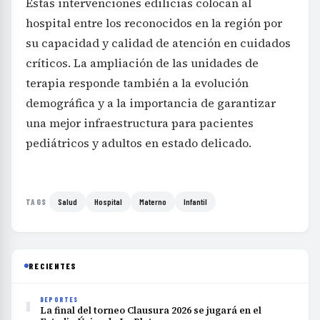
Estas intervenciones edilicias colocan al
hospital entre los reconocidos en la región por
su capacidad y calidad de atención en cuidados
críticos. La ampliación de las unidades de
terapia responde también a la evolución
demográfica y a la importancia de garantizar
una mejor infraestructura para pacientes
pediátricos y adultos en estado delicado.
Salud
Hospital
Materno
Infantil
TAGS
RECIENTES
1
DEPORTES
La final del torneo Clausura 2026 se jugará en el