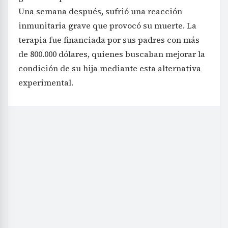
Una semana después, sufrió una reacción
inmunitaria grave que provocó su muerte. La
terapia fue financiada por sus padres con más
de 800.000 dólares, quienes buscaban mejorar la
condición de su hija mediante esta alternativa
experimental.