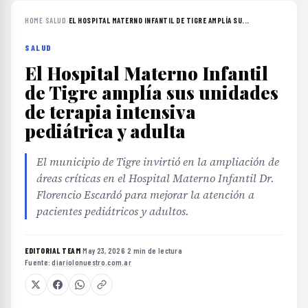
HOME
›
SALUD
›
EL HOSPITAL MATERNO INFANTIL DE TIGRE AMPLÍA SU...
SALUD
El Hospital Materno Infantil
de Tigre amplía sus unidades
de terapia intensiva
pediátrica y adulta
El municipio de Tigre invirtió en la ampliación de
áreas críticas en el Hospital Materno Infantil Dr.
Florencio Escardó para mejorar la atención a
pacientes pediátricos y adultos.
EDITORIAL TEAM
·
May 23, 2026
·
2 min de lectura
·
Fuente:
diariolonuestro.com.ar