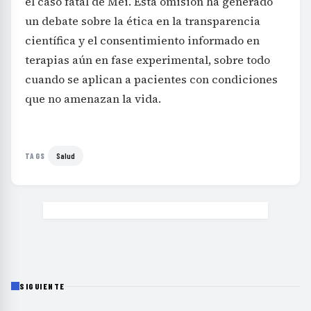
el caso fatal de Mei. Esta omisión ha generado
un debate sobre la ética en la transparencia
científica y el consentimiento informado en
terapias aún en fase experimental, sobre todo
cuando se aplican a pacientes con condiciones
que no amenazan la vida.
Salud
TAGS
SIGUIENTE