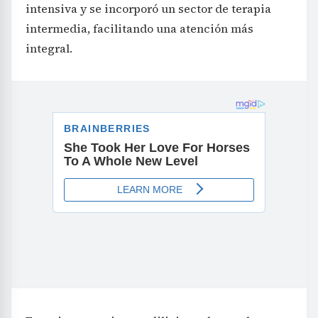
intensiva y se incorporó un sector de terapia
intermedia, facilitando una atención más
integral.