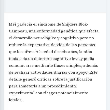
Mei padecía el síndrome de Snijders Blok-
Campeau, una enfermedad genética que afecta
el desarrollo neurológico y cognitivo pero no
reduce la expectativa de vida de las personas
que lo sufren. A la edad de seis años, la niña
tenía solo un deterioro cognitivo leve y podía
comunicarse mediante frases simples, además
de realizar actividades diarias con apoyo. Este
detalle generó críticas sobre la justificación
para someterla a un procedimiento
experimental con riesgos potencialmente
letales.