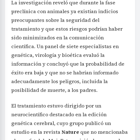
La investigación reveló que durante la fase
preclínica con animales ya existían indicios
preocupantes sobre la seguridad del
tratamiento y que estos riesgos podrían haber
sido minimizados en la comunicación
científica. Un panel de siete especialistas en
genética, virología y bioética evaluó la
información y concluyó que la probabilidad de
éxito era baja y que no se habrían informado
adecuadamente los peligros, incluida la
posibilidad de muerte, a los padres.
El tratamiento estuvo dirigido por un
neurocientífico destacado en la edición
genética cerebral, cuyo grupo publicó un
estudio en la revista
Nature
que no mencionaba