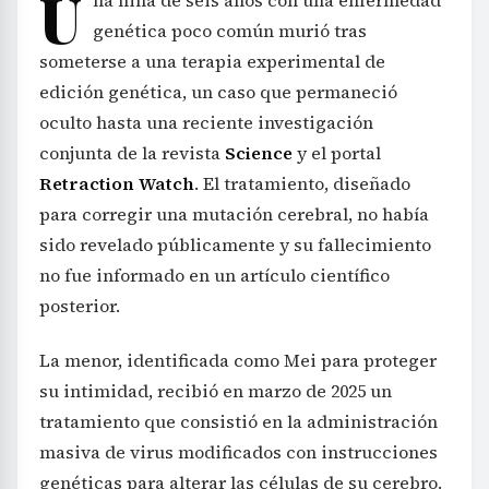
U
genética poco común murió tras
someterse a una terapia experimental de
edición genética, un caso que permaneció
oculto hasta una reciente investigación
conjunta de la revista
Science
y el portal
Retraction Watch
. El tratamiento, diseñado
para corregir una mutación cerebral, no había
sido revelado públicamente y su fallecimiento
no fue informado en un artículo científico
posterior.
La menor, identificada como Mei para proteger
su intimidad, recibió en marzo de 2025 un
tratamiento que consistió en la administración
masiva de virus modificados con instrucciones
genéticas para alterar las células de su cerebro.