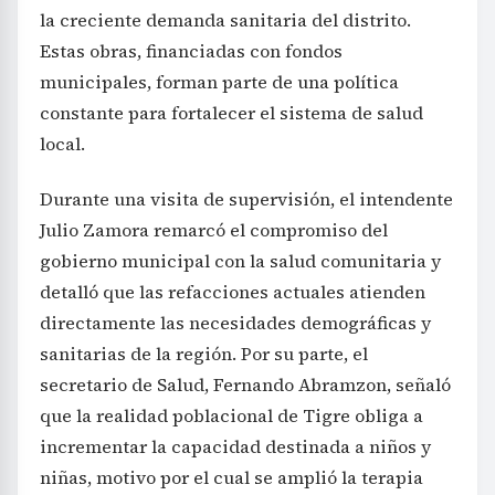
la creciente demanda sanitaria del distrito.
Estas obras, financiadas con fondos
municipales, forman parte de una política
constante para fortalecer el sistema de salud
local.
Durante una visita de supervisión, el intendente
Julio Zamora remarcó el compromiso del
gobierno municipal con la salud comunitaria y
detalló que las refacciones actuales atienden
directamente las necesidades demográficas y
sanitarias de la región. Por su parte, el
secretario de Salud, Fernando Abramzon, señaló
que la realidad poblacional de Tigre obliga a
incrementar la capacidad destinada a niños y
niñas, motivo por el cual se amplió la terapia