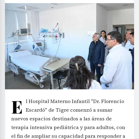
E
l Hospital Materno Infantil "Dr. Florencio
Escardó" de Tigre comenzó a sumar
nuevos espacios destinados a las áreas de
terapia intensiva pediátrica y para adultos, con
el fin de ampliar su capacidad para responder a