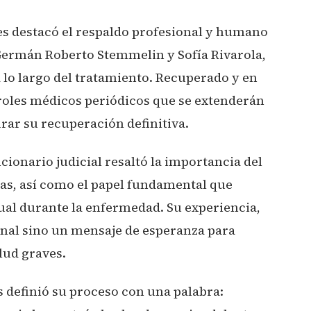
bes destacó el respaldo profesional y humano
Germán Roberto Stemmelin y Sofía Rivarola,
 lo largo del tratamiento. Recuperado y en
oles médicos periódicos que se extenderán
rar su recuperación definitiva.
ionario judicial resaltó la importancia del
gas, así como el papel fundamental que
tual durante la enfermedad. Su experiencia,
sonal sino un mensaje de esperanza para
lud graves.
s definió su proceso con una palabra: