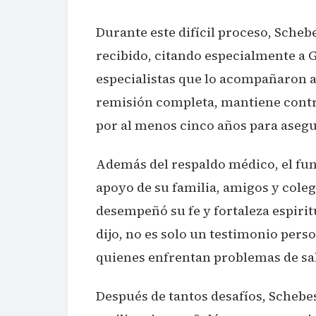
Durante este difícil proceso, Sche
recibido, citando especialmente a 
especialistas que lo acompañaron a
remisión completa, mantiene contr
por al menos cinco años para asegu
Además del respaldo médico, el func
apoyo de su familia, amigos y cole
desempeñó su fe y fortaleza espiri
dijo, no es solo un testimonio per
quienes enfrentan problemas de sa
Después de tantos desafíos, Schebe