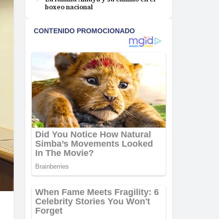
boxeo nacional