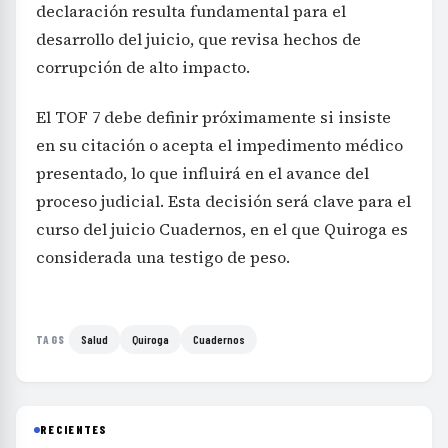
declaración resulta fundamental para el
desarrollo del juicio, que revisa hechos de
corrupción de alto impacto.
El TOF 7 debe definir próximamente si insiste
en su citación o acepta el impedimento médico
presentado, lo que influirá en el avance del
proceso judicial. Esta decisión será clave para el
curso del juicio Cuadernos, en el que Quiroga es
considerada una testigo de peso.
Salud
Quiroga
Cuadernos
TAGS
RECIENTES