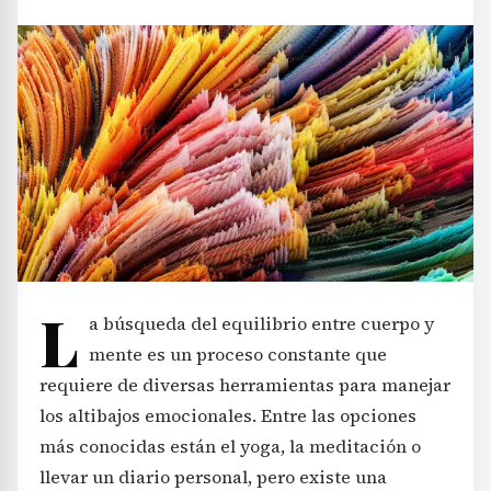
L
a búsqueda del equilibrio entre cuerpo y
mente es un proceso constante que
requiere de diversas herramientas para manejar
los altibajos emocionales. Entre las opciones
más conocidas están el yoga, la meditación o
llevar un diario personal, pero existe una