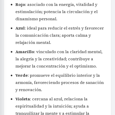
Rojo
: asociado con la energía, vitalidad y
estimulación; potencia la circulación y el
dinamismo personal.
Azul
: ideal para reducir el estrés y favorecer
la comunicación clara; aporta calma y
relajación mental.
Amarillo
: vinculado con la claridad mental,
la alegría y la creatividad; contribuye a
mejorar la concentración y el optimismo.
Verde
: promueve el equilibrio interior y la
armonía, favoreciendo procesos de sanación
y renovación.
Violeta
: cercana al azul, relaciona la
espiritualidad y la intuición; ayuda a
tranquilizar la mente y a estimular la