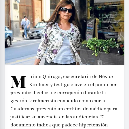
M
iriam Quiroga, exsecretaria de Néstor
Kirchner y testigo clave en el juicio por
presuntos hechos de corrupción durante la
gestión kirchnerista conocido como causa
Cuadernos, presentó un certificado médico para
justificar su ausencia en las audiencias. El
documento indica que padece hipertensión