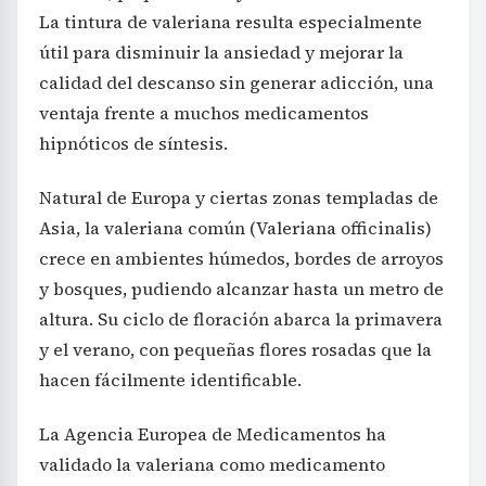
La tintura de valeriana resulta especialmente
útil para disminuir la ansiedad y mejorar la
calidad del descanso sin generar adicción, una
ventaja frente a muchos medicamentos
hipnóticos de síntesis.
Natural de Europa y ciertas zonas templadas de
Asia, la valeriana común (Valeriana officinalis)
crece en ambientes húmedos, bordes de arroyos
y bosques, pudiendo alcanzar hasta un metro de
altura. Su ciclo de floración abarca la primavera
y el verano, con pequeñas flores rosadas que la
hacen fácilmente identificable.
La Agencia Europea de Medicamentos ha
validado la valeriana como medicamento