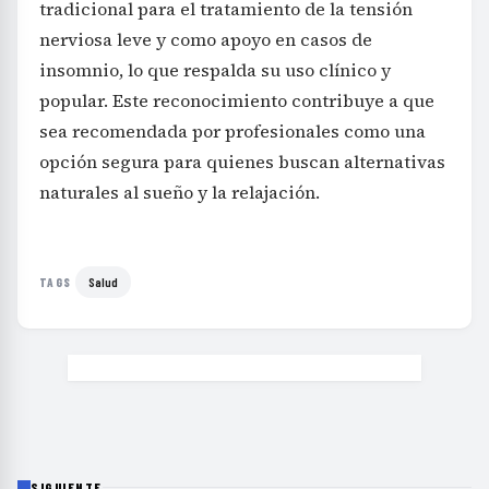
tradicional para el tratamiento de la tensión
nerviosa leve y como apoyo en casos de
insomnio, lo que respalda su uso clínico y
popular. Este reconocimiento contribuye a que
sea recomendada por profesionales como una
opción segura para quienes buscan alternativas
naturales al sueño y la relajación.
Salud
TAGS
SIGUIENTE