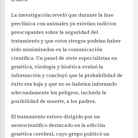
La investigación reveló que durante la fase
preclínica con animales ya existían indicios
preocupantes sobre la seguridad del
tratamiento y que estos riesgos podrían haber
sido minimizados en la comunicación
científica. Un panel de siete especialistas en
genética, virología y bioética evaluó la
información y concluyó que la probabilidad de
éxito era baja y que no se habrían informado
adecuadamente los peligros, incluida la
posibilidad de muerte, a los padres.
El tratamiento estuvo dirigido por un
neurocientífico destacado en la edición
genética cerebral, cuyo grupo publicó un