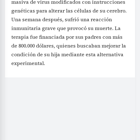
masiva de virus modificados con instrucciones
genéticas para alterar las células de su cerebro.
Una semana después, sufrió una reacción
inmunitaria grave que provocó su muerte. La
terapia fue financiada por sus padres con más
de 800.000 dólares, quienes buscaban mejorar la
condición de su hija mediante esta alternativa
experimental.