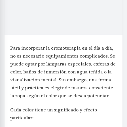
Para incorporar la cromoterapia en el día a día,
no es necesario equipamientos complicados. Se
puede optar por lámparas especiales, esferas de
color, baños de inmersión con agua teñida o la
visualización mental. Sin embargo, una forma
fácil y práctica es elegir de manera consciente
la ropa según el color que se desea potenciar.
Cada color tiene un significado y efecto
particular: