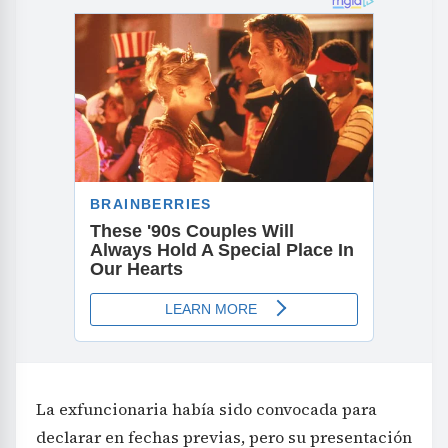
La exfuncionaria había sido convocada para
declarar en fechas previas, pero su presentación