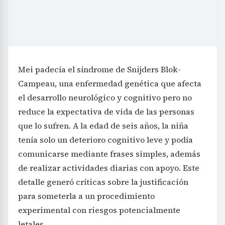
Mei padecía el síndrome de Snijders Blok-
Campeau, una enfermedad genética que afecta
el desarrollo neurológico y cognitivo pero no
reduce la expectativa de vida de las personas
que lo sufren. A la edad de seis años, la niña
tenía solo un deterioro cognitivo leve y podía
comunicarse mediante frases simples, además
de realizar actividades diarias con apoyo. Este
detalle generó críticas sobre la justificación
para someterla a un procedimiento
experimental con riesgos potencialmente
letales.