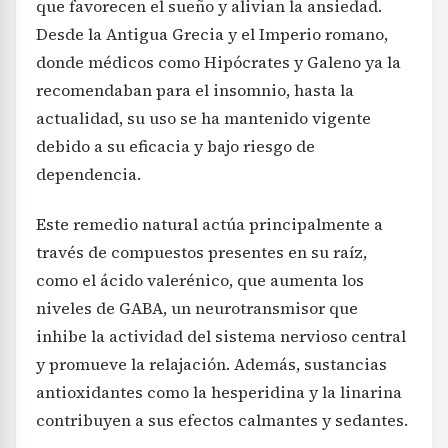
que favorecen el sueño y alivian la ansiedad.
Desde la Antigua Grecia y el Imperio romano,
donde médicos como Hipócrates y Galeno ya la
recomendaban para el insomnio, hasta la
actualidad, su uso se ha mantenido vigente
debido a su eficacia y bajo riesgo de
dependencia.
Este remedio natural actúa principalmente a
través de compuestos presentes en su raíz,
como el ácido valerénico, que aumenta los
niveles de GABA, un neurotransmisor que
inhibe la actividad del sistema nervioso central
y promueve la relajación. Además, sustancias
antioxidantes como la hesperidina y la linarina
contribuyen a sus efectos calmantes y sedantes.