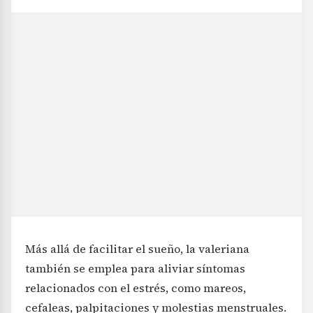
Más allá de facilitar el sueño, la valeriana
también se emplea para aliviar síntomas
relacionados con el estrés, como mareos,
cefaleas, palpitaciones y molestias menstruales.