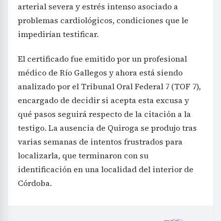
arterial severa y estrés intenso asociado a
problemas cardiológicos, condiciones que le
impedirían testificar.
El certificado fue emitido por un profesional
médico de Río Gallegos y ahora está siendo
analizado por el Tribunal Oral Federal 7 (TOF 7),
encargado de decidir si acepta esta excusa y
qué pasos seguirá respecto de la citación a la
testigo. La ausencia de Quiroga se produjo tras
varias semanas de intentos frustrados para
localizarla, que terminaron con su
identificación en una localidad del interior de
Córdoba.