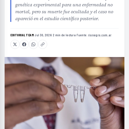
genética experimental para una enfermedad no
mortal, pero su muerte fue ocultada y el caso no
apareció en el estudio científico posterior.
EDITORIAL TEAM
·
Jul 30, 2026
·
2 min de lectura
·
Fuente:
rionegro.com.ar