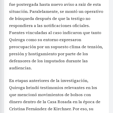
fue postergada hasta nuevo aviso a raíz de esta
situación. Paralelamente, se montó un operativo
de búsqueda después de que la testigo no
respondiera a las notificaciones oficiales.
Fuentes vinculadas al caso indicaron que tanto
Quiroga como su entorno expresaron
preocupación por un supuesto clima de tensión,
presión y hostigamiento por parte de los
defensores de los imputados durante las
audiencias.
En etapas anteriores de la investigación,
Quiroga brindó testimonios relevantes en los
que mencionó movimientos de bolsos con
dinero dentro de la Casa Rosada en la época de
Cristina Fernández de Kirchner. Por eso, su