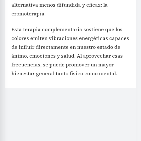
alternativa menos difundida y eficaz: la
cromoterapia.
Esta terapia complementaria sostiene que los
colores emiten vibraciones energéticas capaces
de influir directamente en nuestro estado de
ánimo, emociones y salud. Al aprovechar esas
frecuencias, se puede promover un mayor
bienestar general tanto físico como mental.