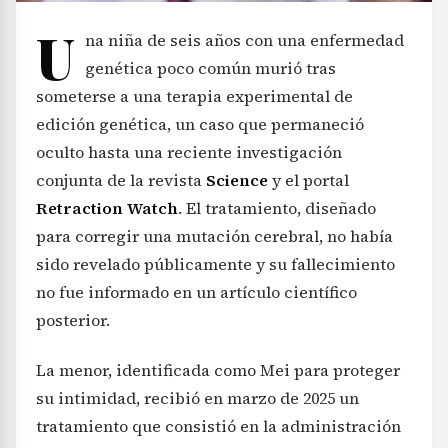
U
na niña de seis años con una enfermedad
genética poco común murió tras
someterse a una terapia experimental de
edición genética, un caso que permaneció
oculto hasta una reciente investigación
conjunta de la revista
Science
y el portal
Retraction Watch
. El tratamiento, diseñado
para corregir una mutación cerebral, no había
sido revelado públicamente y su fallecimiento
no fue informado en un artículo científico
posterior.
La menor, identificada como Mei para proteger
su intimidad, recibió en marzo de 2025 un
tratamiento que consistió en la administración