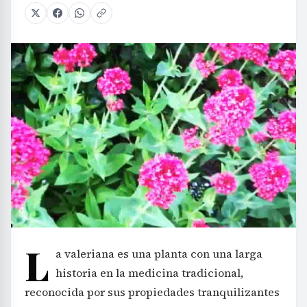
L
a valeriana es una planta con una larga
historia en la medicina tradicional,
reconocida por sus propiedades tranquilizantes