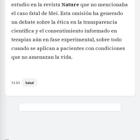
estudio en la revista
Nature
que no mencionaba
el caso fatal de Mei. Esta omisión ha generado
un debate sobre la ética en la transparencia
científica y el consentimiento informado en
terapias aún en fase experimental, sobre todo
cuando se aplican a pacientes con condiciones
que no amenazan la vida.
Salud
TAGS