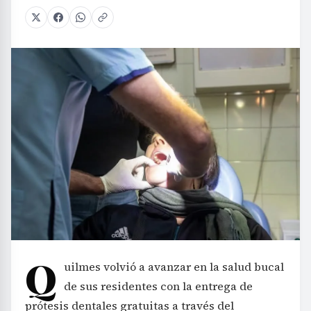
Q
uilmes volvió a avanzar en la salud bucal
de sus residentes con la entrega de
prótesis dentales gratuitas a través del