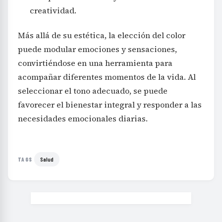
creatividad.
Más allá de su estética, la elección del color
puede modular emociones y sensaciones,
convirtiéndose en una herramienta para
acompañar diferentes momentos de la vida. Al
seleccionar el tono adecuado, se puede
favorecer el bienestar integral y responder a las
necesidades emocionales diarias.
Salud
TAGS