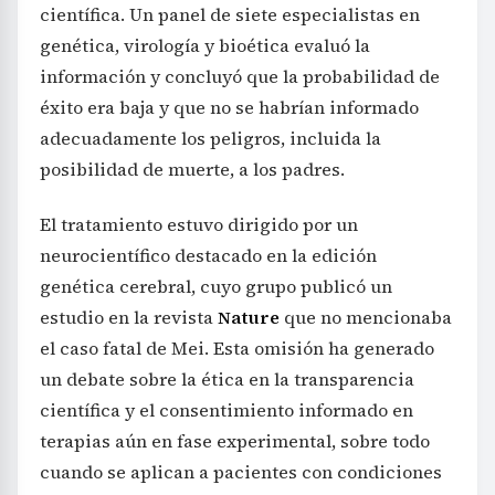
científica. Un panel de siete especialistas en
genética, virología y bioética evaluó la
información y concluyó que la probabilidad de
éxito era baja y que no se habrían informado
adecuadamente los peligros, incluida la
posibilidad de muerte, a los padres.
El tratamiento estuvo dirigido por un
neurocientífico destacado en la edición
genética cerebral, cuyo grupo publicó un
estudio en la revista
Nature
que no mencionaba
el caso fatal de Mei. Esta omisión ha generado
un debate sobre la ética en la transparencia
científica y el consentimiento informado en
terapias aún en fase experimental, sobre todo
cuando se aplican a pacientes con condiciones