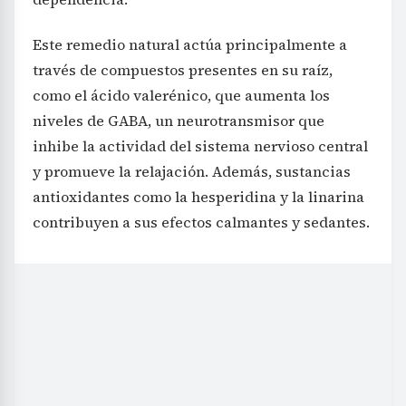
Este remedio natural actúa principalmente a
través de compuestos presentes en su raíz,
como el ácido valerénico, que aumenta los
niveles de GABA, un neurotransmisor que
inhibe la actividad del sistema nervioso central
y promueve la relajación. Además, sustancias
antioxidantes como la hesperidina y la linarina
contribuyen a sus efectos calmantes y sedantes.