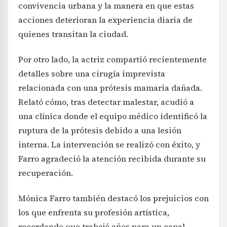
convivencia urbana y la manera en que estas
acciones deterioran la experiencia diaria de
quienes transitan la ciudad.
Por otro lado, la actriz compartió recientemente
detalles sobre una cirugía imprevista
relacionada con una prótesis mamaria dañada.
Relató cómo, tras detectar malestar, acudió a
una clínica donde el equipo médico identificó la
ruptura de la prótesis debido a una lesión
interna. La intervención se realizó con éxito, y
Farro agradeció la atención recibida durante su
recuperación.
Mónica Farro también destacó los prejuicios con
los que enfrenta su profesión artística,
recordando que trabajó años para un canal