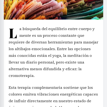
L
a búsqueda del equilibrio entre cuerpo y
mente es un proceso constante que
requiere de diversas herramientas para manejar
los altibajos emocionales. Entre las opciones
más conocidas están el yoga, la meditación o
llevar un diario personal, pero existe una
alternativa menos difundida y eficaz: la
cromoterapia.
Esta terapia complementaria sostiene que los
colores emiten vibraciones energéticas capaces
de influir directamente en nuestro estado de