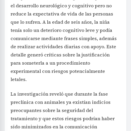
el desarrollo neurológico y cognitivo pero no
reduce la expectativa de vida de las personas
que lo sufren. A la edad de seis años, la niña
tenía solo un deterioro cognitivo leve y podía
comunicarse mediante frases simples, además
de realizar actividades diarias con apoyo. Este
detalle generó críticas sobre la justificación
para someterla a un procedimiento
experimental con riesgos potencialmente
letales.
La investigación reveló que durante la fase
preclínica con animales ya existían indicios
preocupantes sobre la seguridad del
tratamiento y que estos riesgos podrían haber
sido minimizados en la comunicación