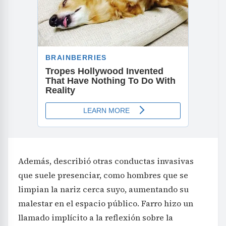
Además, describió otras conductas invasivas
que suele presenciar, como hombres que se
limpian la nariz cerca suyo, aumentando su
malestar en el espacio público. Farro hizo un
llamado implícito a la reflexión sobre la