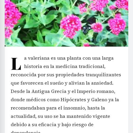
L
a valeriana es una planta con una larga
historia en la medicina tradicional,
reconocida por sus propiedades tranquilizantes
que favorecen el sueño y alivian la ansiedad.
Desde la Antigua Grecia y el Imperio romano,
donde médicos como Hipócrates y Galeno ya la
recomendaban para el insomnio, hasta la
actualidad, su uso se ha mantenido vigente
debido a su eficacia y bajo riesgo de
dependencia.