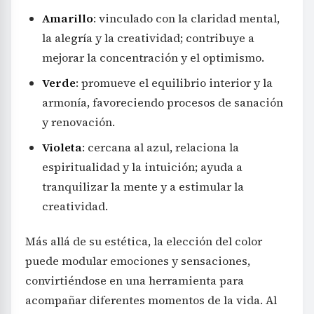
Amarillo
: vinculado con la claridad mental,
la alegría y la creatividad; contribuye a
mejorar la concentración y el optimismo.
Verde
: promueve el equilibrio interior y la
armonía, favoreciendo procesos de sanación
y renovación.
Violeta
: cercana al azul, relaciona la
espiritualidad y la intuición; ayuda a
tranquilizar la mente y a estimular la
creatividad.
Más allá de su estética, la elección del color
puede modular emociones y sensaciones,
convirtiéndose en una herramienta para
acompañar diferentes momentos de la vida. Al