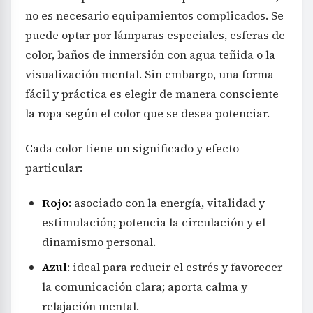
no es necesario equipamientos complicados. Se
puede optar por lámparas especiales, esferas de
color, baños de inmersión con agua teñida o la
visualización mental. Sin embargo, una forma
fácil y práctica es elegir de manera consciente
la ropa según el color que se desea potenciar.
Cada color tiene un significado y efecto
particular:
Rojo
: asociado con la energía, vitalidad y
estimulación; potencia la circulación y el
dinamismo personal.
Azul
: ideal para reducir el estrés y favorecer
la comunicación clara; aporta calma y
relajación mental.