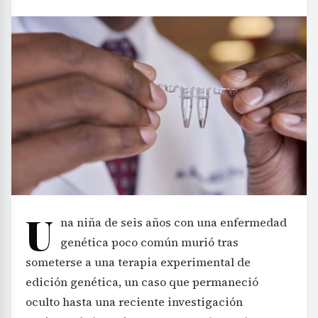
U
na niña de seis años con una enfermedad
genética poco común murió tras
someterse a una terapia experimental de
edición genética, un caso que permaneció
oculto hasta una reciente investigación