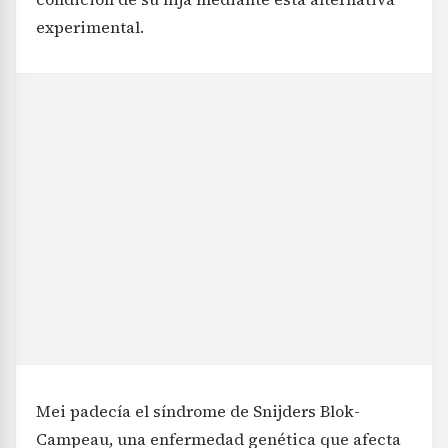
experimental.
Mei padecía el síndrome de Snijders Blok-
Campeau, una enfermedad genética que afecta