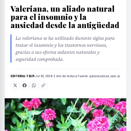
Valeriana, un aliado natural
para el insomnio y la
ansiedad desde la antigüedad
La valeriana se ha utilizado durante siglos para
tratar el insomnio y los trastornos nerviosos,
gracias a sus efectos sedantes naturales y
seguridad comprobada.
EDITORIAL TEAM
·
Jul 30, 2026
·
2 min de lectura
·
Fuente:
palermonline.com.ar