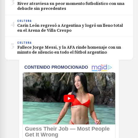
3
River atraviesa su peor momento futbolístico con una
debacle sin precedentes
4
CULTURA
Carín León regresó a Argentina y logró un lleno total
en el Arena de Villa Crespo
5
CULTURA
Fallece Jorge Messi, y la AFA rinde homenaje con un
minuto de silencio en todo el fútbol argentino