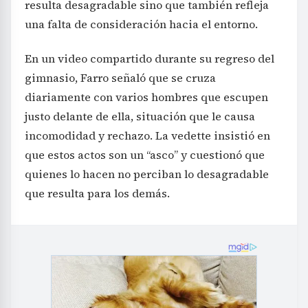
resulta desagradable sino que también refleja
una falta de consideración hacia el entorno.
En un video compartido durante su regreso del
gimnasio, Farro señaló que se cruza
diariamente con varios hombres que escupen
justo delante de ella, situación que le causa
incomodidad y rechazo. La vedette insistió en
que estos actos son un “asco” y cuestionó que
quienes lo hacen no perciban lo desagradable
que resulta para los demás.