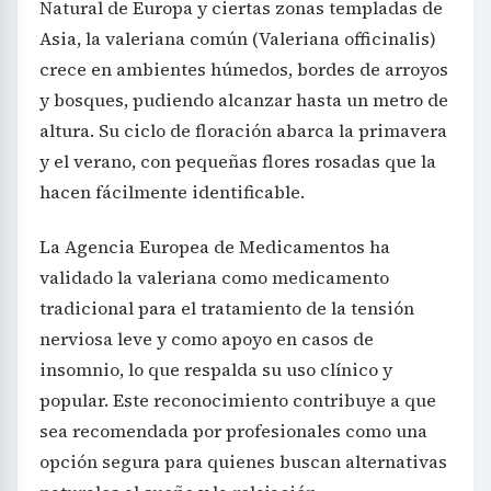
Natural de Europa y ciertas zonas templadas de
Asia, la valeriana común (Valeriana officinalis)
crece en ambientes húmedos, bordes de arroyos
y bosques, pudiendo alcanzar hasta un metro de
altura. Su ciclo de floración abarca la primavera
y el verano, con pequeñas flores rosadas que la
hacen fácilmente identificable.
La Agencia Europea de Medicamentos ha
validado la valeriana como medicamento
tradicional para el tratamiento de la tensión
nerviosa leve y como apoyo en casos de
insomnio, lo que respalda su uso clínico y
popular. Este reconocimiento contribuye a que
sea recomendada por profesionales como una
opción segura para quienes buscan alternativas