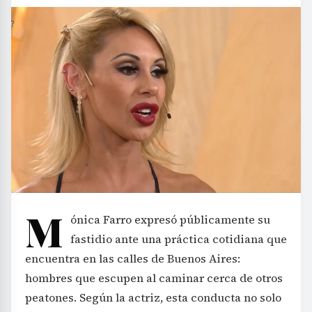
M
ónica Farro expresó públicamente su
fastidio ante una práctica cotidiana que
encuentra en las calles de Buenos Aires:
hombres que escupen al caminar cerca de otros
peatones. Según la actriz, esta conducta no solo