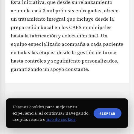
Esta iniciativa, que desde su relanzamiento
acumula casi 3 mil prótesis entregadas, ofrece
un tratamiento integral que incluye desde la
preparación bucal en los CAPS municipales
hasta la fabricación y colocación final. Un
equipo especializado acompaña a cada paciente
en todas las etapas, desde la gestión de turnos
hasta controles y seguimiento personalizados,
garantizando un apoyo constante.
Usamos cookies para mejorar tu
experiencia. Al continuar navegando,
ACEPTAR
aceptás nuestro
uso de cookies
.