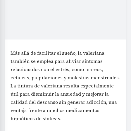
Más allá de facilitar el sueño, la valeriana
también se emplea para aliviar síntomas
relacionados con el estrés, como mareos,
cefaleas, palpitaciones y molestias menstruales.
La tintura de valeriana resulta especialmente
útil para disminuir la ansiedad y mejorar la
calidad del descanso sin generar adicción, una
ventaja frente a muchos medicamentos
hipnóticos de síntesis.