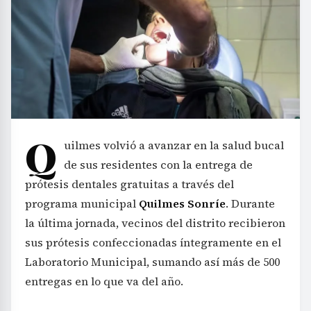
Q
uilmes volvió a avanzar en la salud bucal
de sus residentes con la entrega de
prótesis dentales gratuitas a través del
programa municipal
Quilmes Sonríe
. Durante
la última jornada, vecinos del distrito recibieron
sus prótesis confeccionadas íntegramente en el
Laboratorio Municipal, sumando así más de 500
entregas en lo que va del año.