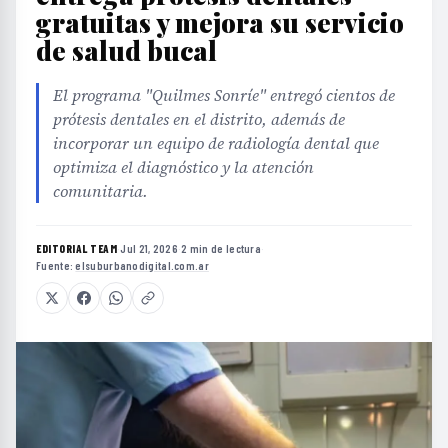
gratuitas y mejora su servicio
de salud bucal
El programa "Quilmes Sonríe" entregó cientos de
prótesis dentales en el distrito, además de
incorporar un equipo de radiología dental que
optimiza el diagnóstico y la atención
comunitaria.
EDITORIAL TEAM
·
Jul 21, 2026
·
2 min de lectura
·
Fuente:
elsuburbanodigital.com.ar