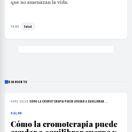
que no amenazan la vida.
Salud
TAGS
SIGUIENTE
HOME
›
SALUD
›
CÓMO LA CROMOTERAPIA PUEDE AYUDAR A EQUILIBRAR ...
SALUD
Cómo la cromoterapia puede