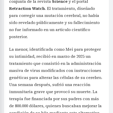
conjunta de la revista
Science
y el portal
Retraction Watch
. El tratamiento, diseñado
para corregir una mutación cerebral, no había
sido revelado públicamente y su fallecimiento
no fue informado en un artículo científico
posterior.
La menor, identificada como Mei para proteger
su intimidad, recibió en marzo de 2025 un
tratamiento que consistió en la administración
masiva de virus modificados con instrucciones
genéticas para alterar las células de su cerebro.
Una semana después, sufrió una reacción
inmunitaria grave que provocó su muerte. La
terapia fue financiada por sus padres con más
de 800.000 dólares, quienes buscaban mejorar la
condición de su hija mediante esta alternativa