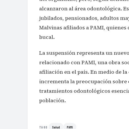
alcanzaron al área odontológica. E
jubilados, pensionados, adultos ma
Malvinas afiliados a PAMI, quienes 
bucal.
La suspensión representa un nuevo 
relacionado con PAMI, una obra soc
afiliación en el país. En medio de la
incrementa la preocupación sobre 
tratamientos odontológicos esencia
población.
Salud
PAMI
TAGS