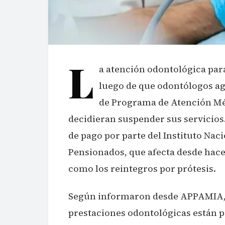
L
a atención odontológica par
luego de que odontólogos ag
de Programa de Atención Mé
decidieran suspender sus servicios
de pago por parte del Instituto Naci
Pensionados, que afecta desde hace
como los reintegros por prótesis.
Según informaron desde APPAMIA, l
prestaciones odontológicas están p