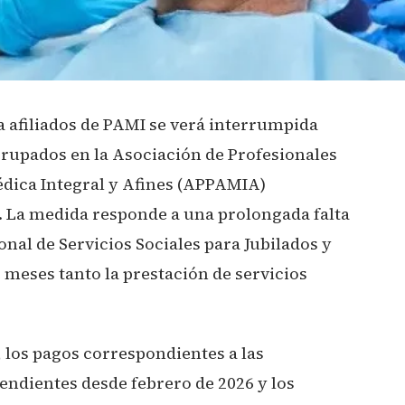
a afiliados de PAMI se verá interrumpida
rupados en la Asociación de Profesionales
dica Integral y Afines (APPAMIA)
. La medida responde a una prolongada falta
onal de Servicios Sociales para Jubilados y
 meses tanto la prestación de servicios
os pagos correspondientes a las
endientes desde febrero de 2026 y los