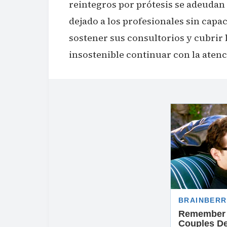
reintegros por prótesis se adeudan 
dejado a los profesionales sin cap
sostener sus consultorios y cubrir 
insostenible continuar con la atenci