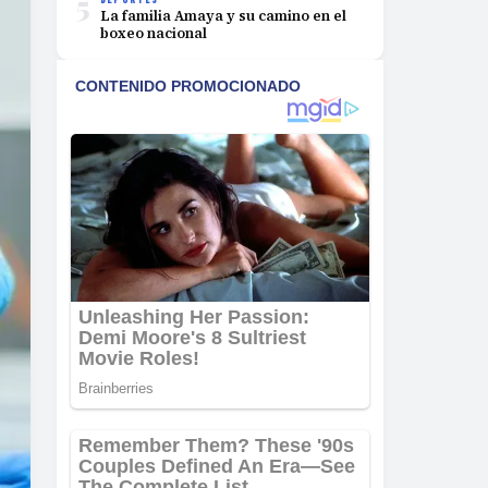
5
La familia Amaya y su camino en el
boxeo nacional