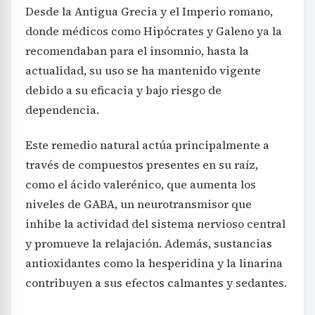
Desde la Antigua Grecia y el Imperio romano,
donde médicos como Hipócrates y Galeno ya la
recomendaban para el insomnio, hasta la
actualidad, su uso se ha mantenido vigente
debido a su eficacia y bajo riesgo de
dependencia.
Este remedio natural actúa principalmente a
través de compuestos presentes en su raíz,
como el ácido valerénico, que aumenta los
niveles de GABA, un neurotransmisor que
inhibe la actividad del sistema nervioso central
y promueve la relajación. Además, sustancias
antioxidantes como la hesperidina y la linarina
contribuyen a sus efectos calmantes y sedantes.