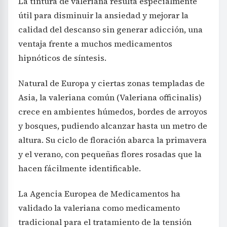
La tintura de valeriana resulta especialmente
útil para disminuir la ansiedad y mejorar la
calidad del descanso sin generar adicción, una
ventaja frente a muchos medicamentos
hipnóticos de síntesis.
Natural de Europa y ciertas zonas templadas de
Asia, la valeriana común (Valeriana officinalis)
crece en ambientes húmedos, bordes de arroyos
y bosques, pudiendo alcanzar hasta un metro de
altura. Su ciclo de floración abarca la primavera
y el verano, con pequeñas flores rosadas que la
hacen fácilmente identificable.
La Agencia Europea de Medicamentos ha
validado la valeriana como medicamento
tradicional para el tratamiento de la tensión