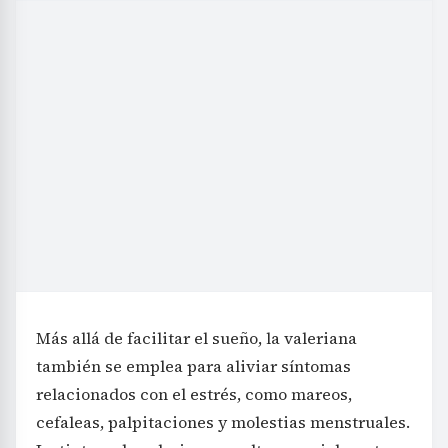
Más allá de facilitar el sueño, la valeriana
también se emplea para aliviar síntomas
relacionados con el estrés, como mareos,
cefaleas, palpitaciones y molestias menstruales.