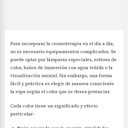
Para incorporar la cromoterapia en el día a día,
no es necesario equipamientos complicados. Se
puede optar por lámparas especiales, esferas de
color, baños de inmersión con agua teñida o la
visualización mental. Sin embargo, una forma
fácil y práctica es elegir de manera consciente
la ropa según el color que se desea potenciar.
Cada color tiene un significado y efecto
particular:
Rojo
: asociado con la energía, vitalidad y