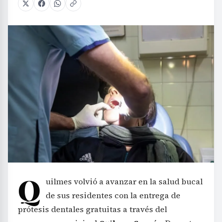
Q
uilmes volvió a avanzar en la salud bucal
de sus residentes con la entrega de
prótesis dentales gratuitas a través del