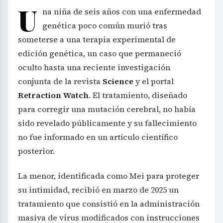
U
na niña de seis años con una enfermedad
genética poco común murió tras
someterse a una terapia experimental de
edición genética, un caso que permaneció
oculto hasta una reciente investigación
conjunta de la revista
Science
y el portal
Retraction Watch
. El tratamiento, diseñado
para corregir una mutación cerebral, no había
sido revelado públicamente y su fallecimiento
no fue informado en un artículo científico
posterior.
La menor, identificada como Mei para proteger
su intimidad, recibió en marzo de 2025 un
tratamiento que consistió en la administración
masiva de virus modificados con instrucciones