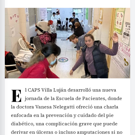
E
l CAPS Villa Luján desarrolló una nueva
jornada de la Escuela de Pacientes, donde
la doctora Vanesa Nelegatti ofreció una charla
enfocada en la prevención y cuidado del pie
diabético, una complicación grave que puede
derivar en úlceras o incluso amputaciones si no