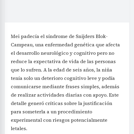
Mei padecía el síndrome de Snijders Blok-
Campeau, una enfermedad genética que afecta
el desarrollo neurológico y cognitivo pero no
reduce la expectativa de vida de las personas
que lo sufren. A la edad de seis años, la niña
tenía solo un deterioro cognitivo leve y podía
comunicarse mediante frases simples, además
de realizar actividades diarias con apoyo. Este
detalle generó críticas sobre la justificación
para someterla a un procedimiento
experimental con riesgos potencialmente
letales.