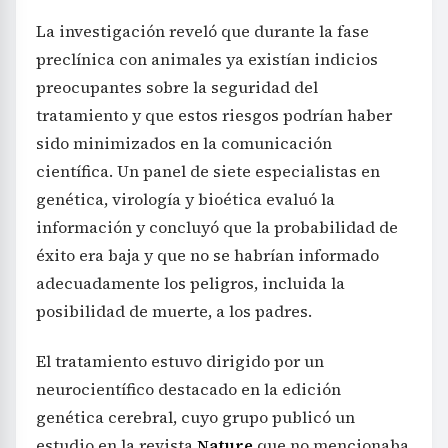
La investigación reveló que durante la fase
preclínica con animales ya existían indicios
preocupantes sobre la seguridad del
tratamiento y que estos riesgos podrían haber
sido minimizados en la comunicación
científica. Un panel de siete especialistas en
genética, virología y bioética evaluó la
información y concluyó que la probabilidad de
éxito era baja y que no se habrían informado
adecuadamente los peligros, incluida la
posibilidad de muerte, a los padres.
El tratamiento estuvo dirigido por un
neurocientífico destacado en la edición
genética cerebral, cuyo grupo publicó un
estudio en la revista
Nature
que no mencionaba