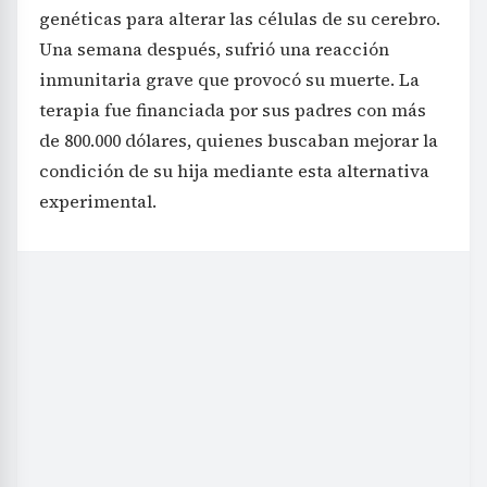
genéticas para alterar las células de su cerebro.
Una semana después, sufrió una reacción
inmunitaria grave que provocó su muerte. La
terapia fue financiada por sus padres con más
de 800.000 dólares, quienes buscaban mejorar la
condición de su hija mediante esta alternativa
experimental.