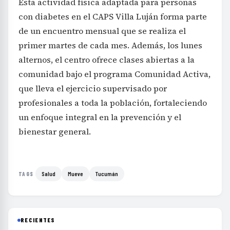
Esta actividad física adaptada para personas
con diabetes en el CAPS Villa Luján forma parte
de un encuentro mensual que se realiza el
primer martes de cada mes. Además, los lunes
alternos, el centro ofrece clases abiertas a la
comunidad bajo el programa Comunidad Activa,
que lleva el ejercicio supervisado por
profesionales a toda la población, fortaleciendo
un enfoque integral en la prevención y el
bienestar general.
Salud
Mueve
Tucumán
TAGS
RECIENTES