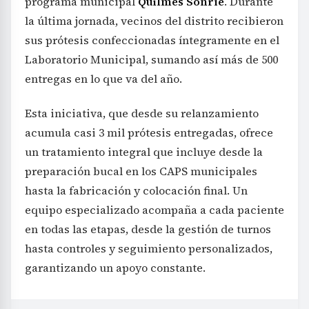
programa municipal
Quilmes Sonríe
. Durante
la última jornada, vecinos del distrito recibieron
sus prótesis confeccionadas íntegramente en el
Laboratorio Municipal, sumando así más de 500
entregas en lo que va del año.
Esta iniciativa, que desde su relanzamiento
acumula casi 3 mil prótesis entregadas, ofrece
un tratamiento integral que incluye desde la
preparación bucal en los CAPS municipales
hasta la fabricación y colocación final. Un
equipo especializado acompaña a cada paciente
en todas las etapas, desde la gestión de turnos
hasta controles y seguimiento personalizados,
garantizando un apoyo constante.