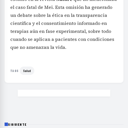
el caso fatal de Mei. Esta omisión ha generado
un debate sobre la ética en la transparencia
científica y el consentimiento informado en
terapias aún en fase experimental, sobre todo
cuando se aplican a pacientes con condiciones
que no amenazan la vida.
Salud
TAGS
SIGUIENTE