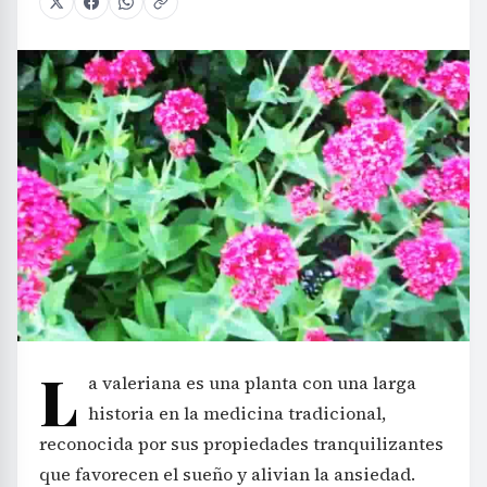
L
a valeriana es una planta con una larga
historia en la medicina tradicional,
reconocida por sus propiedades tranquilizantes
que favorecen el sueño y alivian la ansiedad.