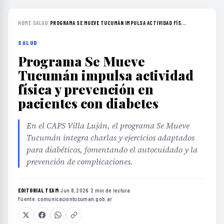
HOME
›
SALUD
›
PROGRAMA SE MUEVE TUCUMÁN IMPULSA ACTIVIDAD FÍS...
SALUD
Programa Se Mueve
Tucumán impulsa actividad
física y prevención en
pacientes con diabetes
En el CAPS Villa Luján, el programa Se Mueve
Tucumán integra charlas y ejercicios adaptados
para diabéticos, fomentando el autocuidado y la
prevención de complicaciones.
EDITORIAL TEAM
·
Jun 8, 2026
·
2 min de lectura
·
Fuente:
comunicaciontucuman.gob.ar