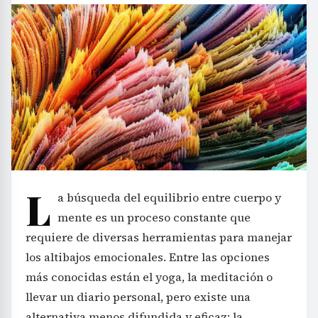
L
a búsqueda del equilibrio entre cuerpo y
mente es un proceso constante que
requiere de diversas herramientas para manejar
los altibajos emocionales. Entre las opciones
más conocidas están el yoga, la meditación o
llevar un diario personal, pero existe una
alternativa menos difundida y eficaz: la