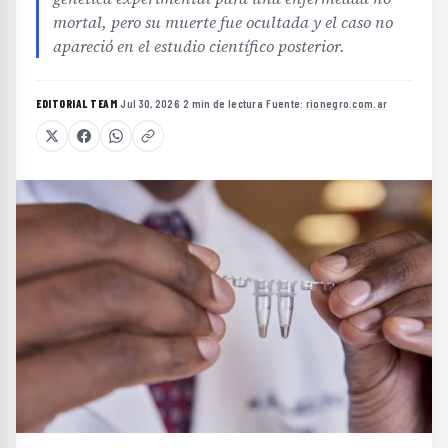
mortal, pero su muerte fue ocultada y el caso no
apareció en el estudio científico posterior.
EDITORIAL TEAM
·
Jul 30, 2026
·
2 min de lectura
·
Fuente:
rionegro.com.ar