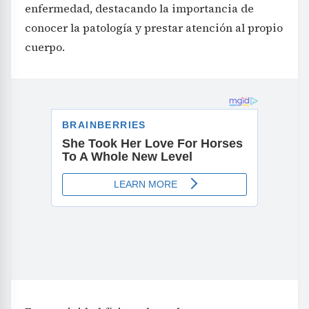
enfermedad, destacando la importancia de
conocer la patología y prestar atención al propio
cuerpo.