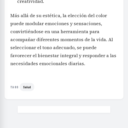
creatividad.
Más allá de su estética, la elección del color
puede modular emociones y sensaciones,
convirtiéndose en una herramienta para
acompañar diferentes momentos de la vida. Al
seleccionar el tono adecuado, se puede
favorecer el bienestar integral y responder a las
necesidades emocionales diarias.
Salud
TAGS