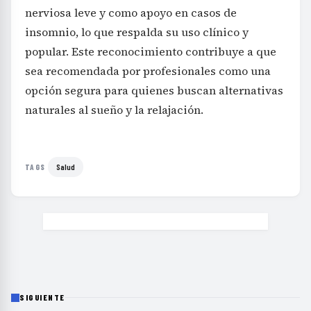
nerviosa leve y como apoyo en casos de
insomnio, lo que respalda su uso clínico y
popular. Este reconocimiento contribuye a que
sea recomendada por profesionales como una
opción segura para quienes buscan alternativas
naturales al sueño y la relajación.
Salud
TAGS
SIGUIENTE