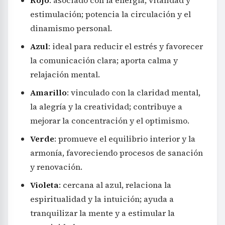
estimulación; potencia la circulación y el
dinamismo personal.
Azul
: ideal para reducir el estrés y favorecer
la comunicación clara; aporta calma y
relajación mental.
Amarillo
: vinculado con la claridad mental,
la alegría y la creatividad; contribuye a
mejorar la concentración y el optimismo.
Verde
: promueve el equilibrio interior y la
armonía, favoreciendo procesos de sanación
y renovación.
Violeta
: cercana al azul, relaciona la
espiritualidad y la intuición; ayuda a
tranquilizar la mente y a estimular la