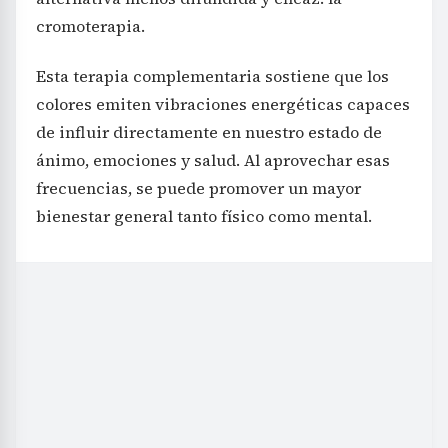
cromoterapia.
Esta terapia complementaria sostiene que los
colores emiten vibraciones energéticas capaces
de influir directamente en nuestro estado de
ánimo, emociones y salud. Al aprovechar esas
frecuencias, se puede promover un mayor
bienestar general tanto físico como mental.