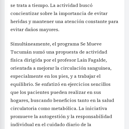
se trata a tiempo. La actividad buscó
concientizar sobre la importancia de evitar
heridas y mantener una atención constante para
evitar daños mayores.
Simultáneamente, el programa Se Mueve
Tucumán sumó una propuesta de actividad
física dirigida por el profesor Laín Fagalde,
orientada a mejorar la circulación sanguínea,
especialmente en los pies, y a trabajar el
equilibrio. Se enfatizó en ejercicios sencillos
que los pacientes pueden realizar en sus
hogares, buscando beneficios tanto en la salud
circulatoria como metabólica. La iniciativa
promueve la autogestión y la responsabilidad
individual en el cuidado diario de la