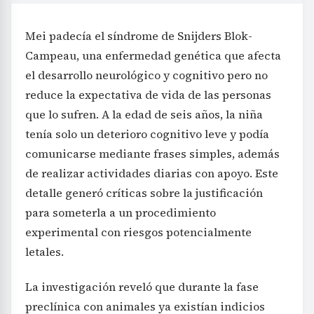
Mei padecía el síndrome de Snijders Blok-
Campeau, una enfermedad genética que afecta
el desarrollo neurológico y cognitivo pero no
reduce la expectativa de vida de las personas
que lo sufren. A la edad de seis años, la niña
tenía solo un deterioro cognitivo leve y podía
comunicarse mediante frases simples, además
de realizar actividades diarias con apoyo. Este
detalle generó críticas sobre la justificación
para someterla a un procedimiento
experimental con riesgos potencialmente
letales.
La investigación reveló que durante la fase
preclínica con animales ya existían indicios