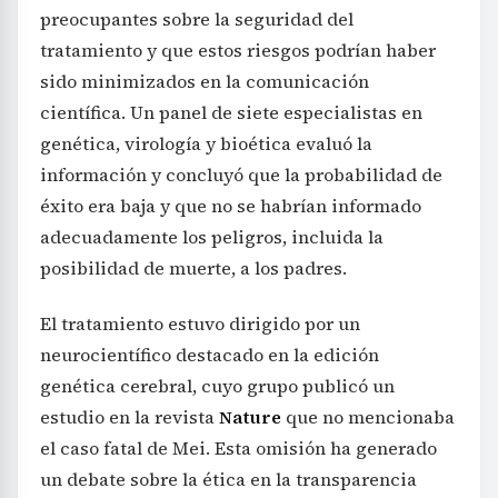
preocupantes sobre la seguridad del
tratamiento y que estos riesgos podrían haber
sido minimizados en la comunicación
científica. Un panel de siete especialistas en
genética, virología y bioética evaluó la
información y concluyó que la probabilidad de
éxito era baja y que no se habrían informado
adecuadamente los peligros, incluida la
posibilidad de muerte, a los padres.
El tratamiento estuvo dirigido por un
neurocientífico destacado en la edición
genética cerebral, cuyo grupo publicó un
estudio en la revista
Nature
que no mencionaba
el caso fatal de Mei. Esta omisión ha generado
un debate sobre la ética en la transparencia