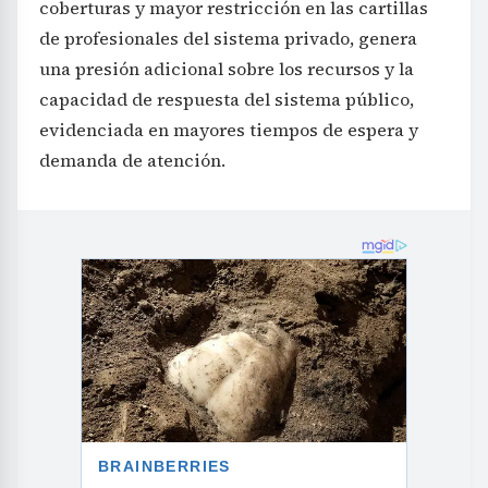
coberturas y mayor restricción en las cartillas
de profesionales del sistema privado, genera
una presión adicional sobre los recursos y la
capacidad de respuesta del sistema público,
evidenciada en mayores tiempos de espera y
demanda de atención.