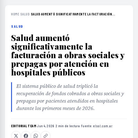
HOME
›
SALUD
›
SALUD AUMENTÓ SIGNIFICATIVAMENTE LA FACTURACIÓN...
SALUD
Salud aumentó
significativamente la
facturación a obras sociales y
prepagas por atención en
hospitales públicos
El sistema público de salud triplicó la
recuperación de fondos cobrados a obras sociales y
prepagas por pacientes atendidos en hospitales
durante los primeros meses de 2026.
EDITORIAL TEAM
·
Jun 4, 2026
·
2 min de lectura
·
Fuente:
elsol.com.ar