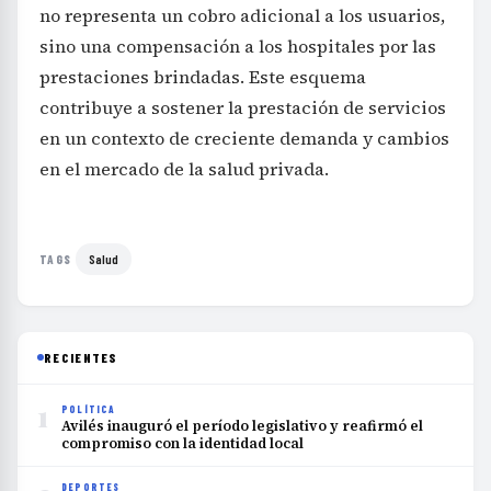
no representa un cobro adicional a los usuarios,
sino una compensación a los hospitales por las
prestaciones brindadas. Este esquema
contribuye a sostener la prestación de servicios
en un contexto de creciente demanda y cambios
en el mercado de la salud privada.
Salud
TAGS
RECIENTES
1
POLÍTICA
Avilés inauguró el período legislativo y reafirmó el
compromiso con la identidad local
DEPORTES