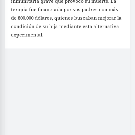
inmunitaria grave que provocó su muerte. La
terapia fue financiada por sus padres con más
de 800.000 dólares, quienes buscaban mejorar la
condición de su hija mediante esta alternativa
experimental.