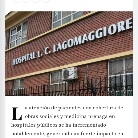
L
a atención de pacientes con cobertura de
obras sociales y medicina prepaga en
hospitales públicos se ha incrementado
notablemente, generando un fuerte impacto en