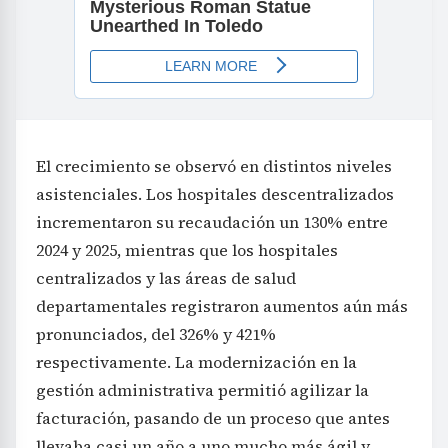
El crecimiento se observó en distintos niveles
asistenciales. Los hospitales descentralizados
incrementaron su recaudación un 130% entre
2024 y 2025, mientras que los hospitales
centralizados y las áreas de salud
departamentales registraron aumentos aún más
pronunciados, del 326% y 421%
respectivamente. La modernización en la
gestión administrativa permitió agilizar la
facturación, pasando de un proceso que antes
llevaba casi un año a uno mucho más ágil y