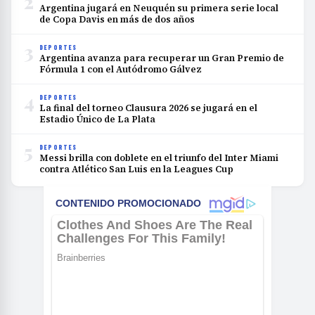
2
Argentina jugará en Neuquén su primera serie local
de Copa Davis en más de dos años
3
DEPORTES
Argentina avanza para recuperar un Gran Premio de
Fórmula 1 con el Autódromo Gálvez
4
DEPORTES
La final del torneo Clausura 2026 se jugará en el
Estadio Único de La Plata
5
DEPORTES
Messi brilla con doblete en el triunfo del Inter Miami
contra Atlético San Luis en la Leagues Cup