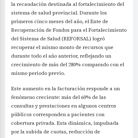
la recaudación destinada al fortalecimiento del
sistema de salud provincial. Durante los
primeros cinco meses del año, el Ente de
Recuperación de Fondos para el Fortalecimiento
del Sistema de Salud (REFORSAL) logró
recuperar el mismo monto de recursos que
durante todo el año anterior, reflejando un
crecimiento de más del 280% comparado con el
mismo periodo previo.
Este aumento en la facturación responde a un
fenómeno creciente: más del 60% de las
consultas y prestaciones en algunos centros
públicos corresponden a pacientes con
cobertura privada. Esta dinámica, impulsada
por la subida de cuotas, reducción de