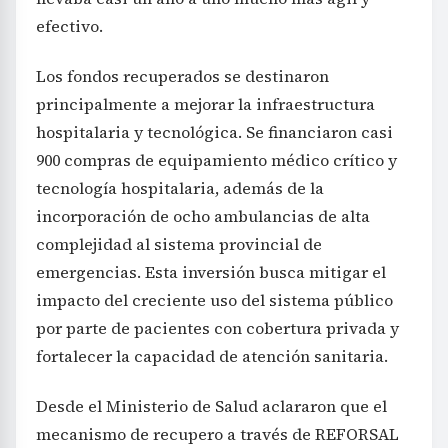
efectivo.
Los fondos recuperados se destinaron
principalmente a mejorar la infraestructura
hospitalaria y tecnológica. Se financiaron casi
900 compras de equipamiento médico crítico y
tecnología hospitalaria, además de la
incorporación de ocho ambulancias de alta
complejidad al sistema provincial de
emergencias. Esta inversión busca mitigar el
impacto del creciente uso del sistema público
por parte de pacientes con cobertura privada y
fortalecer la capacidad de atención sanitaria.
Desde el Ministerio de Salud aclararon que el
mecanismo de recupero a través de REFORSAL