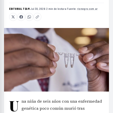
EDITORIAL TEAM
·
Jul 30, 2026
·
2 min de lectura
·
Fuente:
rionegro.com.ar
U
na niña de seis años con una enfermedad
genética poco común murió tras