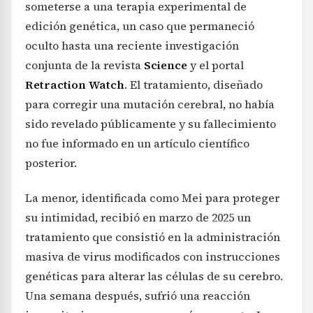
someterse a una terapia experimental de
edición genética, un caso que permaneció
oculto hasta una reciente investigación
conjunta de la revista
Science
y el portal
Retraction Watch
. El tratamiento, diseñado
para corregir una mutación cerebral, no había
sido revelado públicamente y su fallecimiento
no fue informado en un artículo científico
posterior.
La menor, identificada como Mei para proteger
su intimidad, recibió en marzo de 2025 un
tratamiento que consistió en la administración
masiva de virus modificados con instrucciones
genéticas para alterar las células de su cerebro.
Una semana después, sufrió una reacción