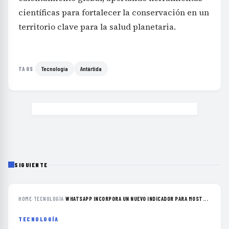
científicas para fortalecer la conservación en un
territorio clave para la salud planetaria.
Tecnología
Antártida
TAGS
SIGUIENTE
HOME
›
TECNOLOGÍA
›
WHATSAPP INCORPORA UN NUEVO INDICADOR PARA MOST...
TECNOLOGÍA