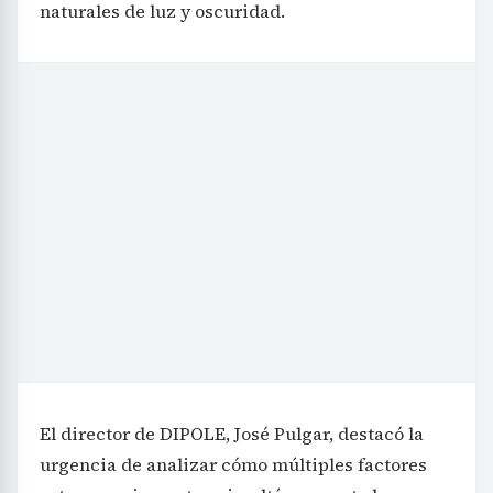
naturales de luz y oscuridad.
El director de DIPOLE, José Pulgar, destacó la
urgencia de analizar cómo múltiples factores