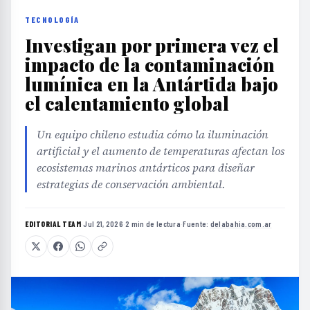
TECNOLOGÍA
Investigan por primera vez el
impacto de la contaminación
lumínica en la Antártida bajo
el calentamiento global
Un equipo chileno estudia cómo la iluminación
artificial y el aumento de temperaturas afectan los
ecosistemas marinos antárticos para diseñar
estrategias de conservación ambiental.
EDITORIAL TEAM
·
Jul 21, 2026
·
2 min de lectura
·
Fuente:
delabahia.com.ar