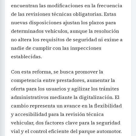
encuentran las modificaciones en la frecuencia
de las revisiones técnicas obligatorias. Estas
nuevas disposiciones ajustan los plazos para
determinados vehículos, aunque la resolución
no altera los requisitos de seguridad ni exime a
nadie de cumplir con las inspecciones
establecidas.
Con esta reforma, se busca promover la
competencia entre prestadores, aumentar la
oferta para los usuarios y agilizar los trámites
administrativos mediante la digitalización. El
cambio representa un avance en la flexibilidad
y accesibilidad para la revisión técnica
vehicular, dos factores clave para la seguridad
vial y el control eficiente del parque automotor.