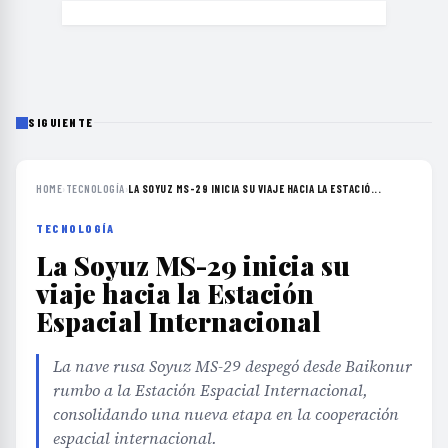
SIGUIENTE
HOME
›
TECNOLOGÍA
›
LA SOYUZ MS-29 INICIA SU VIAJE HACIA LA ESTACIÓ...
TECNOLOGÍA
La Soyuz MS-29 inicia su
viaje hacia la Estación
Espacial Internacional
La nave rusa Soyuz MS-29 despegó desde Baikonur
rumbo a la Estación Espacial Internacional,
consolidando una nueva etapa en la cooperación
espacial internacional.