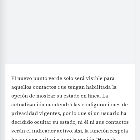
El nuevo punto verde solo será visible para
aquellos contactos que tengan habilitada la
opción de mostrar su estado en línea. La
actualización mantendrá las configuraciones de
privacidad vigentes, por lo que si un usuario ha
decidido ocultar su estado, ni él ni sus contactos
verán el indicador activo. Así, la función respeta
los mismos criterios que la opción “Hora de