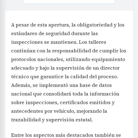
A pesar de esta apertura, la obligatoriedad y los
estándares de seguridad durante las
inspecciones se mantienen. Los talleres
continúan con la responsabilidad de cumplir los
protocolos nacionales, utilizando equipamiento
adecuado y bajo la supervisión de un director
técnico que garantice la calidad del proceso.
Además, se implementó una base de datos
nacional que consolidará toda la información
sobre inspecciones, certificados emitidos y
antecedentes por vehículo, mejorando la
trazabilidad y supervisión estatal.
Entre los aspectos más destacados también se