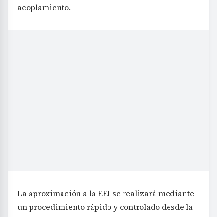
acoplamiento.
La aproximación a la EEI se realizará mediante
un procedimiento rápido y controlado desde la