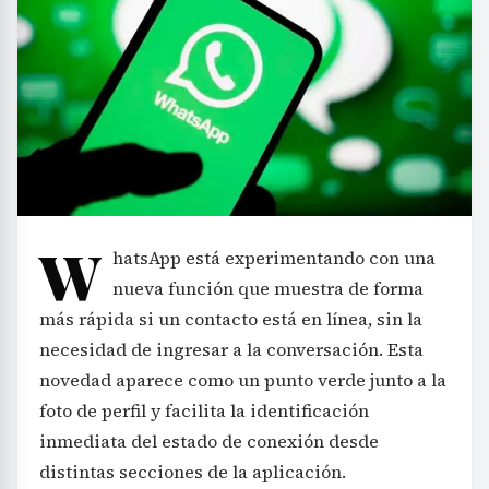
W
hatsApp está experimentando con una
nueva función que muestra de forma
más rápida si un contacto está en línea, sin la
necesidad de ingresar a la conversación. Esta
novedad aparece como un punto verde junto a la
foto de perfil y facilita la identificación
inmediata del estado de conexión desde
distintas secciones de la aplicación.