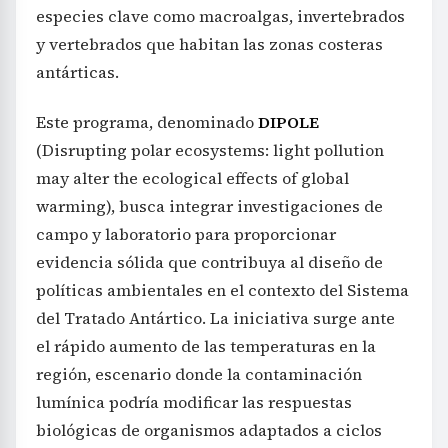
especies clave como macroalgas, invertebrados
y vertebrados que habitan las zonas costeras
antárticas.
Este programa, denominado
DIPOLE
(Disrupting polar ecosystems: light pollution
may alter the ecological effects of global
warming), busca integrar investigaciones de
campo y laboratorio para proporcionar
evidencia sólida que contribuya al diseño de
políticas ambientales en el contexto del Sistema
del Tratado Antártico. La iniciativa surge ante
el rápido aumento de las temperaturas en la
región, escenario donde la contaminación
lumínica podría modificar las respuestas
biológicas de organismos adaptados a ciclos