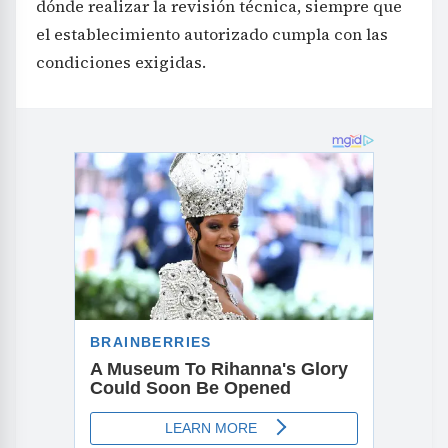
dónde realizar la revisión técnica, siempre que
el establecimiento autorizado cumpla con las
condiciones exigidas.