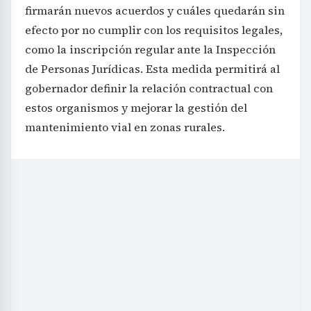
firmarán nuevos acuerdos y cuáles quedarán sin
efecto por no cumplir con los requisitos legales,
como la inscripción regular ante la Inspección
de Personas Jurídicas. Esta medida permitirá al
gobernador definir la relación contractual con
estos organismos y mejorar la gestión del
mantenimiento vial en zonas rurales.