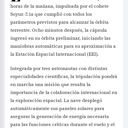
horas de la mañana, impulsada por el cohete
Soyuz-2.1a que cumplió con todos los
parámetros previstos para alcanzar la órbita
terrestre. Ocho minutos después, la cápsula
ingresó en su órbita preliminar, iniciando las
maniobras automáticas para su aproximación a
la Estación Espacial Internacional (EEI).
Integrada por tres astronautas con distintas
especialidades científicas, la tripulación pondrá
en marcha una misión que resalta la
importancia de la colaboración internacional en
la exploración espacial. La nave desplegó
automáticamente sus paneles solares para
asegurar la generación de energía necesaria
para las funciones críticas durante el vuelo y el