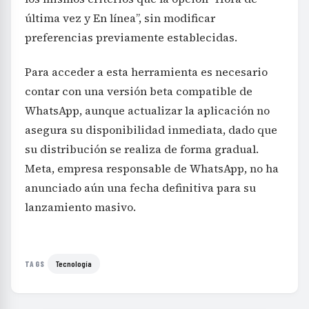
última vez y En línea”, sin modificar
preferencias previamente establecidas.
Para acceder a esta herramienta es necesario
contar con una versión beta compatible de
WhatsApp, aunque actualizar la aplicación no
asegura su disponibilidad inmediata, dado que
su distribución se realiza de forma gradual.
Meta, empresa responsable de WhatsApp, no ha
anunciado aún una fecha definitiva para su
lanzamiento masivo.
Tecnología
TAGS