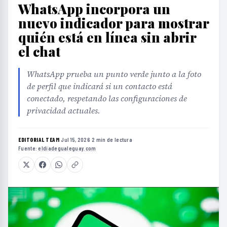
WhatsApp incorpora un
nuevo indicador para mostrar
quién está en línea sin abrir
el chat
WhatsApp prueba un punto verde junto a la foto
de perfil que indicará si un contacto está
conectado, respetando las configuraciones de
privacidad actuales.
EDITORIAL TEAM
·
Jul 15, 2026
·
2 min de lectura
·
Fuente:
eldiadegualeguay.com