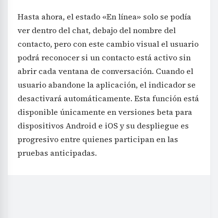
Hasta ahora, el estado «En línea» solo se podía
ver dentro del chat, debajo del nombre del
contacto, pero con este cambio visual el usuario
podrá reconocer si un contacto está activo sin
abrir cada ventana de conversación. Cuando el
usuario abandone la aplicación, el indicador se
desactivará automáticamente. Esta función está
disponible únicamente en versiones beta para
dispositivos Android e iOS y su despliegue es
progresivo entre quienes participan en las
pruebas anticipadas.