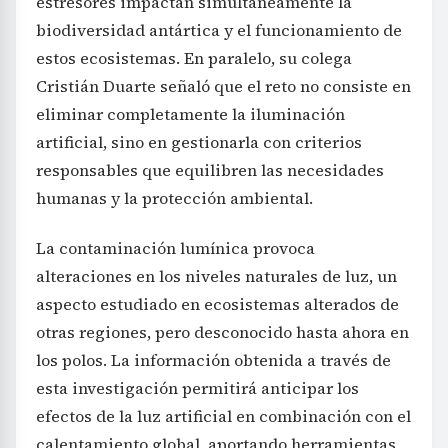
estresores impactan simultáneamente la
biodiversidad antártica y el funcionamiento de
estos ecosistemas. En paralelo, su colega
Cristián Duarte señaló que el reto no consiste en
eliminar completamente la iluminación
artificial, sino en gestionarla con criterios
responsables que equilibren las necesidades
humanas y la protección ambiental.
La contaminación lumínica provoca
alteraciones en los niveles naturales de luz, un
aspecto estudiado en ecosistemas alterados de
otras regiones, pero desconocido hasta ahora en
los polos. La información obtenida a través de
esta investigación permitirá anticipar los
efectos de la luz artificial en combinación con el
calentamiento global, aportando herramientas