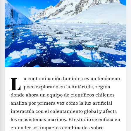
L
a contaminación lumínica es un fenómeno
poco explorado en la Antártida, región
donde ahora un equipo de científicos chilenos
analiza por primera vez cómo la luz artificial
interactúa con el calentamiento global y afecta
los ecosistemas marinos. El estudio se enfoca en
entender los impactos combinados sobre