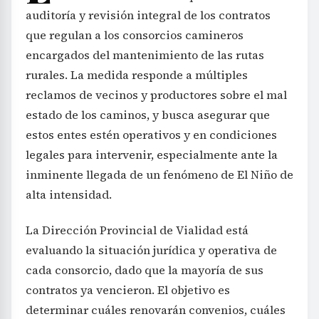
auditoría y revisión integral de los contratos
que regulan a los consorcios camineros
encargados del mantenimiento de las rutas
rurales. La medida responde a múltiples
reclamos de vecinos y productores sobre el mal
estado de los caminos, y busca asegurar que
estos entes estén operativos y en condiciones
legales para intervenir, especialmente ante la
inminente llegada de un fenómeno de El Niño de
alta intensidad.
La Dirección Provincial de Vialidad está
evaluando la situación jurídica y operativa de
cada consorcio, dado que la mayoría de sus
contratos ya vencieron. El objetivo es
determinar cuáles renovarán convenios, cuáles