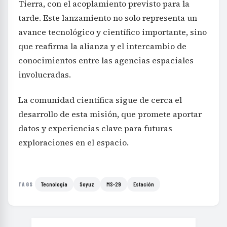
Tierra, con el acoplamiento previsto para la
tarde. Este lanzamiento no solo representa un
avance tecnológico y científico importante, sino
que reafirma la alianza y el intercambio de
conocimientos entre las agencias espaciales
involucradas.
La comunidad científica sigue de cerca el
desarrollo de esta misión, que promete aportar
datos y experiencias clave para futuras
exploraciones en el espacio.
Tecnología
Soyuz
MS-29
Estación
TAGS