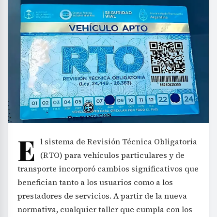
E
l sistema de Revisión Técnica Obligatoria
(RTO) para vehículos particulares y de
transporte incorporó cambios significativos que
benefician tanto a los usuarios como a los
prestadores de servicios. A partir de la nueva
normativa, cualquier taller que cumpla con los