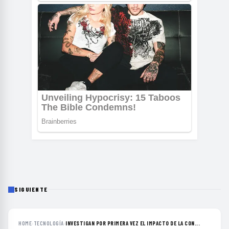
SIGUIENTE
HOME
›
TECNOLOGÍA
›
INVESTIGAN POR PRIMERA VEZ EL IMPACTO DE LA CON...