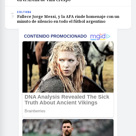
5
CULTURA
Fallece Jorge Messi, y la AFA rinde homenaje con un
minuto de silencio en todo el fútbol argentino