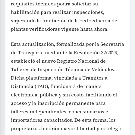
requisitos técnicos podrá solicitar su
habilitación para realizar inspecciones,
superando la limitación de la red reducida de
plantas verificadoras vigente hasta ahora.
Esta actualización, formalizada por la Secretaría
de Transporte mediante la Resolución 32/2026,
estableció el nuevo Registro Nacional de
Talleres de Inspección Técnica de Vehículos.
Dicha plataforma, vinculada a Trámites a
Distancia (TAD), funcionará de manera
electrónica, pública y sin costo, facilitando el
acceso y la inscripción permanente para
talleres independientes, concesionarios e
importadores capacitados. De esta forma, los
propietarios tendrán mayor libertad para elegir