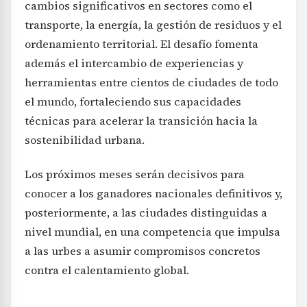
cambios significativos en sectores como el
transporte, la energía, la gestión de residuos y el
ordenamiento territorial. El desafío fomenta
además el intercambio de experiencias y
herramientas entre cientos de ciudades de todo
el mundo, fortaleciendo sus capacidades
técnicas para acelerar la transición hacia la
sostenibilidad urbana.
Los próximos meses serán decisivos para
conocer a los ganadores nacionales definitivos y,
posteriormente, a las ciudades distinguidas a
nivel mundial, en una competencia que impulsa
a las urbes a asumir compromisos concretos
contra el calentamiento global.