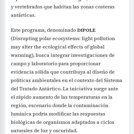
y vertebrados que habitan las zonas costeras
antárticas.
Este programa, denominado
DIPOLE
(Disrupting polar ecosystems: light pollution
may alter the ecological effects of global
warming), busca integrar investigaciones de
campo y laboratorio para proporcionar
evidencia sólida que contribuya al diseño de
políticas ambientales en el contexto del Sistema
del Tratado Antártico. La iniciativa surge ante
el rápido aumento de las temperaturas en la
región, escenario donde la contaminación
lumínica podría modificar las respuestas
biológicas de organismos adaptados a ciclos
naturales de luz y oscuridad.