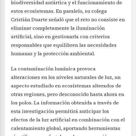
biodiversidad antártica y el funcionamiento de
estos ecosistemas. En paralelo, su colega
Cristián Duarte señaló que el reto no consiste en
eliminar completamente la iluminación
artificial, sino en gestionarla con criterios
responsables que equilibren las necesidades
humanas y la protección ambiental.
La contaminación lumínica provoca
alteraciones en los niveles naturales de luz, un
aspecto estudiado en ecosistemas alterados de
otras regiones, pero desconocido hasta ahora en
los polos. La información obtenida a través de
esta investigación permitirá anticipar los
efectos de la luz artificial en combinación con el
calentamiento global, aportando herramientas