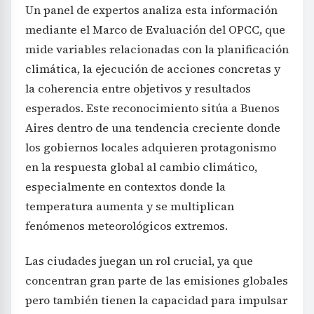
Un panel de expertos analiza esta información
mediante el Marco de Evaluación del OPCC, que
mide variables relacionadas con la planificación
climática, la ejecución de acciones concretas y
la coherencia entre objetivos y resultados
esperados. Este reconocimiento sitúa a Buenos
Aires dentro de una tendencia creciente donde
los gobiernos locales adquieren protagonismo
en la respuesta global al cambio climático,
especialmente en contextos donde la
temperatura aumenta y se multiplican
fenómenos meteorológicos extremos.
Las ciudades juegan un rol crucial, ya que
concentran gran parte de las emisiones globales
pero también tienen la capacidad para impulsar