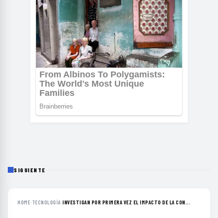
SIGUIENTE
HOME
›
TECNOLOGÍA
›
INVESTIGAN POR PRIMERA VEZ EL IMPACTO DE LA CON...