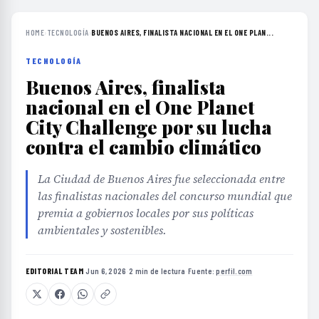
HOME
›
TECNOLOGÍA
›
BUENOS AIRES, FINALISTA NACIONAL EN EL ONE PLAN...
TECNOLOGÍA
Buenos Aires, finalista
nacional en el One Planet
City Challenge por su lucha
contra el cambio climático
La Ciudad de Buenos Aires fue seleccionada entre
las finalistas nacionales del concurso mundial que
premia a gobiernos locales por sus políticas
ambientales y sostenibles.
EDITORIAL TEAM
·
Jun 6, 2026
·
2 min de lectura
·
Fuente:
perfil.com