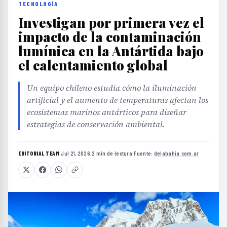
TECNOLOGÍA
Investigan por primera vez el
impacto de la contaminación
lumínica en la Antártida bajo
el calentamiento global
Un equipo chileno estudia cómo la iluminación
artificial y el aumento de temperaturas afectan los
ecosistemas marinos antárticos para diseñar
estrategias de conservación ambiental.
EDITORIAL TEAM
·
Jul 21, 2026
·
2 min de lectura
·
Fuente:
delabahia.com.ar