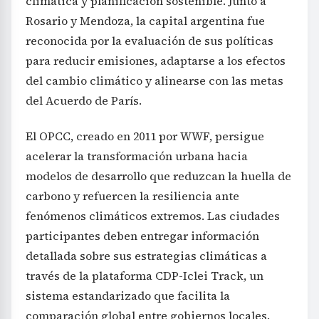
climática y planificación sostenible. Junto a
Rosario y Mendoza, la capital argentina fue
reconocida por la evaluación de sus políticas
para reducir emisiones, adaptarse a los efectos
del cambio climático y alinearse con las metas
del Acuerdo de París.
El OPCC, creado en 2011 por WWF, persigue
acelerar la transformación urbana hacia
modelos de desarrollo que reduzcan la huella de
carbono y refuercen la resiliencia ante
fenómenos climáticos extremos. Las ciudades
participantes deben entregar información
detallada sobre sus estrategias climáticas a
través de la plataforma CDP-Iclei Track, un
sistema estandarizado que facilita la
comparación global entre gobiernos locales.