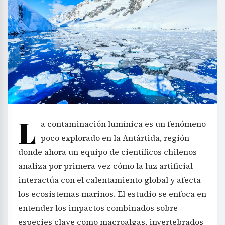
L
a contaminación lumínica es un fenómeno
poco explorado en la Antártida, región
donde ahora un equipo de científicos chilenos
analiza por primera vez cómo la luz artificial
interactúa con el calentamiento global y afecta
los ecosistemas marinos. El estudio se enfoca en
entender los impactos combinados sobre
especies clave como macroalgas, invertebrados