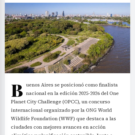
B
uenos Aires se posicionó como finalista
nacional en la edición 2025-2026 del One
Planet City Challenge (OPCC), un concurso
internacional organizado por la ONG World
Wildlife Foundation (WWF) que destaca a las
ciudades con mejores avances en acción