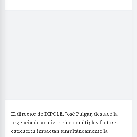
El director de DIPOLE, José Pulgar, destacó la
urgencia de analizar cómo múltiples factores
estresores impactan simultáneamente la