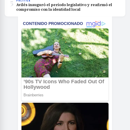
5
POLÍTICA
Avilés inauguró el período legislativo y reafirmó el
compromiso con la identidad local