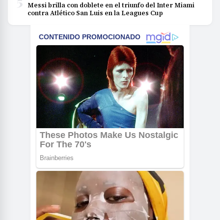
5
Messi brilla con doblete en el triunfo del Inter Miami
contra Atlético San Luis en la Leagues Cup