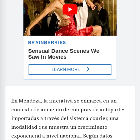
En Mendoza, la iniciativa se enmarca en un
contexto de aumento de compras de autopartes
importadas a través del sistema courier, una
modalidad que muestra un crecimiento
exponencial a nivel nacional. Según datos