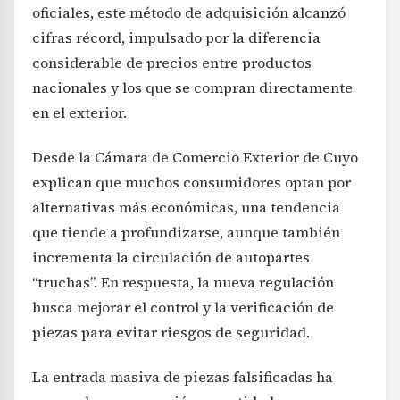
oficiales, este método de adquisición alcanzó
cifras récord, impulsado por la diferencia
considerable de precios entre productos
nacionales y los que se compran directamente
en el exterior.
Desde la Cámara de Comercio Exterior de Cuyo
explican que muchos consumidores optan por
alternativas más económicas, una tendencia
que tiende a profundizarse, aunque también
incrementa la circulación de autopartes
“truchas”. En respuesta, la nueva regulación
busca mejorar el control y la verificación de
piezas para evitar riesgos de seguridad.
La entrada masiva de piezas falsificadas ha