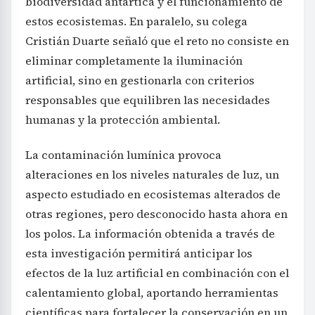
biodiversidad antártica y el funcionamiento de
estos ecosistemas. En paralelo, su colega
Cristián Duarte señaló que el reto no consiste en
eliminar completamente la iluminación
artificial, sino en gestionarla con criterios
responsables que equilibren las necesidades
humanas y la protección ambiental.
La contaminación lumínica provoca
alteraciones en los niveles naturales de luz, un
aspecto estudiado en ecosistemas alterados de
otras regiones, pero desconocido hasta ahora en
los polos. La información obtenida a través de
esta investigación permitirá anticipar los
efectos de la luz artificial en combinación con el
calentamiento global, aportando herramientas
científicas para fortalecer la conservación en un