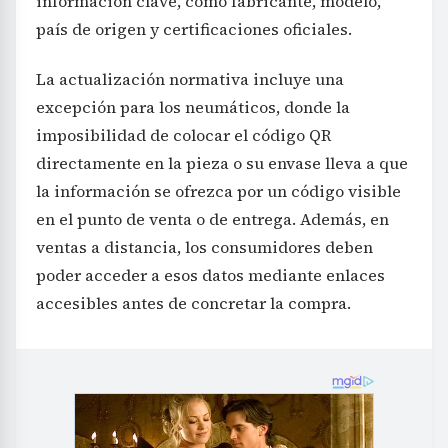
información clave, como fabricante, modelo,
país de origen y certificaciones oficiales.
La actualización normativa incluye una
excepción para los neumáticos, donde la
imposibilidad de colocar el código QR
directamente en la pieza o su envase lleva a que
la información se ofrezca por un código visible
en el punto de venta o de entrega. Además, en
ventas a distancia, los consumidores deben
poder acceder a esos datos mediante enlaces
accesibles antes de concretar la compra.