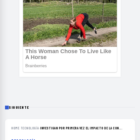
SIGUIENTE
HOME
›
TECNOLOGÍA
›
INVESTIGAN POR PRIMERA VEZ EL IMPACTO DE LA CON...