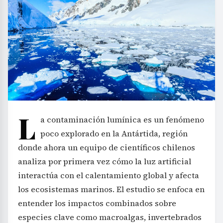
L
a contaminación lumínica es un fenómeno
poco explorado en la Antártida, región
donde ahora un equipo de científicos chilenos
analiza por primera vez cómo la luz artificial
interactúa con el calentamiento global y afecta
los ecosistemas marinos. El estudio se enfoca en
entender los impactos combinados sobre
especies clave como macroalgas, invertebrados