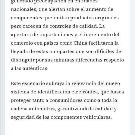
generado preocupación en entidades
nacionales, que alertan sobre el aumento de
componentes que imitan productos originales
pero carecen de controles de calidad. La
apertura de importaciones y el incremento del
comercio con países como China facilitaron la
llegada de estas autopartes que son difíciles de
distinguir por sus mínimas diferencias respecto
a las auténticas.
Este escenario subraya la relevancia del nuevo
sistema de identificación electrónica, que busca
proteger tanto a consumidores como a toda la
cadena automotriz, garantizando la calidad y
seguridad de los componentes vehiculares.