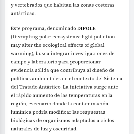
y vertebrados que habitan las zonas costeras
antárticas.
Este programa, denominado
DIPOLE
(Disrupting polar ecosystems: light pollution
may alter the ecological effects of global
warming), busca integrar investigaciones de
campo y laboratorio para proporcionar
evidencia sólida que contribuya al diseño de
políticas ambientales en el contexto del Sistema
del Tratado Antártico. La iniciativa surge ante
el rápido aumento de las temperaturas en la
región, escenario donde la contaminación
lumínica podría modificar las respuestas
biológicas de organismos adaptados a ciclos
naturales de luz y oscuridad.