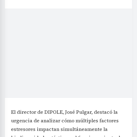
El director de DIPOLE, José Pulgar, destacó la
urgencia de analizar cómo múltiples factores
estresores impactan simultáneamente la