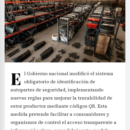
E
l Gobierno nacional modificó el sistema
obligatorio de identificación de
autopartes de seguridad, implementando
nuevas reglas para mejorar la trazabilidad de
estos productos mediante códigos QR. Esta
medida pretende facilitar a consumidores y
organismos de control el acceso transparente a