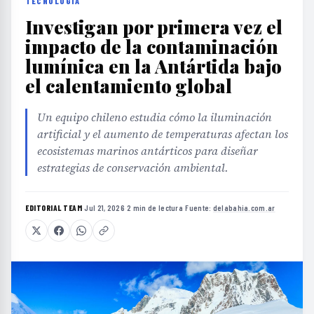
TECNOLOGÍA
Investigan por primera vez el
impacto de la contaminación
lumínica en la Antártida bajo
el calentamiento global
Un equipo chileno estudia cómo la iluminación
artificial y el aumento de temperaturas afectan los
ecosistemas marinos antárticos para diseñar
estrategias de conservación ambiental.
EDITORIAL TEAM
·
Jul 21, 2026
·
2 min de lectura
·
Fuente:
delabahia.com.ar