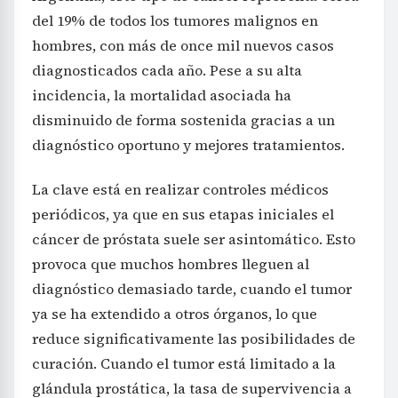
del 19% de todos los tumores malignos en
hombres, con más de once mil nuevos casos
diagnosticados cada año. Pese a su alta
incidencia, la mortalidad asociada ha
disminuido de forma sostenida gracias a un
diagnóstico oportuno y mejores tratamientos.
La clave está en realizar controles médicos
periódicos, ya que en sus etapas iniciales el
cáncer de próstata suele ser asintomático. Esto
provoca que muchos hombres lleguen al
diagnóstico demasiado tarde, cuando el tumor
ya se ha extendido a otros órganos, lo que
reduce significativamente las posibilidades de
curación. Cuando el tumor está limitado a la
glándula prostática, la tasa de supervivencia a