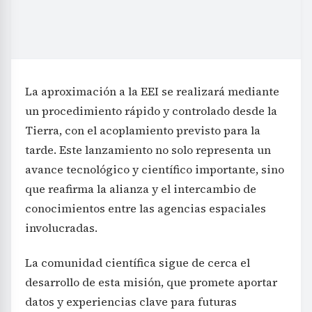
La aproximación a la EEI se realizará mediante
un procedimiento rápido y controlado desde la
Tierra, con el acoplamiento previsto para la
tarde. Este lanzamiento no solo representa un
avance tecnológico y científico importante, sino
que reafirma la alianza y el intercambio de
conocimientos entre las agencias espaciales
involucradas.
La comunidad científica sigue de cerca el
desarrollo de esta misión, que promete aportar
datos y experiencias clave para futuras