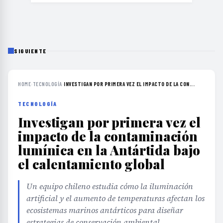
SIGUIENTE
HOME
›
TECNOLOGÍA
›
INVESTIGAN POR PRIMERA VEZ EL IMPACTO DE LA CON...
TECNOLOGÍA
Investigan por primera vez el
impacto de la contaminación
lumínica en la Antártida bajo
el calentamiento global
Un equipo chileno estudia cómo la iluminación
artificial y el aumento de temperaturas afectan los
ecosistemas marinos antárticos para diseñar
estrategias de conservación ambiental.