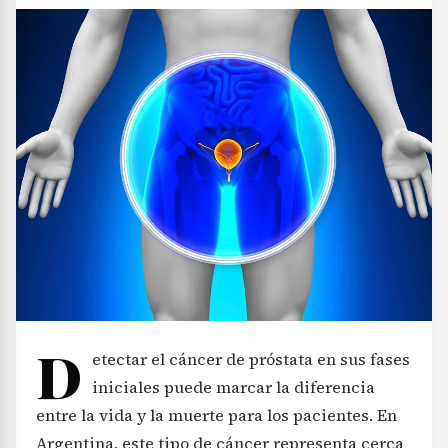
D
etectar el cáncer de próstata en sus fases
iniciales puede marcar la diferencia
entre la vida y la muerte para los pacientes. En
Argentina, este tipo de cáncer representa cerca