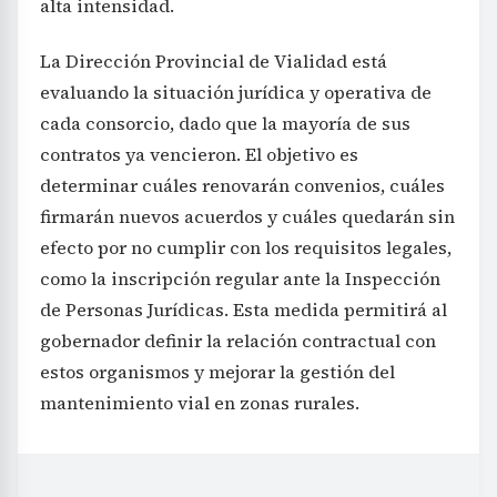
alta intensidad.
La Dirección Provincial de Vialidad está
evaluando la situación jurídica y operativa de
cada consorcio, dado que la mayoría de sus
contratos ya vencieron. El objetivo es
determinar cuáles renovarán convenios, cuáles
firmarán nuevos acuerdos y cuáles quedarán sin
efecto por no cumplir con los requisitos legales,
como la inscripción regular ante la Inspección
de Personas Jurídicas. Esta medida permitirá al
gobernador definir la relación contractual con
estos organismos y mejorar la gestión del
mantenimiento vial en zonas rurales.