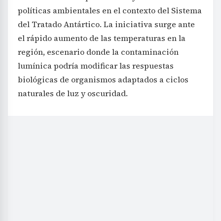
políticas ambientales en el contexto del Sistema
del Tratado Antártico. La iniciativa surge ante
el rápido aumento de las temperaturas en la
región, escenario donde la contaminación
lumínica podría modificar las respuestas
biológicas de organismos adaptados a ciclos
naturales de luz y oscuridad.