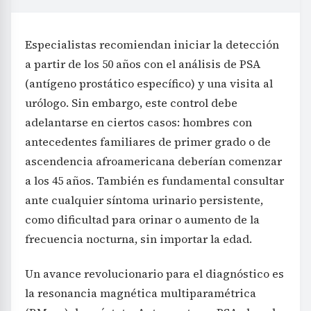
Especialistas recomiendan iniciar la detección
a partir de los 50 años con el análisis de PSA
(antígeno prostático específico) y una visita al
urólogo. Sin embargo, este control debe
adelantarse en ciertos casos: hombres con
antecedentes familiares de primer grado o de
ascendencia afroamericana deberían comenzar
a los 45 años. También es fundamental consultar
ante cualquier síntoma urinario persistente,
como dificultad para orinar o aumento de la
frecuencia nocturna, sin importar la edad.
Un avance revolucionario para el diagnóstico es
la resonancia magnética multiparamétrica