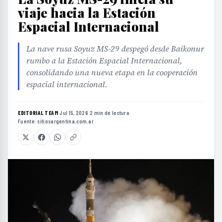
viaje hacia la Estación
Espacial Internacional
La nave rusa Soyuz MS-29 despegó desde Baikonur
rumbo a la Estación Espacial Internacional,
consolidando una nueva etapa en la cooperación
espacial internacional.
EDITORIAL TEAM
·
Jul 15, 2026
·
2 min de lectura
·
Fuente:
sitiosargentina.com.ar