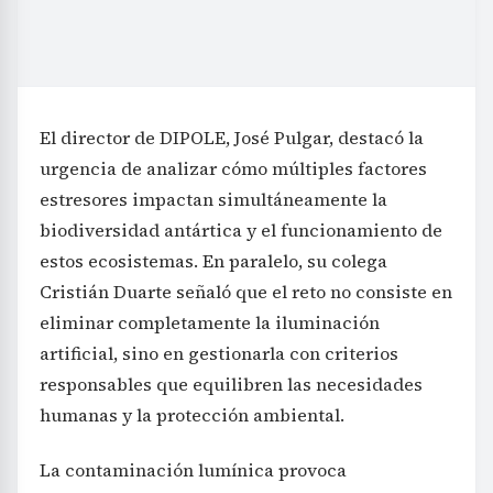
El director de DIPOLE, José Pulgar, destacó la
urgencia de analizar cómo múltiples factores
estresores impactan simultáneamente la
biodiversidad antártica y el funcionamiento de
estos ecosistemas. En paralelo, su colega
Cristián Duarte señaló que el reto no consiste en
eliminar completamente la iluminación
artificial, sino en gestionarla con criterios
responsables que equilibren las necesidades
humanas y la protección ambiental.
La contaminación lumínica provoca