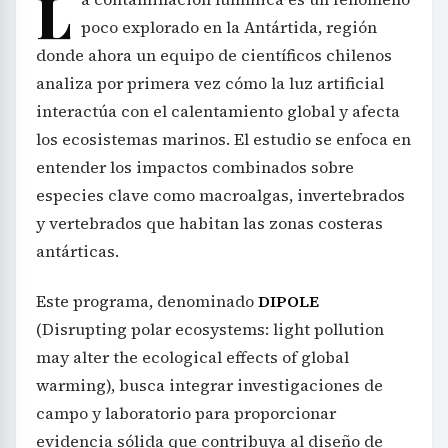
L
poco explorado en la Antártida, región
donde ahora un equipo de científicos chilenos
analiza por primera vez cómo la luz artificial
interactúa con el calentamiento global y afecta
los ecosistemas marinos. El estudio se enfoca en
entender los impactos combinados sobre
especies clave como macroalgas, invertebrados
y vertebrados que habitan las zonas costeras
antárticas.
Este programa, denominado
DIPOLE
(Disrupting polar ecosystems: light pollution
may alter the ecological effects of global
warming), busca integrar investigaciones de
campo y laboratorio para proporcionar
evidencia sólida que contribuya al diseño de