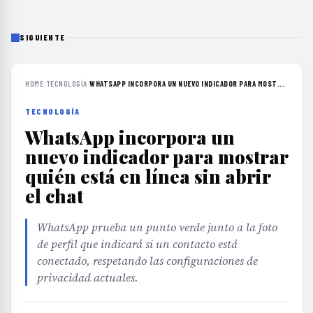
SIGUIENTE
HOME
›
TECNOLOGÍA
›
WHATSAPP INCORPORA UN NUEVO INDICADOR PARA MOST...
TECNOLOGÍA
WhatsApp incorpora un
nuevo indicador para mostrar
quién está en línea sin abrir
el chat
WhatsApp prueba un punto verde junto a la foto
de perfil que indicará si un contacto está
conectado, respetando las configuraciones de
privacidad actuales.