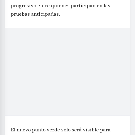
progresivo entre quienes participan en las
pruebas anticipadas.
El nuevo punto verde solo será visible para