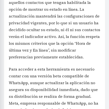
aquellos contactos que tengan habilitada la
opción de mostrar su estado en línea. La
actualización mantendrá las configuraciones de
privacidad vigentes, por lo que si un usuario ha
decidido ocultar su estado, ni él ni sus contactos
verán el indicador activo. Así, la función respeta
los mismos criterios que la opción “Hora de
última vez y En línea”, sin modificar
preferencias previamente establecidas.
Para acceder a esta herramienta es necesario
contar con una versión beta compatible de
WhatsApp, aunque actualizar la aplicación no
asegura su disponibilidad inmediata, dado que
su distribución se realiza de forma gradual.
Meta, empresa responsable de WhatsApp, no ha