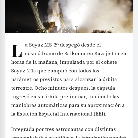
L
a Soyuz MS-29 despegó desde el
cosmódromo de Baikonur en Kazajistán en
horas de la mañana, impulsada por el cohete
Soyuz-2.1a que cumplió con todos los
parámetros previstos para alcanzar la órbita
terrestre. Ocho minutos después, la cápsula
ingresó en su órbita preliminar, iniciando las
maniobras automáticas para su aproximación a
la Estación Espacial Internacional (EEI).
Integrada por tres astronautas con distintas
especialidades científicas, la tripulación pondrá