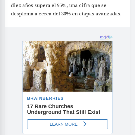
diez años supera el 95%, una cifra que se
desploma a cerca del 30% en etapas avanzadas.