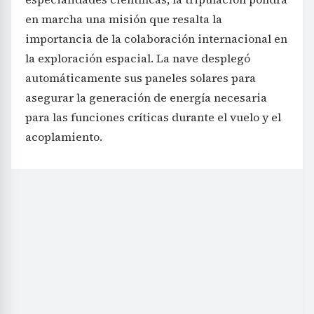
en marcha una misión que resalta la
importancia de la colaboración internacional en
la exploración espacial. La nave desplegó
automáticamente sus paneles solares para
asegurar la generación de energía necesaria
para las funciones críticas durante el vuelo y el
acoplamiento.