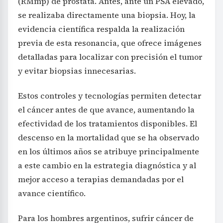
(RMmp) de próstata. Antes, ante un PSA elevado,
se realizaba directamente una biopsia. Hoy, la
evidencia científica respalda la realización
previa de esta resonancia, que ofrece imágenes
detalladas para localizar con precisión el tumor
y evitar biopsias innecesarias.
Estos controles y tecnologías permiten detectar
el cáncer antes de que avance, aumentando la
efectividad de los tratamientos disponibles. El
descenso en la mortalidad que se ha observado
en los últimos años se atribuye principalmente
a este cambio en la estrategia diagnóstica y al
mejor acceso a terapias demandadas por el
avance científico.
Para los hombres argentinos, sufrir cáncer de