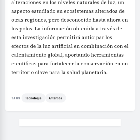
alteraciones en los niveles naturales de luz, un
aspecto estudiado en ecosistemas alterados de
otras regiones, pero desconocido hasta ahora en
los polos. La información obtenida a través de
esta investigación permitirá anticipar los
efectos de la luz artificial en combinación con el
calentamiento global, aportando herramientas
científicas para fortalecer la conservación en un
territorio clave para la salud planetaria.
Tecnología
Antártida
TAGS