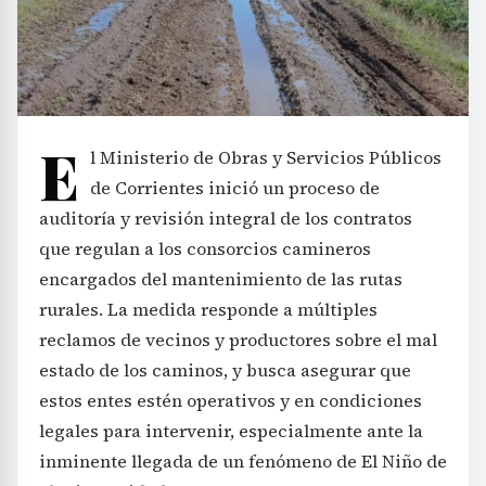
E
l Ministerio de Obras y Servicios Públicos
de Corrientes inició un proceso de
auditoría y revisión integral de los contratos
que regulan a los consorcios camineros
encargados del mantenimiento de las rutas
rurales. La medida responde a múltiples
reclamos de vecinos y productores sobre el mal
estado de los caminos, y busca asegurar que
estos entes estén operativos y en condiciones
legales para intervenir, especialmente ante la
inminente llegada de un fenómeno de El Niño de