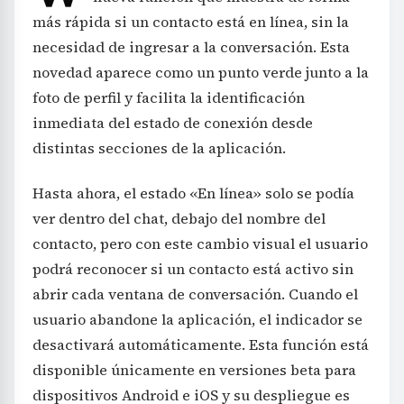
más rápida si un contacto está en línea, sin la
necesidad de ingresar a la conversación. Esta
novedad aparece como un punto verde junto a la
foto de perfil y facilita la identificación
inmediata del estado de conexión desde
distintas secciones de la aplicación.
Hasta ahora, el estado «En línea» solo se podía
ver dentro del chat, debajo del nombre del
contacto, pero con este cambio visual el usuario
podrá reconocer si un contacto está activo sin
abrir cada ventana de conversación. Cuando el
usuario abandone la aplicación, el indicador se
desactivará automáticamente. Esta función está
disponible únicamente en versiones beta para
dispositivos Android e iOS y su despliegue es