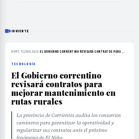
SIGUIENTE
HOME
›
TECNOLOGÍA
›
EL GOBIERNO CORRENTINO REVISARÁ CONTRATOS PARA ...
TECNOLOGÍA
El Gobierno correntino
revisará contratos para
mejorar mantenimiento en
rutas rurales
La provincia de Corrientes audita los consorcios
camineros para garantizar la operatividad y
regularizar sus contratos ante el próximo
fenómeno de El Niño.