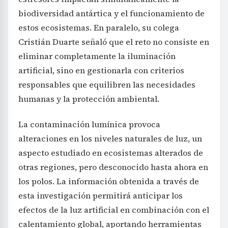
biodiversidad antártica y el funcionamiento de
estos ecosistemas. En paralelo, su colega
Cristián Duarte señaló que el reto no consiste en
eliminar completamente la iluminación
artificial, sino en gestionarla con criterios
responsables que equilibren las necesidades
humanas y la protección ambiental.
La contaminación lumínica provoca
alteraciones en los niveles naturales de luz, un
aspecto estudiado en ecosistemas alterados de
otras regiones, pero desconocido hasta ahora en
los polos. La información obtenida a través de
esta investigación permitirá anticipar los
efectos de la luz artificial en combinación con el
calentamiento global, aportando herramientas