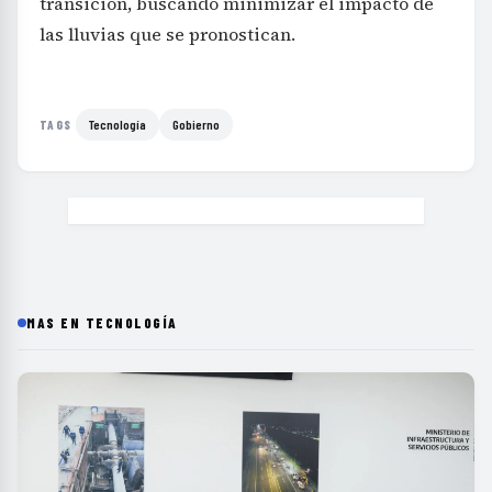
transición, buscando minimizar el impacto de
las lluvias que se pronostican.
Tecnología
Gobierno
TAGS
MAS EN TECNOLOGÍA