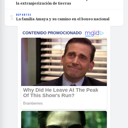
la extranjerización de tierras
5
DEPORTES
La familia Amaya y su camino en el boxeo nacional