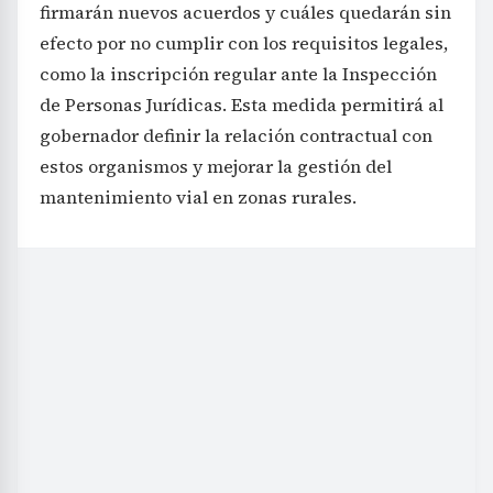
firmarán nuevos acuerdos y cuáles quedarán sin
efecto por no cumplir con los requisitos legales,
como la inscripción regular ante la Inspección
de Personas Jurídicas. Esta medida permitirá al
gobernador definir la relación contractual con
estos organismos y mejorar la gestión del
mantenimiento vial en zonas rurales.