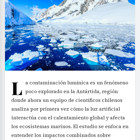
L
a contaminación lumínica es un fenómeno
poco explorado en la Antártida, región
donde ahora un equipo de científicos chilenos
analiza por primera vez cómo la luz artificial
interactúa con el calentamiento global y afecta
los ecosistemas marinos. El estudio se enfoca en
entender los impactos combinados sobre