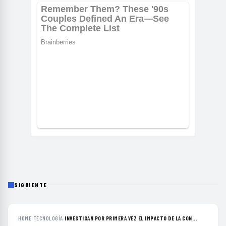
SIGUIENTE
HOME
›
TECNOLOGÍA
›
INVESTIGAN POR PRIMERA VEZ EL IMPACTO DE LA CON...