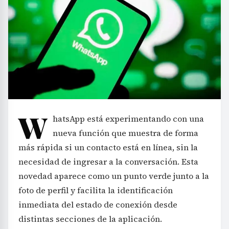
W
hatsApp está experimentando con una
nueva función que muestra de forma
más rápida si un contacto está en línea, sin la
necesidad de ingresar a la conversación. Esta
novedad aparece como un punto verde junto a la
foto de perfil y facilita la identificación
inmediata del estado de conexión desde
distintas secciones de la aplicación.