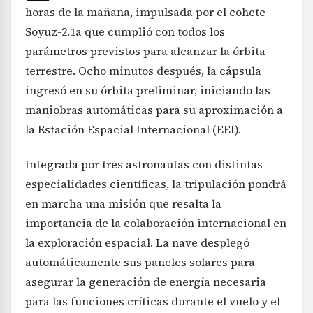
horas de la mañana, impulsada por el cohete
Soyuz-2.1a que cumplió con todos los
parámetros previstos para alcanzar la órbita
terrestre. Ocho minutos después, la cápsula
ingresó en su órbita preliminar, iniciando las
maniobras automáticas para su aproximación a
la Estación Espacial Internacional (EEI).
Integrada por tres astronautas con distintas
especialidades científicas, la tripulación pondrá
en marcha una misión que resalta la
importancia de la colaboración internacional en
la exploración espacial. La nave desplegó
automáticamente sus paneles solares para
asegurar la generación de energía necesaria
para las funciones críticas durante el vuelo y el