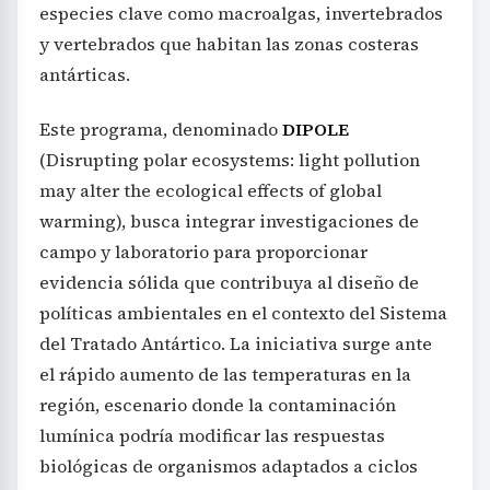
especies clave como macroalgas, invertebrados
y vertebrados que habitan las zonas costeras
antárticas.
Este programa, denominado
DIPOLE
(Disrupting polar ecosystems: light pollution
may alter the ecological effects of global
warming), busca integrar investigaciones de
campo y laboratorio para proporcionar
evidencia sólida que contribuya al diseño de
políticas ambientales en el contexto del Sistema
del Tratado Antártico. La iniciativa surge ante
el rápido aumento de las temperaturas en la
región, escenario donde la contaminación
lumínica podría modificar las respuestas
biológicas de organismos adaptados a ciclos