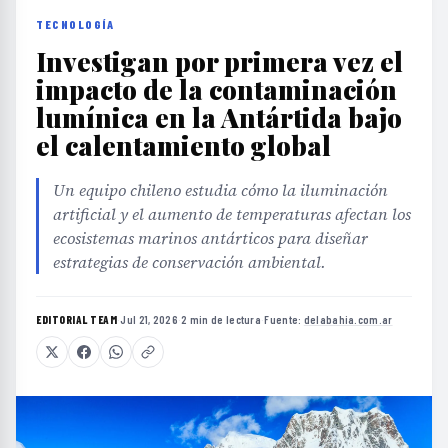
TECNOLOGÍA
Investigan por primera vez el
impacto de la contaminación
lumínica en la Antártida bajo
el calentamiento global
Un equipo chileno estudia cómo la iluminación
artificial y el aumento de temperaturas afectan los
ecosistemas marinos antárticos para diseñar
estrategias de conservación ambiental.
EDITORIAL TEAM
·
Jul 21, 2026
·
2 min de lectura
·
Fuente:
delabahia.com.ar