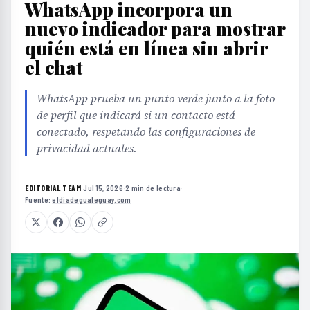
WhatsApp incorpora un
nuevo indicador para mostrar
quién está en línea sin abrir
el chat
WhatsApp prueba un punto verde junto a la foto
de perfil que indicará si un contacto está
conectado, respetando las configuraciones de
privacidad actuales.
EDITORIAL TEAM
·
Jul 15, 2026
·
2 min de lectura
·
Fuente:
eldiadegualeguay.com