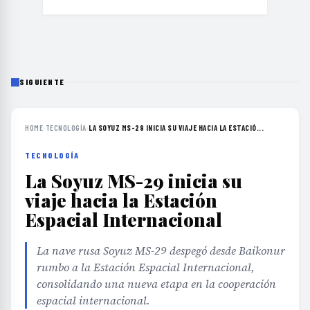
SIGUIENTE
HOME
›
TECNOLOGÍA
›
LA SOYUZ MS-29 INICIA SU VIAJE HACIA LA ESTACIÓ...
TECNOLOGÍA
La Soyuz MS-29 inicia su
viaje hacia la Estación
Espacial Internacional
La nave rusa Soyuz MS-29 despegó desde Baikonur
rumbo a la Estación Espacial Internacional,
consolidando una nueva etapa en la cooperación
espacial internacional.