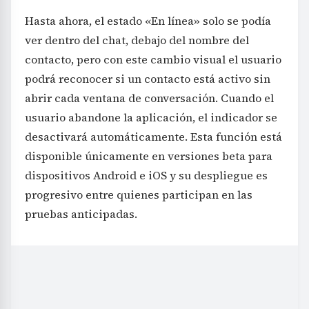
Hasta ahora, el estado «En línea» solo se podía
ver dentro del chat, debajo del nombre del
contacto, pero con este cambio visual el usuario
podrá reconocer si un contacto está activo sin
abrir cada ventana de conversación. Cuando el
usuario abandone la aplicación, el indicador se
desactivará automáticamente. Esta función está
disponible únicamente en versiones beta para
dispositivos Android e iOS y su despliegue es
progresivo entre quienes participan en las
pruebas anticipadas.