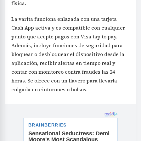
física.
La varita funciona enlazada con una tarjeta
Cash App activa y es compatible con cualquier
punto que acepte pagos con Visa tap to pay.
Además, incluye funciones de seguridad para
bloquear o desbloquear el dispositivo desde la
aplicación, recibir alertas en tiempo real y
contar con monitoreo contra fraudes las 24
horas. Se ofrece con un llavero para llevarla
colgada en cinturones o bolsos.