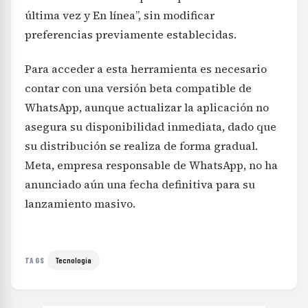
última vez y En línea”, sin modificar
preferencias previamente establecidas.
Para acceder a esta herramienta es necesario
contar con una versión beta compatible de
WhatsApp, aunque actualizar la aplicación no
asegura su disponibilidad inmediata, dado que
su distribución se realiza de forma gradual.
Meta, empresa responsable de WhatsApp, no ha
anunciado aún una fecha definitiva para su
lanzamiento masivo.
Tecnología
TAGS