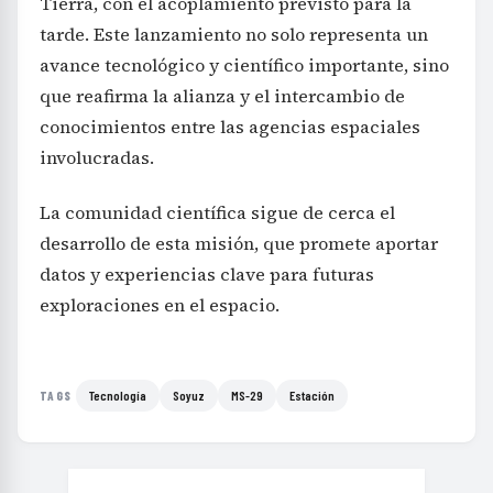
Tierra, con el acoplamiento previsto para la
tarde. Este lanzamiento no solo representa un
avance tecnológico y científico importante, sino
que reafirma la alianza y el intercambio de
conocimientos entre las agencias espaciales
involucradas.
La comunidad científica sigue de cerca el
desarrollo de esta misión, que promete aportar
datos y experiencias clave para futuras
exploraciones en el espacio.
Tecnología
Soyuz
MS-29
Estación
TAGS