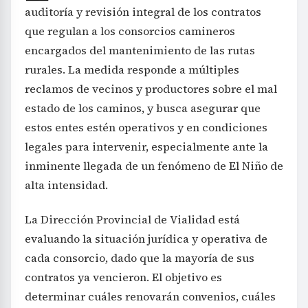
auditoría y revisión integral de los contratos
que regulan a los consorcios camineros
encargados del mantenimiento de las rutas
rurales. La medida responde a múltiples
reclamos de vecinos y productores sobre el mal
estado de los caminos, y busca asegurar que
estos entes estén operativos y en condiciones
legales para intervenir, especialmente ante la
inminente llegada de un fenómeno de El Niño de
alta intensidad.
La Dirección Provincial de Vialidad está
evaluando la situación jurídica y operativa de
cada consorcio, dado que la mayoría de sus
contratos ya vencieron. El objetivo es
determinar cuáles renovarán convenios, cuáles