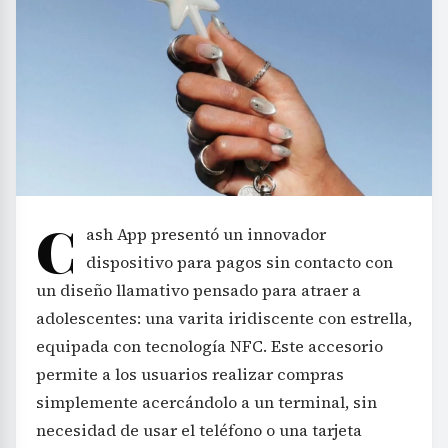
C
ash App presentó un innovador
dispositivo para pagos sin contacto con
un diseño llamativo pensado para atraer a
adolescentes: una varita iridiscente con estrella,
equipada con tecnología NFC. Este accesorio
permite a los usuarios realizar compras
simplemente acercándolo a un terminal, sin
necesidad de usar el teléfono o una tarjeta