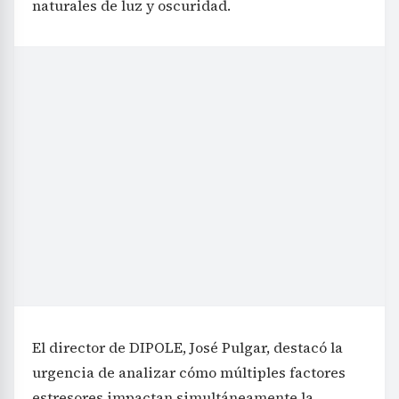
naturales de luz y oscuridad.
El director de DIPOLE, José Pulgar, destacó la
urgencia de analizar cómo múltiples factores
estresores impactan simultáneamente la