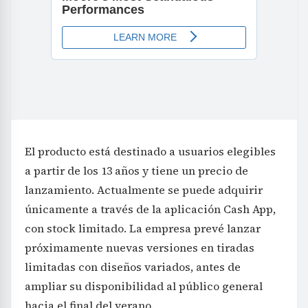
El producto está destinado a usuarios elegibles
a partir de los 13 años y tiene un precio de
lanzamiento. Actualmente se puede adquirir
únicamente a través de la aplicación Cash App,
con stock limitado. La empresa prevé lanzar
próximamente nuevas versiones en tiradas
limitadas con diseños variados, antes de
ampliar su disponibilidad al público general
hacia el final del verano.