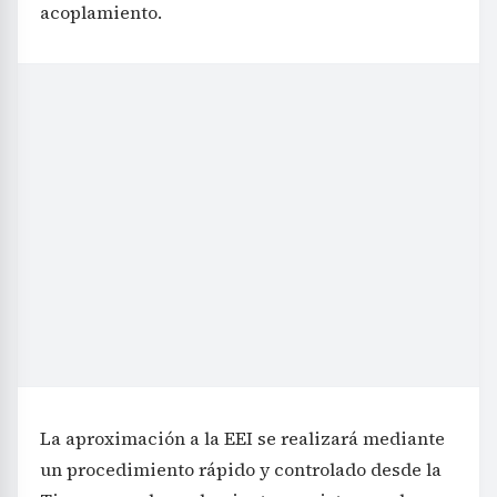
acoplamiento.
La aproximación a la EEI se realizará mediante
un procedimiento rápido y controlado desde la