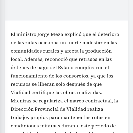
El ministro Jorge Meza explicó que el deterioro
de las rutas ocasiona un fuerte malestar en las
comunidades rurales y afecta la producción
local. Además, reconoció que retrasos en las
órdenes de pago del Estado complicaron el
funcionamiento de los consorcios, ya que los
recursos se liberan solo después de que
Vialidad certifique las obras realizadas.
Mientras se regulariza el marco contractual, la
Dirección Provincial de Vialidad realiza
trabajos propios para mantener las rutas en
condiciones mínimas durante este período de