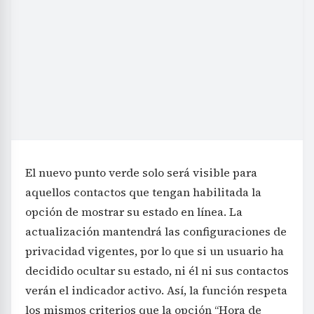
El nuevo punto verde solo será visible para
aquellos contactos que tengan habilitada la
opción de mostrar su estado en línea. La
actualización mantendrá las configuraciones de
privacidad vigentes, por lo que si un usuario ha
decidido ocultar su estado, ni él ni sus contactos
verán el indicador activo. Así, la función respeta
los mismos criterios que la opción “Hora de