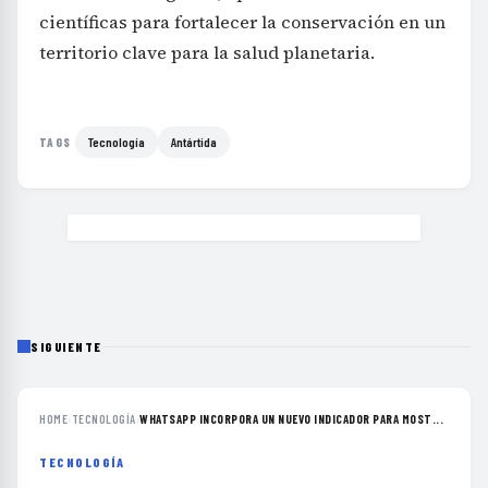
científicas para fortalecer la conservación en un
territorio clave para la salud planetaria.
Tecnología
Antártida
TAGS
SIGUIENTE
HOME
›
TECNOLOGÍA
›
WHATSAPP INCORPORA UN NUEVO INDICADOR PARA MOST...
TECNOLOGÍA