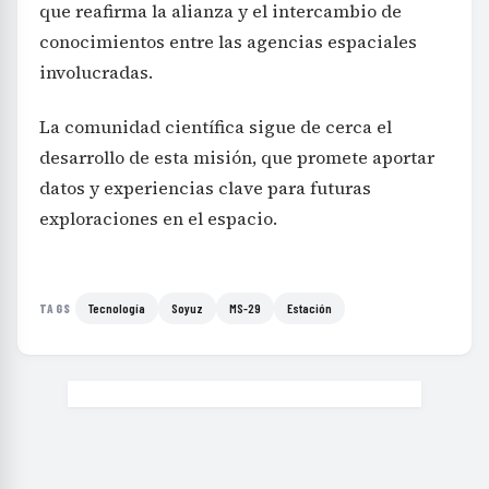
que reafirma la alianza y el intercambio de
conocimientos entre las agencias espaciales
involucradas.
La comunidad científica sigue de cerca el
desarrollo de esta misión, que promete aportar
datos y experiencias clave para futuras
exploraciones en el espacio.
Tecnología
Soyuz
MS-29
Estación
TAGS