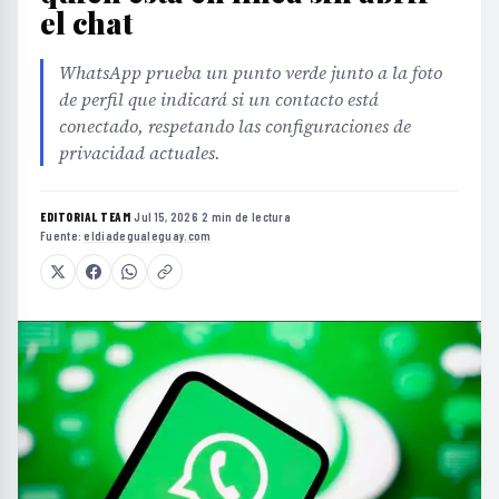
el chat
WhatsApp prueba un punto verde junto a la foto
de perfil que indicará si un contacto está
conectado, respetando las configuraciones de
privacidad actuales.
EDITORIAL TEAM
·
Jul 15, 2026
·
2 min de lectura
·
Fuente:
eldiadegualeguay.com