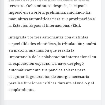
terrestre. Ocho minutos después, la cápsula
ingresó en su órbita preliminar, iniciando las
maniobras automáticas para su aproximación a
la Estación Espacial Internacional (EEI).
Integrada por tres astronautas con distintas
especialidades científicas, la tripulación pondrá
en marcha una misión que resalta la
importancia de la colaboración internacional en
la exploración espacial. La nave desplegó
automáticamente sus paneles solares para
asegurar la generación de energía necesaria
para las funciones críticas durante el vuelo y el
acoplamiento.