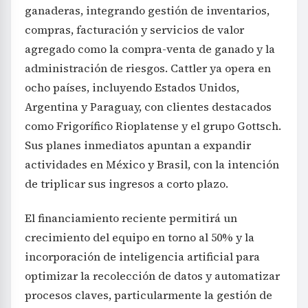
ganaderas, integrando gestión de inventarios,
compras, facturación y servicios de valor
agregado como la compra-venta de ganado y la
administración de riesgos. Cattler ya opera en
ocho países, incluyendo Estados Unidos,
Argentina y Paraguay, con clientes destacados
como Frigorífico Rioplatense y el grupo Gottsch.
Sus planes inmediatos apuntan a expandir
actividades en México y Brasil, con la intención
de triplicar sus ingresos a corto plazo.
El financiamiento reciente permitirá un
crecimiento del equipo en torno al 50% y la
incorporación de inteligencia artificial para
optimizar la recolección de datos y automatizar
procesos claves, particularmente la gestión de