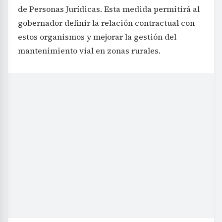
de Personas Jurídicas. Esta medida permitirá al
gobernador definir la relación contractual con
estos organismos y mejorar la gestión del
mantenimiento vial en zonas rurales.