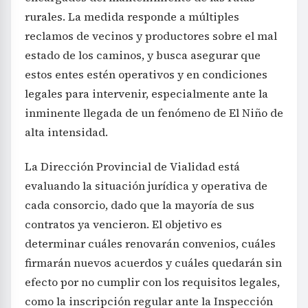
rurales. La medida responde a múltiples
reclamos de vecinos y productores sobre el mal
estado de los caminos, y busca asegurar que
estos entes estén operativos y en condiciones
legales para intervenir, especialmente ante la
inminente llegada de un fenómeno de El Niño de
alta intensidad.
La Dirección Provincial de Vialidad está
evaluando la situación jurídica y operativa de
cada consorcio, dado que la mayoría de sus
contratos ya vencieron. El objetivo es
determinar cuáles renovarán convenios, cuáles
firmarán nuevos acuerdos y cuáles quedarán sin
efecto por no cumplir con los requisitos legales,
como la inscripción regular ante la Inspección