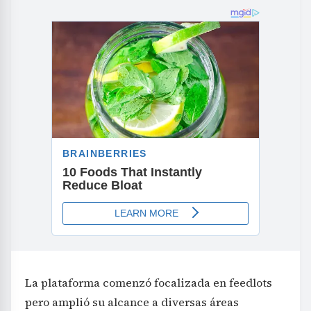
La plataforma comenzó focalizada en feedlots
pero amplió su alcance a diversas áreas