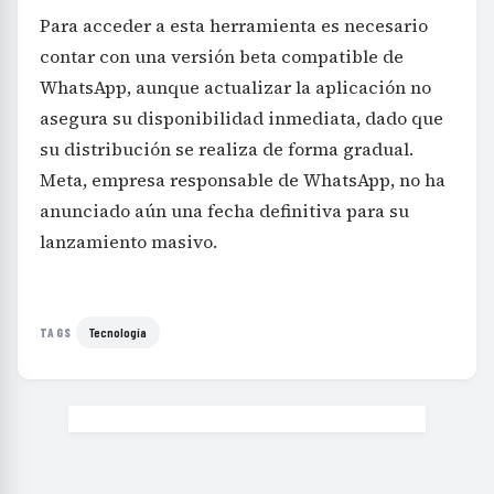
Para acceder a esta herramienta es necesario
contar con una versión beta compatible de
WhatsApp, aunque actualizar la aplicación no
asegura su disponibilidad inmediata, dado que
su distribución se realiza de forma gradual.
Meta, empresa responsable de WhatsApp, no ha
anunciado aún una fecha definitiva para su
lanzamiento masivo.
Tecnología
TAGS