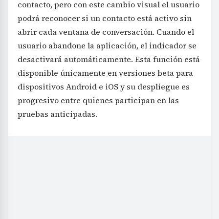
contacto, pero con este cambio visual el usuario
podrá reconocer si un contacto está activo sin
abrir cada ventana de conversación. Cuando el
usuario abandone la aplicación, el indicador se
desactivará automáticamente. Esta función está
disponible únicamente en versiones beta para
dispositivos Android e iOS y su despliegue es
progresivo entre quienes participan en las
pruebas anticipadas.