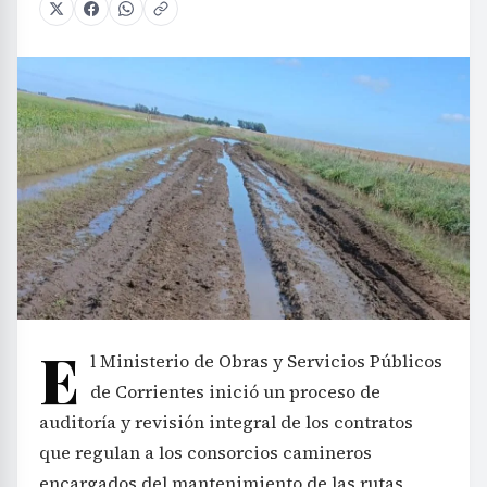
E
l Ministerio de Obras y Servicios Públicos
de Corrientes inició un proceso de
auditoría y revisión integral de los contratos
que regulan a los consorcios camineros
encargados del mantenimiento de las rutas