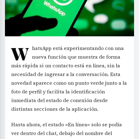
W
hatsApp está experimentando con una
nueva función que muestra de forma
más rápida si un contacto está en línea, sin la
necesidad de ingresar a la conversación. Esta
novedad aparece como un punto verde junto a la
foto de perfil y facilita la identificación
inmediata del estado de conexión desde
distintas secciones de la aplicación.
Hasta ahora, el estado «En línea» solo se podía
ver dentro del chat, debajo del nombre del