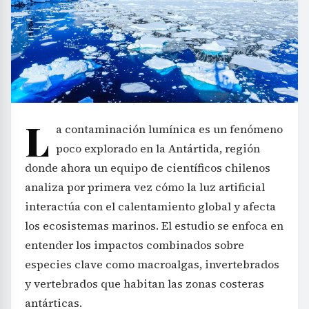
L
a contaminación lumínica es un fenómeno
poco explorado en la Antártida, región
donde ahora un equipo de científicos chilenos
analiza por primera vez cómo la luz artificial
interactúa con el calentamiento global y afecta
los ecosistemas marinos. El estudio se enfoca en
entender los impactos combinados sobre
especies clave como macroalgas, invertebrados
y vertebrados que habitan las zonas costeras
antárticas.