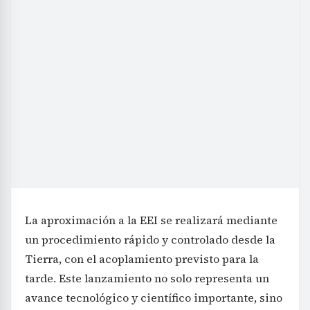
La aproximación a la EEI se realizará mediante
un procedimiento rápido y controlado desde la
Tierra, con el acoplamiento previsto para la
tarde. Este lanzamiento no solo representa un
avance tecnológico y científico importante, sino