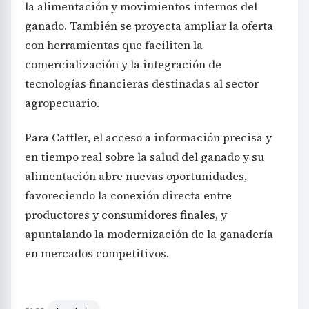
la alimentación y movimientos internos del
ganado. También se proyecta ampliar la oferta
con herramientas que faciliten la
comercialización y la integración de
tecnologías financieras destinadas al sector
agropecuario.
Para Cattler, el acceso a información precisa y
en tiempo real sobre la salud del ganado y su
alimentación abre nuevas oportunidades,
favoreciendo la conexión directa entre
productores y consumidores finales, y
apuntalando la modernización de la ganadería
en mercados competitivos.