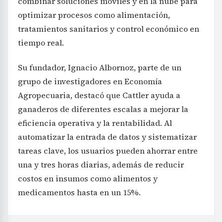
combinar soluciones móviles y en la nube para
optimizar procesos como alimentación,
tratamientos sanitarios y control económico en
tiempo real.
Su fundador, Ignacio Albornoz, parte de un
grupo de investigadores en Economía
Agropecuaria, destacó que Cattler ayuda a
ganaderos de diferentes escalas a mejorar la
eficiencia operativa y la rentabilidad. Al
automatizar la entrada de datos y sistematizar
tareas clave, los usuarios pueden ahorrar entre
una y tres horas diarias, además de reducir
costos en insumos como alimentos y
medicamentos hasta en un 15%.