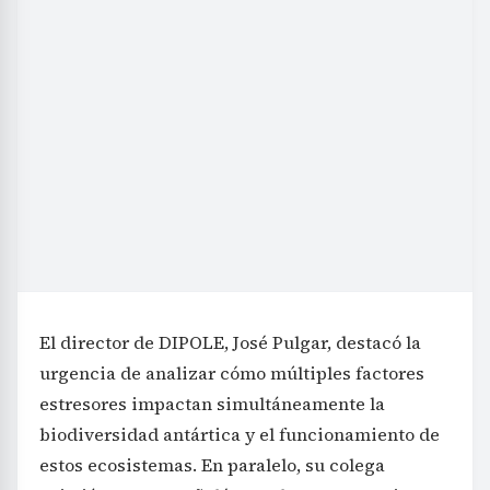
El director de DIPOLE, José Pulgar, destacó la
urgencia de analizar cómo múltiples factores
estresores impactan simultáneamente la
biodiversidad antártica y el funcionamiento de
estos ecosistemas. En paralelo, su colega