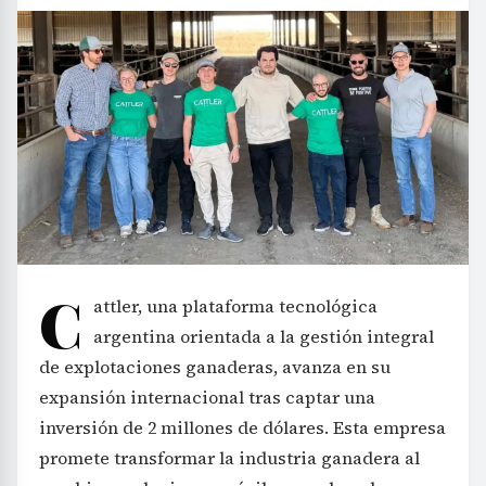
C
attler, una plataforma tecnológica
argentina orientada a la gestión integral
de explotaciones ganaderas, avanza en su
expansión internacional tras captar una
inversión de 2 millones de dólares. Esta empresa
promete transformar la industria ganadera al