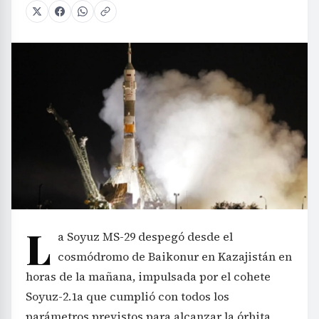
L
a Soyuz MS-29 despegó desde el
cosmódromo de Baikonur en Kazajistán en
horas de la mañana, impulsada por el cohete
Soyuz-2.1a que cumplió con todos los
parámetros previstos para alcanzar la órbita