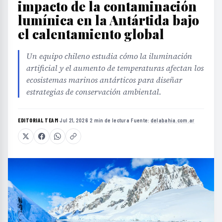
impacto de la contaminación
lumínica en la Antártida bajo
el calentamiento global
Un equipo chileno estudia cómo la iluminación
artificial y el aumento de temperaturas afectan los
ecosistemas marinos antárticos para diseñar
estrategias de conservación ambiental.
EDITORIAL TEAM
·
Jul 21, 2026
·
2 min de lectura
·
Fuente:
delabahia.com.ar