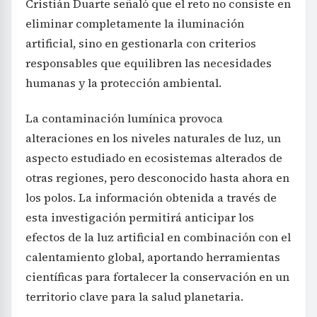
Cristián Duarte señaló que el reto no consiste en
eliminar completamente la iluminación
artificial, sino en gestionarla con criterios
responsables que equilibren las necesidades
humanas y la protección ambiental.
La contaminación lumínica provoca
alteraciones en los niveles naturales de luz, un
aspecto estudiado en ecosistemas alterados de
otras regiones, pero desconocido hasta ahora en
los polos. La información obtenida a través de
esta investigación permitirá anticipar los
efectos de la luz artificial en combinación con el
calentamiento global, aportando herramientas
científicas para fortalecer la conservación en un
territorio clave para la salud planetaria.