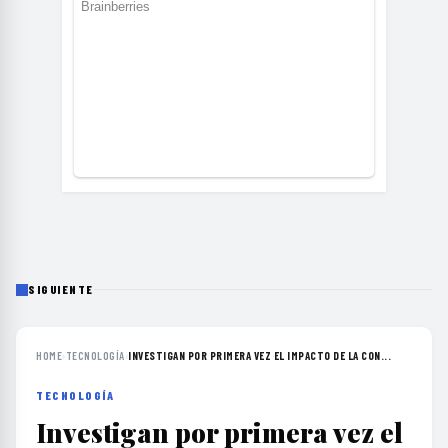
SIGUIENTE
HOME
›
TECNOLOGÍA
›
INVESTIGAN POR PRIMERA VEZ EL IMPACTO DE LA CON...
TECNOLOGÍA
Investigan por primera vez el