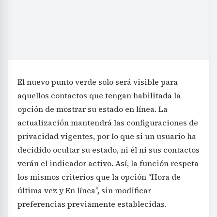
El nuevo punto verde solo será visible para
aquellos contactos que tengan habilitada la
opción de mostrar su estado en línea. La
actualización mantendrá las configuraciones de
privacidad vigentes, por lo que si un usuario ha
decidido ocultar su estado, ni él ni sus contactos
verán el indicador activo. Así, la función respeta
los mismos criterios que la opción “Hora de
última vez y En línea”, sin modificar
preferencias previamente establecidas.