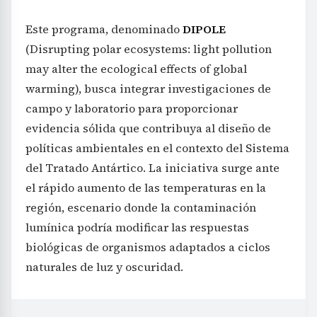
Este programa, denominado
DIPOLE
(Disrupting polar ecosystems: light pollution
may alter the ecological effects of global
warming), busca integrar investigaciones de
campo y laboratorio para proporcionar
evidencia sólida que contribuya al diseño de
políticas ambientales en el contexto del Sistema
del Tratado Antártico. La iniciativa surge ante
el rápido aumento de las temperaturas en la
región, escenario donde la contaminación
lumínica podría modificar las respuestas
biológicas de organismos adaptados a ciclos
naturales de luz y oscuridad.