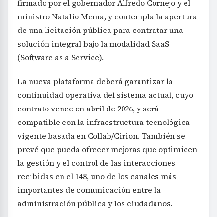
firmado por el gobernador Alfredo Cornejo y el
ministro Natalio Mema, y contempla la apertura
de una licitación pública para contratar una
solución integral bajo la modalidad SaaS
(Software as a Service).
La nueva plataforma deberá garantizar la
continuidad operativa del sistema actual, cuyo
contrato vence en abril de 2026, y será
compatible con la infraestructura tecnológica
vigente basada en Collab/Cirion. También se
prevé que pueda ofrecer mejoras que optimicen
la gestión y el control de las interacciones
recibidas en el 148, uno de los canales más
importantes de comunicación entre la
administración pública y los ciudadanos.