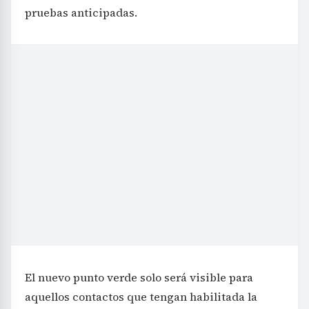
pruebas anticipadas.
El nuevo punto verde solo será visible para
aquellos contactos que tengan habilitada la