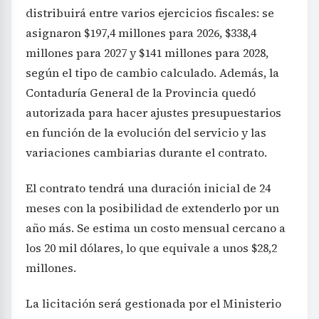
distribuirá entre varios ejercicios fiscales: se
asignaron $197,4 millones para 2026, $338,4
millones para 2027 y $141 millones para 2028,
según el tipo de cambio calculado. Además, la
Contaduría General de la Provincia quedó
autorizada para hacer ajustes presupuestarios
en función de la evolución del servicio y las
variaciones cambiarias durante el contrato.
El contrato tendrá una duración inicial de 24
meses con la posibilidad de extenderlo por un
año más. Se estima un costo mensual cercano a
los 20 mil dólares, lo que equivale a unos $28,2
millones.
La licitación será gestionada por el Ministerio