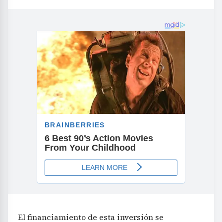
El financiamiento de esta inversión se