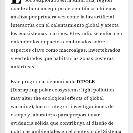
donde ahora un equipo de científicos chilenos
analiza por primera vez cómo la luz artificial
interactúa con el calentamiento global y afecta
los ecosistemas marinos. El estudio se enfoca en
entender los impactos combinados sobre
especies clave como macroalgas, invertebrados
y vertebrados que habitan las zonas costeras
antárticas.
Este programa, denominado
DIPOLE
(Disrupting polar ecosystems: light pollution
may alter the ecological effects of global
warming), busca integrar investigaciones de
campo y laboratorio para proporcionar
evidencia sólida que contribuya al diseño de
políticas ambientales en el contexto del Sistema