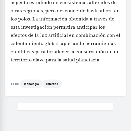
aspecto estudiado en ecosistemas alterados de
otras regiones, pero desconocido hasta ahora en
los polos. La información obtenida a través de
esta investigación permitirá anticipar los
efectos de la luz artificial en combinación con el
calentamiento global, aportando herramientas
científicas para fortalecer la conservación en un
territorio clave para la salud planetaria.
Tecnología
Antártida
TAGS