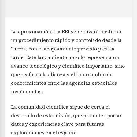
La aproximación a la EEI se realizará mediante
un procedimiento rápido y controlado desde la
Tierra, con el acoplamiento previsto para la
tarde. Este lanzamiento no solo representa un
avance tecnológico y científico importante, sino
que reafirma la alianza y el intercambio de
conocimientos entre las agencias espaciales
involucradas.
La comunidad científica sigue de cerca el
desarrollo de esta misión, que promete aportar
datos y experiencias clave para futuras
exploraciones en el espacio.