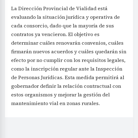
La Dirección Provincial de Vialidad está
evaluando la situación jurídica y operativa de
cada consorcio, dado que la mayoría de sus
contratos ya vencieron. El objetivo es
determinar cuáles renovarán convenios, cuáles
firmarán nuevos acuerdos y cuáles quedarán sin
efecto por no cumplir con los requisitos legales,
como la inscripción regular ante la Inspección
de Personas Jurídicas. Esta medida permitirá al
gobernador definir la relación contractual con
estos organismos y mejorar la gestión del
mantenimiento vial en zonas rurales.