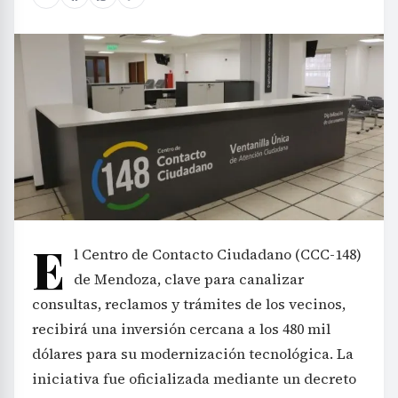
E
l Centro de Contacto Ciudadano (CCC-148)
de Mendoza, clave para canalizar
consultas, reclamos y trámites de los vecinos,
recibirá una inversión cercana a los 480 mil
dólares para su modernización tecnológica. La
iniciativa fue oficializada mediante un decreto