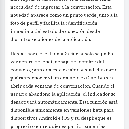
necesidad de ingresar a la conversación. Esta
novedad aparece como un punto verde junto a la
foto de perfil y facilita la identificación
inmediata del estado de conexión desde
distintas secciones de la aplicación.
Hasta ahora, el estado «En línea» solo se podía
ver dentro del chat, debajo del nombre del
contacto, pero con este cambio visual el usuario
podrá reconocer si un contacto está activo sin
abrir cada ventana de conversación. Cuando el
usuario abandone la aplicación, el indicador se
desactivará automáticamente. Esta función está
disponible únicamente en versiones beta para
dispositivos Android e iOS y su despliegue es
progresivo entre quienes participan en las