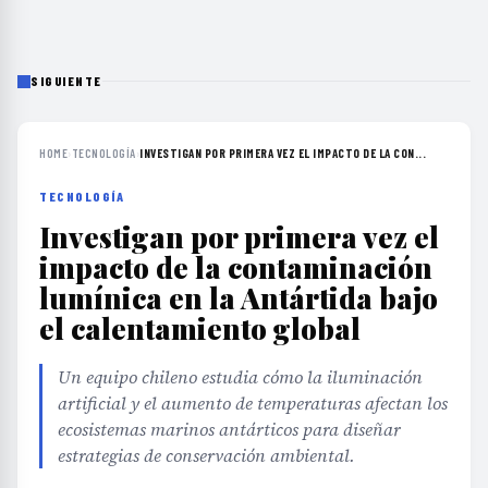
SIGUIENTE
HOME
›
TECNOLOGÍA
›
INVESTIGAN POR PRIMERA VEZ EL IMPACTO DE LA CON...
TECNOLOGÍA
Investigan por primera vez el
impacto de la contaminación
lumínica en la Antártida bajo
el calentamiento global
Un equipo chileno estudia cómo la iluminación
artificial y el aumento de temperaturas afectan los
ecosistemas marinos antárticos para diseñar
estrategias de conservación ambiental.