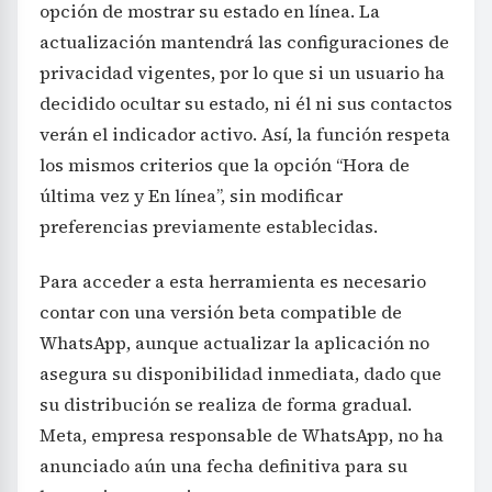
opción de mostrar su estado en línea. La
actualización mantendrá las configuraciones de
privacidad vigentes, por lo que si un usuario ha
decidido ocultar su estado, ni él ni sus contactos
verán el indicador activo. Así, la función respeta
los mismos criterios que la opción “Hora de
última vez y En línea”, sin modificar
preferencias previamente establecidas.
Para acceder a esta herramienta es necesario
contar con una versión beta compatible de
WhatsApp, aunque actualizar la aplicación no
asegura su disponibilidad inmediata, dado que
su distribución se realiza de forma gradual.
Meta, empresa responsable de WhatsApp, no ha
anunciado aún una fecha definitiva para su