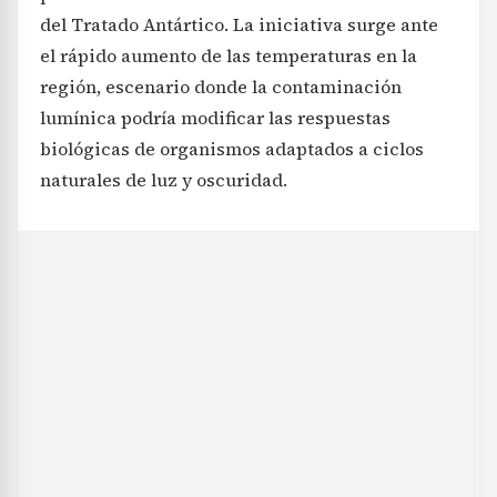
del Tratado Antártico. La iniciativa surge ante
el rápido aumento de las temperaturas en la
región, escenario donde la contaminación
lumínica podría modificar las respuestas
biológicas de organismos adaptados a ciclos
naturales de luz y oscuridad.