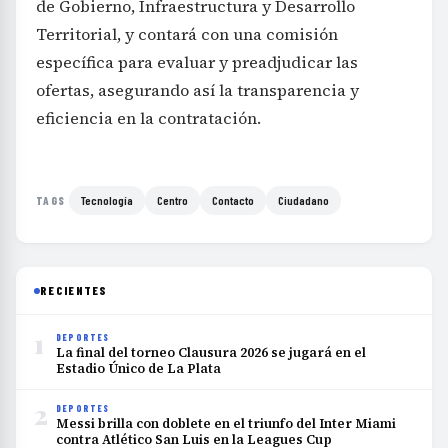
de Gobierno, Infraestructura y Desarrollo
Territorial, y contará con una comisión
específica para evaluar y preadjudicar las
ofertas, asegurando así la transparencia y
eficiencia en la contratación.
Tecnología
Centro
Contacto
Ciudadano
TAGS
RECIENTES
1
DEPORTES
La final del torneo Clausura 2026 se jugará en el
Estadio Único de La Plata
2
DEPORTES
Messi brilla con doblete en el triunfo del Inter Miami
contra Atlético San Luis en la Leagues Cup