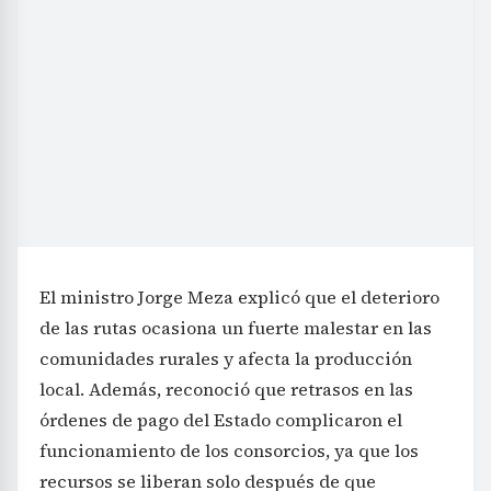
El ministro Jorge Meza explicó que el deterioro
de las rutas ocasiona un fuerte malestar en las
comunidades rurales y afecta la producción
local. Además, reconoció que retrasos en las
órdenes de pago del Estado complicaron el
funcionamiento de los consorcios, ya que los
recursos se liberan solo después de que