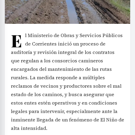
E
l Ministerio de Obras y Servicios Públicos
de Corrientes inició un proceso de
auditoría y revisión integral de los contratos
que regulan a los consorcios camineros
encargados del mantenimiento de las rutas
rurales. La medida responde a múltiples
reclamos de vecinos y productores sobre el mal
estado de los caminos, y busca asegurar que
estos entes estén operativos y en condiciones
legales para intervenir, especialmente ante la
inminente llegada de un fenómeno de El Niño de
alta intensidad.