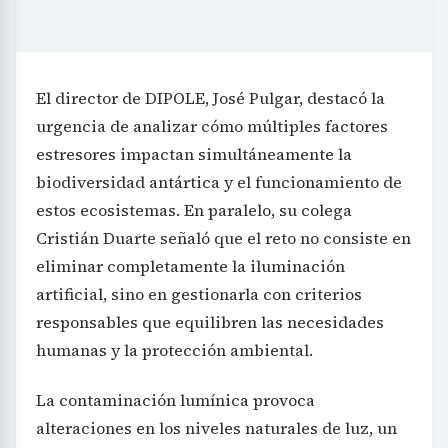
El director de DIPOLE, José Pulgar, destacó la
urgencia de analizar cómo múltiples factores
estresores impactan simultáneamente la
biodiversidad antártica y el funcionamiento de
estos ecosistemas. En paralelo, su colega
Cristián Duarte señaló que el reto no consiste en
eliminar completamente la iluminación
artificial, sino en gestionarla con criterios
responsables que equilibren las necesidades
humanas y la protección ambiental.
La contaminación lumínica provoca
alteraciones en los niveles naturales de luz, un