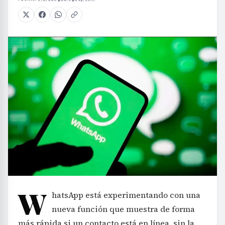
W
hatsApp está experimentando con una
nueva función que muestra de forma
más rápida si un contacto está en línea, sin la