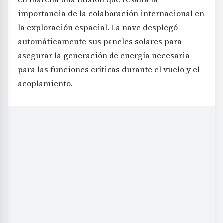
importancia de la colaboración internacional en
la exploración espacial. La nave desplegó
automáticamente sus paneles solares para
asegurar la generación de energía necesaria
para las funciones críticas durante el vuelo y el
acoplamiento.