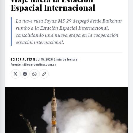
Espacial Internacional
La nave rusa Soyuz MS-29 despegó desde Baikonur
rumbo a la Estación Espacial Internacional,
consolidando una nueva etapa en la cooperación
espacial internacional.
EDITORIAL TEAM
·
Jul 15, 2026
·
2 min de lectura
·
Fuente:
sitiosargentina.com.ar