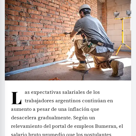
L
as expectativas salariales de los
trabajadores argentinos continúan en
aumento a pesar de una inflación que
desacelera gradualmente. Según un
relevamiento del portal de empleos Bumeran, el
salario bruto promedio que los postulantes