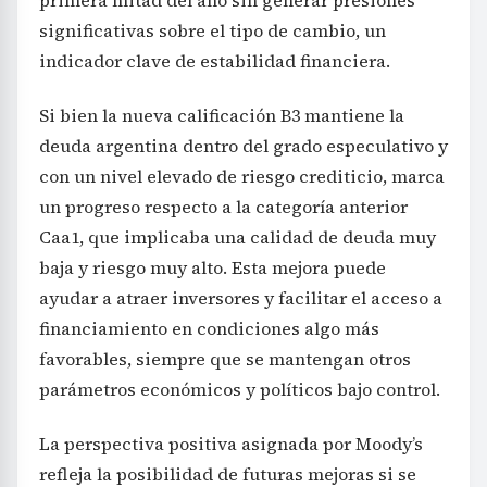
significativas sobre el tipo de cambio, un
indicador clave de estabilidad financiera.
Si bien la nueva calificación B3 mantiene la
deuda argentina dentro del grado especulativo y
con un nivel elevado de riesgo crediticio, marca
un progreso respecto a la categoría anterior
Caa1, que implicaba una calidad de deuda muy
baja y riesgo muy alto. Esta mejora puede
ayudar a atraer inversores y facilitar el acceso a
financiamiento en condiciones algo más
favorables, siempre que se mantengan otros
parámetros económicos y políticos bajo control.
La perspectiva positiva asignada por Moody’s
refleja la posibilidad de futuras mejoras si se