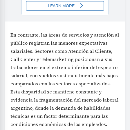
En contraste, las áreas de servicios y atención al
público registran las menores expectativas
salariales. Sectores como Atención al Cliente,
Call Center y Telemarketing posicionan a sus
trabajadores en el extremo inferior del espectro
salarial, con sueldos sustancialmente más bajos
comparados con los sectores especializados.
Esta disparidad se mantiene constante y
evidencia la fragmentación del mercado laboral
argentino, donde la demanda de habilidades
técnicas es un factor determinante para las
condiciones económicas de los empleados.