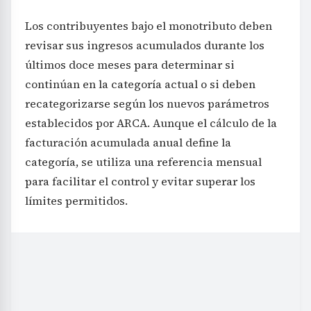
Los contribuyentes bajo el monotributo deben
revisar sus ingresos acumulados durante los
últimos doce meses para determinar si
continúan en la categoría actual o si deben
recategorizarse según los nuevos parámetros
establecidos por ARCA. Aunque el cálculo de la
facturación acumulada anual define la
categoría, se utiliza una referencia mensual
para facilitar el control y evitar superar los
límites permitidos.