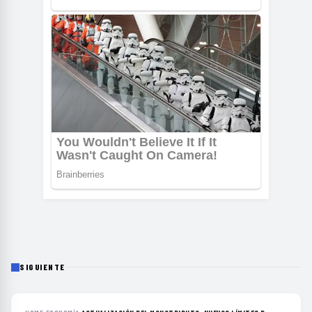
SIGUIENTE