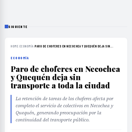
SIGUIENTE
HOME
›
ECONOMÍA
›
PARO DE CHOFERES EN NECOCHEA Y QUEQUÉN DEJA SIN...
ECONOMÍA
Paro de choferes en Necochea
y Quequén deja sin
transporte a toda la ciudad
La retención de tareas de los choferes afecta por
completo el servicio de colectivos en Necochea y
Quequén, generando preocupación por la
continuidad del transporte público.