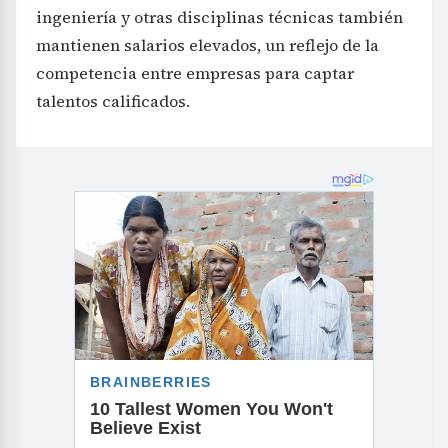
ingeniería y otras disciplinas técnicas también
mantienen salarios elevados, un reflejo de la
competencia entre empresas para captar
talentos calificados.