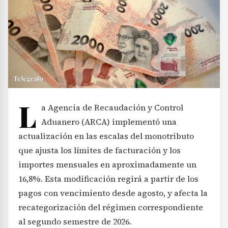
L
a Agencia de Recaudación y Control
Aduanero (ARCA) implementó una
actualización en las escalas del monotributo
que ajusta los límites de facturación y los
importes mensuales en aproximadamente un
16,8%. Esta modificación regirá a partir de los
pagos con vencimiento desde agosto, y afecta la
recategorización del régimen correspondiente
al segundo semestre de 2026.