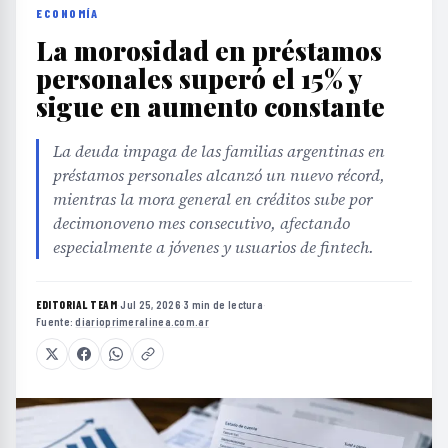
ECONOMÍA
La morosidad en préstamos
personales superó el 15% y
sigue en aumento constante
La deuda impaga de las familias argentinas en
préstamos personales alcanzó un nuevo récord,
mientras la mora general en créditos sube por
decimonoveno mes consecutivo, afectando
especialmente a jóvenes y usuarios de fintech.
EDITORIAL TEAM
·
Jul 25, 2026
·
3 min de lectura
·
Fuente:
diarioprimeralinea.com.ar