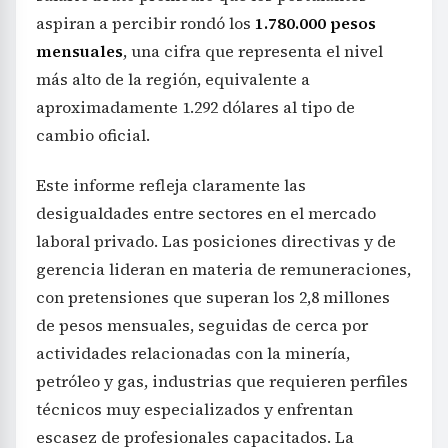
aspiran a percibir rondó los
1.780.000 pesos
mensuales
, una cifra que representa el nivel
más alto de la región, equivalente a
aproximadamente 1.292 dólares al tipo de
cambio oficial.
Este informe refleja claramente las
desigualdades entre sectores en el mercado
laboral privado. Las posiciones directivas y de
gerencia lideran en materia de remuneraciones,
con pretensiones que superan los 2,8 millones
de pesos mensuales, seguidas de cerca por
actividades relacionadas con la minería,
petróleo y gas, industrias que requieren perfiles
técnicos muy especializados y enfrentan
escasez de profesionales capacitados. La