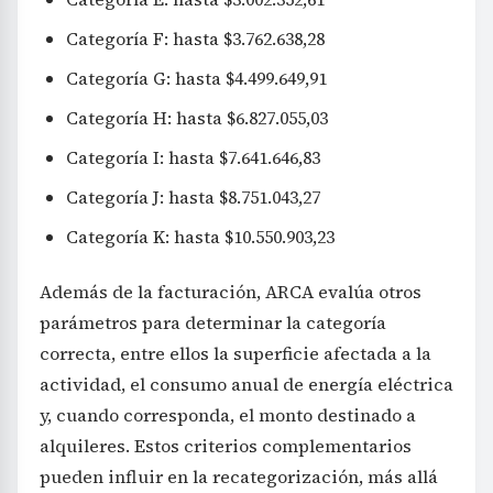
Categoría F: hasta $3.762.638,28
Categoría G: hasta $4.499.649,91
Categoría H: hasta $6.827.055,03
Categoría I: hasta $7.641.646,83
Categoría J: hasta $8.751.043,27
Categoría K: hasta $10.550.903,23
Además de la facturación, ARCA evalúa otros
parámetros para determinar la categoría
correcta, entre ellos la superficie afectada a la
actividad, el consumo anual de energía eléctrica
y, cuando corresponda, el monto destinado a
alquileres. Estos criterios complementarios
pueden influir en la recategorización, más allá