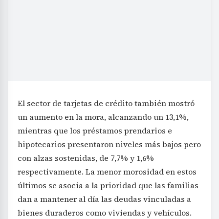
El sector de tarjetas de crédito también mostró
un aumento en la mora, alcanzando un 13,1%,
mientras que los préstamos prendarios e
hipotecarios presentaron niveles más bajos pero
con alzas sostenidas, de 7,7% y 1,6%
respectivamente. La menor morosidad en estos
últimos se asocia a la prioridad que las familias
dan a mantener al día las deudas vinculadas a
bienes duraderos como viviendas y vehículos.