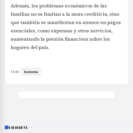
Además, los problemas económicos de las
familias no se limitan a la mora crediticia, sino
que también se manifiestan en atrasos en pagos
esenciales, como expensas y otros servicios,
aumentando la presión financiera sobre los
hogares del país.
Economía
TAGS
SIGUIENTE