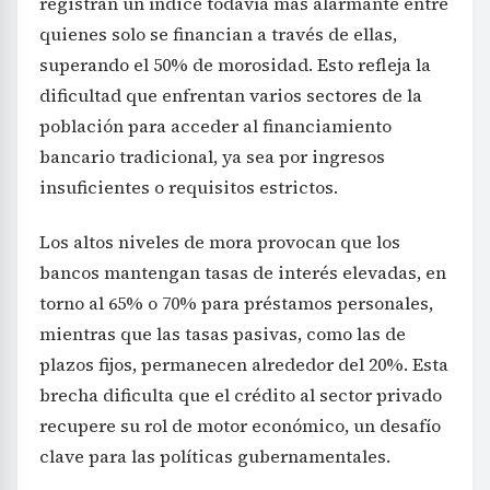
registran un índice todavía más alarmante entre
quienes solo se financian a través de ellas,
superando el 50% de morosidad. Esto refleja la
dificultad que enfrentan varios sectores de la
población para acceder al financiamiento
bancario tradicional, ya sea por ingresos
insuficientes o requisitos estrictos.
Los altos niveles de mora provocan que los
bancos mantengan tasas de interés elevadas, en
torno al 65% o 70% para préstamos personales,
mientras que las tasas pasivas, como las de
plazos fijos, permanecen alrededor del 20%. Esta
brecha dificulta que el crédito al sector privado
recupere su rol de motor económico, un desafío
clave para las políticas gubernamentales.