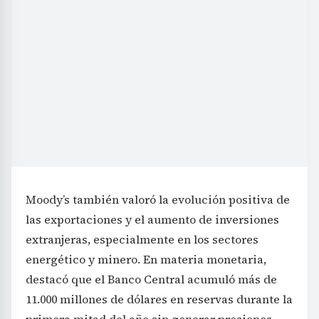
Moody’s también valoró la evolución positiva de
las exportaciones y el aumento de inversiones
extranjeras, especialmente en los sectores
energético y minero. En materia monetaria,
destacó que el Banco Central acumuló más de
11.000 millones de dólares en reservas durante la
primera mitad del año sin generar presiones