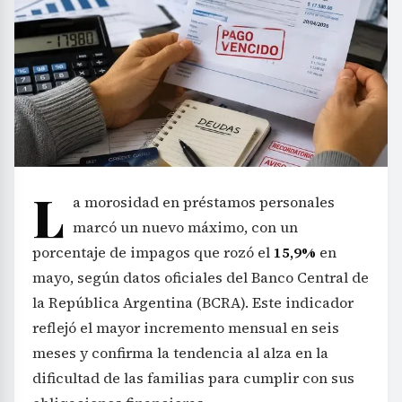
L
a morosidad en préstamos personales
marcó un nuevo máximo, con un
porcentaje de impagos que rozó el
15,9%
en
mayo, según datos oficiales del Banco Central de
la República Argentina (BCRA). Este indicador
reflejó el mayor incremento mensual en seis
meses y confirma la tendencia al alza en la
dificultad de las familias para cumplir con sus