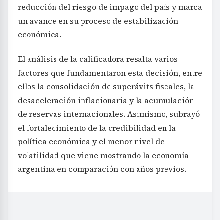
reducción del riesgo de impago del país y marca
un avance en su proceso de estabilización
económica.
El análisis de la calificadora resalta varios
factores que fundamentaron esta decisión, entre
ellos la consolidación de superávits fiscales, la
desaceleración inflacionaria y la acumulación
de reservas internacionales. Asimismo, subrayó
el fortalecimiento de la credibilidad en la
política económica y el menor nivel de
volatilidad que viene mostrando la economía
argentina en comparación con años previos.