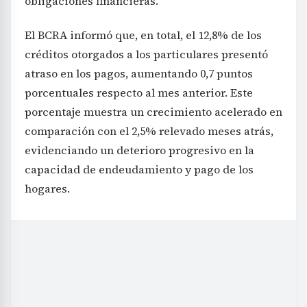
obligaciones financieras.
El BCRA informó que, en total, el 12,8% de los
créditos otorgados a los particulares presentó
atraso en los pagos, aumentando 0,7 puntos
porcentuales respecto al mes anterior. Este
porcentaje muestra un crecimiento acelerado en
comparación con el 2,5% relevado meses atrás,
evidenciando un deterioro progresivo en la
capacidad de endeudamiento y pago de los
hogares.