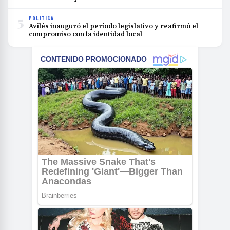
5
POLÍTICA
Avilés inauguró el período legislativo y reafirmó el
compromiso con la identidad local