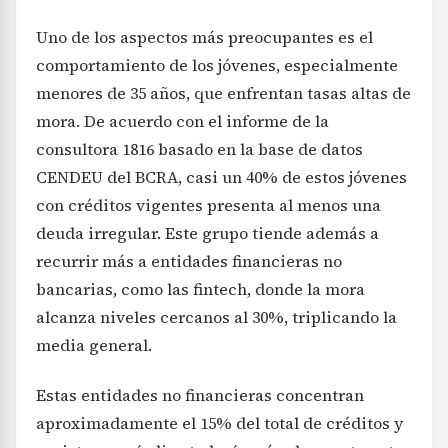
Uno de los aspectos más preocupantes es el
comportamiento de los jóvenes, especialmente
menores de 35 años, que enfrentan tasas altas de
mora. De acuerdo con el informe de la
consultora 1816 basado en la base de datos
CENDEU del BCRA, casi un 40% de estos jóvenes
con créditos vigentes presenta al menos una
deuda irregular. Este grupo tiende además a
recurrir más a entidades financieras no
bancarias, como las fintech, donde la mora
alcanza niveles cercanos al 30%, triplicando la
media general.
Estas entidades no financieras concentran
aproximadamente el 15% del total de créditos y