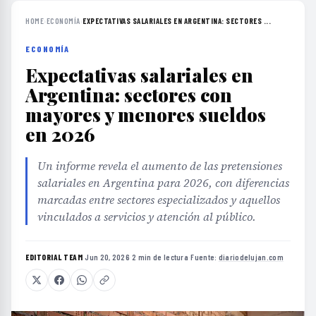
HOME
›
ECONOMÍA
›
EXPECTATIVAS SALARIALES EN ARGENTINA: SECTORES ...
ECONOMÍA
Expectativas salariales en
Argentina: sectores con
mayores y menores sueldos
en 2026
Un informe revela el aumento de las pretensiones
salariales en Argentina para 2026, con diferencias
marcadas entre sectores especializados y aquellos
vinculados a servicios y atención al público.
EDITORIAL TEAM
·
Jun 20, 2026
·
2 min de lectura
·
Fuente:
diariodelujan.com