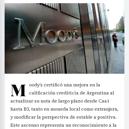
M
oody’s certificó una mejora en la
calificación crediticia de Argentina al
actualizar su nota de largo plazo desde Caa1
hasta B3, tanto en moneda local como extranjera,
y modificar la perspectiva de estable a positiva.
Este ascenso representa un reconocimiento a la