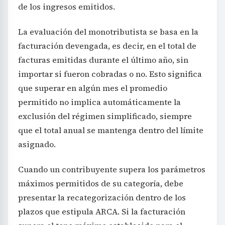
de los ingresos emitidos.
La evaluación del monotributista se basa en la
facturación devengada, es decir, en el total de
facturas emitidas durante el último año, sin
importar si fueron cobradas o no. Esto significa
que superar en algún mes el promedio
permitido no implica automáticamente la
exclusión del régimen simplificado, siempre
que el total anual se mantenga dentro del límite
asignado.
Cuando un contribuyente supera los parámetros
máximos permitidos de su categoría, debe
presentar la recategorización dentro de los
plazos que estipula ARCA. Si la facturación