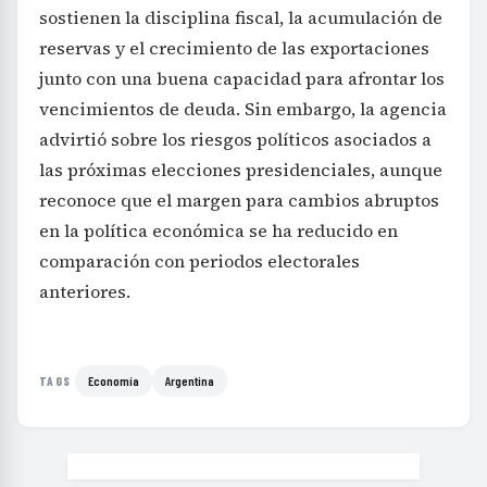
sostienen la disciplina fiscal, la acumulación de
reservas y el crecimiento de las exportaciones
junto con una buena capacidad para afrontar los
vencimientos de deuda. Sin embargo, la agencia
advirtió sobre los riesgos políticos asociados a
las próximas elecciones presidenciales, aunque
reconoce que el margen para cambios abruptos
en la política económica se ha reducido en
comparación con periodos electorales
anteriores.
Economía
Argentina
TAGS