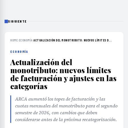
SIGUIENTE
HOME
›
ECONOMÍA
›
ACTUALIZACIÓN DEL MONOTRIBUTO: NUEVOS LÍMITES D...
ECONOMÍA
Actualización del
monotributo: nuevos límites
de facturación y ajustes en las
categorías
ARCA aumentó los topes de facturación y las
cuotas mensuales del monotributo para el segundo
semestre de 2026, con cambios que deben
considerarse antes de la próxima recategorización.