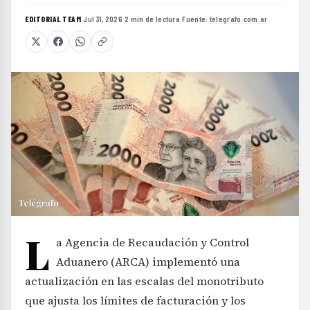
EDITORIAL TEAM
·
Jul 31, 2026
·
2 min de lectura
·
Fuente:
telegrafo.com.ar
L
a Agencia de Recaudación y Control
Aduanero (ARCA) implementó una
actualización en las escalas del monotributo
que ajusta los límites de facturación y los