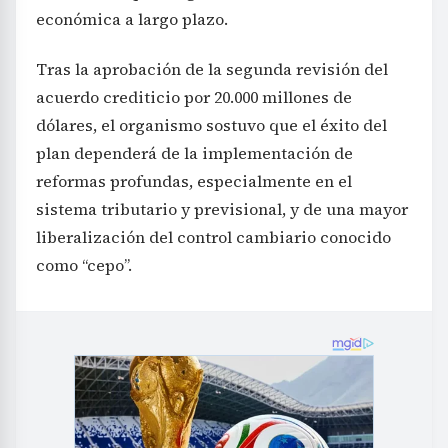
económica a largo plazo.
Tras la aprobación de la segunda revisión del
acuerdo crediticio por 20.000 millones de
dólares, el organismo sostuvo que el éxito del
plan dependerá de la implementación de
reformas profundas, especialmente en el
sistema tributario y previsional, y de una mayor
liberalización del control cambiario conocido
como “cepo”.