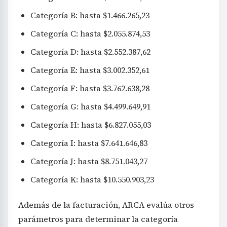
Categoría B: hasta $1.466.265,23
Categoría C: hasta $2.055.874,53
Categoría D: hasta $2.552.387,62
Categoría E: hasta $3.002.352,61
Categoría F: hasta $3.762.638,28
Categoría G: hasta $4.499.649,91
Categoría H: hasta $6.827.055,03
Categoría I: hasta $7.641.646,83
Categoría J: hasta $8.751.043,27
Categoría K: hasta $10.550.903,23
Además de la facturación, ARCA evalúa otros
parámetros para determinar la categoría