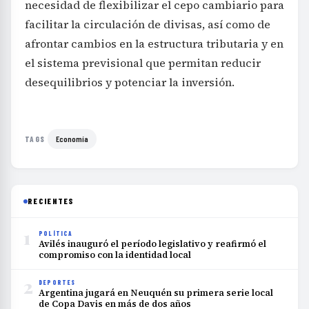
necesidad de flexibilizar el cepo cambiario para
facilitar la circulación de divisas, así como de
afrontar cambios en la estructura tributaria y en
el sistema previsional que permitan reducir
desequilibrios y potenciar la inversión.
Economía
TAGS
RECIENTES
1
POLÍTICA
Avilés inauguró el período legislativo y reafirmó el
compromiso con la identidad local
2
DEPORTES
Argentina jugará en Neuquén su primera serie local
de Copa Davis en más de dos años