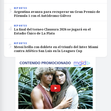
3
DEPORTES
Argentina avanza para recuperar un Gran Premio de
Fórmula 1 con el Autódromo Gálvez
4
DEPORTES
La final del torneo Clausura 2026 se jugará en el
Estadio Único de La Plata
5
DEPORTES
Messi brilla con doblete en el triunfo del Inter Miami
contra Atlético San Luis en la Leagues Cup