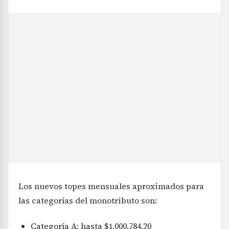
Los nuevos topes mensuales aproximados para
las categorías del monotributo son:
Categoría A: hasta $1.000.784,20