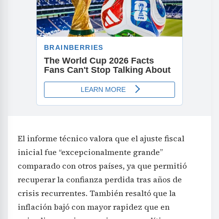
El informe técnico valora que el ajuste fiscal
inicial fue “excepcionalmente grande”
comparado con otros países, ya que permitió
recuperar la confianza perdida tras años de
crisis recurrentes. También resaltó que la
inflación bajó con mayor rapidez que en