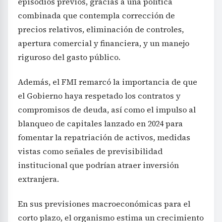
episodios previos, gracias a una política
combinada que contempla corrección de
precios relativos, eliminación de controles,
apertura comercial y financiera, y un manejo
riguroso del gasto público.
Además, el FMI remarcó la importancia de que
el Gobierno haya respetado los contratos y
compromisos de deuda, así como el impulso al
blanqueo de capitales lanzado en 2024 para
fomentar la repatriación de activos, medidas
vistas como señales de previsibilidad
institucional que podrían atraer inversión
extranjera.
En sus previsiones macroeconómicas para el
corto plazo, el organismo estima un crecimiento