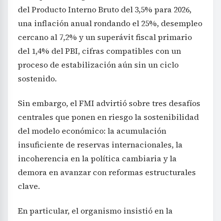
del Producto Interno Bruto del 3,5% para 2026,
una inflación anual rondando el 25%, desempleo
cercano al 7,2% y un superávit fiscal primario
del 1,4% del PBI, cifras compatibles con un
proceso de estabilización aún sin un ciclo
sostenido.
Sin embargo, el FMI advirtió sobre tres desafíos
centrales que ponen en riesgo la sostenibilidad
del modelo económico: la acumulación
insuficiente de reservas internacionales, la
incoherencia en la política cambiaria y la
demora en avanzar con reformas estructurales
clave.
En particular, el organismo insistió en la