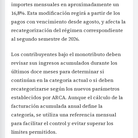
importes mensuales en aproximadamente un
16,8%. Esta modificación regirá a partir de los
pagos con vencimiento desde agosto, y afecta la
recategorización del régimen correspondiente
al segundo semestre de 2026.
Los contribuyentes bajo el monotributo deben
revisar sus ingresos acumulados durante los
últimos doce meses para determinar si
continúan en la categoría actual o si deben
recategorizarse según los nuevos parámetros
establecidos por ARCA. Aunque el cálculo de la
facturación acumulada anual define la
categoría, se utiliza una referencia mensual
para facilitar el control y evitar superar los
límites permitidos.