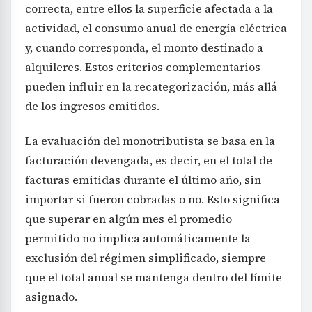
correcta, entre ellos la superficie afectada a la
actividad, el consumo anual de energía eléctrica
y, cuando corresponda, el monto destinado a
alquileres. Estos criterios complementarios
pueden influir en la recategorización, más allá
de los ingresos emitidos.
La evaluación del monotributista se basa en la
facturación devengada, es decir, en el total de
facturas emitidas durante el último año, sin
importar si fueron cobradas o no. Esto significa
que superar en algún mes el promedio
permitido no implica automáticamente la
exclusión del régimen simplificado, siempre
que el total anual se mantenga dentro del límite
asignado.