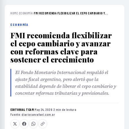
HOME
›
ECONOMÍA
›
FMI RECOMIENDA FLEXIBILIZAR EL CEPO CAMBIARIO Y...
ECONOMÍA
FMI recomienda flexibilizar
el cepo cambiario y avanzar
con reformas clave para
sostener el crecimiento
El Fondo Monetario Internacional respaldó el
ajuste fiscal argentino, pero alertó que la
estabilidad depende de liberar el cepo cambiario y
concretar reformas tributarias y previsionales.
EDITORIAL TEAM
·
May 24, 2026
·
2 min de lectura
·
Fuente:
diariosanrafael.com.ar