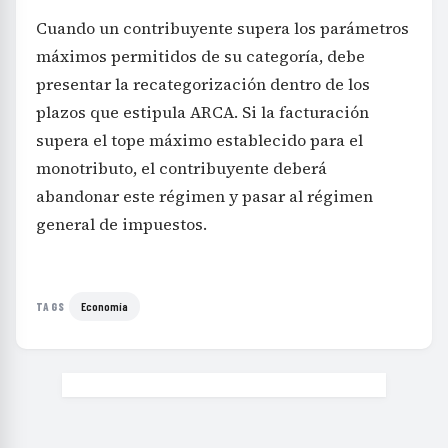
Cuando un contribuyente supera los parámetros
máximos permitidos de su categoría, debe
presentar la recategorización dentro de los
plazos que estipula ARCA. Si la facturación
supera el tope máximo establecido para el
monotributo, el contribuyente deberá
abandonar este régimen y pasar al régimen
general de impuestos.
Economía
TAGS