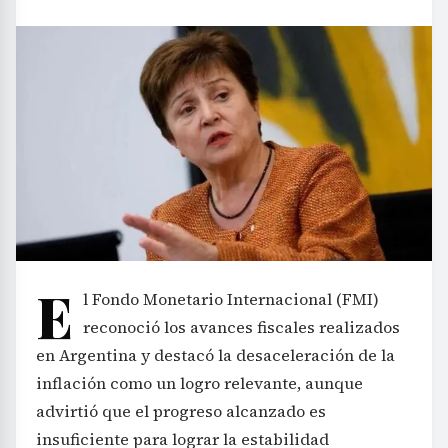
E
l Fondo Monetario Internacional (FMI)
reconoció los avances fiscales realizados
en Argentina y destacó la desaceleración de la
inflación como un logro relevante, aunque
advirtió que el progreso alcanzado es
insuficiente para lograr la estabilidad