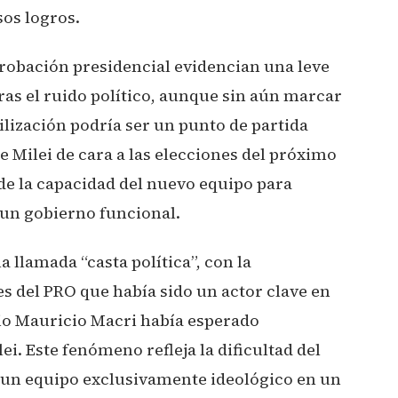
os logros.
robación presidencial evidencian una leve
tras el ruido político, aunque sin aún marcar
bilización podría ser un punto de partida
de Milei de cara a las elecciones del próximo
e la capacidad del nuevo equipo para
un gobierno funcional.
a llamada “casta política”, con la
s del PRO que había sido un actor clave en
pio Mauricio Macri había esperado
ei. Este fenómeno refleja la dificultad del
 un equipo exclusivamente ideológico en un