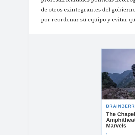
de otros exintegrantes del gobiern
por reordenar su equipo y evitar qu