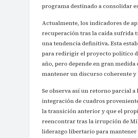
programa destinado a consolidar es
Actualmente, los indicadores de ap
recuperación tras la caída sufrida 
una tendencia definitiva. Esta esta
para redirigir el proyecto político 
año, pero depende en gran medida d
mantener un discurso coherente y 
Se observa así un retorno parcial a l
integración de cuadros proveniente
la transición anterior y que el pro
reencontrar tras la irrupción de Mil
liderazgo libertario para mantener