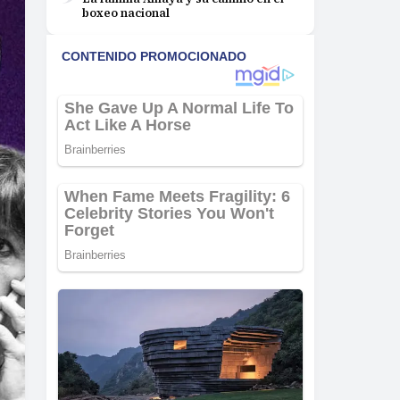
boxeo nacional