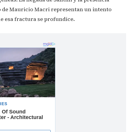
o de Mauricio Macri representan un intento
e esa fractura se profundice.