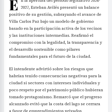
E
n la apertura del período legislativo 2026-
2027, Esteban Avilés presentó un balance
positivo de su gestión, subrayando el avance de
Villa Carlos Paz bajo un modelo de gobierno
basado en la participación activa de los vecinos
y las instituciones intermedias. Reafirmó el
compromiso con la legalidad, la transparencia y
el desarrollo sostenible como pilares
fundamentales para el futuro de la ciudad.
El intendente advirtió sobre los riesgos que
habrían tenido consecuencias negativas para la
ciudad si sectores con intereses individuales y
poco respeto por el patrimonio público hubieran
tomado protagonismo. Remarcó que el progreso
alcanzado evitó que la costa del lago se cerrara
a favor de emprendimientos privados