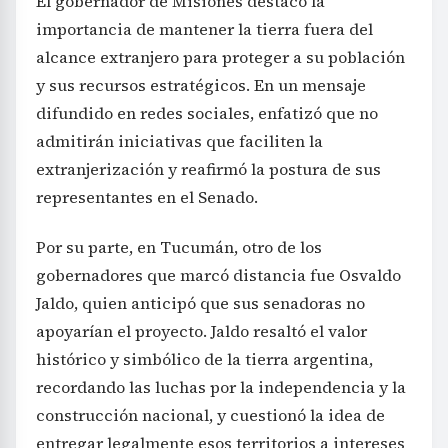
El gobernador de Misiones destacó la
importancia de mantener la tierra fuera del
alcance extranjero para proteger a su población
y sus recursos estratégicos. En un mensaje
difundido en redes sociales, enfatizó que no
admitirán iniciativas que faciliten la
extranjerización y reafirmó la postura de sus
representantes en el Senado.
Por su parte, en Tucumán, otro de los
gobernadores que marcó distancia fue Osvaldo
Jaldo, quien anticipó que sus senadoras no
apoyarían el proyecto. Jaldo resaltó el valor
histórico y simbólico de la tierra argentina,
recordando las luchas por la independencia y la
construcción nacional, y cuestionó la idea de
entregar legalmente esos territorios a intereses