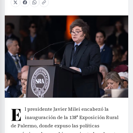
E
l presidente Javier Milei encabezó la
inauguración de la 138ª Exposición Rural
de Palermo, donde expuso las políticas