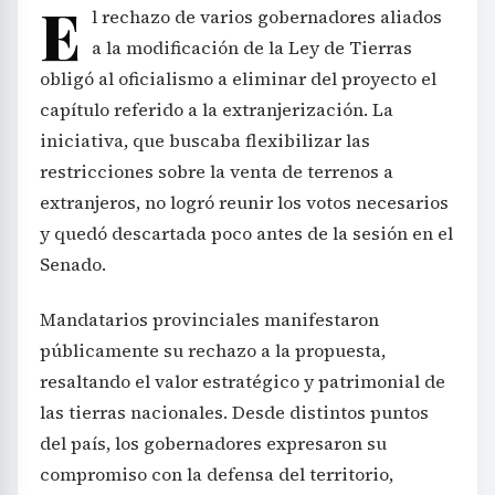
E
l rechazo de varios gobernadores aliados
a la modificación de la Ley de Tierras
obligó al oficialismo a eliminar del proyecto el
capítulo referido a la extranjerización. La
iniciativa, que buscaba flexibilizar las
restricciones sobre la venta de terrenos a
extranjeros, no logró reunir los votos necesarios
y quedó descartada poco antes de la sesión en el
Senado.
Mandatarios provinciales manifestaron
públicamente su rechazo a la propuesta,
resaltando el valor estratégico y patrimonial de
las tierras nacionales. Desde distintos puntos
del país, los gobernadores expresaron su
compromiso con la defensa del territorio,