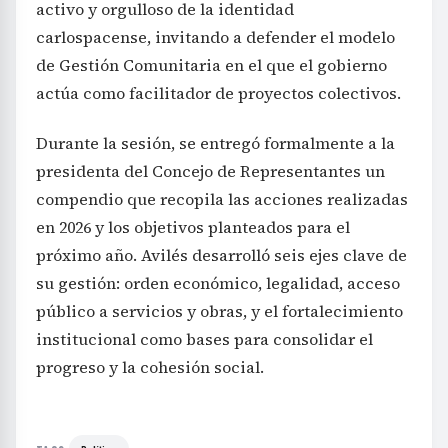
activo y orgulloso de la identidad
carlospacense, invitando a defender el modelo
de Gestión Comunitaria en el que el gobierno
actúa como facilitador de proyectos colectivos.
Durante la sesión, se entregó formalmente a la
presidenta del Concejo de Representantes un
compendio que recopila las acciones realizadas
en 2026 y los objetivos planteados para el
próximo año. Avilés desarrolló seis ejes clave de
su gestión: orden económico, legalidad, acceso
público a servicios y obras, y el fortalecimiento
institucional como bases para consolidar el
progreso y la cohesión social.