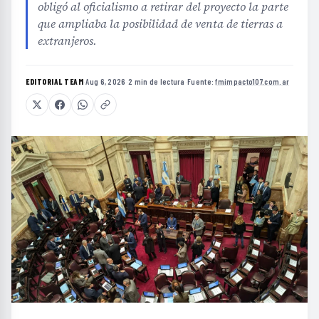
obligó al oficialismo a retirar del proyecto la parte
que ampliaba la posibilidad de venta de tierras a
extranjeros.
EDITORIAL TEAM
·
Aug 6, 2026
·
2 min de lectura
·
Fuente:
fmimpacto107.com.ar