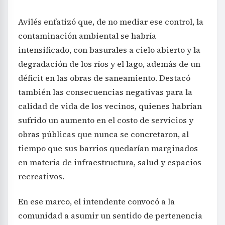
Avilés enfatizó que, de no mediar ese control, la
contaminación ambiental se habría
intensificado, con basurales a cielo abierto y la
degradación de los ríos y el lago, además de un
déficit en las obras de saneamiento. Destacó
también las consecuencias negativas para la
calidad de vida de los vecinos, quienes habrían
sufrido un aumento en el costo de servicios y
obras públicas que nunca se concretaron, al
tiempo que sus barrios quedarían marginados
en materia de infraestructura, salud y espacios
recreativos.
En ese marco, el intendente convocó a la
comunidad a asumir un sentido de pertenencia