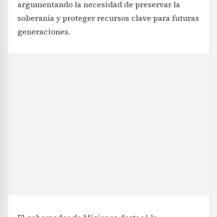
argumentando la necesidad de preservar la
soberanía y proteger recursos clave para futuras
generaciones.