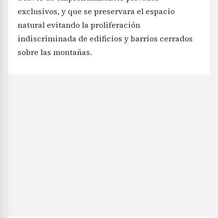
exclusivos, y que se preservara el espacio
natural evitando la proliferación
indiscriminada de edificios y barrios cerrados
sobre las montañas.