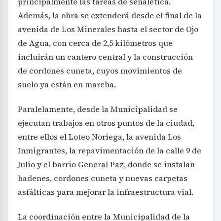
principalmente las tareas de señalética.
Además, la obra se extenderá desde el final de la
avenida de Los Minerales hasta el sector de Ojo
de Agua, con cerca de 2,5 kilómetros que
incluirán un cantero central y la construcción
de cordones cuneta, cuyos movimientos de
suelo ya están en marcha.
Paralelamente, desde la Municipalidad se
ejecutan trabajos en otros puntos de la ciudad,
entre ellos el Loteo Noriega, la avenida Los
Inmigrantes, la repavimentación de la calle 9 de
Julio y el barrio General Paz, donde se instalan
badenes, cordones cuneta y nuevas carpetas
asfálticas para mejorar la infraestructura vial.
La coordinación entre la Municipalidad de la