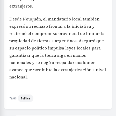
extranjeros.
Desde Neuquén, el mandatario local también
expresó su rechazo frontal a la iniciativa y
reafirmó el compromiso provincial de limitar la
propiedad de tierras a argentinos. Aseguró que
su espacio político impulsa leyes locales para
garantizar que la tierra siga en manos
nacionales y se negó a respaldar cualquier
avance que posibilite la extranjerización a nivel
nacional.
Política
TAGS