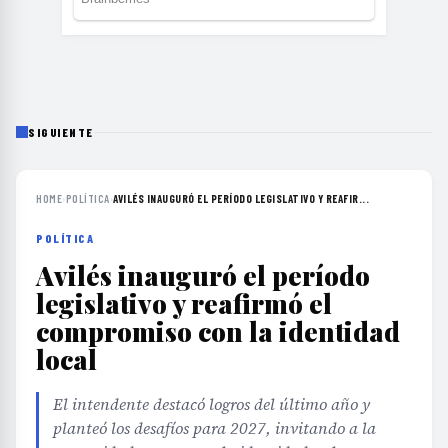
SIGUIENTE
HOME
›
POLÍTICA
›
AVILÉS INAUGURÓ EL PERÍODO LEGISLATIVO Y REAFIR...
POLÍTICA
Avilés inauguró el período
legislativo y reafirmó el
compromiso con la identidad
local
El intendente destacó logros del último año y
planteó los desafíos para 2027, invitando a la