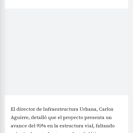
El director de Infraestructura Urbana, Carlos
Aguirre, detalló que el proyecto presenta un
avance del 95% en la estructura vial, faltando