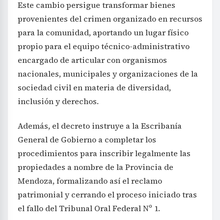
Este cambio persigue transformar bienes
provenientes del crimen organizado en recursos
para la comunidad, aportando un lugar físico
propio para el equipo técnico-administrativo
encargado de articular con organismos
nacionales, municipales y organizaciones de la
sociedad civil en materia de diversidad,
inclusión y derechos.
Además, el decreto instruye a la Escribanía
General de Gobierno a completar los
procedimientos para inscribir legalmente las
propiedades a nombre de la Provincia de
Mendoza, formalizando así el reclamo
patrimonial y cerrando el proceso iniciado tras
el fallo del Tribunal Oral Federal Nº 1.