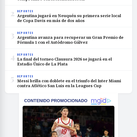
2
DEPORTES
Argentina jugará en Neuquén su primera serie local
de Copa Davis en más de dos años
3
DEPORTES
Argentina avanza para recuperar un Gran Premio de
Fórmula 1 con el Autódromo Gálvez
4
DEPORTES
La final del torneo Clausura 2026 se jugará en el
Estadio Único de La Plata
5
DEPORTES
Messi brilla con doblete en el triunfo del Inter Miami
contra Atlético San Luis en la Leagues Cup