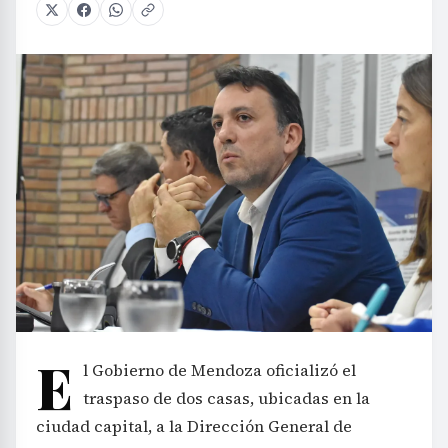
E
l Gobierno de Mendoza oficializó el
traspaso de dos casas, ubicadas en la
ciudad capital, a la Dirección General de