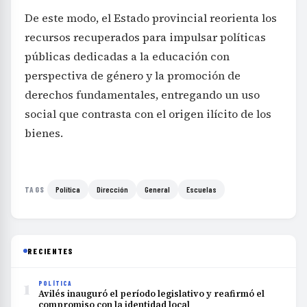
De este modo, el Estado provincial reorienta los
recursos recuperados para impulsar políticas
públicas dedicadas a la educación con
perspectiva de género y la promoción de
derechos fundamentales, entregando un uso
social que contrasta con el origen ilícito de los
bienes.
Política
Dirección
General
Escuelas
TAGS
RECIENTES
1
POLÍTICA
Avilés inauguró el período legislativo y reafirmó el
compromiso con la identidad local