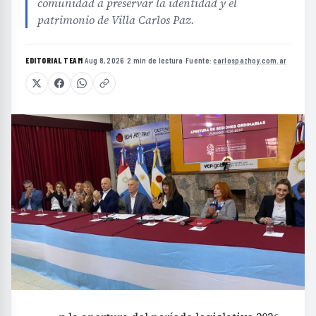
comunidad a preservar la identidad y el
patrimonio de Villa Carlos Paz.
EDITORIAL TEAM
·
Aug 8, 2026
·
2 min de lectura
·
Fuente:
carlospazhoy.com.ar