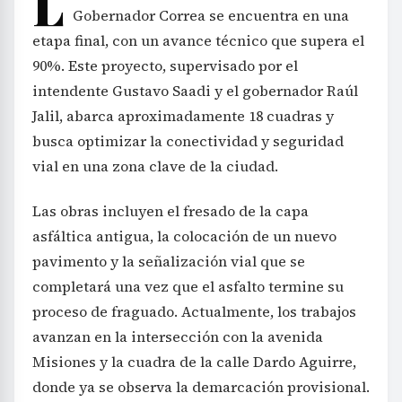
L
Gobernador Correa se encuentra en una
etapa final, con un avance técnico que supera el
90%. Este proyecto, supervisado por el
intendente Gustavo Saadi y el gobernador Raúl
Jalil, abarca aproximadamente 18 cuadras y
busca optimizar la conectividad y seguridad
vial en una zona clave de la ciudad.
Las obras incluyen el fresado de la capa
asfáltica antigua, la colocación de un nuevo
pavimento y la señalización vial que se
completará una vez que el asfalto termine su
proceso de fraguado. Actualmente, los trabajos
avanzan en la intersección con la avenida
Misiones y la cuadra de la calle Dardo Aguirre,
donde ya se observa la demarcación provisional.