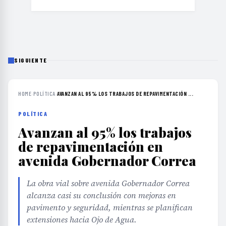
SIGUIENTE
HOME
›
POLÍTICA
›
AVANZAN AL 95% LOS TRABAJOS DE REPAVIMENTACIÓN ...
POLÍTICA
Avanzan al 95% los trabajos
de repavimentación en
avenida Gobernador Correa
La obra vial sobre avenida Gobernador Correa
alcanza casi su conclusión con mejoras en
pavimento y seguridad, mientras se planifican
extensiones hacia Ojo de Agua.