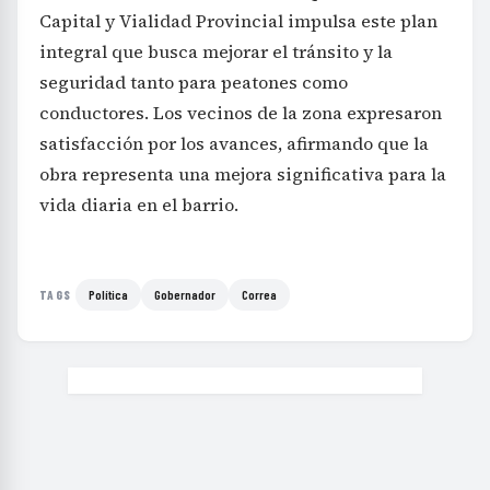
Capital y Vialidad Provincial impulsa este plan
integral que busca mejorar el tránsito y la
seguridad tanto para peatones como
conductores. Los vecinos de la zona expresaron
satisfacción por los avances, afirmando que la
obra representa una mejora significativa para la
vida diaria en el barrio.
Política
Gobernador
Correa
TAGS