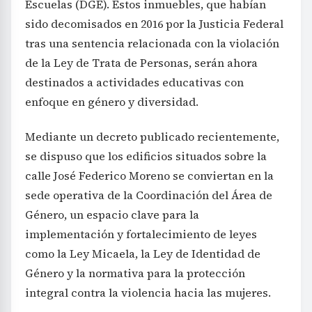
Escuelas (DGE). Estos inmuebles, que habían
sido decomisados en 2016 por la Justicia Federal
tras una sentencia relacionada con la violación
de la Ley de Trata de Personas, serán ahora
destinados a actividades educativas con
enfoque en género y diversidad.
Mediante un decreto publicado recientemente,
se dispuso que los edificios situados sobre la
calle José Federico Moreno se conviertan en la
sede operativa de la Coordinación del Área de
Género, un espacio clave para la
implementación y fortalecimiento de leyes
como la Ley Micaela, la Ley de Identidad de
Género y la normativa para la protección
integral contra la violencia hacia las mujeres.