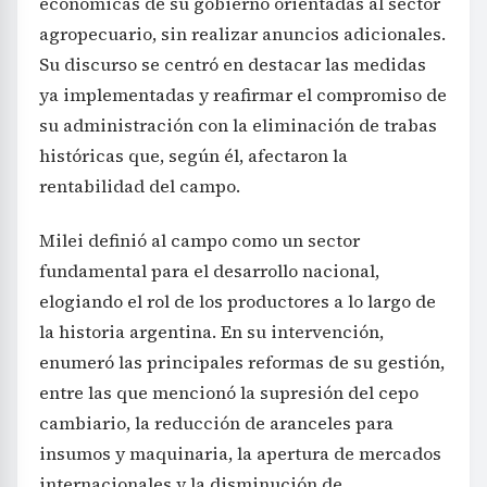
económicas de su gobierno orientadas al sector
agropecuario, sin realizar anuncios adicionales.
Su discurso se centró en destacar las medidas
ya implementadas y reafirmar el compromiso de
su administración con la eliminación de trabas
históricas que, según él, afectaron la
rentabilidad del campo.
Milei definió al campo como un sector
fundamental para el desarrollo nacional,
elogiando el rol de los productores a lo largo de
la historia argentina. En su intervención,
enumeró las principales reformas de su gestión,
entre las que mencionó la supresión del cepo
cambiario, la reducción de aranceles para
insumos y maquinaria, la apertura de mercados
internacionales y la disminución de