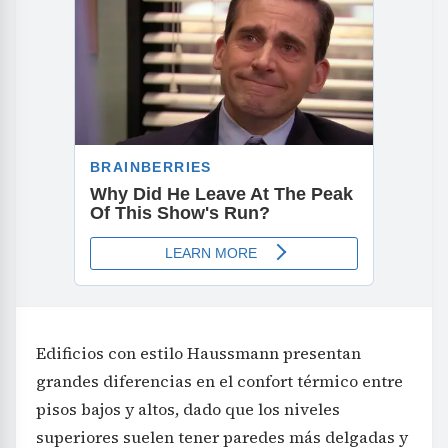
Edificios con estilo Haussmann presentan
grandes diferencias en el confort térmico entre
pisos bajos y altos, dado que los niveles
superiores suelen tener paredes más delgadas y