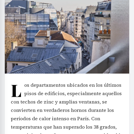
L
os departamentos ubicados en los últimos
pisos de edificios, especialmente aquellos
con techos de zinc y amplias ventanas, se
convierten en verdaderos hornos durante los
períodos de calor intenso en París. Con
temperaturas que han superado los 38 grados,