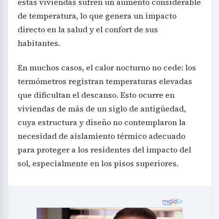
estas viviendas sufren un aumento considerable
de temperatura, lo que genera un impacto
directo en la salud y el confort de sus
habitantes.
En muchos casos, el calor nocturno no cede: los
termómetros registran temperaturas elevadas
que dificultan el descanso. Esto ocurre en
viviendas de más de un siglo de antigüedad,
cuya estructura y diseño no contemplaron la
necesidad de aislamiento térmico adecuado
para proteger a los residentes del impacto del
sol, especialmente en los pisos superiores.