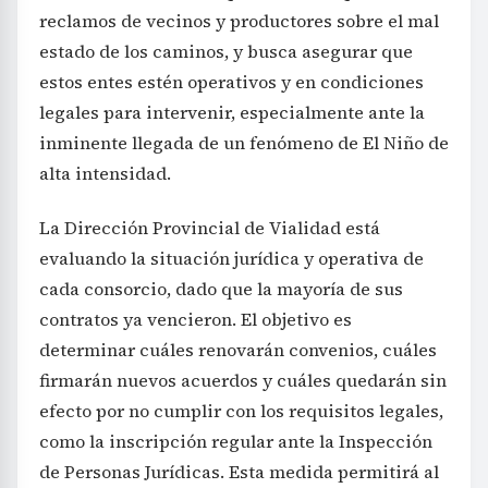
reclamos de vecinos y productores sobre el mal
estado de los caminos, y busca asegurar que
estos entes estén operativos y en condiciones
legales para intervenir, especialmente ante la
inminente llegada de un fenómeno de El Niño de
alta intensidad.
La Dirección Provincial de Vialidad está
evaluando la situación jurídica y operativa de
cada consorcio, dado que la mayoría de sus
contratos ya vencieron. El objetivo es
determinar cuáles renovarán convenios, cuáles
firmarán nuevos acuerdos y cuáles quedarán sin
efecto por no cumplir con los requisitos legales,
como la inscripción regular ante la Inspección
de Personas Jurídicas. Esta medida permitirá al