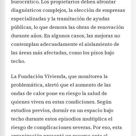
burocrático. Los propietarios deben afrontar
diagnósticos complejos, la elección de empresas
especializadas y la tramitación de ayudas
públicas, lo que demora las obras de renovación
durante años. En algunos casos, las mejoras no
contemplan adecuadamente el aislamiento de
las áreas más afectadas, como los pisos bajo
techo.
La Fundación Vivienda, que monitorea la
problemática, alertó que el aumento de las
ondas de calor pone en riesgo la salud de
quienes viven en estas condiciones. Según
estudios previos, dormir en un espacio bajo
techo durante estos episodios multiplica el
riesgo de complicaciones severas. Por eso, esta
organización presentó un recurso ante el