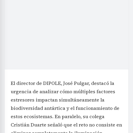
El director de DIPOLE, José Pulgar, destacó la
urgencia de analizar cómo múltiples factores
estresores impactan simultáneamente la
biodiversidad antártica y el funcionamiento de
estos ecosistemas. En paralelo, su colega
Cristián Duarte señaló que el reto no consiste en
eliminar completamente la iluminación