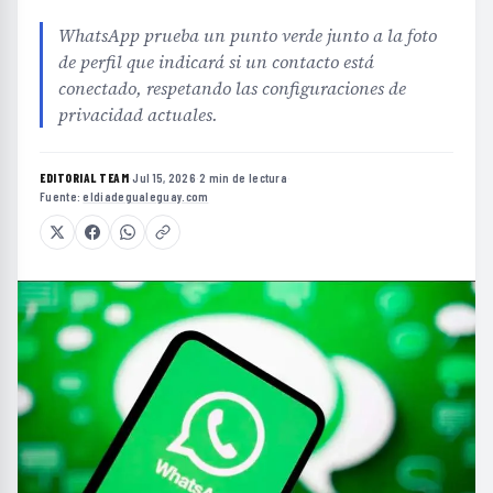
WhatsApp prueba un punto verde junto a la foto
de perfil que indicará si un contacto está
conectado, respetando las configuraciones de
privacidad actuales.
EDITORIAL TEAM
·
Jul 15, 2026
·
2 min de lectura
·
Fuente:
eldiadegualeguay.com