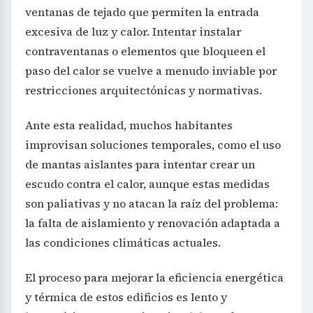
ventanas de tejado que permiten la entrada
excesiva de luz y calor. Intentar instalar
contraventanas o elementos que bloqueen el
paso del calor se vuelve a menudo inviable por
restricciones arquitectónicas y normativas.
Ante esta realidad, muchos habitantes
improvisan soluciones temporales, como el uso
de mantas aislantes para intentar crear un
escudo contra el calor, aunque estas medidas
son paliativas y no atacan la raíz del problema:
la falta de aislamiento y renovación adaptada a
las condiciones climáticas actuales.
El proceso para mejorar la eficiencia energética
y térmica de estos edificios es lento y