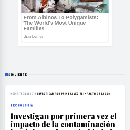
SIGUIENTE
HOME
›
TECNOLOGÍA
›
INVESTIGAN POR PRIMERA VEZ EL IMPACTO DE LA CON...
TECNOLOGÍA
Investigan por primera vez el
impacto de la contaminación