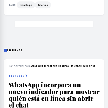
Tecnología
Antártida
TAGS
SIGUIENTE
HOME
›
TECNOLOGÍA
›
WHATSAPP INCORPORA UN NUEVO INDICADOR PARA MOST...
TECNOLOGÍA
WhatsApp incorpora un
nuevo indicador para mostrar
quién está en línea sin abrir
el chat