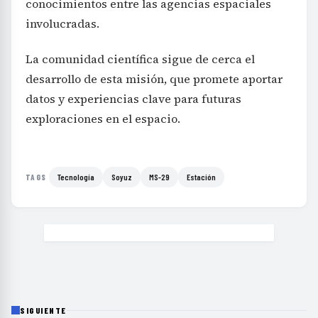
conocimientos entre las agencias espaciales
involucradas.
La comunidad científica sigue de cerca el
desarrollo de esta misión, que promete aportar
datos y experiencias clave para futuras
exploraciones en el espacio.
Tecnología
Soyuz
MS-29
Estación
TAGS
SIGUIENTE