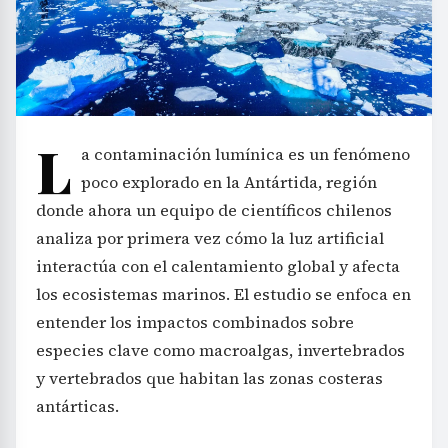
L
a contaminación lumínica es un fenómeno
poco explorado en la Antártida, región
donde ahora un equipo de científicos chilenos
analiza por primera vez cómo la luz artificial
interactúa con el calentamiento global y afecta
los ecosistemas marinos. El estudio se enfoca en
entender los impactos combinados sobre
especies clave como macroalgas, invertebrados
y vertebrados que habitan las zonas costeras
antárticas.