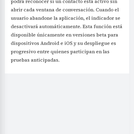
podrá reconocer si un contacto está activo sin
abrir cada ventana de conversación. Cuando el
usuario abandone la aplicación, el indicador se
desactivará automáticamente. Esta función está
disponible únicamente en versiones beta para
dispositivos Android e iOS y su despliegue es
progresivo entre quienes participan en las
pruebas anticipadas.