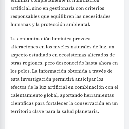
artificial, sino en gestionarla con criterios
responsables que equilibren las necesidades
humanas y la protección ambiental.
La contaminación lumínica provoca
alteraciones en los niveles naturales de luz, un
aspecto estudiado en ecosistemas alterados de
otras regiones, pero desconocido hasta ahora en
los polos. La información obtenida a través de
esta investigación permitirá anticipar los
efectos de la luz artificial en combinación con el
calentamiento global, aportando herramientas
científicas para fortalecer la conservación en un
territorio clave para la salud planetaria.