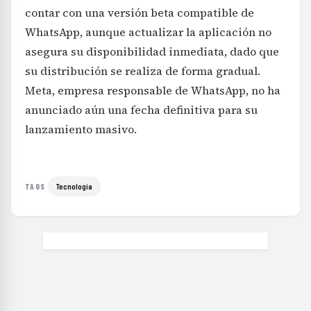
contar con una versión beta compatible de
WhatsApp, aunque actualizar la aplicación no
asegura su disponibilidad inmediata, dado que
su distribución se realiza de forma gradual.
Meta, empresa responsable de WhatsApp, no ha
anunciado aún una fecha definitiva para su
lanzamiento masivo.
Tecnología
TAGS