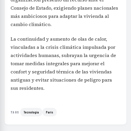
Consejo de Estado, exigiendo planes nacionales
más ambiciosos para adaptar la vivienda al
cambio climático.
La continuidad y aumento de olas de calor,
vinculadas a la crisis climática impulsada por
actividades humanas, subrayan la urgencia de
tomar medidas integrales para mejorar el
confort y seguridad térmica de las viviendas
antiguas y evitar situaciones de peligro para
sus residentes.
Tecnología
París
TAGS