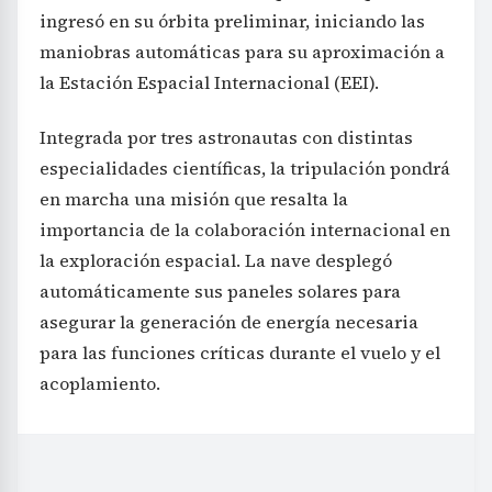
ingresó en su órbita preliminar, iniciando las
maniobras automáticas para su aproximación a
la Estación Espacial Internacional (EEI).
Integrada por tres astronautas con distintas
especialidades científicas, la tripulación pondrá
en marcha una misión que resalta la
importancia de la colaboración internacional en
la exploración espacial. La nave desplegó
automáticamente sus paneles solares para
asegurar la generación de energía necesaria
para las funciones críticas durante el vuelo y el
acoplamiento.