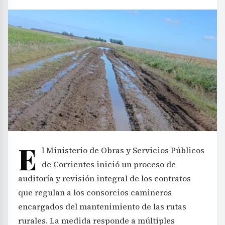
E
l Ministerio de Obras y Servicios Públicos
de Corrientes inició un proceso de
auditoría y revisión integral de los contratos
que regulan a los consorcios camineros
encargados del mantenimiento de las rutas
rurales. La medida responde a múltiples