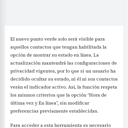
El nuevo punto verde solo será visible para
aquellos contactos que tengan habilitada la
opción de mostrar su estado en línea. La
actualización mantendrá las configuraciones de
privacidad vigentes, por lo que si un usuario ha
decidido ocultar su estado, ni él ni sus contactos
verán el indicador activo. Así, la función respeta
los mismos criterios que la opción “Hora de
última vez y En línea”, sin modificar
preferencias previamente establecidas.
Para acceder a esta herramienta es necesario