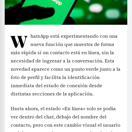
W
hatsApp está experimentando con una
nueva función que muestra de forma
más rápida si un contacto está en línea, sin la
necesidad de ingresar a la conversación. Esta
novedad aparece como un punto verde junto a la
foto de perfil y facilita la identificación
inmediata del estado de conexión desde
distintas secciones de la aplicación.
Hasta ahora, el estado «En línea» solo se podía
ver dentro del chat, debajo del nombre del
contacto, pero con este cambio visual el usuario