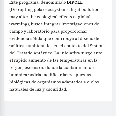
Este programa, denominado
DIPOLE
(Disrupting polar ecosystems: light pollution
may alter the ecological effects of global
warming), busca integrar investigaciones de
campo y laboratorio para proporcionar
evidencia sólida que contribuya al diseño de
políticas ambientales en el contexto del Sistema
del Tratado Antártico. La iniciativa surge ante
el rápido aumento de las temperaturas en la
región, escenario donde la contaminación
lumínica podría modificar las respuestas
biológicas de organismos adaptados a ciclos
naturales de luz y oscuridad.