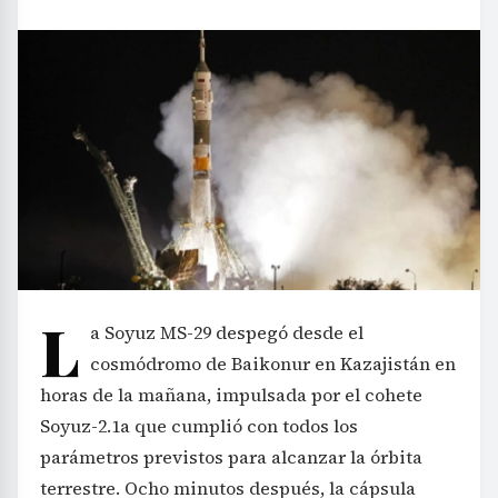
L
a Soyuz MS-29 despegó desde el
cosmódromo de Baikonur en Kazajistán en
horas de la mañana, impulsada por el cohete
Soyuz-2.1a que cumplió con todos los
parámetros previstos para alcanzar la órbita
terrestre. Ocho minutos después, la cápsula