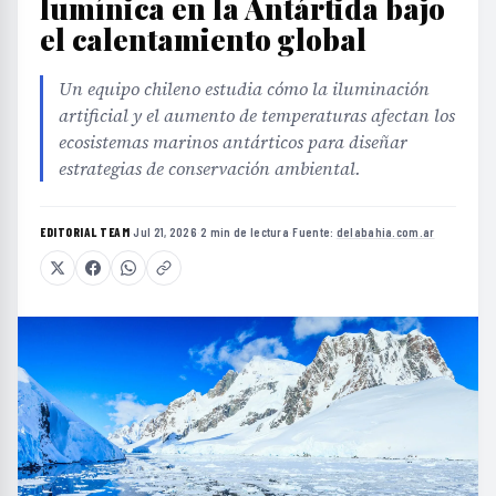
lumínica en la Antártida bajo
el calentamiento global
Un equipo chileno estudia cómo la iluminación
artificial y el aumento de temperaturas afectan los
ecosistemas marinos antárticos para diseñar
estrategias de conservación ambiental.
EDITORIAL TEAM
·
Jul 21, 2026
·
2 min de lectura
·
Fuente:
delabahia.com.ar