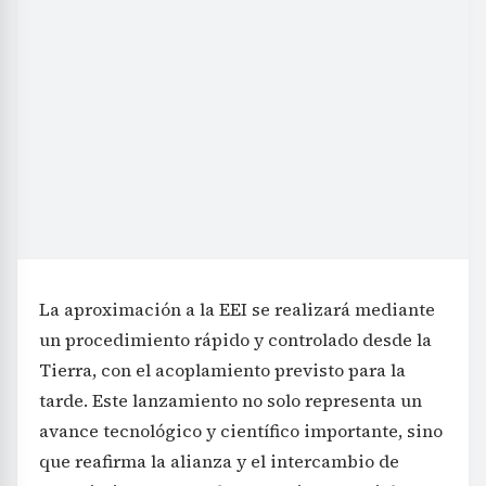
La aproximación a la EEI se realizará mediante
un procedimiento rápido y controlado desde la
Tierra, con el acoplamiento previsto para la
tarde. Este lanzamiento no solo representa un
avance tecnológico y científico importante, sino
que reafirma la alianza y el intercambio de