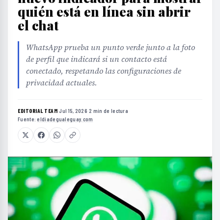
quién está en línea sin abrir
el chat
WhatsApp prueba un punto verde junto a la foto
de perfil que indicará si un contacto está
conectado, respetando las configuraciones de
privacidad actuales.
EDITORIAL TEAM
·
Jul 15, 2026
·
2 min de lectura
·
Fuente:
eldiadegualeguay.com