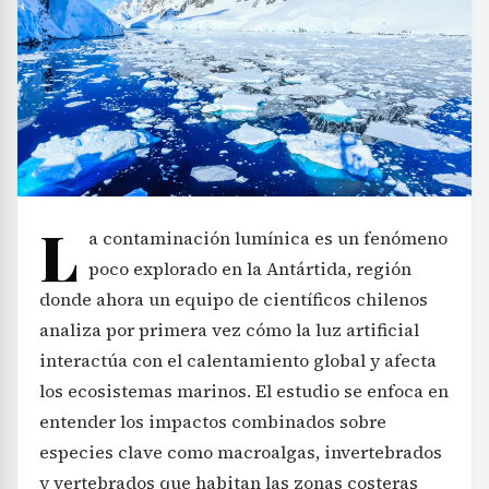
L
a contaminación lumínica es un fenómeno
poco explorado en la Antártida, región
donde ahora un equipo de científicos chilenos
analiza por primera vez cómo la luz artificial
interactúa con el calentamiento global y afecta
los ecosistemas marinos. El estudio se enfoca en
entender los impactos combinados sobre
especies clave como macroalgas, invertebrados
y vertebrados que habitan las zonas costeras