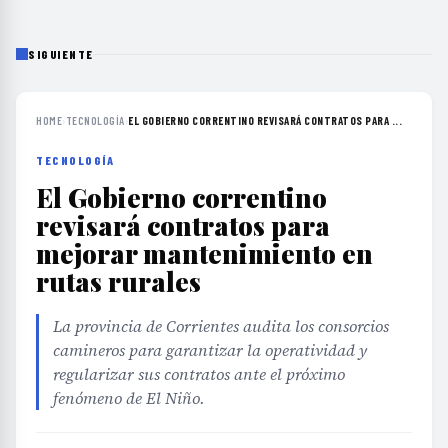
SIGUIENTE
HOME
›
TECNOLOGÍA
›
EL GOBIERNO CORRENTINO REVISARÁ CONTRATOS PARA ...
TECNOLOGÍA
El Gobierno correntino
revisará contratos para
mejorar mantenimiento en
rutas rurales
La provincia de Corrientes audita los consorcios
camineros para garantizar la operatividad y
regularizar sus contratos ante el próximo
fenómeno de El Niño.