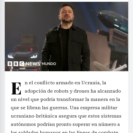
E
n el conflicto armado en Ucrania, la
adopción de robots y drones ha alcanzado
un nivel que podría transformar la manera en la
que se libran las guerras. Una empresa militar
ucraniano-británica asegura que estos sistemas
autónomos podrían pronto superar en número a
los soldados humanos en las líneas de combate,