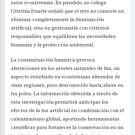
estos ecosistemas. En paralelo, su colega
Cristián Duarte señaló que el reto no consiste en
eliminar completamente la iluminación
artificial, sino en gestionarla con criterios
responsables que equilibren las necesidades
humanas y la protección ambiental.
La contaminación lumínica provoca
alteraciones en los niveles naturales de luz, un
aspecto estudiado en ecosistemas alterados de
otras regiones, pero desconocido hasta ahora en
los polos. La información obtenida a través de
esta investigación permitirá anticipar los
efectos de la luz artificial en combinación con el
calentamiento global, aportando herramientas
científicas para fortalecer la conservación en un