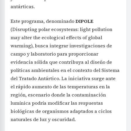
antárticas.
Este programa, denominado
DIPOLE
(Disrupting polar ecosystems: light pollution
may alter the ecological effects of global
warming), busca integrar investigaciones de
campo y laboratorio para proporcionar
evidencia sólida que contribuya al diseño de
políticas ambientales en el contexto del Sistema
del Tratado Antártico. La iniciativa surge ante
el rápido aumento de las temperaturas en la
región, escenario donde la contaminación
lumínica podría modificar las respuestas
biológicas de organismos adaptados a ciclos
naturales de luz y oscuridad.