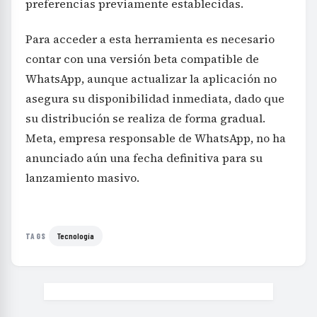
preferencias previamente establecidas.
Para acceder a esta herramienta es necesario
contar con una versión beta compatible de
WhatsApp, aunque actualizar la aplicación no
asegura su disponibilidad inmediata, dado que
su distribución se realiza de forma gradual.
Meta, empresa responsable de WhatsApp, no ha
anunciado aún una fecha definitiva para su
lanzamiento masivo.
Tecnología
TAGS