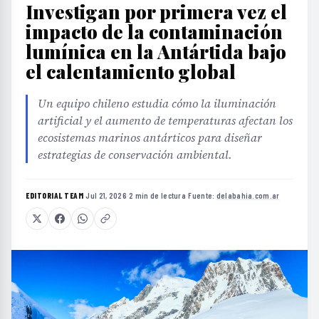
Investigan por primera vez el
impacto de la contaminación
lumínica en la Antártida bajo
el calentamiento global
Un equipo chileno estudia cómo la iluminación
artificial y el aumento de temperaturas afectan los
ecosistemas marinos antárticos para diseñar
estrategias de conservación ambiental.
EDITORIAL TEAM
·
Jul 21, 2026
·
2 min de lectura
·
Fuente:
delabahia.com.ar