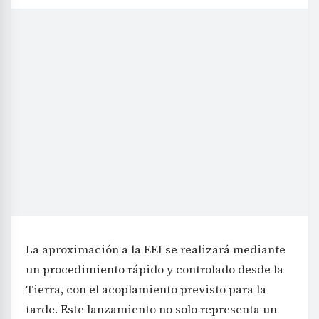
La aproximación a la EEI se realizará mediante
un procedimiento rápido y controlado desde la
Tierra, con el acoplamiento previsto para la
tarde. Este lanzamiento no solo representa un