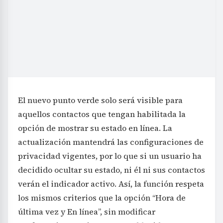
El nuevo punto verde solo será visible para
aquellos contactos que tengan habilitada la
opción de mostrar su estado en línea. La
actualización mantendrá las configuraciones de
privacidad vigentes, por lo que si un usuario ha
decidido ocultar su estado, ni él ni sus contactos
verán el indicador activo. Así, la función respeta
los mismos criterios que la opción “Hora de
última vez y En línea”, sin modificar