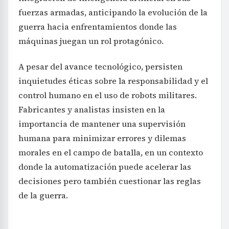
fuerzas armadas, anticipando la evolución de la
guerra hacia enfrentamientos donde las
máquinas juegan un rol protagónico.
A pesar del avance tecnológico, persisten
inquietudes éticas sobre la responsabilidad y el
control humano en el uso de robots militares.
Fabricantes y analistas insisten en la
importancia de mantener una supervisión
humana para minimizar errores y dilemas
morales en el campo de batalla, en un contexto
donde la automatización puede acelerar las
decisiones pero también cuestionar las reglas
de la guerra.