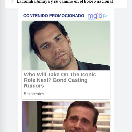
La familia Amaya y su camino en el boxeo nacional