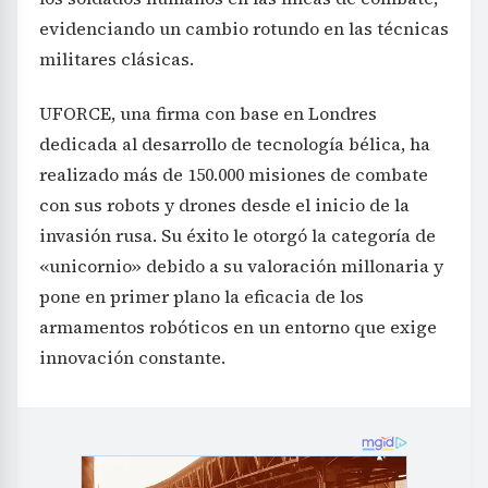
evidenciando un cambio rotundo en las técnicas
militares clásicas.
UFORCE, una firma con base en Londres
dedicada al desarrollo de tecnología bélica, ha
realizado más de 150.000 misiones de combate
con sus robots y drones desde el inicio de la
invasión rusa. Su éxito le otorgó la categoría de
«unicornio» debido a su valoración millonaria y
pone en primer plano la eficacia de los
armamentos robóticos en un entorno que exige
innovación constante.