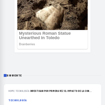
SIGUIENTE
HOME
›
TECNOLOGÍA
›
INVESTIGAN POR PRIMERA VEZ EL IMPACTO DE LA CON...
TECNOLOGÍA