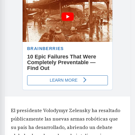
El presidente Volodymyr Zelensky ha resaltado
públicamente las nuevas armas robóticas que
su país ha desarrollado, abriendo un debate