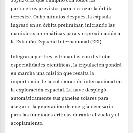
parámetros previstos para alcanzar la órbita
terrestre. Ocho minutos después, la cápsula
ingresó en su órbita preliminar, iniciando las
maniobras automáticas para su aproximación a
la Estación Espacial Internacional (EEI).
Integrada por tres astronautas con distintas
especialidades científicas, la tripulación pondrá
en marcha una misión que resalta la
importancia de la colaboración internacional en
la exploración espacial. La nave desplegó
automáticamente sus paneles solares para
asegurar la generación de energía necesaria
para las funciones críticas durante el vuelo y el
acoplamiento.