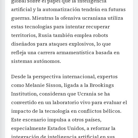
global sobre el papel que la inteligencia
artificial y la automatización tendrán en futuras
guerras. Mientras la ofensiva ucraniana utiliza
estas tecnologías para intentar recuperar
territorios, Rusia también emplea robots
diseñados para ataques explosivos, lo que
refleja una carrera armamentística basada en
sistemas autónomos.
Desde la perspectiva internacional, expertos
como Melanie Sisson, ligada a la Brookings
Institution, consideran que Ucrania se ha
convertido en un laboratorio vivo para evaluar el
impacto de la tecnología en conflictos bélicos.
Este escenario impulsa a otros países,
especialmente Estados Unidos, a reforzar la
integración de inteligencia artificial en sus