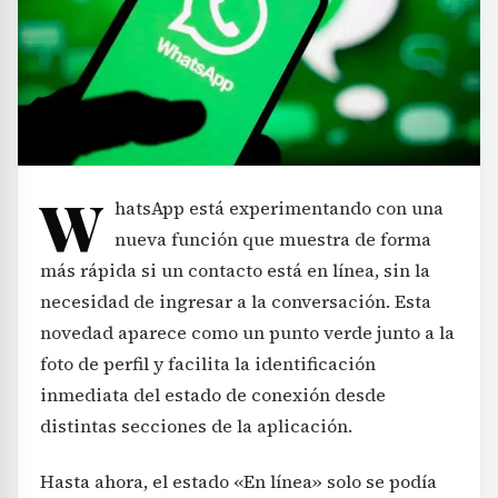
W
hatsApp está experimentando con una
nueva función que muestra de forma
más rápida si un contacto está en línea, sin la
necesidad de ingresar a la conversación. Esta
novedad aparece como un punto verde junto a la
foto de perfil y facilita la identificación
inmediata del estado de conexión desde
distintas secciones de la aplicación.
Hasta ahora, el estado «En línea» solo se podía