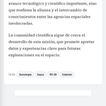
avance tecnológico y científico importante, sino
que reafirma la alianza y el intercambio de
conocimientos entre las agencias espaciales
involucradas.
La comunidad científica sigue de cerca el
desarrollo de esta misión, que promete aportar
datos y experiencias clave para futuras
exploraciones en el espacio.
Tecnología
Soyuz
MS-29
Estación
TAGS