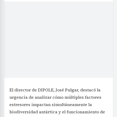
El director de DIPOLE, José Pulgar, destacó la
urgencia de analizar cómo múltiples factores
estresores impactan simultáneamente la
biodiversidad antártica y el funcionamiento de