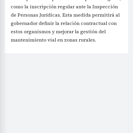
como la inscripción regular ante la Inspección
de Personas Jurídicas. Esta medida permitirá al
gobernador definir la relación contractual con
estos organismos y mejorar la gestión del
mantenimiento vial en zonas rurales.