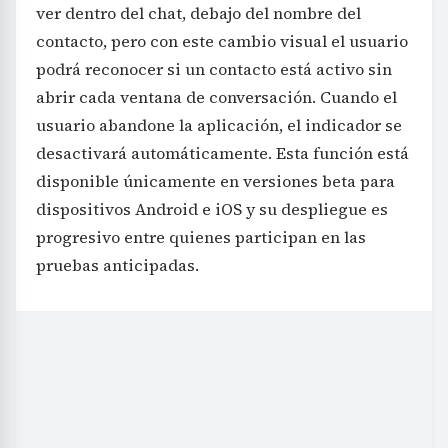
ver dentro del chat, debajo del nombre del
contacto, pero con este cambio visual el usuario
podrá reconocer si un contacto está activo sin
abrir cada ventana de conversación. Cuando el
usuario abandone la aplicación, el indicador se
desactivará automáticamente. Esta función está
disponible únicamente en versiones beta para
dispositivos Android e iOS y su despliegue es
progresivo entre quienes participan en las
pruebas anticipadas.