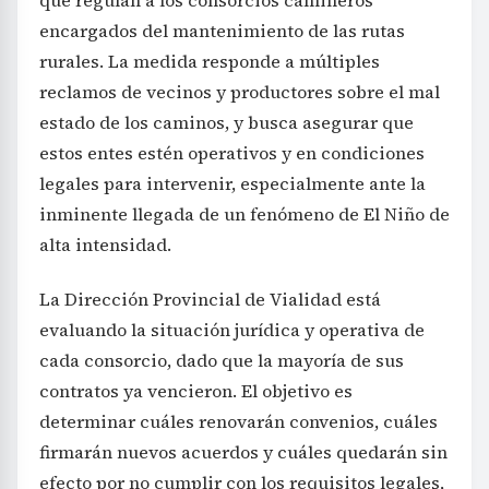
encargados del mantenimiento de las rutas
rurales. La medida responde a múltiples
reclamos de vecinos y productores sobre el mal
estado de los caminos, y busca asegurar que
estos entes estén operativos y en condiciones
legales para intervenir, especialmente ante la
inminente llegada de un fenómeno de El Niño de
alta intensidad.
La Dirección Provincial de Vialidad está
evaluando la situación jurídica y operativa de
cada consorcio, dado que la mayoría de sus
contratos ya vencieron. El objetivo es
determinar cuáles renovarán convenios, cuáles
firmarán nuevos acuerdos y cuáles quedarán sin
efecto por no cumplir con los requisitos legales,