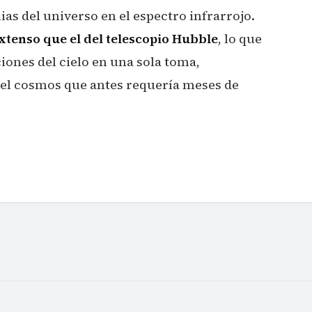
 del universo en el espectro infrarrojo.
xtenso que el del telescopio Hubble
, lo que
iones del cielo en una sola toma,
el cosmos que antes requería meses de