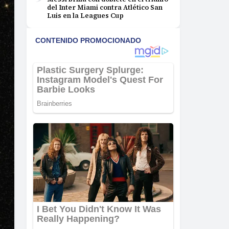
del Inter Miami contra Atlético San
Luis en la Leagues Cup