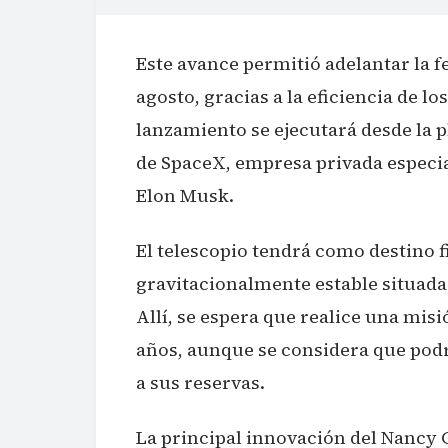
Este avance permitió adelantar la f
agosto, gracias a la eficiencia de lo
lanzamiento se ejecutará desde la 
de SpaceX, empresa privada especia
Elon Musk.
El telescopio tendrá como destino f
gravitacionalmente estable situada 
Allí, se espera que realice una mis
años, aunque se considera que pod
a sus reservas.
La principal innovación del Nancy