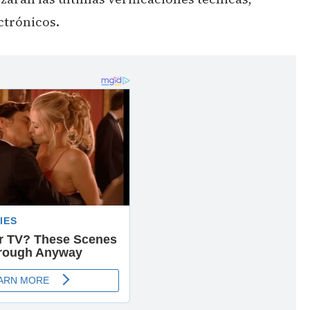
ctrónicos.