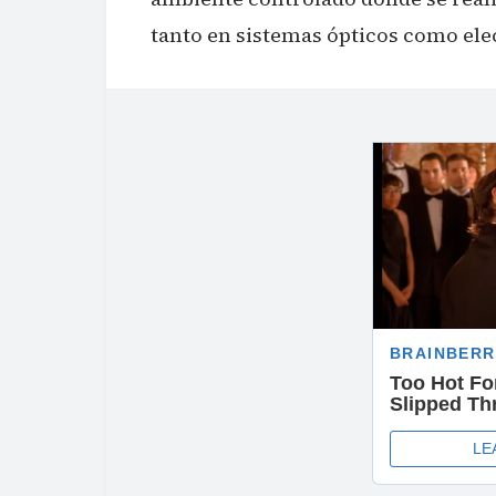
tanto en sistemas ópticos como ele