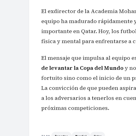
El exdirector de la Academia Moham
equipo ha madurado rápidamente y 
importante en Qatar. Hoy, los futbo
física y mental para enfrentarse a c
El mensaje que impulsa al equipo e
de levantar la Copa del Mundo
y no
fortuito sino como el inicio de un p
La convicción de que pueden aspira
a los adversarios a tenerlos en cue
próximas competiciones.