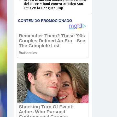
del Inter Miami contra Atlético San
Luis en la Leagues Cup