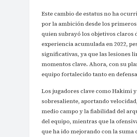
Este cambio de estatus no ha ocurr
por la ambición desde los primeros 
quien subrayó los objetivos claros 
experiencia acumulada en 2022, pese
significativas, ya que las lesiones 
momentos clave. Ahora, con su pla
equipo fortalecido tanto en defens
Los jugadores clave como Hakimi y
sobresaliente, aportando velocidad, 
medio campo y la fiabilidad del ar
del equipo, mientras que la ofensi
que ha ido mejorando con la suma d