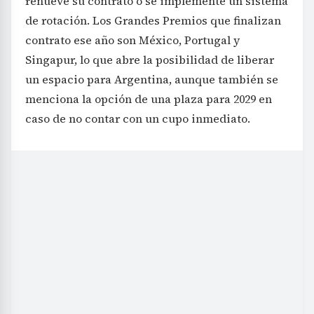
renueve su contrato o se implemente un sistema
de rotación. Los Grandes Premios que finalizan
contrato ese año son México, Portugal y
Singapur, lo que abre la posibilidad de liberar
un espacio para Argentina, aunque también se
menciona la opción de una plaza para 2029 en
caso de no contar con un cupo inmediato.