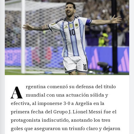
A
rgentina comenzó su defensa del título
mundial con una actuación sólida y
efectiva, al imponerse 3-0 a Argelia en la
primera fecha del Grupo J. Lionel Messi fue el
protagonista indiscutido, anotando los tres
goles que aseguraron un triunfo claro y dejaron