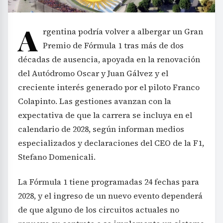
A
rgentina podría volver a albergar un Gran
Premio de Fórmula 1 tras más de dos
décadas de ausencia, apoyada en la renovación
del Autódromo Oscar y Juan Gálvez y el
creciente interés generado por el piloto Franco
Colapinto. Las gestiones avanzan con la
expectativa de que la carrera se incluya en el
calendario de 2028, según informan medios
especializados y declaraciones del CEO de la F1,
Stefano Domenicali.
La Fórmula 1 tiene programadas 24 fechas para
2028, y el ingreso de un nuevo evento dependerá
de que alguno de los circuitos actuales no