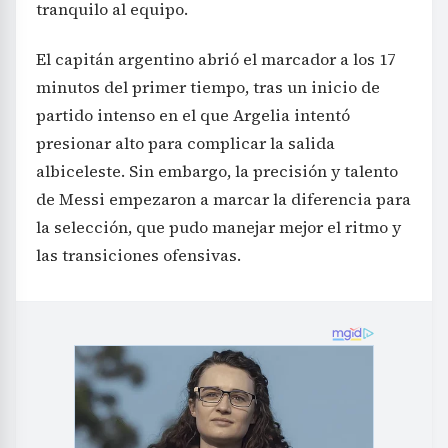
tranquilo al equipo.
El capitán argentino abrió el marcador a los 17
minutos del primer tiempo, tras un inicio de
partido intenso en el que Argelia intentó
presionar alto para complicar la salida
albiceleste. Sin embargo, la precisión y talento
de Messi empezaron a marcar la diferencia para
la selección, que pudo manejar mejor el ritmo y
las transiciones ofensivas.