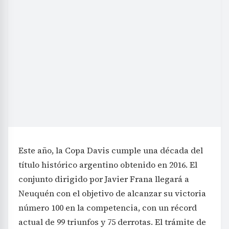
Este año, la Copa Davis cumple una década del
título histórico argentino obtenido en 2016. El
conjunto dirigido por Javier Frana llegará a
Neuquén con el objetivo de alcanzar su victoria
número 100 en la competencia, con un récord
actual de 99 triunfos y 75 derrotas. El trámite de