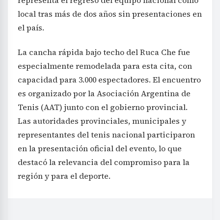
local tras más de dos años sin presentaciones en
el país.
La cancha rápida bajo techo del Ruca Che fue
especialmente remodelada para esta cita, con
capacidad para 3.000 espectadores. El encuentro
es organizado por la Asociación Argentina de
Tenis (AAT) junto con el gobierno provincial.
Las autoridades provinciales, municipales y
representantes del tenis nacional participaron
en la presentación oficial del evento, lo que
destacó la relevancia del compromiso para la
región y para el deporte.