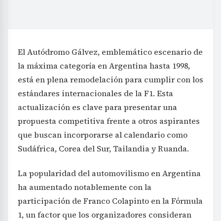
El Autódromo Gálvez, emblemático escenario de
la máxima categoría en Argentina hasta 1998,
está en plena remodelación para cumplir con los
estándares internacionales de la F1. Esta
actualización es clave para presentar una
propuesta competitiva frente a otros aspirantes
que buscan incorporarse al calendario como
Sudáfrica, Corea del Sur, Tailandia y Ruanda.
La popularidad del automovilismo en Argentina
ha aumentado notablemente con la
participación de Franco Colapinto en la Fórmula
1, un factor que los organizadores consideran