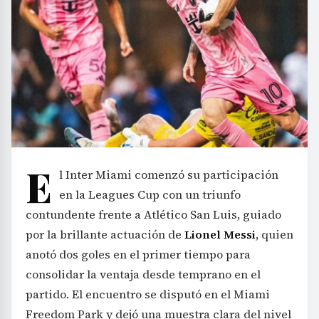
E
l Inter Miami comenzó su participación
en la Leagues Cup con un triunfo
contundente frente a Atlético San Luis, guiado
por la brillante actuación de
Lionel Messi
, quien
anotó dos goles en el primer tiempo para
consolidar la ventaja desde temprano en el
partido. El encuentro se disputó en el Miami
Freedom Park y dejó una muestra clara del nivel