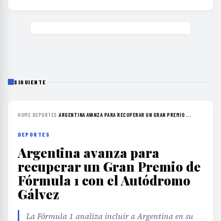
SIGUIENTE
HOME
›
DEPORTES
›
ARGENTINA AVANZA PARA RECUPERAR UN GRAN PREMIO ...
DEPORTES
Argentina avanza para
recuperar un Gran Premio de
Fórmula 1 con el Autódromo
Gálvez
La Fórmula 1 analiza incluir a Argentina en su