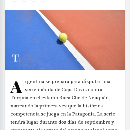
A
rgentina se prepara para disputar una
serie inédita de Copa Davis contra
Turquía en el estadio Ruca Che de Neuquén,
marcando la primera vez que la histórica
competencia se juega en la Patagonia. La serie
tendrá lugar durante dos días de septiembre y
representa el regreso del equipo nacional como