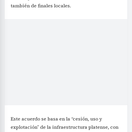
también de finales locales.
Este acuerdo se basa en la “cesión, uso y
explotación” de la infraestructura platense, con