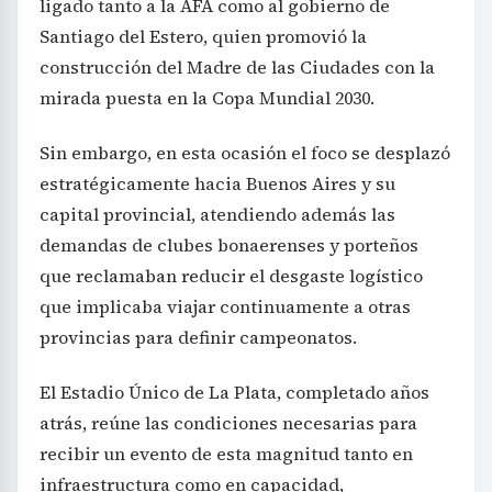
ligado tanto a la AFA como al gobierno de
Santiago del Estero, quien promovió la
construcción del Madre de las Ciudades con la
mirada puesta en la Copa Mundial 2030.
Sin embargo, en esta ocasión el foco se desplazó
estratégicamente hacia Buenos Aires y su
capital provincial, atendiendo además las
demandas de clubes bonaerenses y porteños
que reclamaban reducir el desgaste logístico
que implicaba viajar continuamente a otras
provincias para definir campeonatos.
El Estadio Único de La Plata, completado años
atrás, reúne las condiciones necesarias para
recibir un evento de esta magnitud tanto en
infraestructura como en capacidad,