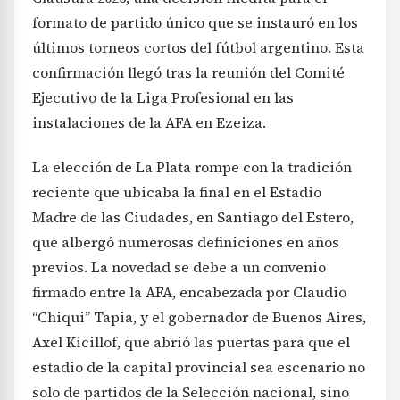
formato de partido único que se instauró en los
últimos torneos cortos del fútbol argentino. Esta
confirmación llegó tras la reunión del Comité
Ejecutivo de la Liga Profesional en las
instalaciones de la AFA en Ezeiza.
La elección de La Plata rompe con la tradición
reciente que ubicaba la final en el Estadio
Madre de las Ciudades, en Santiago del Estero,
que albergó numerosas definiciones en años
previos. La novedad se debe a un convenio
firmado entre la AFA, encabezada por Claudio
“Chiqui” Tapia, y el gobernador de Buenos Aires,
Axel Kicillof, que abrió las puertas para que el
estadio de la capital provincial sea escenario no
solo de partidos de la Selección nacional, sino