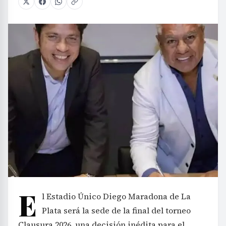
E
l Estadio Único Diego Maradona de La
Plata será la sede de la final del torneo
Clausura 2026, una decisión inédita para el