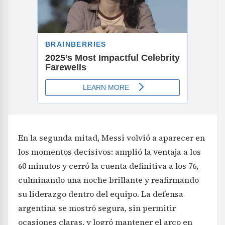
En la segunda mitad, Messi volvió a aparecer en
los momentos decisivos: amplió la ventaja a los
60 minutos y cerró la cuenta definitiva a los 76,
culminando una noche brillante y reafirmando
su liderazgo dentro del equipo. La defensa
argentina se mostró segura, sin permitir
ocasiones claras, y logró mantener el arco en