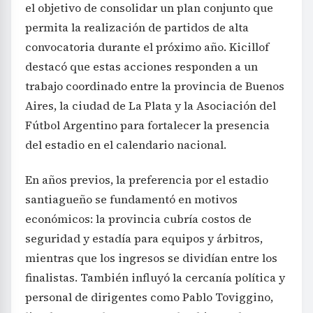
el objetivo de consolidar un plan conjunto que
permita la realización de partidos de alta
convocatoria durante el próximo año. Kicillof
destacó que estas acciones responden a un
trabajo coordinado entre la provincia de Buenos
Aires, la ciudad de La Plata y la Asociación del
Fútbol Argentino para fortalecer la presencia
del estadio en el calendario nacional.
En años previos, la preferencia por el estadio
santiagueño se fundamentó en motivos
económicos: la provincia cubría costos de
seguridad y estadía para equipos y árbitros,
mientras que los ingresos se dividían entre los
finalistas. También influyó la cercanía política y
personal de dirigentes como Pablo Toviggino,