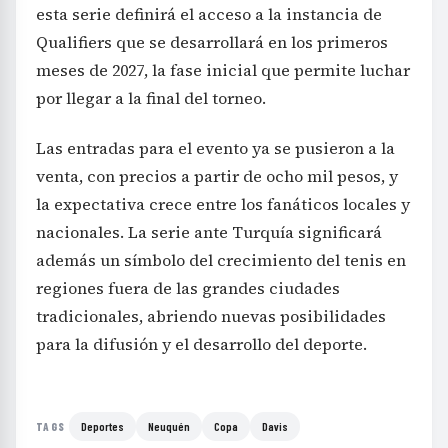
esta serie definirá el acceso a la instancia de
Qualifiers que se desarrollará en los primeros
meses de 2027, la fase inicial que permite luchar
por llegar a la final del torneo.
Las entradas para el evento ya se pusieron a la
venta, con precios a partir de ocho mil pesos, y
la expectativa crece entre los fanáticos locales y
nacionales. La serie ante Turquía significará
además un símbolo del crecimiento del tenis en
regiones fuera de las grandes ciudades
tradicionales, abriendo nuevas posibilidades
para la difusión y el desarrollo del deporte.
Deportes
Neuquén
Copa
Davis
TAGS