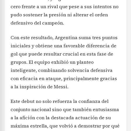
cero frente a un rival que pese a sus intentos no
pudo sostener la presión ni alterar el orden
defensivo del campeón.
Con este resultado, Argentina suma tres puntos
iniciales y obtiene una favorable diferencia de
gol que puede resultar crucial en esta fase de
grupos. El equipo exhibió un planteo
inteligente, combinando solvencia defensiva
con eficacia en ataque, principalmente gracias
a la inspiración de Messi.
Este debut no solo refuerza la confianza del
conjunto nacional sino que también entusiasma
a la afición con la destacada actuación de su
máxima estrella, que volvió a demostrar por qué