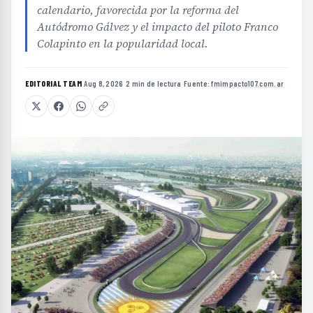
calendario, favorecida por la reforma del
Autódromo Gálvez y el impacto del piloto Franco
Colapinto en la popularidad local.
EDITORIAL TEAM
·
Aug 8, 2026
·
2 min de lectura
·
Fuente:
fmimpacto107.com.ar