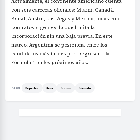
Actualmente, el continente americano cuenta
con seis carreras oficiales: Miami, Canadá,
Brasil, Austin, Las Vegas y México, todas con
contratos vigentes, lo que limita la
incorporación sin una baja previa. En este
marco, Argentina se posiciona entre los
candidatos más firmes para regresar a la
Fórmula 1 en los próximos años.
Deportes
Gran
Premio
Fórmula
TAGS