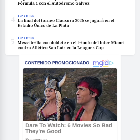
Fórmula 1 con el Autódromo Gálvez
4
DEPORTES
La final del torneo Clausura 2026 se jugará en el
Estadio Único de La Plata
5
DEPORTES
Messi brilla con doblete en el triunfo del Inter Miami
contra Atlético San Luis en la Leagues Cup