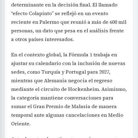
determinante en la decisión final. El llamado
“efecto Colapinto” se reflejó en un evento
reciente en Palermo que reunió a más de 600 mil
personas, un dato que pesa en el análisis frente
a otros países interesados.
En el contexto global, la Fórmula 1 trabaja en
ajustar su calendario con la inclusión de nuevas
sedes, como Turquía y Portugal para 2027,
mientras que Alemania negocia el regreso
mediante el circuito de Hockenheim. Asimismo,
la categoría mantiene conversaciones para
sumar el Gran Premio de Malasia de manera
temporal ante algunas cancelaciones en Medio
Oriente.