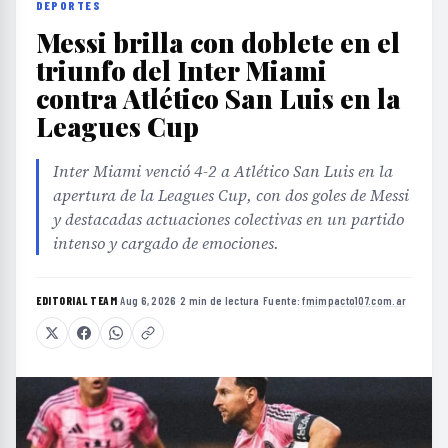
DEPORTES
Messi brilla con doblete en el
triunfo del Inter Miami
contra Atlético San Luis en la
Leagues Cup
Inter Miami venció 4-2 a Atlético San Luis en la
apertura de la Leagues Cup, con dos goles de Messi
y destacadas actuaciones colectivas en un partido
intenso y cargado de emociones.
EDITORIAL TEAM
·
Aug 6, 2026
·
2 min de lectura
·
Fuente:
fmimpacto107.com.ar