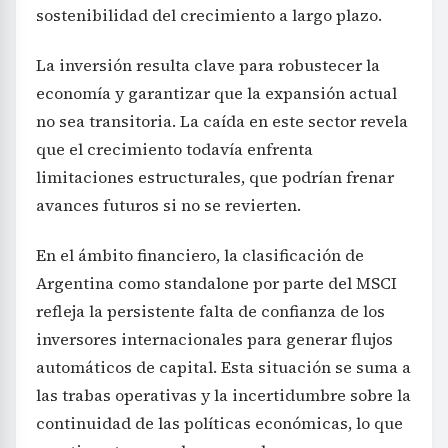
sostenibilidad del crecimiento a largo plazo.
La inversión resulta clave para robustecer la
economía y garantizar que la expansión actual
no sea transitoria. La caída en este sector revela
que el crecimiento todavía enfrenta
limitaciones estructurales, que podrían frenar
avances futuros si no se revierten.
En el ámbito financiero, la clasificación de
Argentina como standalone por parte del MSCI
refleja la persistente falta de confianza de los
inversores internacionales para generar flujos
automáticos de capital. Esta situación se suma a
las trabas operativas y la incertidumbre sobre la
continuidad de las políticas económicas, lo que