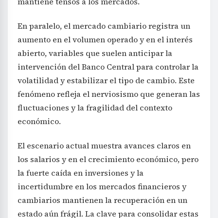
mantiene tensos a los mercados.
En paralelo, el mercado cambiario registra un
aumento en el volumen operado y en el interés
abierto, variables que suelen anticipar la
intervención del Banco Central para controlar la
volatilidad y estabilizar el tipo de cambio. Este
fenómeno refleja el nerviosismo que generan las
fluctuaciones y la fragilidad del contexto
económico.
El escenario actual muestra avances claros en
los salarios y en el crecimiento económico, pero
la fuerte caída en inversiones y la
incertidumbre en los mercados financieros y
cambiarios mantienen la recuperación en un
estado aún frágil. La clave para consolidar estas