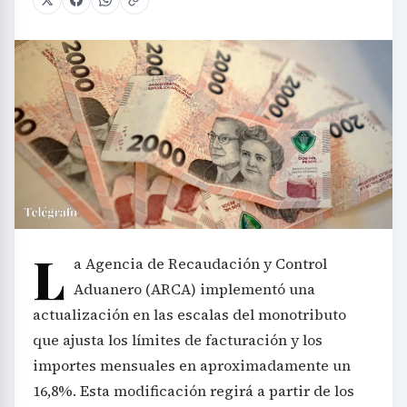
L
a Agencia de Recaudación y Control
Aduanero (ARCA) implementó una
actualización en las escalas del monotributo
que ajusta los límites de facturación y los
importes mensuales en aproximadamente un
16,8%. Esta modificación regirá a partir de los