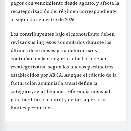
pagos con vencimiento desde agosto, y afecta la
recategorización del régimen correspondiente
al segundo semestre de 2026.
Los contribuyentes bajo el monotributo deben
revisar sus ingresos acumulados durante los
últimos doce meses para determinar si
continúan en la categoría actual o si deben
recategorizarse según los nuevos parámetros
establecidos por ARCA. Aunque el cálculo de la
facturación acumulada anual define la
categoría, se utiliza una referencia mensual
para facilitar el control y evitar superar los
límites permitidos.