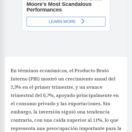
En términos económicos, el Producto Bruto
Interno (PBI) mostró un crecimiento anual del
2,3% en el primer trimestre, y un avance
trimestral del 0,7%, apoyado principalmente en
el consumo privado y las exportaciones. Sin
embargo, la inversión siguió una tendencia
contraria, con una caída superior al 11%, lo que
representa una preocupación importante para la