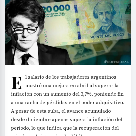
E
l salario de los trabajadores argentinos
mostró una mejora en abril al superar la
inflación con un aumento del 3,7%, poniendo fin
a una racha de pérdidas en el poder adquisitivo.
A pesar de esta suba, el avance acumulado
desde diciembre apenas supera la inflación del
período, lo que indica que la recuperación del