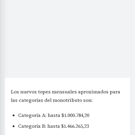
Los nuevos topes mensuales aproximados para
las categorías del monotributo son:
Categoría A: hasta $1.000.784,20
Categoría B: hasta $1.466.265,23