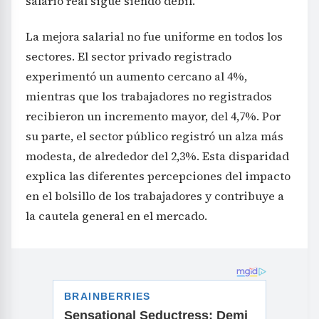
salario real sigue siendo débil.
La mejora salarial no fue uniforme en todos los
sectores. El sector privado registrado
experimentó un aumento cercano al 4%,
mientras que los trabajadores no registrados
recibieron un incremento mayor, del 4,7%. Por
su parte, el sector público registró un alza más
modesta, de alrededor del 2,3%. Esta disparidad
explica las diferentes percepciones del impacto
en el bolsillo de los trabajadores y contribuye a
la cautela general en el mercado.