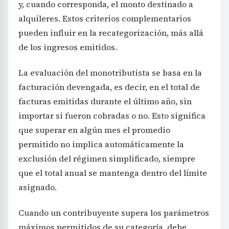
y, cuando corresponda, el monto destinado a
alquileres. Estos criterios complementarios
pueden influir en la recategorización, más allá
de los ingresos emitidos.
La evaluación del monotributista se basa en la
facturación devengada, es decir, en el total de
facturas emitidas durante el último año, sin
importar si fueron cobradas o no. Esto significa
que superar en algún mes el promedio
permitido no implica automáticamente la
exclusión del régimen simplificado, siempre
que el total anual se mantenga dentro del límite
asignado.
Cuando un contribuyente supera los parámetros
máximos permitidos de su categoría, debe