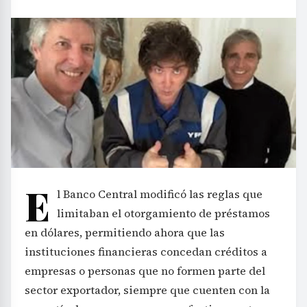
E
l Banco Central modificó las reglas que
limitaban el otorgamiento de préstamos
en dólares, permitiendo ahora que las
instituciones financieras concedan créditos a
empresas o personas que no formen parte del
sector exportador, siempre que cuenten con la