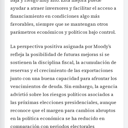
ayudar a atraer inversores y facilitar el acceso a
financiamiento en condiciones algo más
favorables, siempre que se mantengan otros
parámetros económicos y políticos bajo control.
La perspectiva positiva asignada por Moody’s
refleja la posibilidad de futuras mejoras si se
sostienen la disciplina fiscal, la acumulación de
reservas y el crecimiento de las exportaciones
junto con una buena capacidad para afrontar los
vencimientos de deuda. Sin embargo, la agencia
advirtió sobre los riesgos políticos asociados a
las próximas elecciones presidenciales, aunque
reconoce que el margen para cambios abruptos
en la política económica se ha reducido en
comparación con periodos electorales