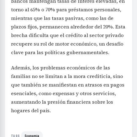
bancos mantengan tasas de interés elevadas, en
torno al 65% o 70% para préstamos personales,
mientras que las tasas pasivas, como las de
plazos fijos, permanecen alrededor del 20%. Esta
brecha dificulta que el crédito al sector privado
recupere su rol de motor económico, un desafío
clave para las políticas gubernamentales.
Además, los problemas económicos de las
familias no se limitan a la mora crediticia, sino
que también se manifiestan en atrasos en pagos
esenciales, como expensas y otros servicios,
aumentando la presión financiera sobre los
hogares del país.
Economía
TAGS