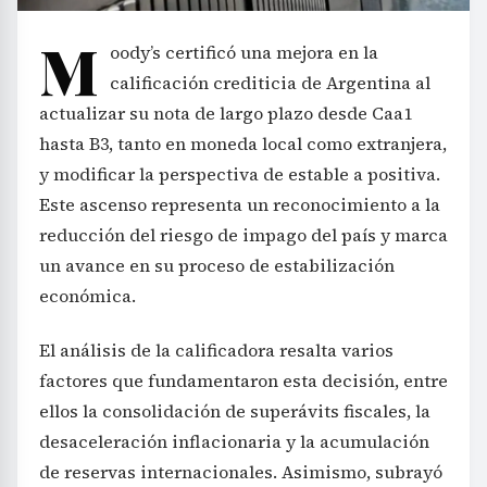
M
oody’s certificó una mejora en la
calificación crediticia de Argentina al
actualizar su nota de largo plazo desde Caa1
hasta B3, tanto en moneda local como extranjera,
y modificar la perspectiva de estable a positiva.
Este ascenso representa un reconocimiento a la
reducción del riesgo de impago del país y marca
un avance en su proceso de estabilización
económica.
El análisis de la calificadora resalta varios
factores que fundamentaron esta decisión, entre
ellos la consolidación de superávits fiscales, la
desaceleración inflacionaria y la acumulación
de reservas internacionales. Asimismo, subrayó