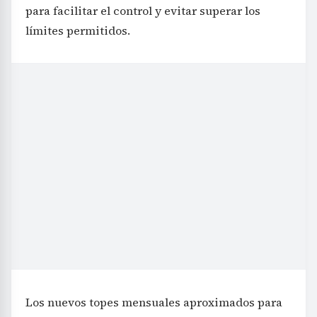
para facilitar el control y evitar superar los
límites permitidos.
Los nuevos topes mensuales aproximados para