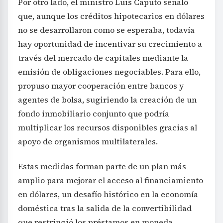
Por otro lado, el ministro Luis Caputo señaló
que, aunque los créditos hipotecarios en dólares
no se desarrollaron como se esperaba, todavía
hay oportunidad de incentivar su crecimiento a
través del mercado de capitales mediante la
emisión de obligaciones negociables. Para ello,
propuso mayor cooperación entre bancos y
agentes de bolsa, sugiriendo la creación de un
fondo inmobiliario conjunto que podría
multiplicar los recursos disponibles gracias al
apoyo de organismos multilaterales.
Estas medidas forman parte de un plan más
amplio para mejorar el acceso al financiamiento
en dólares, un desafío histórico en la economía
doméstica tras la salida de la convertibilidad
que restringió los préstamos en moneda