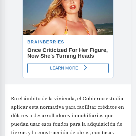
En el ámbito de la vivienda, el Gobierno estudia
aplicar esta normativa para facilitar créditos en
dólares a desarrolladores inmobiliarios que
puedan usar esos fondos para la adquisición de
tierras y la construcción de obras, con tasas