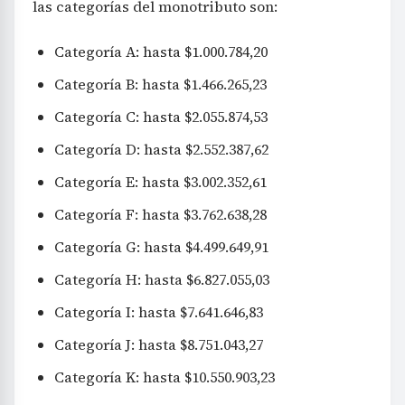
las categorías del monotributo son:
Categoría A: hasta $1.000.784,20
Categoría B: hasta $1.466.265,23
Categoría C: hasta $2.055.874,53
Categoría D: hasta $2.552.387,62
Categoría E: hasta $3.002.352,61
Categoría F: hasta $3.762.638,28
Categoría G: hasta $4.499.649,91
Categoría H: hasta $6.827.055,03
Categoría I: hasta $7.641.646,83
Categoría J: hasta $8.751.043,27
Categoría K: hasta $10.550.903,23