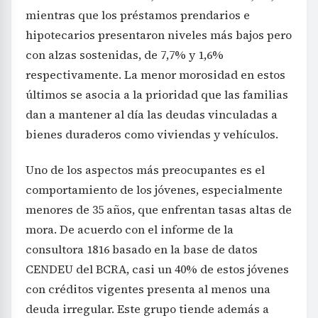
mientras que los préstamos prendarios e
hipotecarios presentaron niveles más bajos pero
con alzas sostenidas, de 7,7% y 1,6%
respectivamente. La menor morosidad en estos
últimos se asocia a la prioridad que las familias
dan a mantener al día las deudas vinculadas a
bienes duraderos como viviendas y vehículos.
Uno de los aspectos más preocupantes es el
comportamiento de los jóvenes, especialmente
menores de 35 años, que enfrentan tasas altas de
mora. De acuerdo con el informe de la
consultora 1816 basado en la base de datos
CENDEU del BCRA, casi un 40% de estos jóvenes
con créditos vigentes presenta al menos una
deuda irregular. Este grupo tiende además a