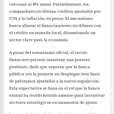
cercanas al 8% anual. Paralelamente, los
compradores recibirían créditos ajustados por
UVA y la inflación, en pesos. El mecanismo
busca alinear el financiamiento en dólares con
el crédito en moneda local, dinamizando un
sector clave para la economía.
A pesar del entusiasmo oficial, el sector
financiero privado mantiene una postura
prudente, dado que esperan que la banca
pública sea la primera en desplegar esta línea
de préstamos ajustados a la nueva regulación.
Esta expectativa se basa en el rol que la banca
estatal ha tenido históricamente para incentivar
sectores estratégicos en momentos de ajuste.