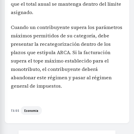
que el total anual se mantenga dentro del límite
asignado.
Cuando un contribuyente supera los parámetros
máximos permitidos de su categoría, debe
presentar la recategorización dentro de los
plazos que estipula ARCA. Si la facturación
supera el tope máximo establecido para el
monotributo, el contribuyente deberá
abandonar este régimen y pasar al régimen
general de impuestos.
Economía
TAGS