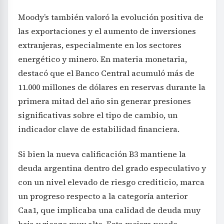
Moody’s también valoró la evolución positiva de
las exportaciones y el aumento de inversiones
extranjeras, especialmente en los sectores
energético y minero. En materia monetaria,
destacó que el Banco Central acumuló más de
11.000 millones de dólares en reservas durante la
primera mitad del año sin generar presiones
significativas sobre el tipo de cambio, un
indicador clave de estabilidad financiera.
Si bien la nueva calificación B3 mantiene la
deuda argentina dentro del grado especulativo y
con un nivel elevado de riesgo crediticio, marca
un progreso respecto a la categoría anterior
Caa1, que implicaba una calidad de deuda muy
baja y riesgo muy alto. Esta mejora puede