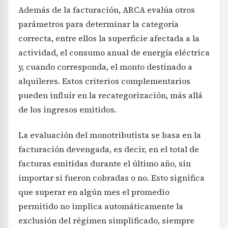
Además de la facturación, ARCA evalúa otros
parámetros para determinar la categoría
correcta, entre ellos la superficie afectada a la
actividad, el consumo anual de energía eléctrica
y, cuando corresponda, el monto destinado a
alquileres. Estos criterios complementarios
pueden influir en la recategorización, más allá
de los ingresos emitidos.
La evaluación del monotributista se basa en la
facturación devengada, es decir, en el total de
facturas emitidas durante el último año, sin
importar si fueron cobradas o no. Esto significa
que superar en algún mes el promedio
permitido no implica automáticamente la
exclusión del régimen simplificado, siempre