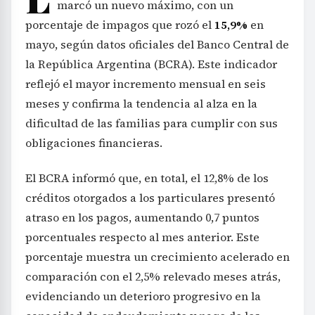
marcó un nuevo máximo, con un
porcentaje de impagos que rozó el
15,9%
en
mayo, según datos oficiales del Banco Central de
la República Argentina (BCRA). Este indicador
reflejó el mayor incremento mensual en seis
meses y confirma la tendencia al alza en la
dificultad de las familias para cumplir con sus
obligaciones financieras.
El BCRA informó que, en total, el 12,8% de los
créditos otorgados a los particulares presentó
atraso en los pagos, aumentando 0,7 puntos
porcentuales respecto al mes anterior. Este
porcentaje muestra un crecimiento acelerado en
comparación con el 2,5% relevado meses atrás,
evidenciando un deterioro progresivo en la