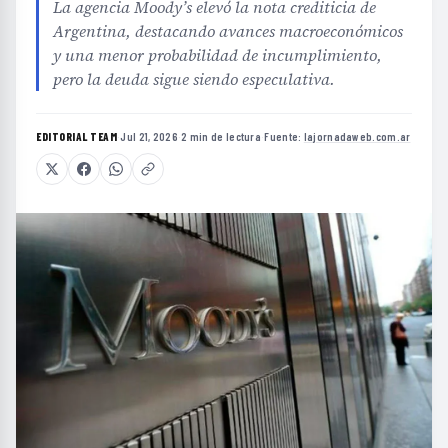
La agencia Moody’s elevó la nota crediticia de
Argentina, destacando avances macroeconómicos
y una menor probabilidad de incumplimiento,
pero la deuda sigue siendo especulativa.
EDITORIAL TEAM
·
Jul 21, 2026
·
2 min de lectura
·
Fuente:
lajornadaweb.com.ar