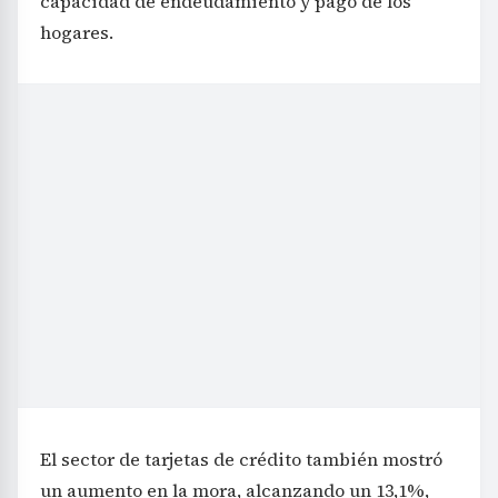
capacidad de endeudamiento y pago de los
hogares.
El sector de tarjetas de crédito también mostró
un aumento en la mora, alcanzando un 13,1%,