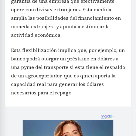
garantía de una empresa que efectivamente
opere con divisas extranjeras. Esta medida
amplía las posibilidades del financiamiento en
moneda extranjera y apunta a estimular la
actividad económica.
Esta flexibilización implica que, por ejemplo, un
banco podrá otorgar un préstamo en dólares a
una pyme del transporte si esta tiene el respaldo
de un agroexportador, que es quien aporta la
capacidad real para generar los dólares
necesarios para el repago.