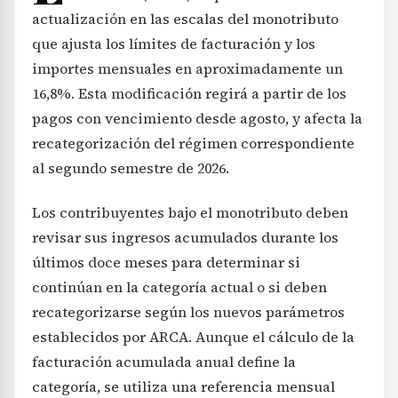
actualización en las escalas del monotributo
que ajusta los límites de facturación y los
importes mensuales en aproximadamente un
16,8%. Esta modificación regirá a partir de los
pagos con vencimiento desde agosto, y afecta la
recategorización del régimen correspondiente
al segundo semestre de 2026.
Los contribuyentes bajo el monotributo deben
revisar sus ingresos acumulados durante los
últimos doce meses para determinar si
continúan en la categoría actual o si deben
recategorizarse según los nuevos parámetros
establecidos por ARCA. Aunque el cálculo de la
facturación acumulada anual define la
categoría, se utiliza una referencia mensual