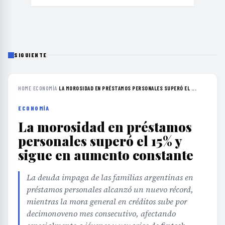
SIGUIENTE
HOME
›
ECONOMÍA
›
LA MOROSIDAD EN PRÉSTAMOS PERSONALES SUPERÓ EL ...
ECONOMÍA
La morosidad en préstamos
personales superó el 15% y
sigue en aumento constante
La deuda impaga de las familias argentinas en
préstamos personales alcanzó un nuevo récord,
mientras la mora general en créditos sube por
decimonoveno mes consecutivo, afectando