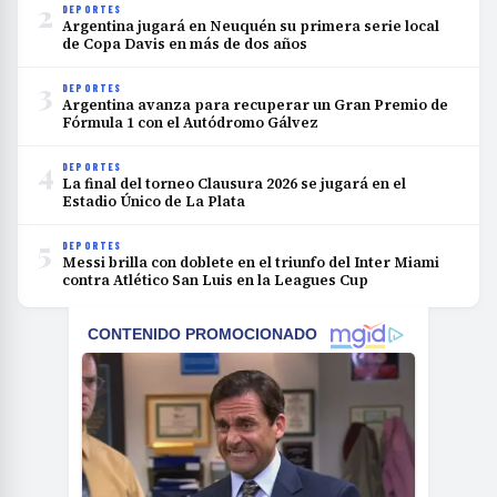
2
DEPORTES
Argentina jugará en Neuquén su primera serie local
de Copa Davis en más de dos años
3
DEPORTES
Argentina avanza para recuperar un Gran Premio de
Fórmula 1 con el Autódromo Gálvez
4
DEPORTES
La final del torneo Clausura 2026 se jugará en el
Estadio Único de La Plata
5
DEPORTES
Messi brilla con doblete en el triunfo del Inter Miami
contra Atlético San Luis en la Leagues Cup