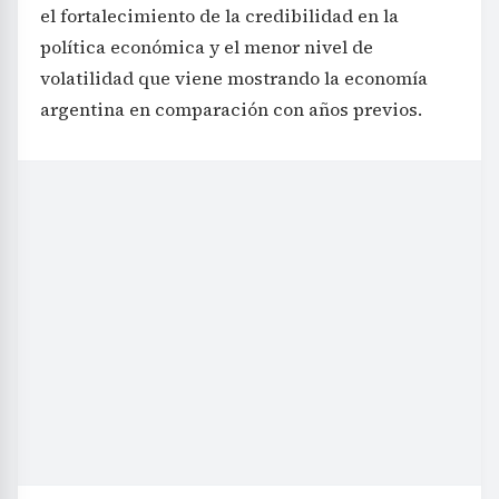
el fortalecimiento de la credibilidad en la
política económica y el menor nivel de
volatilidad que viene mostrando la economía
argentina en comparación con años previos.