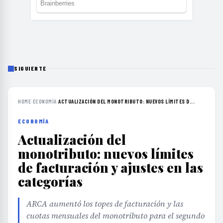
SIGUIENTE
HOME
›
ECONOMÍA
›
ACTUALIZACIÓN DEL MONOTRIBUTO: NUEVOS LÍMITES D...
ECONOMÍA
Actualización del
monotributo: nuevos límites
de facturación y ajustes en las
categorías
ARCA aumentó los topes de facturación y las
cuotas mensuales del monotributo para el segundo