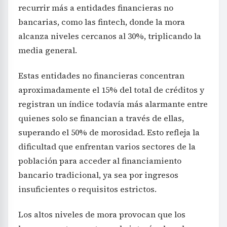
recurrir más a entidades financieras no
bancarias, como las fintech, donde la mora
alcanza niveles cercanos al 30%, triplicando la
media general.
Estas entidades no financieras concentran
aproximadamente el 15% del total de créditos y
registran un índice todavía más alarmante entre
quienes solo se financian a través de ellas,
superando el 50% de morosidad. Esto refleja la
dificultad que enfrentan varios sectores de la
población para acceder al financiamiento
bancario tradicional, ya sea por ingresos
insuficientes o requisitos estrictos.
Los altos niveles de mora provocan que los