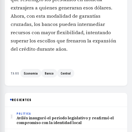
extranjera a quienes generaran esos dólares.
Ahora, con esta modalidad de garantías
cruzadas, los bancos pueden intermediar
recursos con mayor flexibilidad, intentando
superar los escollos que frenaron la expansión
del crédito durante años.
Economía
Banco
Central
TAGS
RECIENTES
1
POLÍTICA
Avilés inauguró el período legislativo y reafirmó el
compromiso con la identidad local