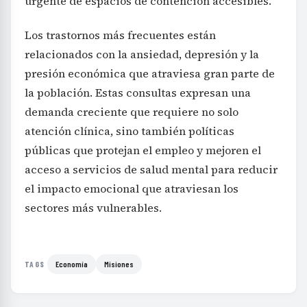
urgente de espacios de contención accesibles.
Los trastornos más frecuentes están
relacionados con la ansiedad, depresión y la
presión económica que atraviesa gran parte de
la población. Estas consultas expresan una
demanda creciente que requiere no solo
atención clínica, sino también políticas
públicas que protejan el empleo y mejoren el
acceso a servicios de salud mental para reducir
el impacto emocional que atraviesan los
sectores más vulnerables.
Economía
Misiones
TAGS