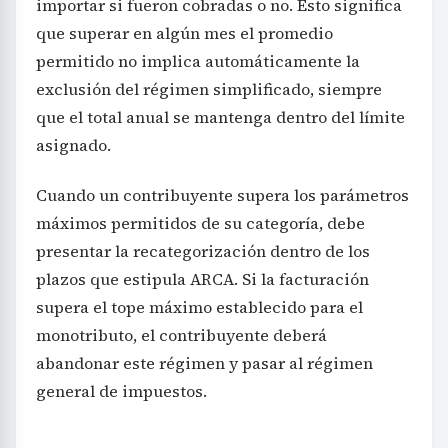
importar si fueron cobradas o no. Esto significa
que superar en algún mes el promedio
permitido no implica automáticamente la
exclusión del régimen simplificado, siempre
que el total anual se mantenga dentro del límite
asignado.
Cuando un contribuyente supera los parámetros
máximos permitidos de su categoría, debe
presentar la recategorización dentro de los
plazos que estipula ARCA. Si la facturación
supera el tope máximo establecido para el
monotributo, el contribuyente deberá
abandonar este régimen y pasar al régimen
general de impuestos.