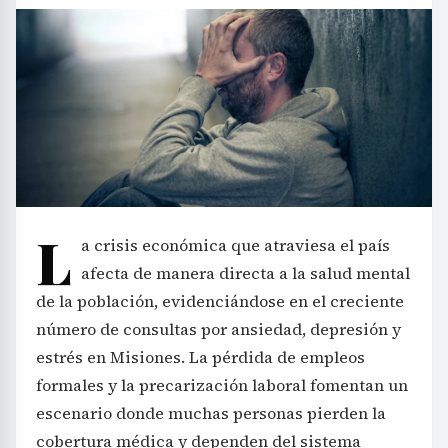
L
a crisis económica que atraviesa el país
afecta de manera directa a la salud mental
de la población, evidenciándose en el creciente
número de consultas por ansiedad, depresión y
estrés en Misiones. La pérdida de empleos
formales y la precarización laboral fomentan un
escenario donde muchas personas pierden la
cobertura médica y dependen del sistema