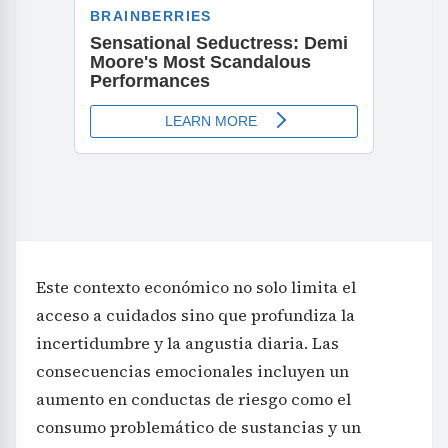
Este contexto económico no solo limita el
acceso a cuidados sino que profundiza la
incertidumbre y la angustia diaria. Las
consecuencias emocionales incluyen un
aumento en conductas de riesgo como el
consumo problemático de sustancias y un