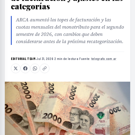
categorías
ARCA aumentó los topes de facturación y las
cuotas mensuales del monotributo para el segundo
semestre de 2026, con cambios que deben
considerarse antes de la próxima recategorización.
EDITORIAL TEAM
·
Jul 31, 2026
·
2 min de lectura
·
Fuente:
telegrafo.com.ar