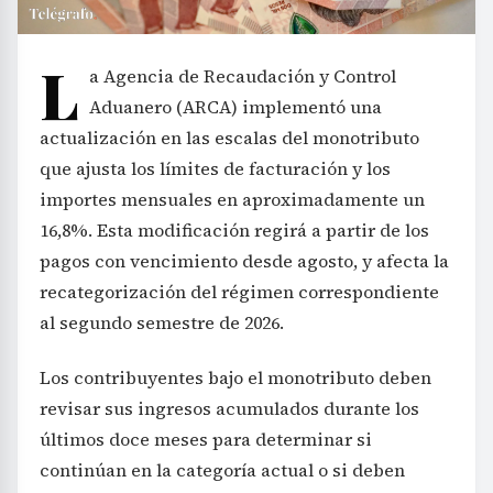
L
a Agencia de Recaudación y Control
Aduanero (ARCA) implementó una
actualización en las escalas del monotributo
que ajusta los límites de facturación y los
importes mensuales en aproximadamente un
16,8%. Esta modificación regirá a partir de los
pagos con vencimiento desde agosto, y afecta la
recategorización del régimen correspondiente
al segundo semestre de 2026.
Los contribuyentes bajo el monotributo deben
revisar sus ingresos acumulados durante los
últimos doce meses para determinar si
continúan en la categoría actual o si deben