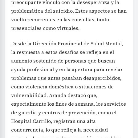
preocupante vínculo con la desesperanza y la
problemática del suicidio. Estos aspectos se han
vuelto recurrentes en las consultas, tanto
presenciales como virtuales.
Desde la Dirección Provincial de Salud Mental,
la respuesta a estos desafíos se refleja en el
aumento sostenido de personas que buscan
ayuda profesional y en la apertura para revelar
problemas que antes pasaban desapercibidos,
como violencia doméstica o situaciones de
vulnerabilidad. Aranda destacó que,
especialmente los fines de semana, los servicios
de guardia y centros de prevención, como el
Hospital Carrillo, registran una alta
concurrencia, lo que refleja la necesidad