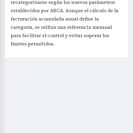
recategorizarse según los nuevos parámetros
establecidos por ARCA. Aunque el cálculo de la
facturación acumulada anual define la
categoría, se utiliza una referencia mensual
para facilitar el control y evitar superar los
límites permitidos.