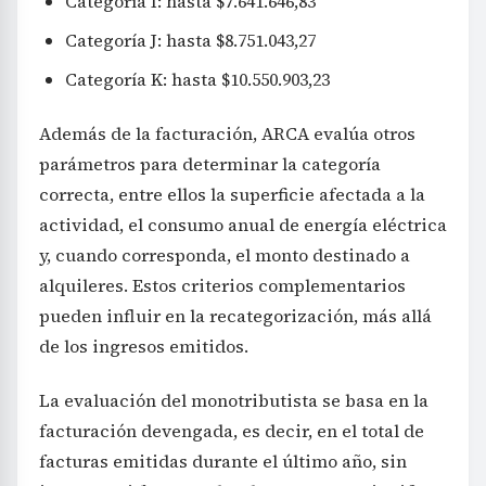
Categoría I: hasta $7.641.646,83
Categoría J: hasta $8.751.043,27
Categoría K: hasta $10.550.903,23
Además de la facturación, ARCA evalúa otros
parámetros para determinar la categoría
correcta, entre ellos la superficie afectada a la
actividad, el consumo anual de energía eléctrica
y, cuando corresponda, el monto destinado a
alquileres. Estos criterios complementarios
pueden influir en la recategorización, más allá
de los ingresos emitidos.
La evaluación del monotributista se basa en la
facturación devengada, es decir, en el total de
facturas emitidas durante el último año, sin