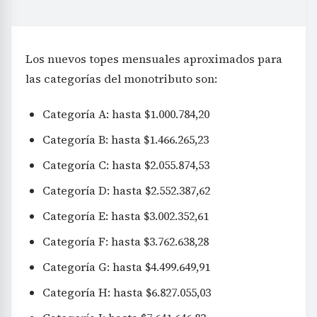
Los nuevos topes mensuales aproximados para
las categorías del monotributo son:
Categoría A: hasta $1.000.784,20
Categoría B: hasta $1.466.265,23
Categoría C: hasta $2.055.874,53
Categoría D: hasta $2.552.387,62
Categoría E: hasta $3.002.352,61
Categoría F: hasta $3.762.638,28
Categoría G: hasta $4.499.649,91
Categoría H: hasta $6.827.055,03