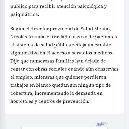
público para recibir atención psicológica y
psiquiátrica.
Según el director provincial de Salud Mental,
Nicolás Aranda, el traslado masivo de pacientes
al sistema de salud pública refleja un cambio
significativo en el acceso a servicios médicos.
Dijo que numerosas familias han dejado de
contar con obras sociales cuando aún conservan
el empleo, mientras que quienes perdieron
trabajos en blanco quedan sin ningún tipo de
cobertura, incrementando la demanda en
hospitales y centros de prevención.