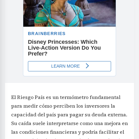
El Riesgo País es un termómetro fundamental
para medir cómo perciben los inversores la
capacidad del país para pagar su deuda externa.
Su caída suele interpretarse como una mejora en
las condiciones financieras y podría facilitar el