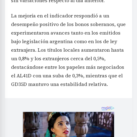
sin variaciones respecto al día anterior.
La mejoría en el indicador respondió a un
desempeño positivo de los bonos soberanos, que
experimentaron avances tanto en los emitidos
bajo legislación argentina como en los de ley
extranjera. Los títulos locales aumentaron hasta
un 0,8% y los extranjeros cerca del 0,5%,
destacándose entre los papeles más negociados
el AL41D con una suba de 0,3%, mientras que el
GD35D mantuvo una estabilidad relativa.