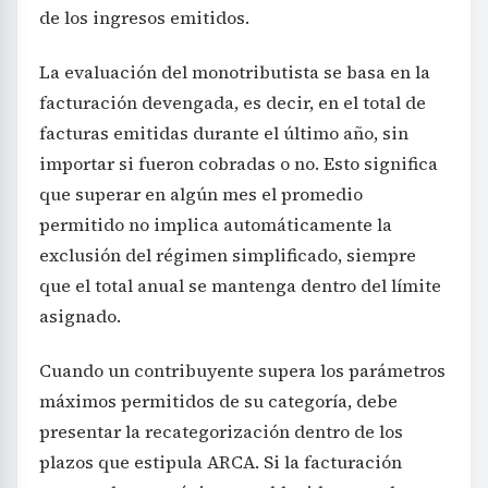
de los ingresos emitidos.
La evaluación del monotributista se basa en la
facturación devengada, es decir, en el total de
facturas emitidas durante el último año, sin
importar si fueron cobradas o no. Esto significa
que superar en algún mes el promedio
permitido no implica automáticamente la
exclusión del régimen simplificado, siempre
que el total anual se mantenga dentro del límite
asignado.
Cuando un contribuyente supera los parámetros
máximos permitidos de su categoría, debe
presentar la recategorización dentro de los
plazos que estipula ARCA. Si la facturación