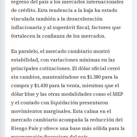
regreso del país a los mercados internacionales
de crédito. Esta tendencia a la baja ha estado
vinculada también a la desaceleración
inflacionaria y al superávit fiscal, factores que
fortalecen la confianza de los mercados.
En paralelo, el mercado cambiario mostró
estabilidad, con variaciones mínimas en las
principales cotizaciones. El dólar oficial cerró
sin cambios, manteniéndose en $1.380 para la
compra y $1.430 para la venta, mientras que el
dólar blue y las otras modalidades como el MEP
y el contado con liquidación presentaron
movimientos marginales. Esta calma en el
mercado cambiario acompaña la reducción del
Riesgo País y ofrece una base más sólida para la
recuperación financiera del país.