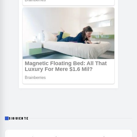
SIGUIENTE