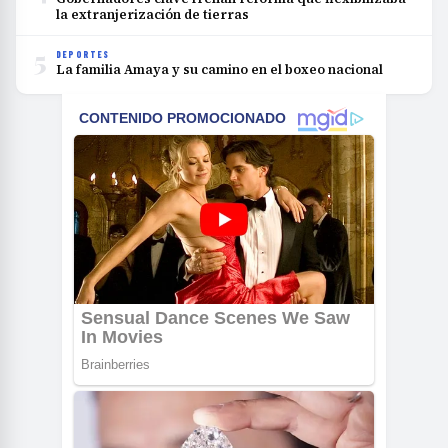
la extranjerización de tierras
5
DEPORTES
La familia Amaya y su camino en el boxeo nacional