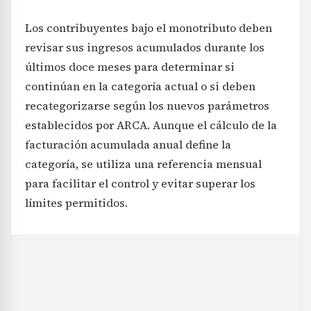
Los contribuyentes bajo el monotributo deben
revisar sus ingresos acumulados durante los
últimos doce meses para determinar si
continúan en la categoría actual o si deben
recategorizarse según los nuevos parámetros
establecidos por ARCA. Aunque el cálculo de la
facturación acumulada anual define la
categoría, se utiliza una referencia mensual
para facilitar el control y evitar superar los
límites permitidos.