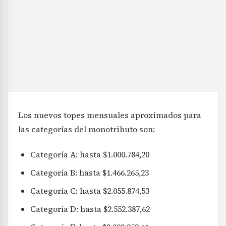
Los nuevos topes mensuales aproximados para
las categorías del monotributo son:
Categoría A: hasta $1.000.784,20
Categoría B: hasta $1.466.265,23
Categoría C: hasta $2.055.874,53
Categoría D: hasta $2.552.387,62