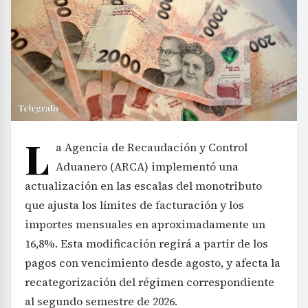
L
a Agencia de Recaudación y Control
Aduanero (ARCA) implementó una
actualización en las escalas del monotributo
que ajusta los límites de facturación y los
importes mensuales en aproximadamente un
16,8%. Esta modificación regirá a partir de los
pagos con vencimiento desde agosto, y afecta la
recategorización del régimen correspondiente
al segundo semestre de 2026.