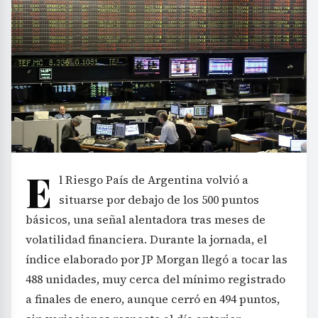
E
l Riesgo País de Argentina volvió a
situarse por debajo de los 500 puntos
básicos, una señal alentadora tras meses de
volatilidad financiera. Durante la jornada, el
índice elaborado por JP Morgan llegó a tocar las
488 unidades, muy cerca del mínimo registrado
a finales de enero, aunque cerró en 494 puntos,