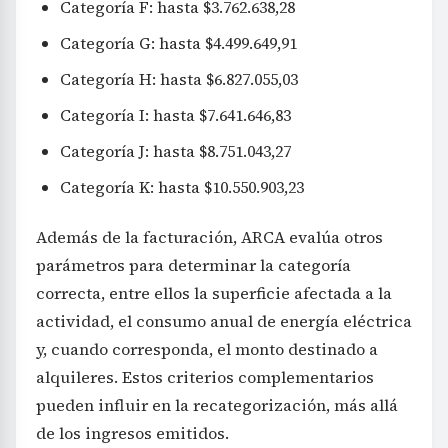
Categoría F: hasta $3.762.638,28
Categoría G: hasta $4.499.649,91
Categoría H: hasta $6.827.055,03
Categoría I: hasta $7.641.646,83
Categoría J: hasta $8.751.043,27
Categoría K: hasta $10.550.903,23
Además de la facturación, ARCA evalúa otros
parámetros para determinar la categoría
correcta, entre ellos la superficie afectada a la
actividad, el consumo anual de energía eléctrica
y, cuando corresponda, el monto destinado a
alquileres. Estos criterios complementarios
pueden influir en la recategorización, más allá
de los ingresos emitidos.