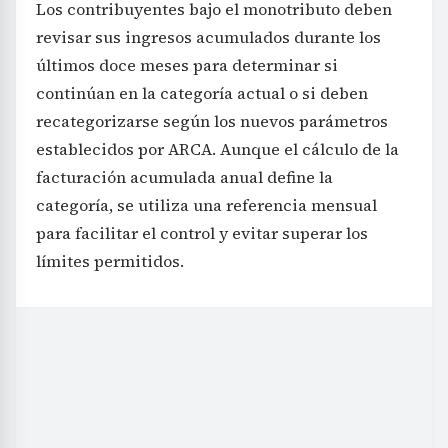
Los contribuyentes bajo el monotributo deben
revisar sus ingresos acumulados durante los
últimos doce meses para determinar si
continúan en la categoría actual o si deben
recategorizarse según los nuevos parámetros
establecidos por ARCA. Aunque el cálculo de la
facturación acumulada anual define la
categoría, se utiliza una referencia mensual
para facilitar el control y evitar superar los
límites permitidos.