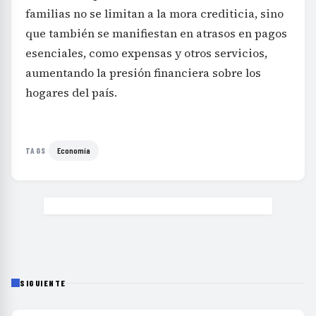
familias no se limitan a la mora crediticia, sino
que también se manifiestan en atrasos en pagos
esenciales, como expensas y otros servicios,
aumentando la presión financiera sobre los
hogares del país.
Economía
TAGS
SIGUIENTE