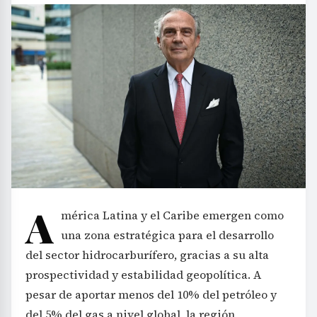
A
mérica Latina y el Caribe emergen como
una zona estratégica para el desarrollo
del sector hidrocarburífero, gracias a su alta
prospectividad y estabilidad geopolítica. A
pesar de aportar menos del 10% del petróleo y
del 5% del gas a nivel global, la región