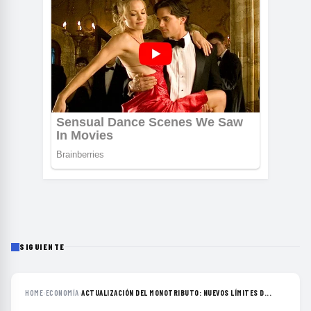
SIGUIENTE
HOME
›
ECONOMÍA
›
ACTUALIZACIÓN DEL MONOTRIBUTO: NUEVOS LÍMITES D...