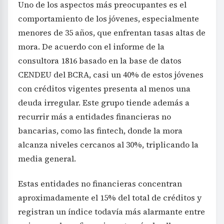
Uno de los aspectos más preocupantes es el
comportamiento de los jóvenes, especialmente
menores de 35 años, que enfrentan tasas altas de
mora. De acuerdo con el informe de la
consultora 1816 basado en la base de datos
CENDEU del BCRA, casi un 40% de estos jóvenes
con créditos vigentes presenta al menos una
deuda irregular. Este grupo tiende además a
recurrir más a entidades financieras no
bancarias, como las fintech, donde la mora
alcanza niveles cercanos al 30%, triplicando la
media general.
Estas entidades no financieras concentran
aproximadamente el 15% del total de créditos y
registran un índice todavía más alarmante entre