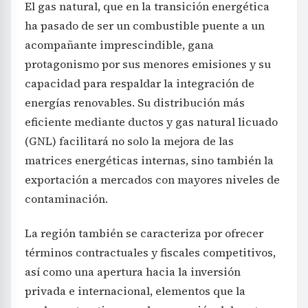
El gas natural, que en la transición energética
ha pasado de ser un combustible puente a un
acompañante imprescindible, gana
protagonismo por sus menores emisiones y su
capacidad para respaldar la integración de
energías renovables. Su distribución más
eficiente mediante ductos y gas natural licuado
(GNL) facilitará no solo la mejora de las
matrices energéticas internas, sino también la
exportación a mercados con mayores niveles de
contaminación.
La región también se caracteriza por ofrecer
términos contractuales y fiscales competitivos,
así como una apertura hacia la inversión
privada e internacional, elementos que la