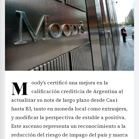
M
oody’s certificó una mejora en la
calificación crediticia de Argentina al
actualizar su nota de largo plazo desde Caa1
hasta B3, tanto en moneda local como extranjera,
y modificar la perspectiva de estable a positiva.
Este ascenso representa un reconocimiento a la
reducción del riesgo de impago del país y marca