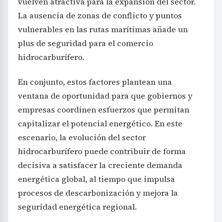
vuelven atractiva para la expansión del sector.
La ausencia de zonas de conflicto y puntos
vulnerables en las rutas marítimas añade un
plus de seguridad para el comercio
hidrocarburífero.
En conjunto, estos factores plantean una
ventana de oportunidad para que gobiernos y
empresas coordinen esfuerzos que permitan
capitalizar el potencial energético. En este
escenario, la evolución del sector
hidrocarburífero puede contribuir de forma
decisiva a satisfacer la creciente demanda
energética global, al tiempo que impulsa
procesos de descarbonización y mejora la
seguridad energética regional.