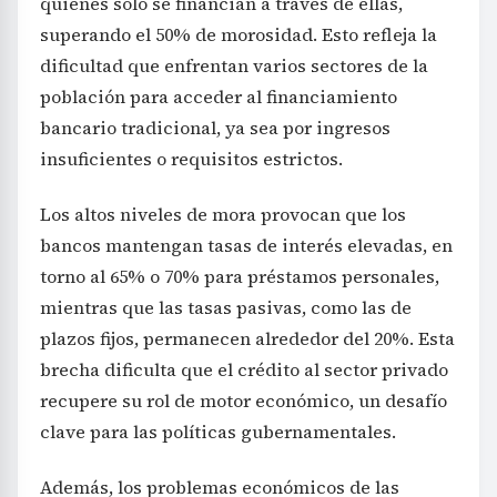
quienes solo se financian a través de ellas,
superando el 50% de morosidad. Esto refleja la
dificultad que enfrentan varios sectores de la
población para acceder al financiamiento
bancario tradicional, ya sea por ingresos
insuficientes o requisitos estrictos.
Los altos niveles de mora provocan que los
bancos mantengan tasas de interés elevadas, en
torno al 65% o 70% para préstamos personales,
mientras que las tasas pasivas, como las de
plazos fijos, permanecen alrededor del 20%. Esta
brecha dificulta que el crédito al sector privado
recupere su rol de motor económico, un desafío
clave para las políticas gubernamentales.
Además, los problemas económicos de las