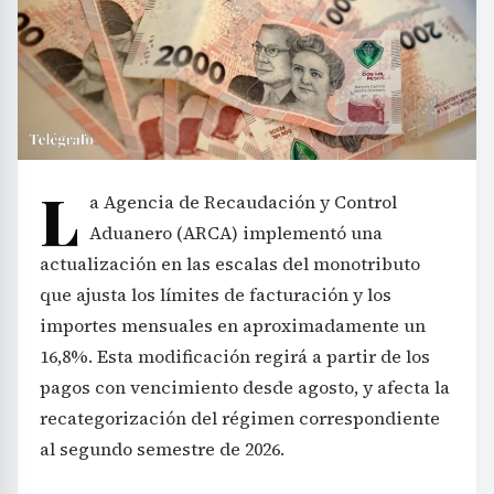
L
a Agencia de Recaudación y Control
Aduanero (ARCA) implementó una
actualización en las escalas del monotributo
que ajusta los límites de facturación y los
importes mensuales en aproximadamente un
16,8%. Esta modificación regirá a partir de los
pagos con vencimiento desde agosto, y afecta la
recategorización del régimen correspondiente
al segundo semestre de 2026.