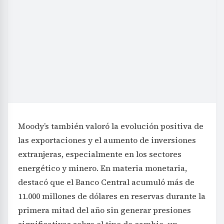
Moody’s también valoró la evolución positiva de
las exportaciones y el aumento de inversiones
extranjeras, especialmente en los sectores
energético y minero. En materia monetaria,
destacó que el Banco Central acumuló más de
11.000 millones de dólares en reservas durante la
primera mitad del año sin generar presiones
significativas sobre el tipo de cambio, un