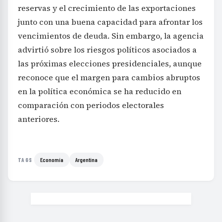
reservas y el crecimiento de las exportaciones
junto con una buena capacidad para afrontar los
vencimientos de deuda. Sin embargo, la agencia
advirtió sobre los riesgos políticos asociados a
las próximas elecciones presidenciales, aunque
reconoce que el margen para cambios abruptos
en la política económica se ha reducido en
comparación con periodos electorales
anteriores.
Economía
Argentina
TAGS