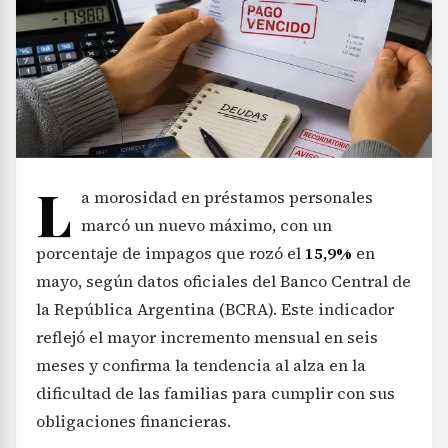
L
a morosidad en préstamos personales
marcó un nuevo máximo, con un
porcentaje de impagos que rozó el
15,9%
en
mayo, según datos oficiales del Banco Central de
la República Argentina (BCRA). Este indicador
reflejó el mayor incremento mensual en seis
meses y confirma la tendencia al alza en la
dificultad de las familias para cumplir con sus
obligaciones financieras.