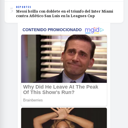
5
DEPORTES
Messi brilla con doblete en el triunfo del Inter Miami
contra Atlético San Luis en la Leagues Cup