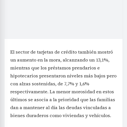
El sector de tarjetas de crédito también mostró
un aumento en la mora, alcanzando un 13,1%,
mientras que los préstamos prendarios e
hipotecarios presentaron niveles más bajos pero
con alzas sostenidas, de 7,7% y 1,6%
respectivamente. La menor morosidad en estos
últimos se asocia a la prioridad que las familias
dan a mantener al día las deudas vinculadas a
bienes duraderos como viviendas y vehículos.