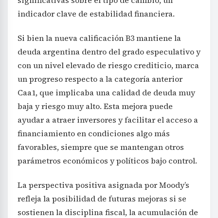
indicador clave de estabilidad financiera.
Si bien la nueva calificación B3 mantiene la
deuda argentina dentro del grado especulativo y
con un nivel elevado de riesgo crediticio, marca
un progreso respecto a la categoría anterior
Caa1, que implicaba una calidad de deuda muy
baja y riesgo muy alto. Esta mejora puede
ayudar a atraer inversores y facilitar el acceso a
financiamiento en condiciones algo más
favorables, siempre que se mantengan otros
parámetros económicos y políticos bajo control.
La perspectiva positiva asignada por Moody’s
refleja la posibilidad de futuras mejoras si se
sostienen la disciplina fiscal, la acumulación de