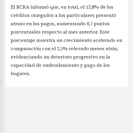
El BCRA informó que, en total, el 12,8% de los
créditos otorgados a los particulares presentó
atraso en los pagos, aumentando 0,7 puntos
porcentuales respecto al mes anterior. Este
porcentaje muestra un crecimiento acelerado en
comparación con el 2,5% relevado meses atrás,
evidenciando un deterioro progresivo en la
capacidad de endeudamiento y pago de los
hogares.