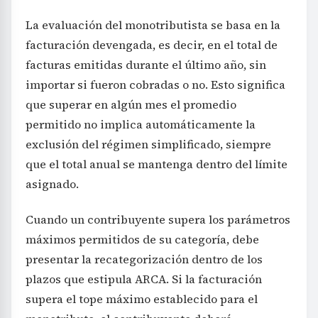
La evaluación del monotributista se basa en la
facturación devengada, es decir, en el total de
facturas emitidas durante el último año, sin
importar si fueron cobradas o no. Esto significa
que superar en algún mes el promedio
permitido no implica automáticamente la
exclusión del régimen simplificado, siempre
que el total anual se mantenga dentro del límite
asignado.
Cuando un contribuyente supera los parámetros
máximos permitidos de su categoría, debe
presentar la recategorización dentro de los
plazos que estipula ARCA. Si la facturación
supera el tope máximo establecido para el