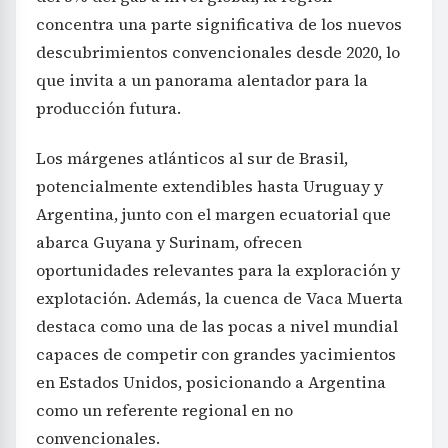
concentra una parte significativa de los nuevos
descubrimientos convencionales desde 2020, lo
que invita a un panorama alentador para la
producción futura.
Los márgenes atlánticos al sur de Brasil,
potencialmente extendibles hasta Uruguay y
Argentina, junto con el margen ecuatorial que
abarca Guyana y Surinam, ofrecen
oportunidades relevantes para la exploración y
explotación. Además, la cuenca de Vaca Muerta
destaca como una de las pocas a nivel mundial
capaces de competir con grandes yacimientos
en Estados Unidos, posicionando a Argentina
como un referente regional en no
convencionales.