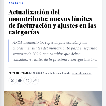
ECONOMÍA
Actualización del
monotributo: nuevos límites
de facturación y ajustes en las
categorías
ARCA aumentó los topes de facturación y las
cuotas mensuales del monotributo para el segundo
semestre de 2026, con cambios que deben
considerarse antes de la próxima recategorización.
EDITORIAL TEAM
·
Jul 31, 2026
·
2 min de lectura
·
Fuente:
telegrafo.com.ar