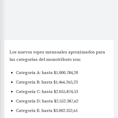
Los nuevos topes mensuales aproximados para
las categorías del monotributo son:
Categoría A: hasta $1.000.784,20
Categoría B: hasta $1.466.265,23
Categoría C: hasta $2.055.874,53
Categoría D: hasta $2.552.387,62
Categoría E: hasta $3.002.352,61