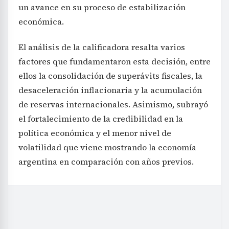
un avance en su proceso de estabilización
económica.
El análisis de la calificadora resalta varios
factores que fundamentaron esta decisión, entre
ellos la consolidación de superávits fiscales, la
desaceleración inflacionaria y la acumulación
de reservas internacionales. Asimismo, subrayó
el fortalecimiento de la credibilidad en la
política económica y el menor nivel de
volatilidad que viene mostrando la economía
argentina en comparación con años previos.