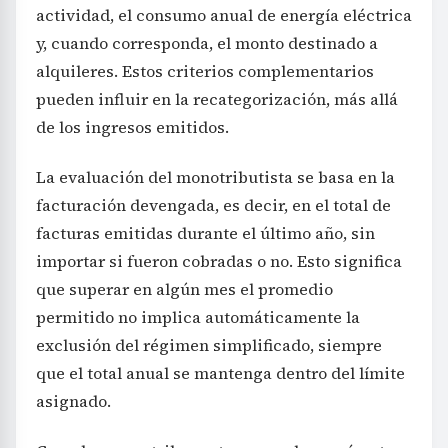
actividad, el consumo anual de energía eléctrica
y, cuando corresponda, el monto destinado a
alquileres. Estos criterios complementarios
pueden influir en la recategorización, más allá
de los ingresos emitidos.
La evaluación del monotributista se basa en la
facturación devengada, es decir, en el total de
facturas emitidas durante el último año, sin
importar si fueron cobradas o no. Esto significa
que superar en algún mes el promedio
permitido no implica automáticamente la
exclusión del régimen simplificado, siempre
que el total anual se mantenga dentro del límite
asignado.