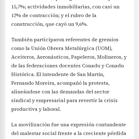
15,7%; actividades inmobiliarias, con casi un
12% de contracción; y el rubro de la
construcción, que cayó un 9,6%.
También participaron referentes de gremios
como la Unión Obrera Metalúrgica (UOM),
Aceiteros, Aeronáuticos, Papeleros, Molineros, y
de las federaciones docentes Conadu y Conadu
Histórica. El intendente de San Martín,
Fernando Moreira, acompañó la protesta,
alineándose con las demandas del sector
sindical y empresarial para revertir la crisis
productiva y laboral.
La movilización fue una expresión contundente
del malestar social frente a la creciente pérdida