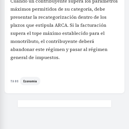
Cuando un contribuyente supera los parámetros
máximos permitidos de su categoría, debe
presentar la recategorización dentro de los
plazos que estipula ARCA. Si la facturación
supera el tope máximo establecido para el
monotributo, el contribuyente deberá
abandonar este régimen y pasar al régimen
general de impuestos.
Economía
TAGS