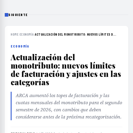
SIGUIENTE
HOME
›
ECONOMÍA
›
ACTUALIZACIÓN DEL MONOTRIBUTO: NUEVOS LÍMITES D...
ECONOMÍA
Actualización del
monotributo: nuevos límites
de facturación y ajustes en las
categorías
ARCA aumentó los topes de facturación y las
cuotas mensuales del monotributo para el segundo
semestre de 2026, con cambios que deben
considerarse antes de la próxima recategorización.