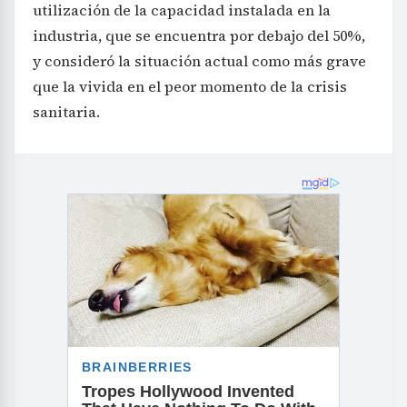
utilización de la capacidad instalada en la
industria, que se encuentra por debajo del 50%,
y consideró la situación actual como más grave
que la vivida en el peor momento de la crisis
sanitaria.