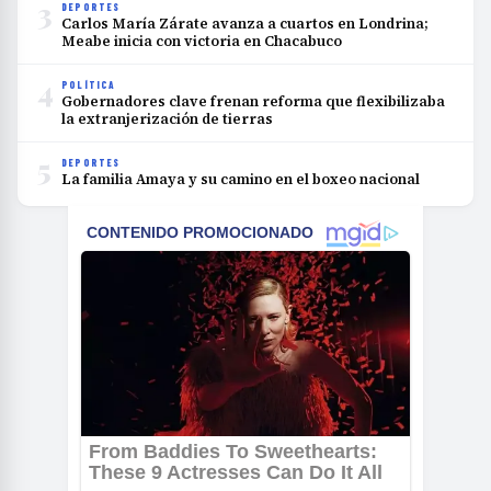
3
DEPORTES
Carlos María Zárate avanza a cuartos en Londrina;
Meabe inicia con victoria en Chacabuco
4
POLÍTICA
Gobernadores clave frenan reforma que flexibilizaba
la extranjerización de tierras
5
DEPORTES
La familia Amaya y su camino en el boxeo nacional