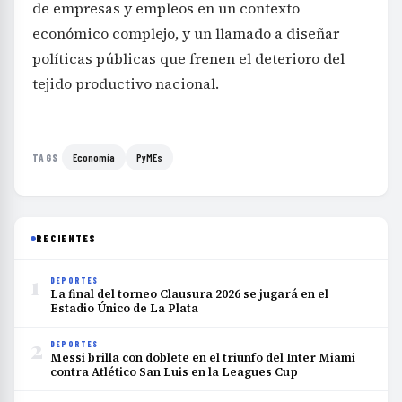
de empresas y empleos en un contexto
económico complejo, y un llamado a diseñar
políticas públicas que frenen el deterioro del
tejido productivo nacional.
Economía
PyMEs
TAGS
RECIENTES
1
DEPORTES
La final del torneo Clausura 2026 se jugará en el
Estadio Único de La Plata
2
DEPORTES
Messi brilla con doblete en el triunfo del Inter Miami
contra Atlético San Luis en la Leagues Cup