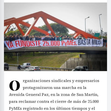
O
rganizaciones sindicales y empresarios
protagonizaron una marcha en la
Avenida General Paz, en la zona de San Martín,
para reclamar contra el cierre de más de 25.000
PyMEs registrado en los últimos tiempos y el