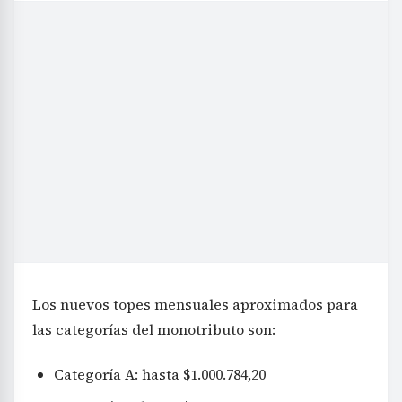
Los nuevos topes mensuales aproximados para
las categorías del monotributo son:
Categoría A: hasta $1.000.784,20