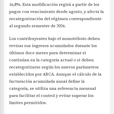
16,8%. Esta modificación regirá a partir de los
pagos con vencimiento desde agosto, y afecta la
recategorización del régimen correspondiente
al segundo semestre de 2026.
Los contribuyentes bajo el monotributo deben
revisar sus ingresos acumulados durante los
últimos doce meses para determinar si
continúan en la categoría actual o si deben
recategorizarse según los nuevos parámetros
establecidos por ARCA. Aunque el cálculo de la
facturación acumulada anual define la
categoría, se utiliza una referencia mensual
para facilitar el control y evitar superar los
límites permitidos.