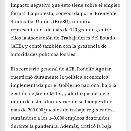
impacto negativo que esto tiene sobre el empleo
formal. La protesta, convocada por el Frente de
Sindicatos Unidos (FreSU), reunió a
representantes de más de 140 gremios, entre
ellos la Asociación de Trabajadores del Estado
(ATE), y contó también con la presencia de
autoridades políticas locales.
El secretario general de ATE, Rodolfo Aguiar,
cuestionó duramente la política económica
implementada por el Gobierno nacional bajo la
gestión de Javier Milei, y alertó que desde el
inicio de esta administración se han perdido
más de 300.000 puestos de trabajo registrados,
sumándose a los 140.000 empleos destruidos
durante la pandemia. Además, criticó la baja