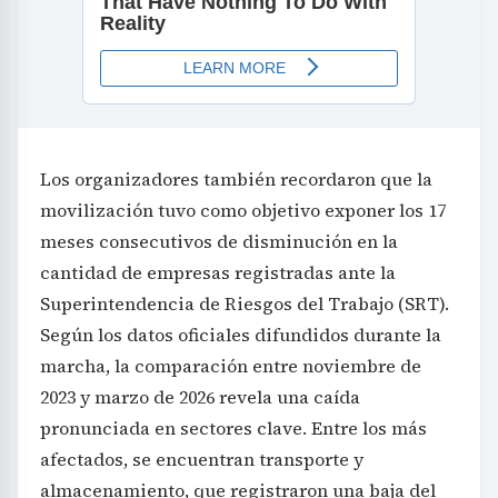
Los organizadores también recordaron que la
movilización tuvo como objetivo exponer los 17
meses consecutivos de disminución en la
cantidad de empresas registradas ante la
Superintendencia de Riesgos del Trabajo (SRT).
Según los datos oficiales difundidos durante la
marcha, la comparación entre noviembre de
2023 y marzo de 2026 revela una caída
pronunciada en sectores clave. Entre los más
afectados, se encuentran transporte y
almacenamiento, que registraron una baja del