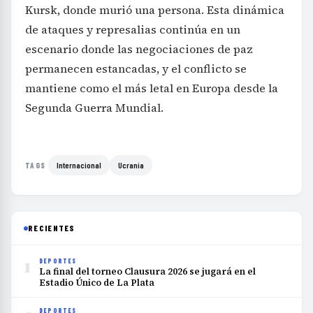
Kursk, donde murió una persona. Esta dinámica
de ataques y represalias continúa en un
escenario donde las negociaciones de paz
permanecen estancadas, y el conflicto se
mantiene como el más letal en Europa desde la
Segunda Guerra Mundial.
Internacional
Ucrania
TAGS
RECIENTES
1
DEPORTES
La final del torneo Clausura 2026 se jugará en el
Estadio Único de La Plata
DEPORTES