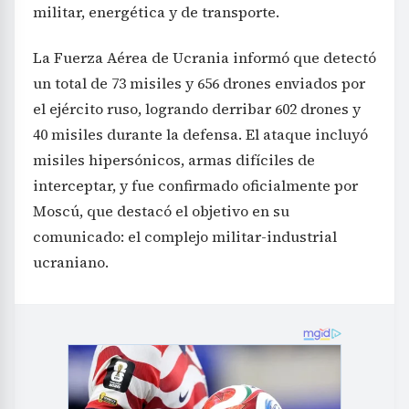
militar, energética y de transporte.
La Fuerza Aérea de Ucrania informó que detectó
un total de 73 misiles y 656 drones enviados por
el ejército ruso, logrando derribar 602 drones y
40 misiles durante la defensa. El ataque incluyó
misiles hipersónicos, armas difíciles de
interceptar, y fue confirmado oficialmente por
Moscú, que destacó el objetivo en su
comunicado: el complejo militar-industrial
ucraniano.