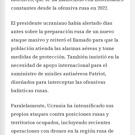
constantes desde la ofensiva rusa en 2022.
El presidente ucraniano había alertado días
antes sobre la preparación rusa de un nuevo
ataque masivo y reiteró el llamado para que la
población atienda las alarmas aéreas y tome
medidas de protección. También insistió en la
necesidad de apoyo internacional para el
suministro de misiles antiaéreos Patriot,
diseñados para interceptar las ofensivas
balísticas rusas.
Paralelamente, Ucrania ha intensificado sus
propios ataques contra posiciones rusas y
territorios ocupados, incluyendo recientes
operaciones con drones en la región rusa de