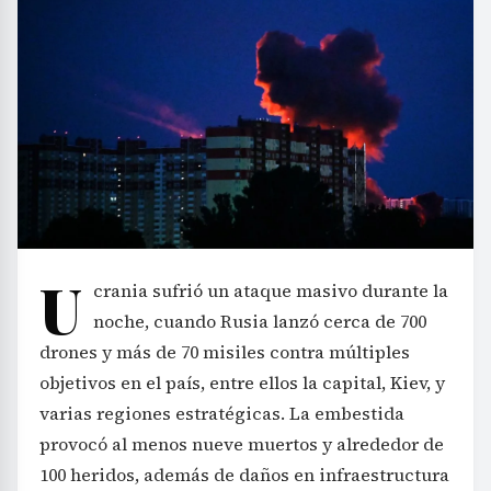
U
crania sufrió un ataque masivo durante la
noche, cuando Rusia lanzó cerca de 700
drones y más de 70 misiles contra múltiples
objetivos en el país, entre ellos la capital, Kiev, y
varias regiones estratégicas. La embestida
provocó al menos nueve muertos y alrededor de
100 heridos, además de daños en infraestructura