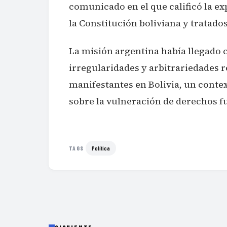
comunicado en el que calificó la ex
la Constitución boliviana y tratad
La misión argentina había llegado 
irregularidades y arbitrariedades r
manifestantes en Bolivia, un conte
sobre la vulneración de derechos f
Política
TAGS