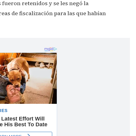
ueron retenidos y se les negó la
areas de fiscalización para las que habían