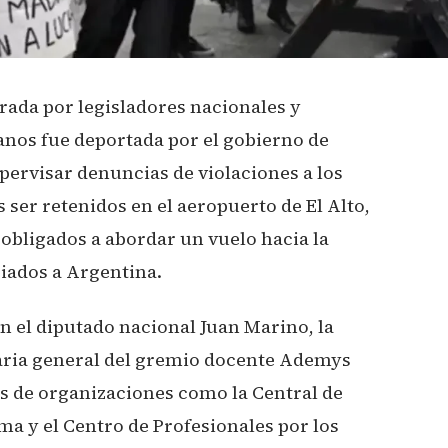
rada por legisladores nacionales y
anos fue deportada por el gobierno de
pervisar denuncias de violaciones a los
ser retenidos en el aeropuerto de El Alto,
 obligados a abordar un vuelo hacia la
riados a Argentina.
n el diputado nacional Juan Marino, la
etaria general del gremio docente Ademys
s de organizaciones como la Central de
 y el Centro de Profesionales por los