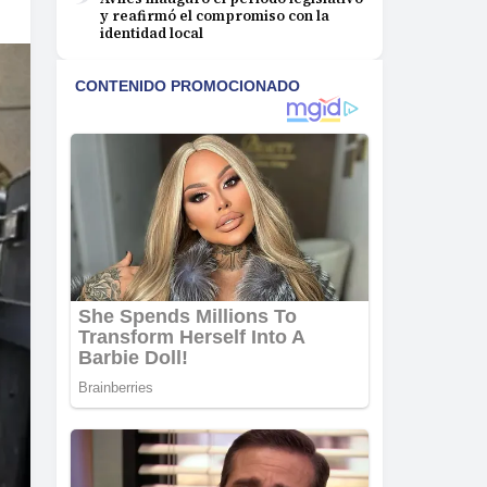
y reafirmó el compromiso con la
identidad local