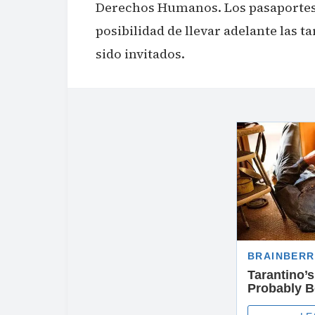
Derechos Humanos. Los pasaportes f
posibilidad de llevar adelante las t
sido invitados.